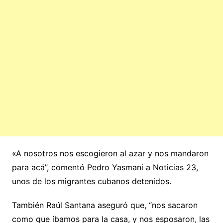
«A nosotros nos escogieron al azar y nos mandaron
para acá”, comentó Pedro Yasmani a Noticias 23,
unos de los migrantes cubanos detenidos.
También Raúl Santana aseguró que, “nos sacaron
como que íbamos para la casa, y nos esposaron, las