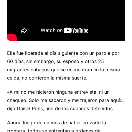
Ella fue liberada al día siguiente con un parole por
60 días; sin embargo, su esposo y otros 25
migrantes cubanos que se encuentran en la misma
celda, no corrieron la misma suerte.
«A mí no me hicieron ninguna entrevista, ni un
chequeo. Solo me sacaron y me trajeron para aquí»,
dijo Daisel Pons, uno de los cubanos detenidos.
Ahora, luego de un mes de haber cruzado la
frontera, todos se enfrentan a órdenes de