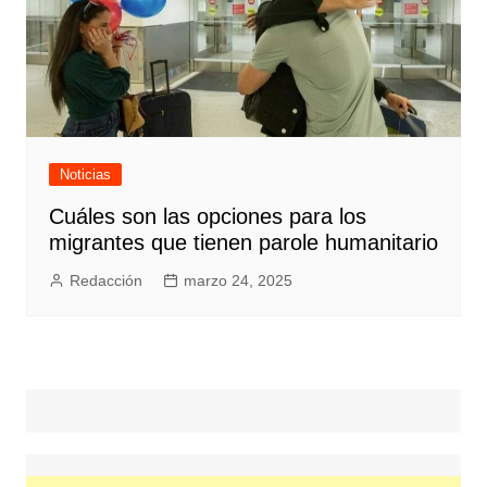
Noticias
Cuáles son las opciones para los
migrantes que tienen parole humanitario
Redacción
marzo 24, 2025