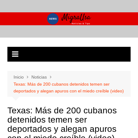
Saltar
al
contenido
Inicio
Noticias
Texas: Más de 200 cubanos detenidos temen ser
deportados y alegan apuros con el miedo creíble (video)
Texas: Más de 200 cubanos
detenidos temen ser
deportados y alegan apuros