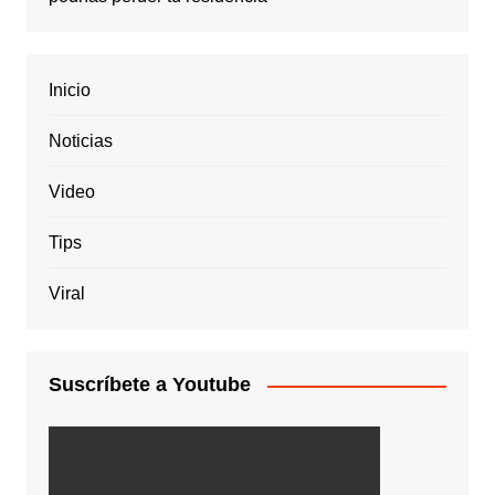
Inicio
Noticias
Video
Tips
Viral
Suscríbete a Youtube