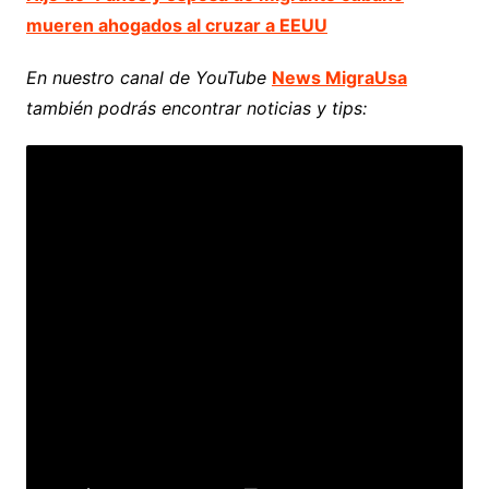
mueren ahogados al cruzar a EEUU
En nuestro canal de YouTube
News MigraUsa
también podrás encontrar noticias y tips: