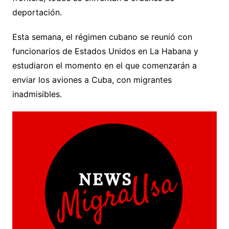
deportación.
Esta semana, el régimen cubano se reunió con
funcionarios de Estados Unidos en La Habana y
estudiaron el momento en el que comenzarán a
enviar los aviones a Cuba, con migrantes
inadmisibles.