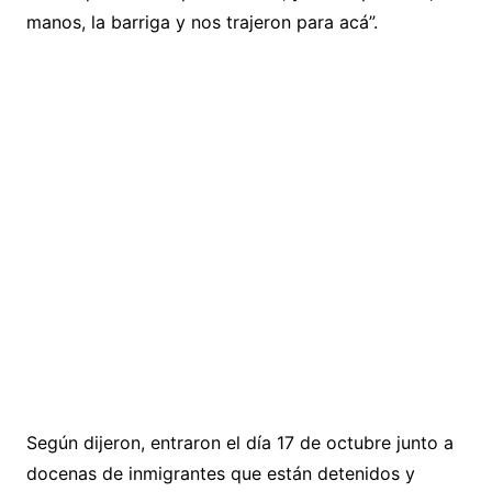
manos, la barriga y nos trajeron para acá”.
Según dijeron, entraron el día 17 de octubre junto a
docenas de inmigrantes que están detenidos y