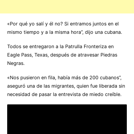
«Por qué yo salí y él no? Si entramos juntos en el
mismo tiempo y a la misma hora”, dijo una cubana.
Todos se entregaron a la Patrulla Fronteriza en
Eagle Pass, Texas, después de atravesar Piedras
Negras.
«Nos pusieron en fila, había más de 200 cubanos”,
aseguró una de las migrantes, quien fue liberada sin
necesidad de pasar la entrevista de miedo creíble.