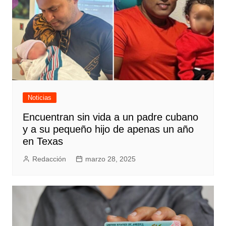
Noticias
Encuentran sin vida a un padre cubano
y a su pequeño hijo de apenas un año
en Texas
Redacción
marzo 28, 2025