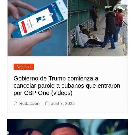
Noticias
Gobierno de Trump comienza a
cancelar parole a cubanos que entraron
por CBP One (videos)
Redacción
abril 7, 2025