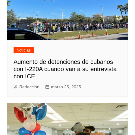
Noticias
Aumento de detenciones de cubanos
con I-220A cuando van a su entrevista
con ICE
Redacción
marzo 25, 2025