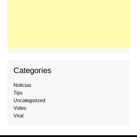
Categories
Noticias
Tips
Uncategorized
Video
Viral