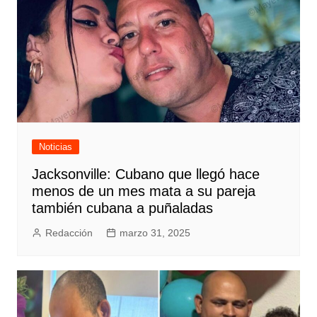
Noticias
Jacksonville: Cubano que llegó hace
menos de un mes mata a su pareja
también cubana a puñaladas
Redacción
marzo 31, 2025