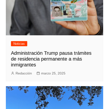
Noticias
Administración Trump pausa trámites
de residencia permanente a más
inmigrantes
Redacción
marzo 25, 2025