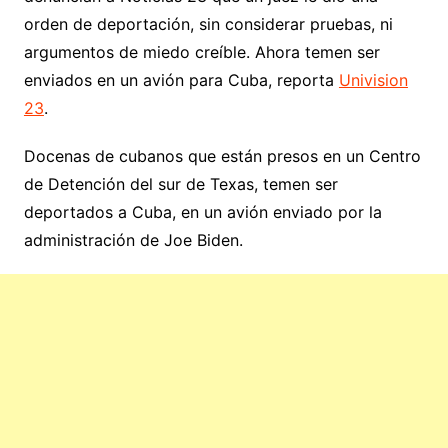
orden de deportación, sin considerar pruebas, ni
argumentos de miedo creíble. Ahora temen ser
enviados en un avión para Cuba, reporta
Univision
23
.
Docenas de cubanos que están presos en un Centro
de Detención del sur de Texas, temen ser
deportados a Cuba, en un avión enviado por la
administración de Joe Biden.