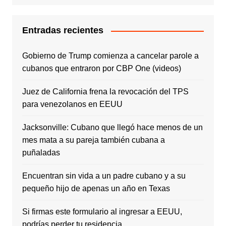
Entradas recientes
Gobierno de Trump comienza a cancelar parole a
cubanos que entraron por CBP One (videos)
Juez de California frena la revocación del TPS
para venezolanos en EEUU
Jacksonville: Cubano que llegó hace menos de un
mes mata a su pareja también cubana a
puñaladas
Encuentran sin vida a un padre cubano y a su
pequeño hijo de apenas un año en Texas
Si firmas este formulario al ingresar a EEUU,
podrías perder tu residencia