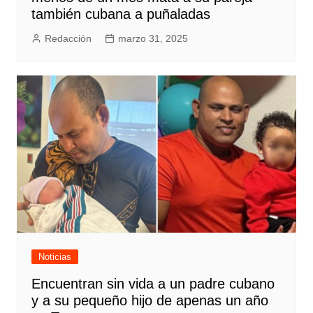
también cubana a puñaladas
Redacción
marzo 31, 2025
Noticias
Encuentran sin vida a un padre cubano
y a su pequeño hijo de apenas un año