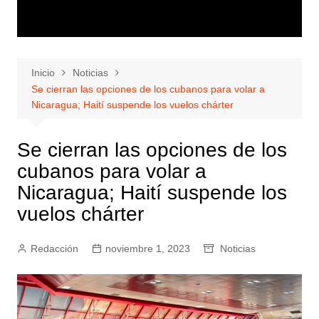
Inicio
Noticias
Se cierran las opciones de los cubanos para volar a
Nicaragua; Haití suspende los vuelos chárter
Se cierran las opciones de los
cubanos para volar a
Nicaragua; Haití suspende los
vuelos chárter
Redacción
noviembre 1, 2023
Noticias