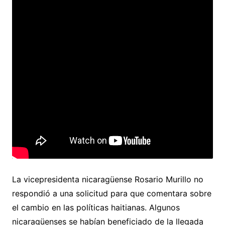
La vicepresidenta nicaragüense Rosario Murillo no
respondió a una solicitud para que comentara sobre
el cambio en las políticas haitianas. Algunos
nicaragüenses se habían beneficiado de la llegada