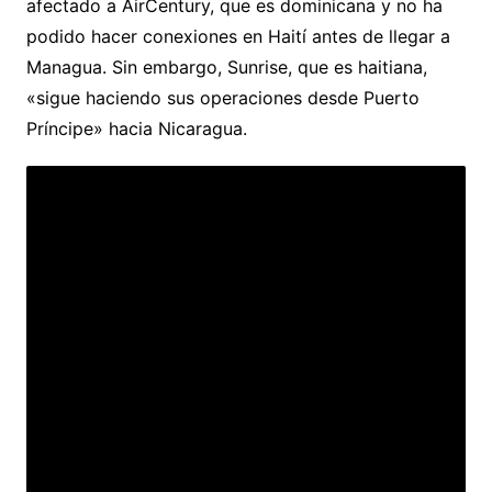
afectado a AirCentury, que es dominicana y no ha
podido hacer conexiones en Haití antes de llegar a
Managua. Sin embargo, Sunrise, que es haitiana,
«sigue haciendo sus operaciones desde Puerto
Príncipe» hacia Nicaragua.