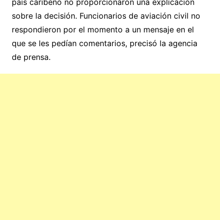
país caribeño no proporcionaron una explicación
sobre la decisión. Funcionarios de aviación civil no
respondieron por el momento a un mensaje en el
que se les pedían comentarios, precisó la agencia
de prensa.