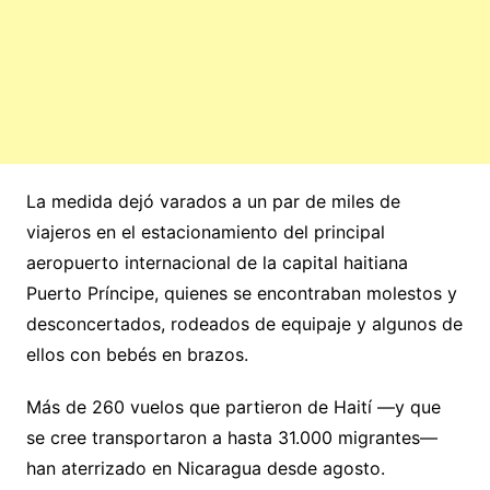
La medida dejó varados a un par de miles de
viajeros en el estacionamiento del principal
aeropuerto internacional de la capital haitiana
Puerto Príncipe, quienes se encontraban molestos y
desconcertados, rodeados de equipaje y algunos de
ellos con bebés en brazos.
Más de 260 vuelos que partieron de Haití —y que
se cree transportaron a hasta 31.000 migrantes—
han aterrizado en Nicaragua desde agosto.