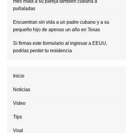
mes mata a su pareja también cubana a
puñaladas
Encuentran sin vida a un padre cubano y a su
pequeño hijo de apenas un año en Texas
Si firmas este formulario al ingresar a EEUU,
podrías perder tu residencia
Inicio
Noticias
Video
Tips
Viral