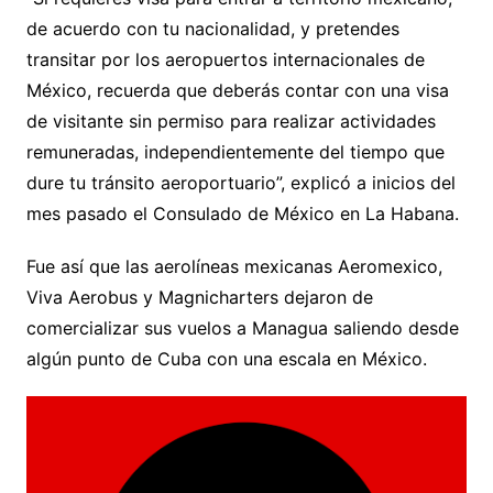
de acuerdo con tu nacionalidad, y pretendes
transitar por los aeropuertos internacionales de
México, recuerda que deberás contar con una visa
de visitante sin permiso para realizar actividades
remuneradas, independientemente del tiempo que
dure tu tránsito aeroportuario”, explicó a inicios del
mes pasado el Consulado de México en La Habana.
Fue así que las aerolíneas mexicanas Aeromexico,
Viva Aerobus y Magnicharters dejaron de
comercializar sus vuelos a Managua saliendo desde
algún punto de Cuba con una escala en México.