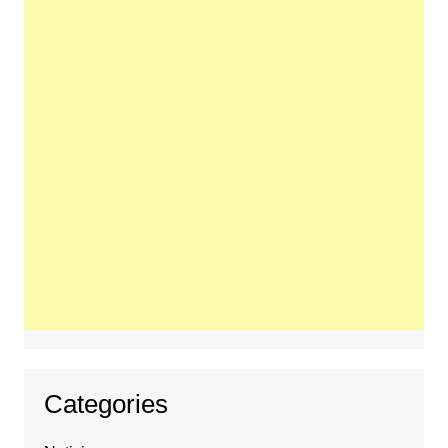
Categories