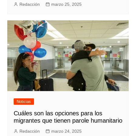
Redacción
marzo 25, 2025
Noticias
Cuáles son las opciones para los
migrantes que tienen parole humanitario
Redacción
marzo 24, 2025