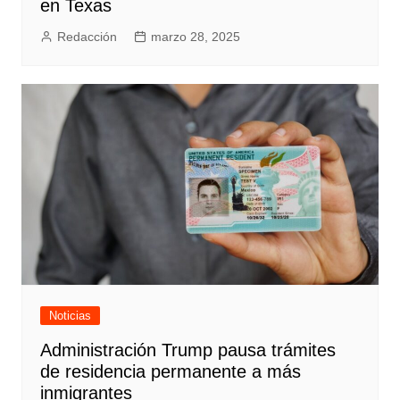
en Texas
Redacción
marzo 28, 2025
Noticias
Administración Trump pausa trámites
de residencia permanente a más
inmigrantes