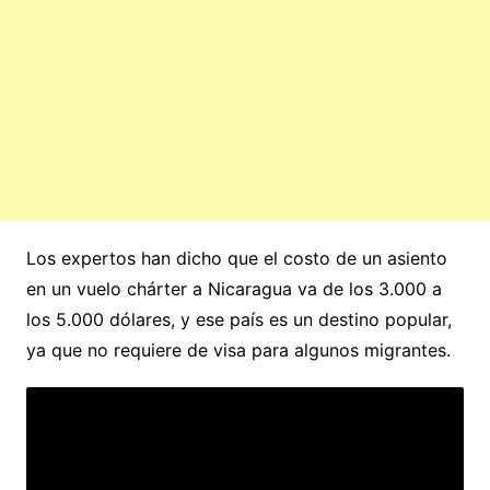
Los expertos han dicho que el costo de un asiento
en un vuelo chárter a Nicaragua va de los 3.000 a
los 5.000 dólares, y ese país es un destino popular,
ya que no requiere de visa para algunos migrantes.