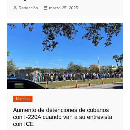
Redacción
marzo 25, 2025
Noticias
Aumento de detenciones de cubanos
con I-220A cuando van a su entrevista
con ICE