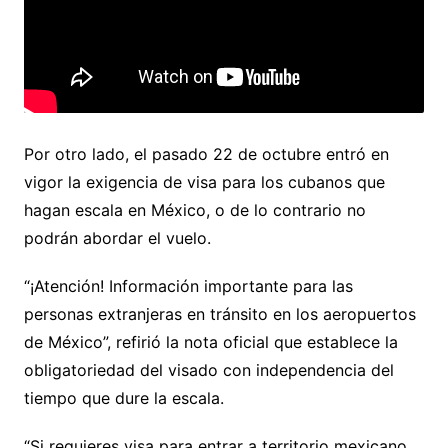
Por otro lado, el pasado 22 de octubre entró en
vigor la exigencia de visa para los cubanos que
hagan escala en México, o de lo contrario no
podrán abordar el vuelo.
“¡Atención! Información importante para las
personas extranjeras en tránsito en los aeropuertos
de México”, refirió la nota oficial que establece la
obligatoriedad del visado con independencia del
tiempo que dure la escala.
“Si requieres visa para entrar a territorio mexicano,