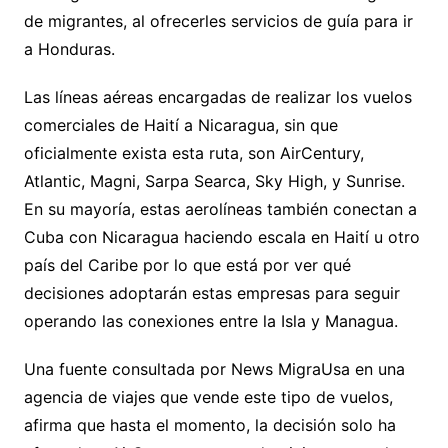
de migrantes, al ofrecerles servicios de guía para ir
a Honduras.
Las líneas aéreas encargadas de realizar los vuelos
comerciales de Haití a Nicaragua, sin que
oficialmente exista esta ruta, son AirCentury,
Atlantic, Magni, Sarpa Searca, Sky High, y Sunrise.
En su mayoría, estas aerolíneas también conectan a
Cuba con Nicaragua haciendo escala en Haití u otro
país del Caribe por lo que está por ver qué
decisiones adoptarán estas empresas para seguir
operando las conexiones entre la Isla y Managua.
Una fuente consultada por News MigraUsa en una
agencia de viajes que vende este tipo de vuelos,
afirma que hasta el momento, la decisión solo ha