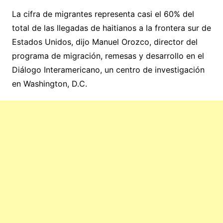
La cifra de migrantes representa casi el 60% del
total de las llegadas de haitianos a la frontera sur de
Estados Unidos, dijo Manuel Orozco, director del
programa de migración, remesas y desarrollo en el
Diálogo Interamericano, un centro de investigación
en Washington, D.C.