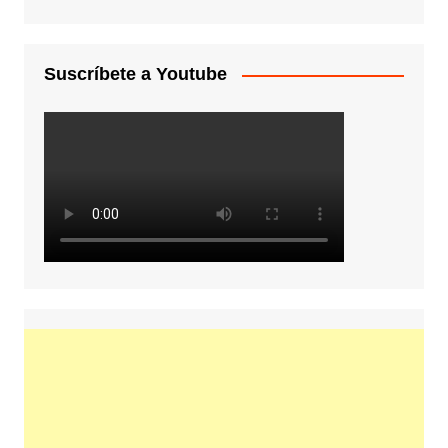
Suscríbete a Youtube