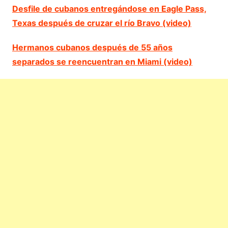
Desfile de cubanos entregándose en Eagle Pass,
Texas después de cruzar el río Bravo (video)
Hermanos cubanos después de 55 años
separados se reencuentran en Miami (video)