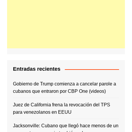
Entradas recientes
Gobierno de Trump comienza a cancelar parole a
cubanos que entraron por CBP One (videos)
Juez de California frena la revocación del TPS
para venezolanos en EEUU
Jacksonville: Cubano que llegó hace menos de un