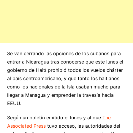
Se van cerrando las opciones de los cubanos para
entrar a Nicaragua tras conocerse que este lunes el
gobierno de Haití prohibió todos los vuelos chárter
al país centroamericano, y que tanto los haitianos
como los nacionales de la Isla usaban mucho para
llegar a Managua y emprender la travesía hacia
EEUU.
Según un boletín emitido el lunes y al que
The
Associated Press
tuvo acceso, las autoridades del