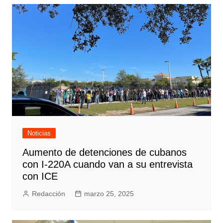
Noticias
Aumento de detenciones de cubanos
con I-220A cuando van a su entrevista
con ICE
Redacción
marzo 25, 2025