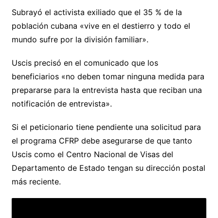
Subrayó el activista exiliado que el 35 % de la
población cubana «vive en el destierro y todo el
mundo sufre por la división familiar».
Uscis precisó en el comunicado que los
beneficiarios «no deben tomar ninguna medida para
prepararse para la entrevista hasta que reciban una
notificación de entrevista».
Si el peticionario tiene pendiente una solicitud para
el programa CFRP debe asegurarse de que tanto
Uscis como el Centro Nacional de Visas del
Departamento de Estado tengan su dirección postal
más reciente.