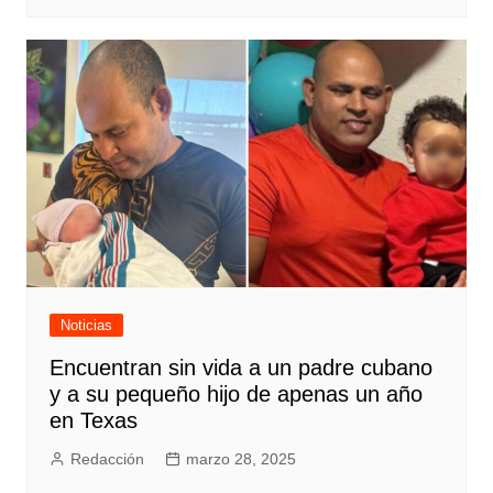
Noticias
Encuentran sin vida a un padre cubano
y a su pequeño hijo de apenas un año
en Texas
Redacción
marzo 28, 2025