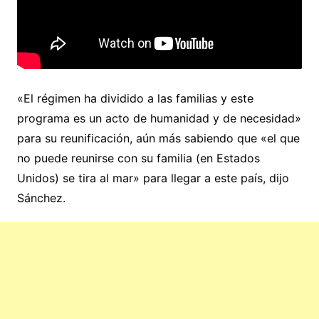
«El régimen ha dividido a las familias y este
programa es un acto de humanidad y de necesidad»
para su reunificación, aún más sabiendo que «el que
no puede reunirse con su familia (en Estados
Unidos) se tira al mar» para llegar a este país, dijo
Sánchez.