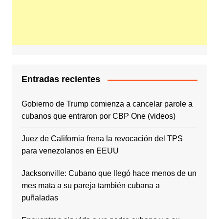
Entradas recientes
Gobierno de Trump comienza a cancelar parole a
cubanos que entraron por CBP One (videos)
Juez de California frena la revocación del TPS
para venezolanos en EEUU
Jacksonville: Cubano que llegó hace menos de un
mes mata a su pareja también cubana a
puñaladas