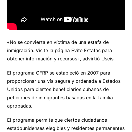
«No se convierta en víctima de una estafa de
inmigración. Visite la página Evite Estafas para
obtener información y recursos», advirtió Uscis.
El programa CFRP se estableció en 2007 para
proporcionar una vía segura y ordenada a Estados
Unidos para ciertos beneficiarios cubanos de
peticiones de inmigrantes basadas en la familia
aprobadas.
El programa permite que ciertos ciudadanos
estadounidenses elegibles y residentes permanentes