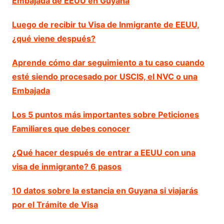
Embajada de EEUU en Guyana
Luego de recibir tu Visa de Inmigrante de EEUU,
¿qué viene después?
Aprende cómo dar seguimiento a tu caso cuando
esté siendo procesado por USCIS, el NVC o una
Embajada
Los 5 puntos más importantes sobre Peticiones
Familiares que debes conocer
¿Qué hacer después de entrar a EEUU con una
visa de inmigrante? 6 pasos
10 datos sobre la estancia en Guyana si viajarás
por el Trámite de Visa