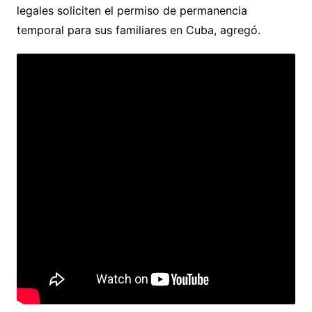
legales soliciten el permiso de permanencia
temporal para sus familiares en Cuba, agregó.