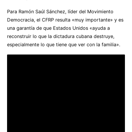
Para Ramón Saúl Sánchez, líder del Movimiento
Democracia, el CFRP resulta «muy importante» y es
una garantía de que Estados Unidos «ayuda a
reconstruir lo que la dictadura cubana destruye,
especialmente lo que tiene que ver con la familia».