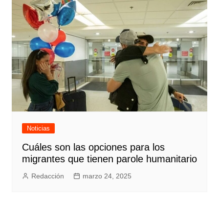
Noticias
Cuáles son las opciones para los
migrantes que tienen parole humanitario
Redacción
marzo 24, 2025