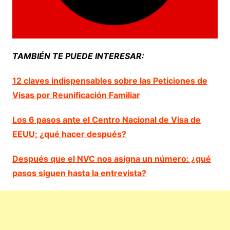
TAMBIÉN TE PUEDE INTERESAR:
12 claves indispensables sobre las Peticiones de
Visas por Reunificación Familiar
Los 6 pasos ante el Centro Nacional de Visa de
EEUU; ¿qué hacer después?
Después que el NVC nos asigna un número: ¿qué
pasos siguen hasta la entrevista?