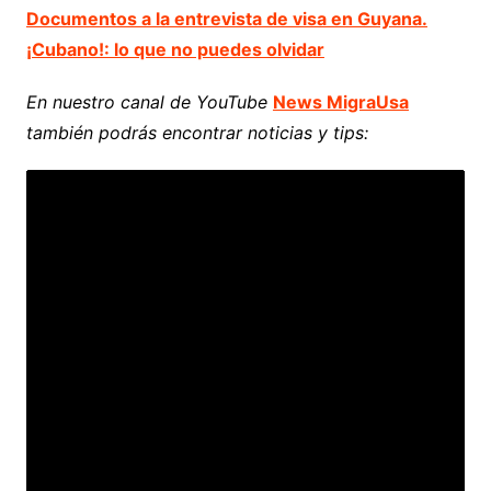
Documentos a la entrevista de visa en Guyana.
¡Cubano!: lo que no puedes olvidar
En nuestro canal de YouTube
News MigraUsa
también podrás encontrar noticias y tips: