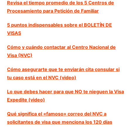
Revisa el tiempo promedio de los 5 Centros de
Procesamiento para Petición de Familiar
5 puntos indispensables sobre el BOLETÍN DE
VISAS
Cómo y cuándo contactar al Centro Nacional de
Visa (NVC)
Cómo asegurarte que te enviarán cita consular si
tu caso está en el NVC (video)
Lo que debes hacer para que NO te nieguen la Visa
Expedite (video)
Qué significa el «famoso» correo del NVC a
solicitantes de visa que menciona los 120 días