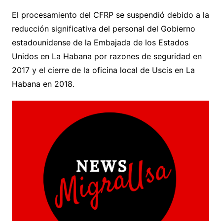
El procesamiento del CFRP se suspendió debido a la
reducción significativa del personal del Gobierno
estadounidense de la Embajada de los Estados
Unidos en La Habana por razones de seguridad en
2017 y el cierre de la oficina local de Uscis en La
Habana en 2018.