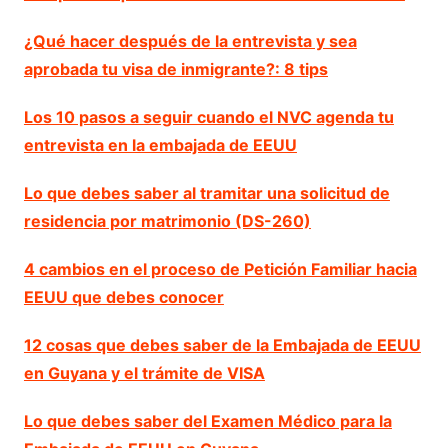
¿Qué hacer después de la entrevista y sea
aprobada tu visa de inmigrante?: 8 tips
Los 10 pasos a seguir cuando el NVC agenda tu
entrevista en la embajada de EEUU
Lo que debes saber al tramitar una solicitud de
residencia por matrimonio (DS-260)
4 cambios en el proceso de Petición Familiar hacia
EEUU que debes conocer
12 cosas que debes saber de la Embajada de EEUU
en Guyana y el trámite de VISA
Lo que debes saber del Examen Médico para la