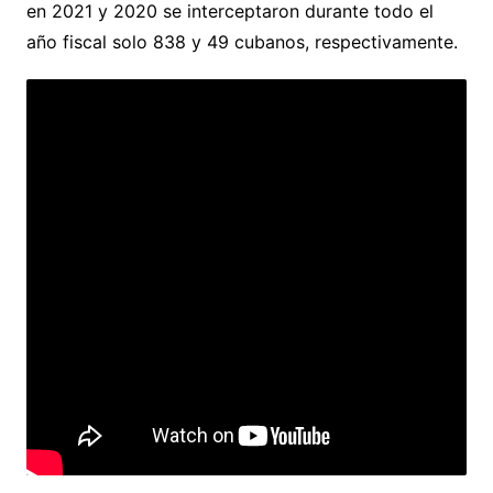
en 2021 y 2020 se interceptaron durante todo el
año fiscal solo 838 y 49 cubanos, respectivamente.