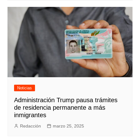
Noticias
Administración Trump pausa trámites
de residencia permanente a más
inmigrantes
Redacción
marzo 25, 2025