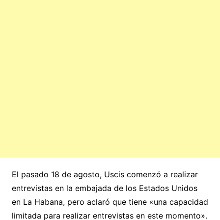
El pasado 18 de agosto, Uscis comenzó a realizar
entrevistas en la embajada de los Estados Unidos
en La Habana, pero aclaró que tiene «una capacidad
limitada para realizar entrevistas en este momento».