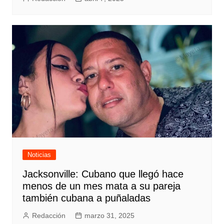
Noticias
Jacksonville: Cubano que llegó hace
menos de un mes mata a su pareja
también cubana a puñaladas
Redacción
marzo 31, 2025