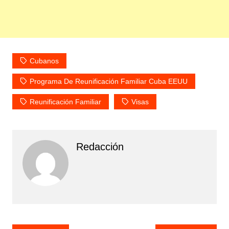
Cubanos
Programa De Reunificación Familiar Cuba EEUU
Reunificación Familiar
Visas
Redacción