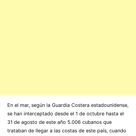
En el mar, según la Guardia Costera estadounidense,
se han interceptado desde el 1 de octubre hasta el
31 de agosto de este año 5.006 cubanos que
trataban de llegar a las costas de este país, cuando