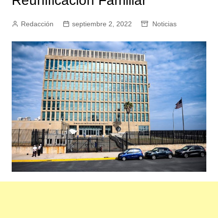
Reunificación Familiar
Redacción
septiembre 2, 2022
Noticias