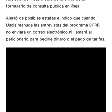
formulario de consulta pública en línea.
Alertó de posibles estafas e indicó que cuando
Uscis reanude las entrevistas del programa CFRP,
no enviará un correo electrónico ni llamará al
peticionario para pedirle dinero o el pago de tarifas.