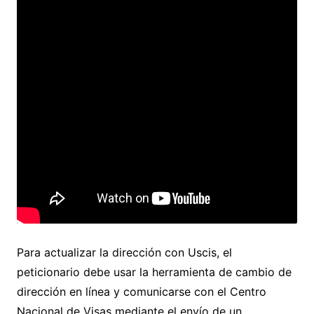
Para actualizar la dirección con Uscis, el
peticionario debe usar la herramienta de cambio de
dirección en línea y comunicarse con el Centro
Nacional de Visas mediante el envío de un