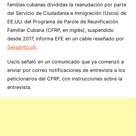
familias cubanas divididas la reanudación por parte
del Servicio de Ciudadanía e Inmigración (Uscis) de
EE.UU. del Programa de Parole de Reunificación
Familiar Cubana (CFRP, en inglés), suspendido
desde 2017, informa EFE en un cable reseñado por
Swissinfo.ch
.
Uscis señaló en un comunicado que ya comenzó a
enviar por correo notificaciones de entrevista a los
peticionarios del CFRP, con instrucciones sobre la
entrevista.