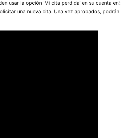
en usar la opción ‘Mi cita perdida’ en su cuenta en’:
olicitar una nueva cita. Una vez aprobados, podrán