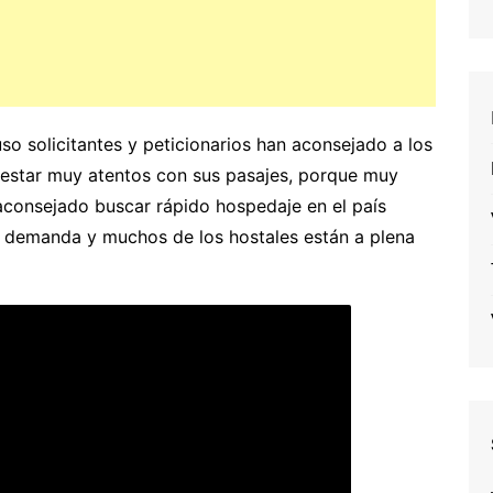
so solicitantes y peticionarios han aconsejado a los
 estar muy atentos con sus pasajes, porque muy
aconsejado buscar rápido hospedaje en el país
demanda y muchos de los hostales están a plena