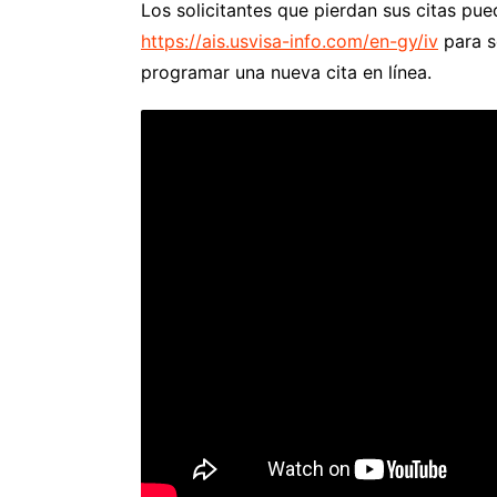
Los solicitantes que pierdan sus citas pued
https://ais.usvisa-info.com/en-gy/iv
para s
programar una nueva cita en línea.