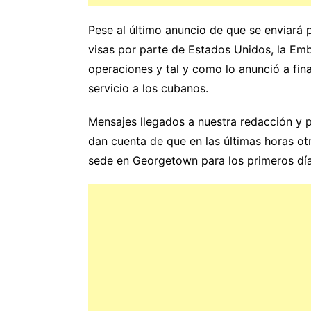
Pese al último anuncio de que se enviará
visas por parte de Estados Unidos, la Em
operaciones y tal y como lo anunció a fin
servicio a los cubanos.
Mensajes llegados a nuestra redacción y p
dan cuenta de que en las últimas horas otr
sede en Georgetown para los primeros dí