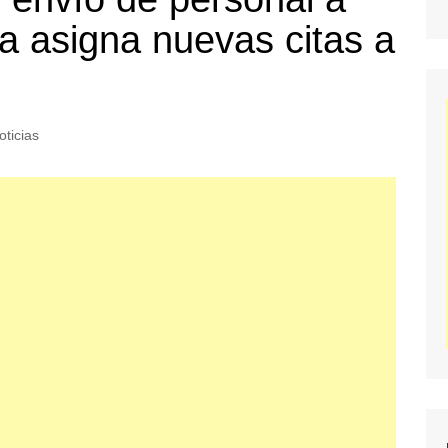
 asigna nuevas citas a
oticias