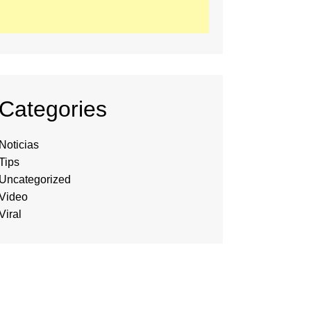
Categories
Noticias
Tips
Uncategorized
Video
Viral