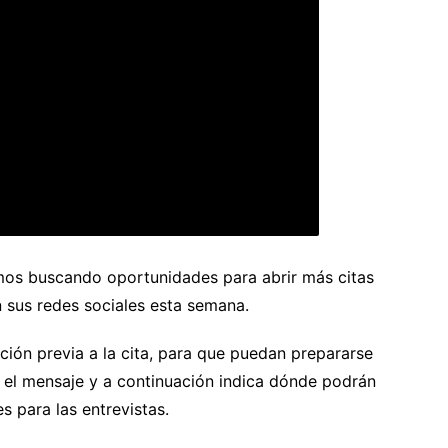
imos buscando oportunidades para abrir más citas
n sus redes sociales esta semana.
ción previa a la cita, para que puedan prepararse
 el mensaje y a continuación indica dónde podrán
s para las entrevistas.