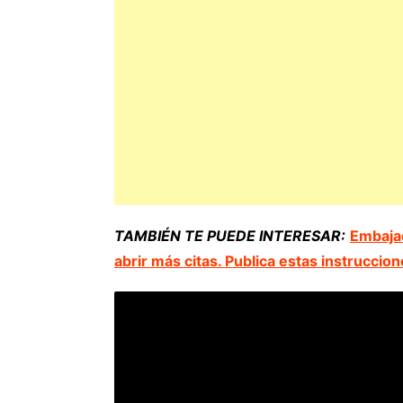
TAMBIÉN TE PUEDE INTERESAR:
Embajad
abrir más citas. Publica estas instruccio