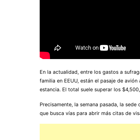
En la actualidad, entre los gastos a sufrag
familia en EEUU, están el pasaje de avión
estancia. El total suele superar los $4,5
Precisamente, la semana pasada, la sede 
que busca vías para abrir más citas de vis