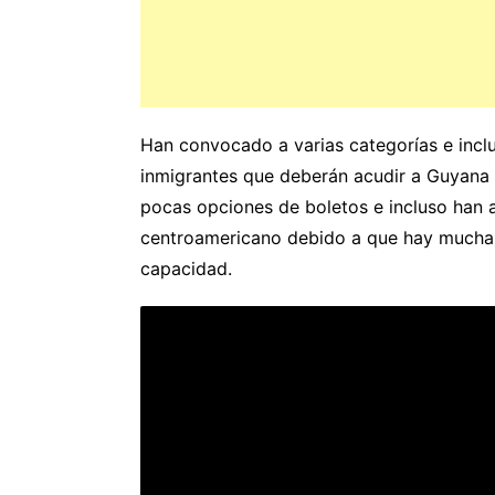
Han convocado a varias categorías e inclu
inmigrantes que deberán acudir a Guyana
pocas opciones de boletos e incluso han 
centroamericano debido a que hay mucha 
capacidad.