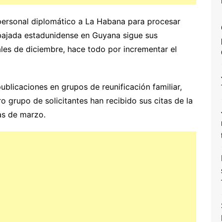
 personal diplomático a La Habana para procesar
bajada estadunidense en Guyana sigue sus
ales de diciembre, hace todo por incrementar el
ublicaciones en grupos de reunificación familiar,
o grupo de solicitantes han recibido sus citas de la
as de marzo.