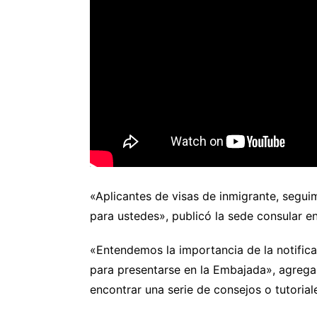
«Aplicantes de visas de inmigrante, segu
para ustedes», publicó la sede consular e
«Entendemos la importancia de la notifica
para presentarse en la Embajada», agrega
encontrar una serie de consejos o tutoriale