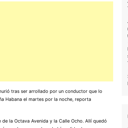
rió tras ser arrollado por un conductor que lo
eña Habana el martes por la noche, reporta
e de la Octava Avenida y la Calle Ocho. Allí quedó