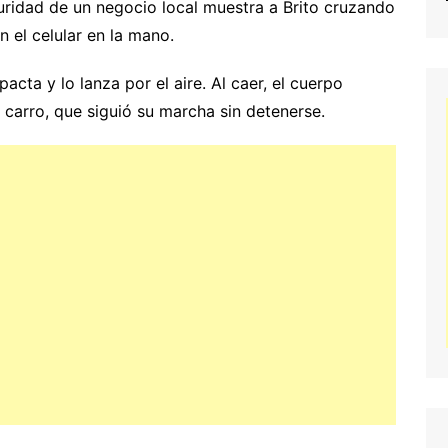
ridad de un negocio local muestra a Brito cruzando
n el celular en la mano.
cta y lo lanza por el aire. Al caer, el cuerpo
carro, que siguió su marcha sin detenerse.