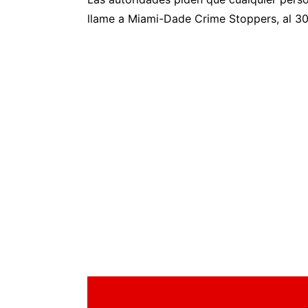
llame a Miami-Dade Crime Stoppers, al 3