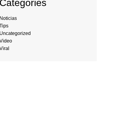
Categories
Noticias
Tips
Uncategorized
Video
Viral