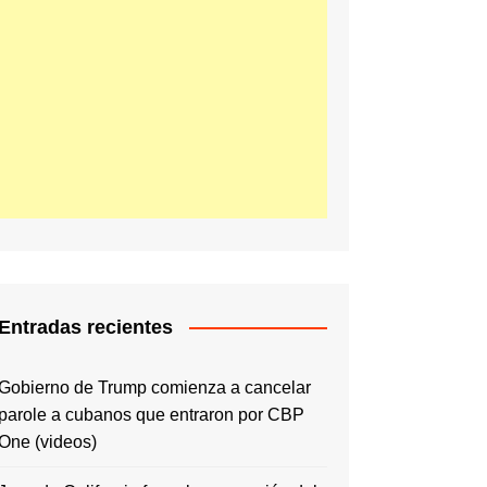
Entradas recientes
Gobierno de Trump comienza a cancelar
parole a cubanos que entraron por CBP
One (videos)