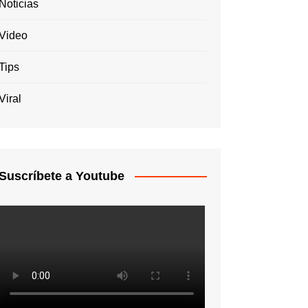
Noticias
Video
Tips
Viral
Suscríbete a Youtube