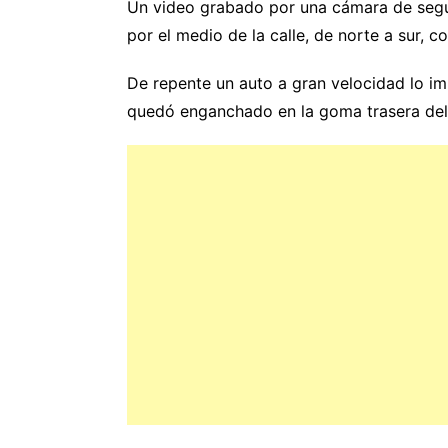
Un video grabado por una cámara de segu
por el medio de la calle, de norte a sur, co
De repente un auto a gran velocidad lo impa
quedó enganchado en la goma trasera del 