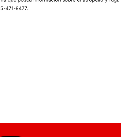
05-471-8477.