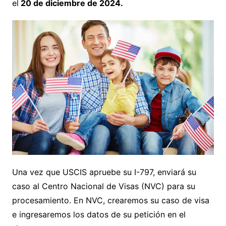
el
20 de diciembre de 2024.
Una vez que USCIS apruebe su I-797, enviará su
caso al Centro Nacional de Visas (NVC) para su
procesamiento. En NVC, crearemos su caso de visa
e ingresaremos los datos de su petición en el