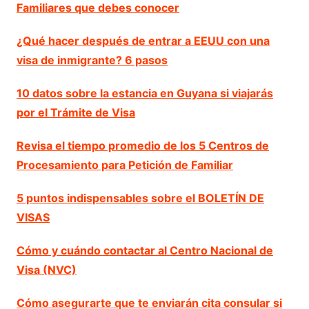
Familiares que debes conocer
¿Qué hacer después de entrar a EEUU con una
visa de inmigrante? 6 pasos
10 datos sobre la estancia en Guyana si viajarás
por el Trámite de Visa
Revisa el tiempo promedio de los 5 Centros de
Procesamiento para Petición de Familiar
5 puntos indispensables sobre el BOLETÍN DE
VISAS
Cómo y cuándo contactar al Centro Nacional de
Visa (NVC)
Cómo asegurarte que te enviarán cita consular si