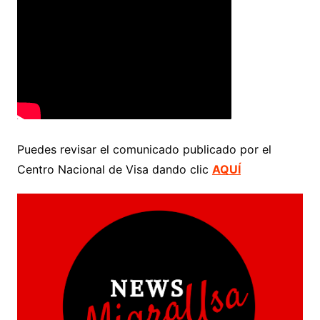
Puedes revisar el comunicado publicado por el
Centro Nacional de Visa dando clic
AQUÍ