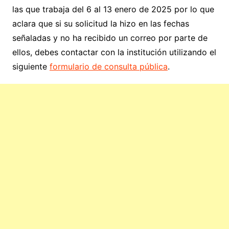
las que trabaja del 6 al 13 enero de 2025 por lo que
aclara que si su solicitud la hizo en las fechas
señaladas y no ha recibido un correo por parte de
ellos, debes contactar con la institución utilizando el
siguiente
formulario de consulta pública
.