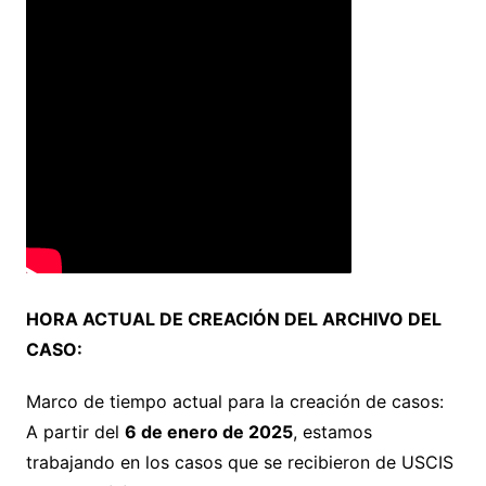
HORA ACTUAL DE CREACIÓN DEL ARCHIVO DEL
CASO:
Marco de tiempo actual para la creación de casos:
A partir del
6 de enero de 2025
, estamos
trabajando en los casos que se recibieron de USCIS