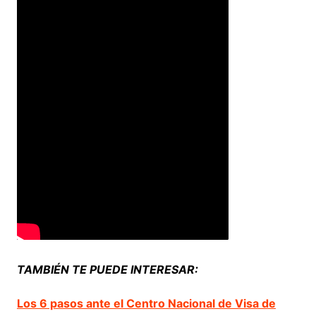
TAMBIÉN TE PUEDE INTERESAR:
Los 6 pasos ante el Centro Nacional de Visa de