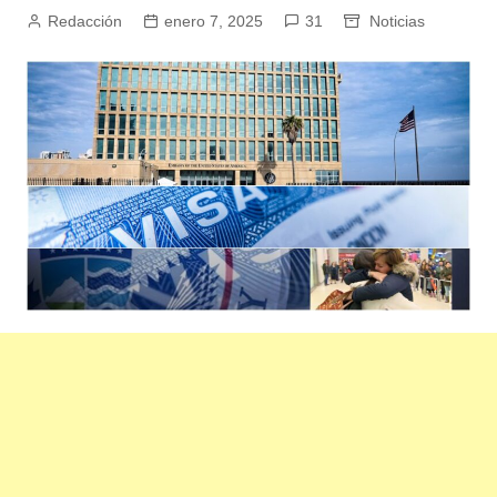
Redacción
enero 7, 2025
31
Noticias