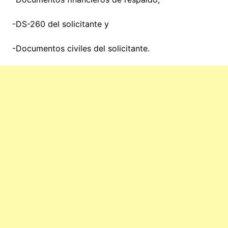
-DS-260 del solicitante y
-Documentos civiles del solicitante.