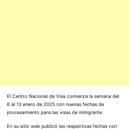
El Centro Nacional de Visa comienza la semana del
6 al 13 enero de 2025 con nuevas fechas de
procesamiento para las visas de inmigrante.
En su sitio web publicó las respectivas fechas con