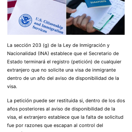
La sección 203 (g) de la Ley de Inmigración y
Nacionalidad (INA) establece que el Secretario de
Estado terminará el registro (petición) de cualquier
extranjero que no solicite una visa de inmigrante
dentro de un año del aviso de disponibilidad de la
visa.
La petición puede ser restituida si, dentro de los dos
años posteriores al aviso de disponibilidad de la
visa, el extranjero establece que la falta de solicitud
fue por razones que escapan al control del