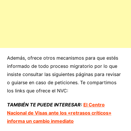
Además, ofrece otros mecanismos para que estés
informado de todo proceso migratorio por lo que
insiste consultar las siguientes páginas para revisar
o guiarse en caso de peticiones. Te compartimos
los links que ofrece el NVC:
TAMBIÉN TE PUEDE INTERESAR:
El Centro
Nacional de Visas ante los «retrasos críticos»
informa un cambio inmediato