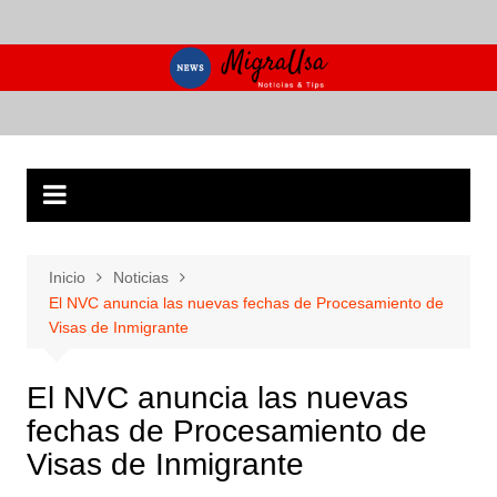
Saltar
al
contenido
Inicio
Noticias
El NVC anuncia las nuevas fechas de Procesamiento de
Visas de Inmigrante
El NVC anuncia las nuevas
fechas de Procesamiento de
Visas de Inmigrante