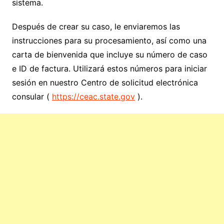
sistema.
Después de crear su caso, le enviaremos las
instrucciones para su procesamiento, así como una
carta de bienvenida que incluye su número de caso
e ID de factura. Utilizará estos números para iniciar
sesión en nuestro Centro de solicitud electrónica
consular (
https://ceac.state.gov
).