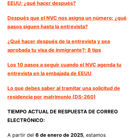
EEUU; ¿qué hacer después?
Después que el NVC nos asigna un número: ¿qué
pasos siguen hasta la entrevista?
¿Qué hacer después de la entrevista y sea
aprobada tu visa de inmigrante?: 8 tips
Los 10 pasos a seguir cuando el NVC agenda tu
entrevista en la embajada de EEUU
Lo que debes saber al tramitar una solicitud de
residencia por matrimonio (DS-260)
TIEMPO ACTUAL DE RESPUESTA DE CORREO
ELECTRÓNICO:
A partir del
6 de enero de 2025
, estamos