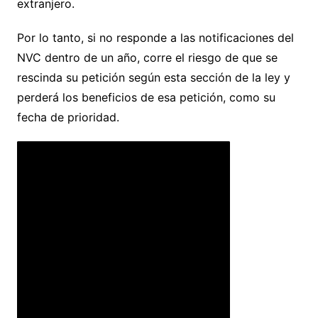
extranjero.
Por lo tanto, si no responde a las notificaciones del
NVC dentro de un año, corre el riesgo de que se
rescinda su petición según esta sección de la ley y
perderá los beneficios de esa petición, como su
fecha de prioridad.