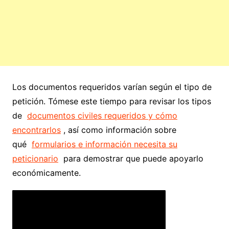
Los documentos requeridos varían según el tipo de
petición. Tómese este tiempo para revisar los tipos
de
documentos civiles requeridos y cómo
encontrarlos
, así como información sobre
qué
formularios e información necesita su
peticionario
para demostrar que puede apoyarlo
económicamente.