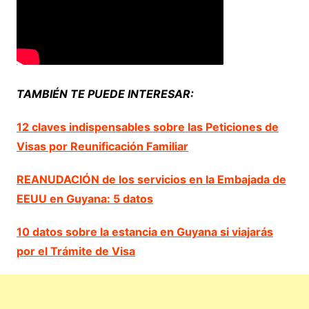
TAMBIÉN TE PUEDE INTERESAR:
12 claves indispensables sobre las Peticiones de
Visas por Reunificación Familiar
REANUDACIÓN de los servicios en la Embajada de
EEUU en Guyana: 5 datos
10 datos sobre la estancia en Guyana si viajarás
por el Trámite de Visa