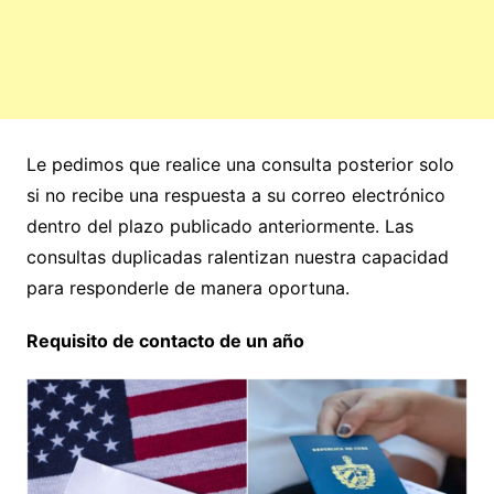
Le pedimos que realice una consulta posterior solo
si no recibe una respuesta a su correo electrónico
dentro del plazo publicado anteriormente. Las
consultas duplicadas ralentizan nuestra capacidad
para responderle de manera oportuna.
Requisito de contacto de un año