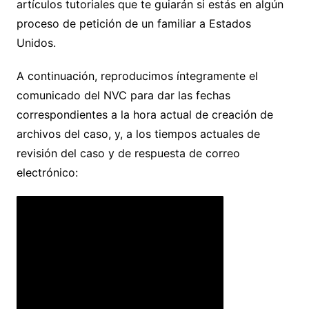
artículos tutoriales que te guiarán si estás en algún
proceso de petición de un familiar a Estados
Unidos.
A continuación, reproducimos íntegramente el
comunicado del NVC para dar las fechas
correspondientes a la hora actual de creación de
archivos del caso, y, a los tiempos actuales de
revisión del caso y de respuesta de correo
electrónico: