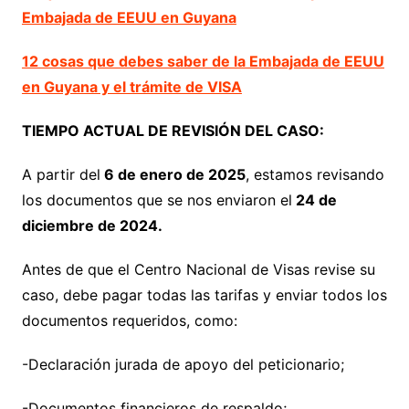
Embajada de EEUU en Guyana
12 cosas que debes saber de la Embajada de EEUU
en Guyana y el trámite de VISA
TIEMPO ACTUAL DE REVISIÓN DEL CASO:
A partir del
6 de enero de 2025
, estamos revisando
los documentos que se nos enviaron el
24 de
diciembre de 2024.
Antes de que el Centro Nacional de Visas revise su
caso, debe pagar todas las tarifas y enviar todos los
documentos requeridos, como:
-Declaración jurada de apoyo del peticionario;
-Documentos financieros de respaldo;