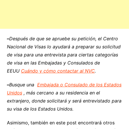
–
Después de que se apruebe su petición, el Centro
Nacional de Visas lo ayudará a preparar su solicitud
de visa para una entrevista para ciertas categorías
de visa en las Embajadas y Consulados de
EEUU
Cuándo y cómo contactar al NVC
.
–
Busque una
Embajada o Consulado de los Estados
Unidos
, más cercano a su residencia en el
extranjero, donde solicitará y será entrevistado para
su visa de los Estados Unidos.
Asimismo, también en este post encontrará otros