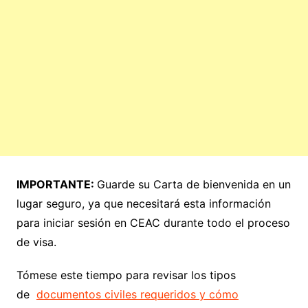
IMPORTANTE:
Guarde su Carta de bienvenida en un
lugar seguro, ya que necesitará esta información
para iniciar sesión en CEAC durante todo el proceso
de visa.
Tómese este tiempo para revisar los tipos
de
documentos civiles requeridos y cómo