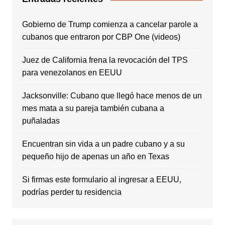
Gobierno de Trump comienza a cancelar parole a
cubanos que entraron por CBP One (videos)
Juez de California frena la revocación del TPS
para venezolanos en EEUU
Jacksonville: Cubano que llegó hace menos de un
mes mata a su pareja también cubana a
puñaladas
Encuentran sin vida a un padre cubano y a su
pequeño hijo de apenas un año en Texas
Si firmas este formulario al ingresar a EEUU,
podrías perder tu residencia