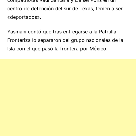
compatriotas Raúl Santana y Daisel Pons en un
centro de detención del sur de Texas, temen a ser
«deportados».
Yasmani contó que tras entregarse a la Patrulla
Fronteriza lo separaron del grupo nacionales de la
Isla con el que pasó la frontera por México.