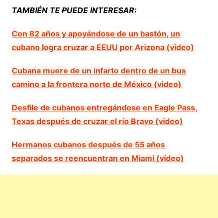
TAMBIÉN TE PUEDE INTERESAR:
Con 82 años y apoyándose de un bastón, un
cubano logra cruzar a EEUU por Arizona (video)
Cubana muere de un infarto dentro de un bus
camino a la frontera norte de México (video)
Desfile de cubanos entregándose en Eagle Pass,
Texas después de cruzar el río Bravo (video)
Hermanos cubanos después de 55 años
separados se reencuentran en Miami (video)