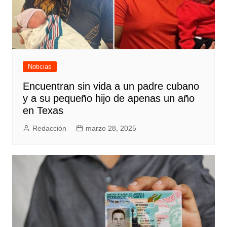
Noticias
Encuentran sin vida a un padre cubano
y a su pequeño hijo de apenas un año
en Texas
Redacción
marzo 28, 2025