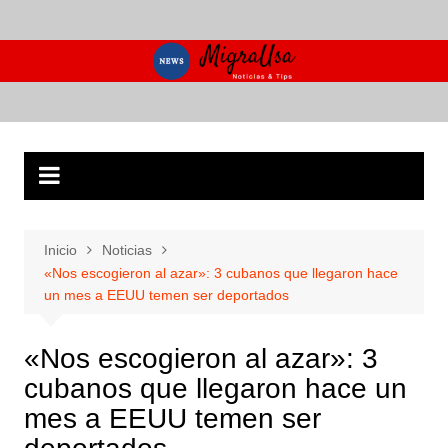
Saltar
al
contenido
Inicio
Noticias
«Nos escogieron al azar»: 3 cubanos que llegaron hace
un mes a EEUU temen ser deportados
«Nos escogieron al azar»: 3
cubanos que llegaron hace un
mes a EEUU temen ser