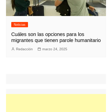
Noticias
Cuáles son las opciones para los
migrantes que tienen parole humanitario
Redacción
marzo 24, 2025