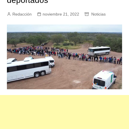
deportados
Redacción
noviembre 21, 2022
Noticias