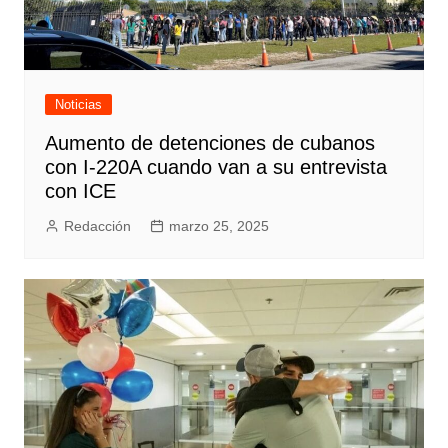
Noticias
Aumento de detenciones de cubanos
con I-220A cuando van a su entrevista
con ICE
Redacción
marzo 25, 2025