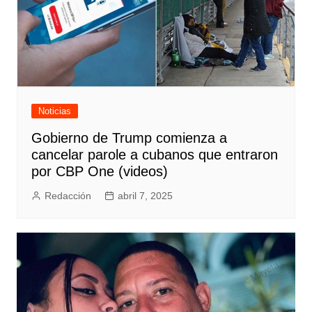
Noticias
Gobierno de Trump comienza a
cancelar parole a cubanos que entraron
por CBP One (videos)
Redacción
abril 7, 2025