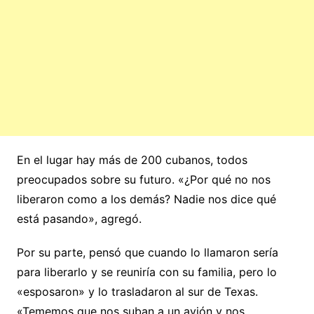
En el lugar hay más de 200 cubanos, todos
preocupados sobre su futuro. «¿Por qué no nos
liberaron como a los demás? Nadie nos dice qué
está pasando», agregó.
Por su parte, pensó que cuando lo llamaron sería
para liberarlo y se reuniría con su familia, pero lo
«esposaron» y lo trasladaron al sur de Texas.
«Tememos que nos suban a un avión y nos