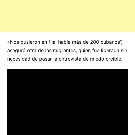
«Nos pusieron en fila, había más de 200 cubanos”,
aseguró otra de las migrantes, quien fue liberada sin
necesidad de pasar la entrevista de miedo creíble.