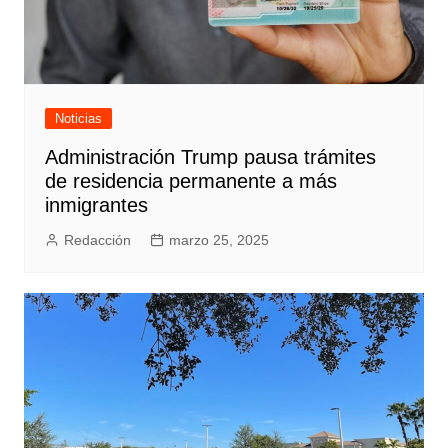
Noticias
Administración Trump pausa trámites
de residencia permanente a más
inmigrantes
Redacción
marzo 25, 2025