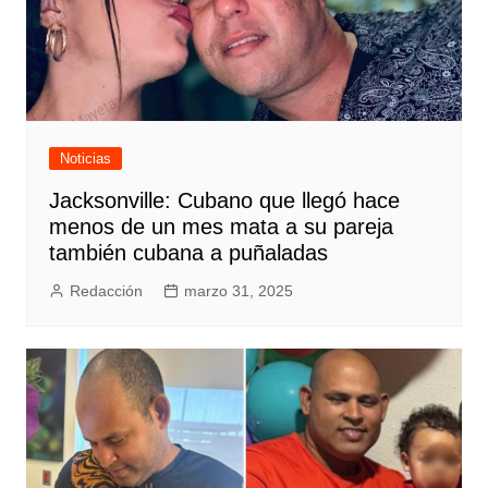
Noticias
Jacksonville: Cubano que llegó hace
menos de un mes mata a su pareja
también cubana a puñaladas
Redacción
marzo 31, 2025