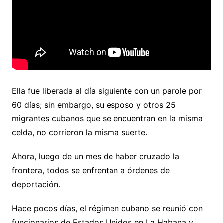
Ella fue liberada al día siguiente con un parole por
60 días; sin embargo, su esposo y otros 25
migrantes cubanos que se encuentran en la misma
celda, no corrieron la misma suerte.
Ahora, luego de un mes de haber cruzado la
frontera, todos se enfrentan a órdenes de
deportación.
Hace pocos días, el régimen cubano se reunió con
funcionarios de Estados Unidos en La Habana y