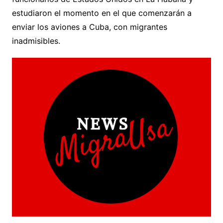
estudiaron el momento en el que comenzarán a
enviar los aviones a Cuba, con migrantes
inadmisibles.