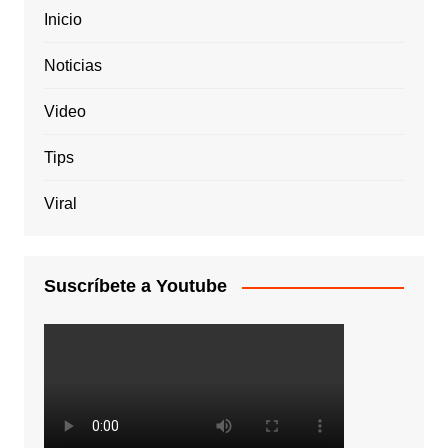
Inicio
Noticias
Video
Tips
Viral
Suscríbete a Youtube