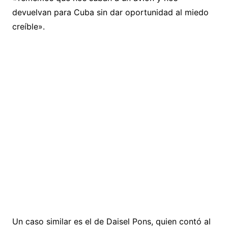
devuelvan para Cuba sin dar oportunidad al miedo
creíble».
Un caso similar es el de Daisel Pons, quien contó al