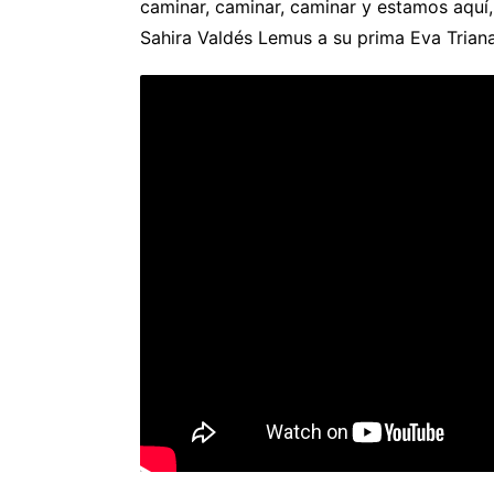
caminar, caminar, caminar y estamos aquí, 
Sahira Valdés Lemus a su prima Eva Trian