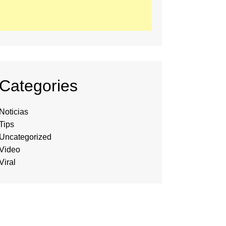
Categories
Noticias
Tips
Uncategorized
Video
Viral