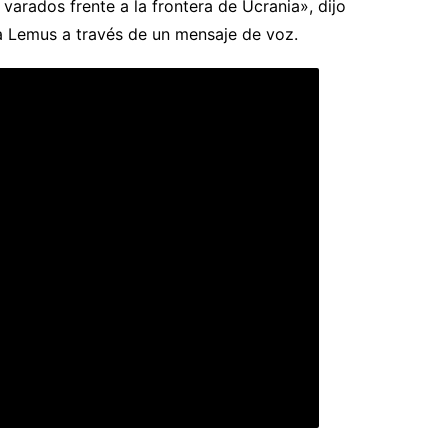
varados frente a la frontera de Ucrania», dijo
a Lemus a través de un mensaje de voz.