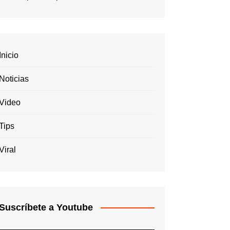
Inicio
Noticias
Video
Tips
Viral
Suscríbete a Youtube