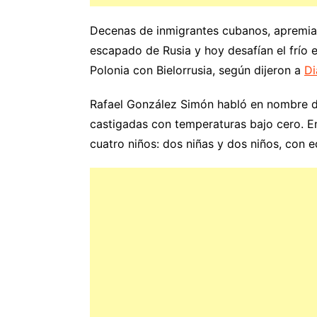
Decenas de inmigrantes cubanos, apremiad
escapado de Rusia y hoy desafían el frío
Polonia con Bielorrusia, según dijeron a
Di
Rafael González Simón habló en nombre de
castigadas con temperaturas bajo cero. E
cuatro niños: dos niñas y dos niños, con 