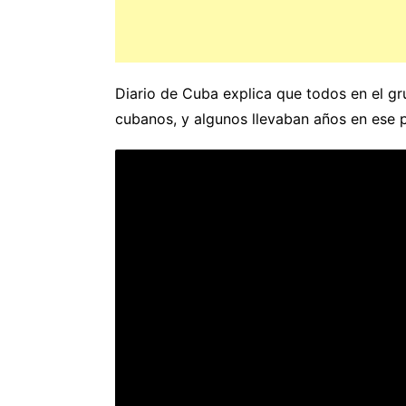
Diario de Cuba explica que todos en el gr
cubanos, y algunos llevaban años en ese pa