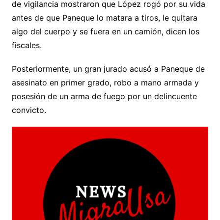
de vigilancia mostraron que López rogó por su vida
antes de que Paneque lo matara a tiros, le quitara
algo del cuerpo y se fuera en un camión, dicen los
fiscales.
Posteriormente, un gran jurado acusó a Paneque de
asesinato en primer grado, robo a mano armada y
posesión de un arma de fuego por un delincuente
convicto.