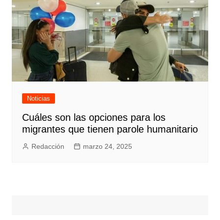
Noticias
Cuáles son las opciones para los
migrantes que tienen parole humanitario
Redacción
marzo 24, 2025