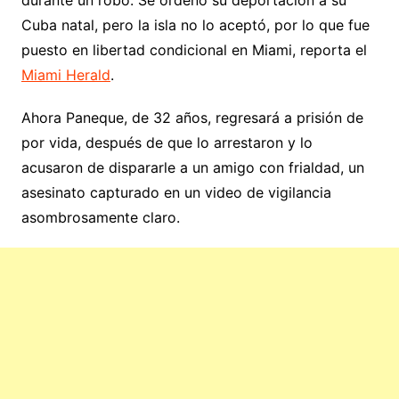
Cuba natal, pero la isla no lo aceptó, por lo que fue
puesto en libertad condicional en Miami, reporta el
Miami Herald
.
Ahora Paneque, de 32 años, regresará a prisión de
por vida, después de que lo arrestaron y lo
acusaron de dispararle a un amigo con frialdad, un
asesinato capturado en un video de vigilancia
asombrosamente claro.