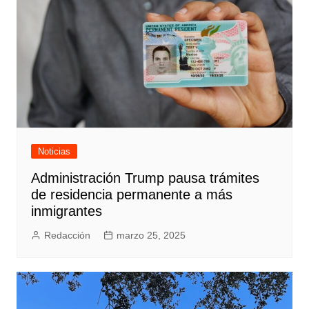
Noticias
Administración Trump pausa trámites
de residencia permanente a más
inmigrantes
Redacción
marzo 25, 2025