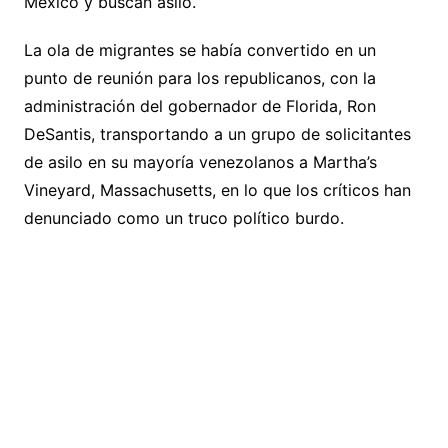
México y buscan asilo.
La ola de migrantes se había convertido en un
punto de reunión para los republicanos, con la
administración del gobernador de Florida, Ron
DeSantis, transportando a un grupo de solicitantes
de asilo en su mayoría venezolanos a Martha’s
Vineyard, Massachusetts, en lo que los críticos han
denunciado como un truco político burdo.