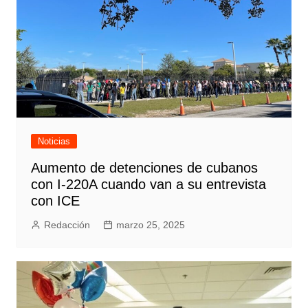
Noticias
Aumento de detenciones de cubanos
con I-220A cuando van a su entrevista
con ICE
Redacción
marzo 25, 2025