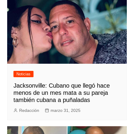
Noticias
Jacksonville: Cubano que llegó hace
menos de un mes mata a su pareja
también cubana a puñaladas
Redacción
marzo 31, 2025