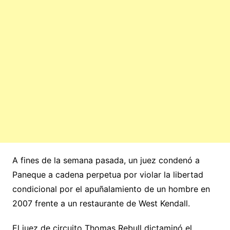
A fines de la semana pasada, un juez condenó a
Paneque a cadena perpetua por violar la libertad
condicional por el apuñalamiento de un hombre en
2007 frente a un restaurante de West Kendall.
El juez de circuito Thomas Rebull dictaminó el