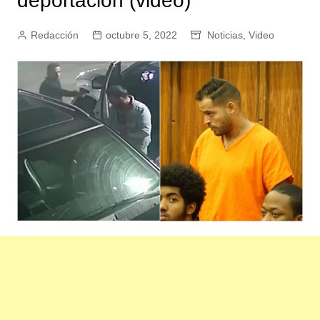
deportación (video)
Redacción
octubre 5, 2022
Noticias
,
Video