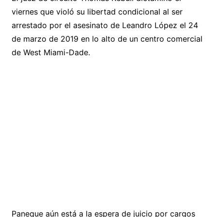
viernes que violó su libertad condicional al ser
arrestado por el asesinato de Leandro López el 24
de marzo de 2019 en lo alto de un centro comercial
de West Miami-Dade.
Paneque aún está a la espera de juicio por cargos