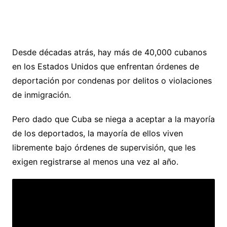
Desde décadas atrás, hay más de 40,000 cubanos
en los Estados Unidos que enfrentan órdenes de
deportación por condenas por delitos o violaciones
de inmigración.
Pero dado que Cuba se niega a aceptar a la mayoría
de los deportados, la mayoría de ellos viven
libremente bajo órdenes de supervisión, que les
exigen registrarse al menos una vez al año.