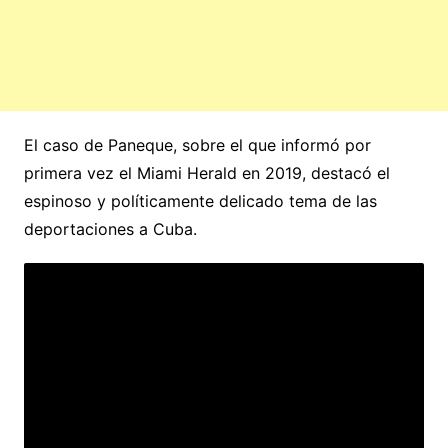
El caso de Paneque, sobre el que informó por
primera vez el Miami Herald en 2019, destacó el
espinoso y políticamente delicado tema de las
deportaciones a Cuba.