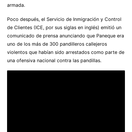
armada.
Poco después, el Servicio de Inmigración y Control
de Clientes (ICE, por sus siglas en inglés) emitió un
comunicado de prensa anunciando que Paneque era
uno de los más de 300 pandilleros callejeros
violentos que habían sido arrestados como parte de
una ofensiva nacional contra las pandillas.