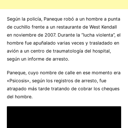
Según la policía, Paneque robó a un hombre a punta
de cuchillo frente a un restaurante de West Kendall
en noviembre de 2007. Durante la “lucha violenta”, el
hombre fue apuñalado varias veces y trasladado en
avión a un centro de traumatología del hospital,
según un informe de arresto.
Paneque, cuyo nombre de calle en ese momento era
«Psicosis», según los registros de arresto, fue
atrapado más tarde tratando de cobrar los cheques
del hombre.