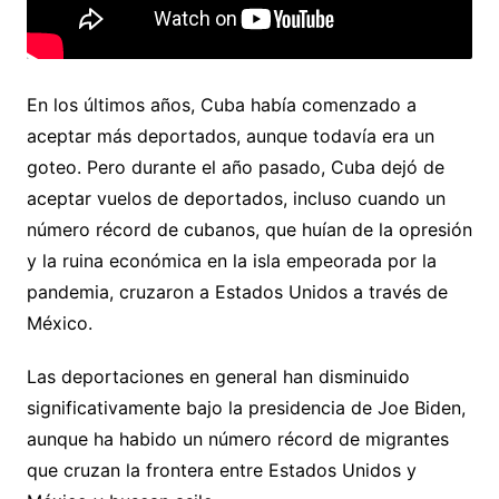
En los últimos años, Cuba había comenzado a
aceptar más deportados, aunque todavía era un
goteo. Pero durante el año pasado, Cuba dejó de
aceptar vuelos de deportados, incluso cuando un
número récord de cubanos, que huían de la opresión
y la ruina económica en la isla empeorada por la
pandemia, cruzaron a Estados Unidos a través de
México.
Las deportaciones en general han disminuido
significativamente bajo la presidencia de Joe Biden,
aunque ha habido un número récord de migrantes
que cruzan la frontera entre Estados Unidos y