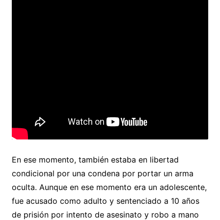
En ese momento, también estaba en libertad
condicional por una condena por portar un arma
oculta. Aunque en ese momento era un adolescente,
fue acusado como adulto y sentenciado a 10 años
de prisión por intento de asesinato y robo a mano