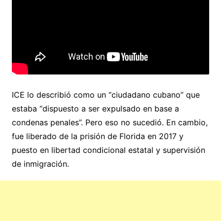
ICE lo describió como un “ciudadano cubano” que
estaba “dispuesto a ser expulsado en base a
condenas penales”. Pero eso no sucedió. En cambio,
fue liberado de la prisión de Florida en 2017 y
puesto en libertad condicional estatal y supervisión
de inmigración.