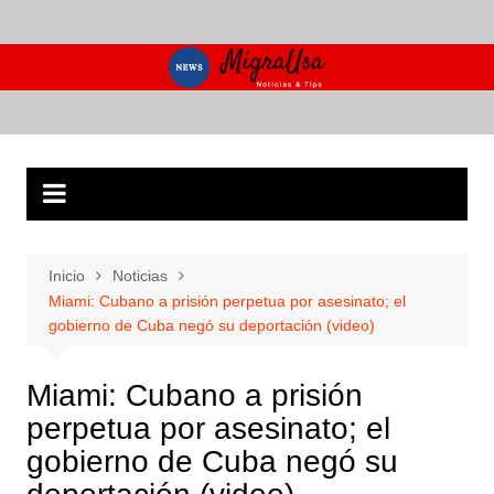
Saltar
al
contenido
Inicio
Noticias
Miami: Cubano a prisión perpetua por asesinato; el
gobierno de Cuba negó su deportación (video)
Miami: Cubano a prisión
perpetua por asesinato; el
gobierno de Cuba negó su