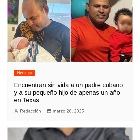
Noticias
Encuentran sin vida a un padre cubano
y a su pequeño hijo de apenas un año
en Texas
Redacción
marzo 28, 2025