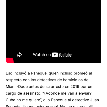
Eso incluyó a Paneque, quien incluso bromeó al
respecto con los detectives de homicidios de
Miami-Dade antes de su arresto en 2019 por un
cargo de asesinato. “¿Adónde me van a enviar?
Cuba no me quiere”, dijo Paneque al detective Juan
Segovia. No me quieren aquí. No me quieren allí.