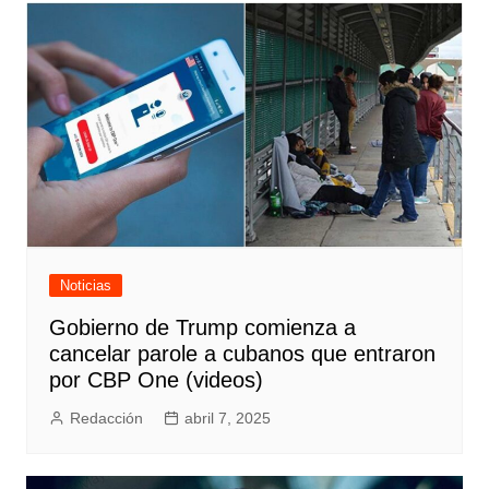
entradas
Noticias
Gobierno de Trump comienza a
cancelar parole a cubanos que entraron
por CBP One (videos)
Redacción
abril 7, 2025