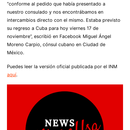
“conforme al pedido que había presentado a
nuestro consulado y nos encontrábamos en
intercambios directo con el mismo. Estaba previsto
su regreso a Cuba para hoy viernes 17 de
noviembre”, escribió en Facebook Miguel Ángel
Moreno Carpio, cónsul cubano en Ciudad de
México.
Puedes leer la versión oficial publicada por el INM
aquí
.