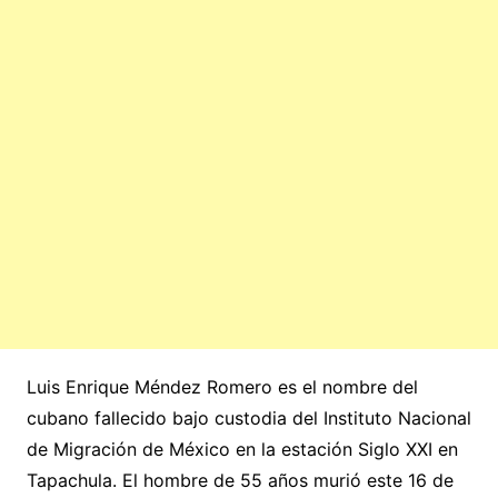
Luis Enrique Méndez Romero es el nombre del
cubano fallecido bajo custodia del Instituto Nacional
de Migración de México en la estación Siglo XXI en
Tapachula. El hombre de 55 años murió este 16 de