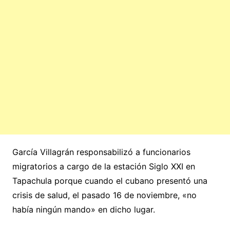
García Villagrán responsabilizó a funcionarios
migratorios a cargo de la estación Siglo XXI en
Tapachula porque cuando el cubano presentó una
crisis de salud, el pasado 16 de noviembre, «no
había ningún mando» en dicho lugar.