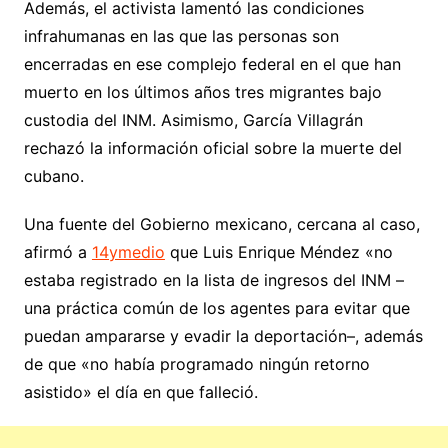
Además, el activista lamentó las condiciones
infrahumanas en las que las personas son
encerradas en ese complejo federal en el que han
muerto en los últimos años tres migrantes bajo
custodia del INM. Asimismo, García Villagrán
rechazó la información oficial sobre la muerte del
cubano.
Una fuente del Gobierno mexicano, cercana al caso,
afirmó a
14ymedio
que Luis Enrique Méndez «no
estaba registrado en la lista de ingresos del INM –
una práctica común de los agentes para evitar que
puedan ampararse y evadir la deportación–, además
de que «no había programado ningún retorno
asistido» el día en que falleció.