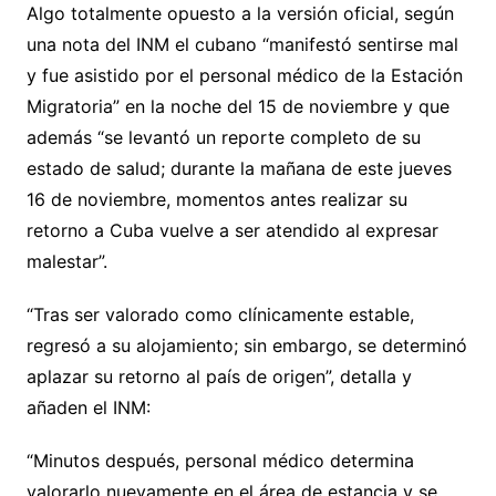
Algo totalmente opuesto a la versión oficial, según
una nota del INM el cubano “manifestó sentirse mal
y fue asistido por el personal médico de la Estación
Migratoria” en la noche del 15 de noviembre y que
además “se levantó un reporte completo de su
estado de salud; durante la mañana de este jueves
16 de noviembre, momentos antes realizar su
retorno a Cuba vuelve a ser atendido al expresar
malestar”.
“Tras ser valorado como clínicamente estable,
regresó a su alojamiento; sin embargo, se determinó
aplazar su retorno al país de origen”, detalla y
añaden el INM:
“Minutos después, personal médico determina
valorarlo nuevamente en el área de estancia y se