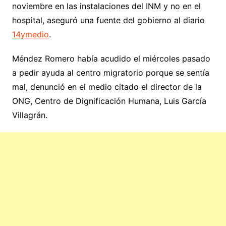
noviembre en las instalaciones del INM y no en el
hospital, aseguró una fuente del gobierno al diario
14ymedio
.
Méndez Romero había acudido el miércoles pasado
a pedir ayuda al centro migratorio porque se sentía
mal, denunció en el medio citado el director de la
ONG, Centro de Dignificación Humana, Luis García
Villagrán.