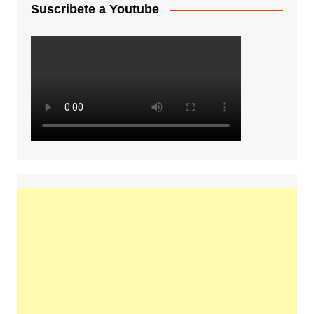
Suscríbete a Youtube