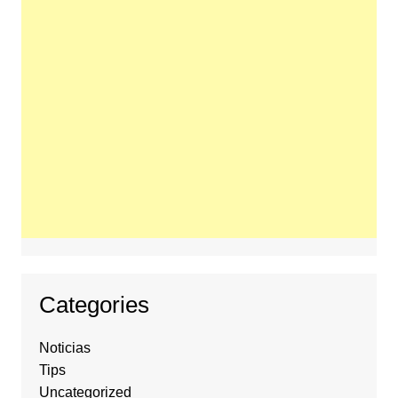
Categories
Noticias
Tips
Uncategorized