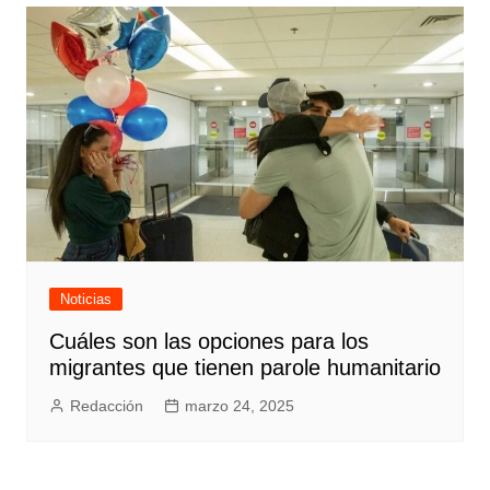
Noticias
Cuáles son las opciones para los
migrantes que tienen parole humanitario
Redacción
marzo 24, 2025