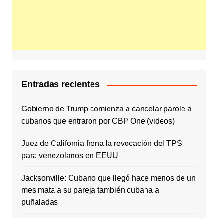
Entradas recientes
Gobierno de Trump comienza a cancelar parole a
cubanos que entraron por CBP One (videos)
Juez de California frena la revocación del TPS
para venezolanos en EEUU
Jacksonville: Cubano que llegó hace menos de un
mes mata a su pareja también cubana a
puñaladas