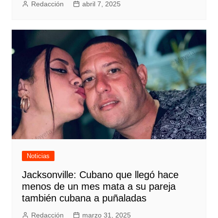
Redacción
abril 7, 2025
Noticias
Jacksonville: Cubano que llegó hace
menos de un mes mata a su pareja
también cubana a puñaladas
Redacción
marzo 31, 2025