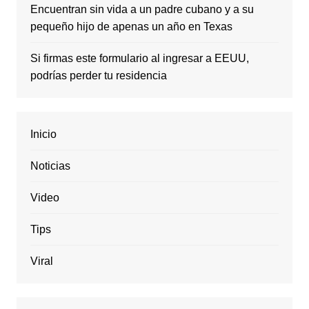
Encuentran sin vida a un padre cubano y a su
pequeño hijo de apenas un año en Texas
Si firmas este formulario al ingresar a EEUU,
podrías perder tu residencia
Inicio
Noticias
Video
Tips
Viral