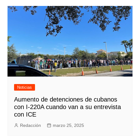
Noticias
Aumento de detenciones de cubanos
con I-220A cuando van a su entrevista
con ICE
Redacción
marzo 25, 2025