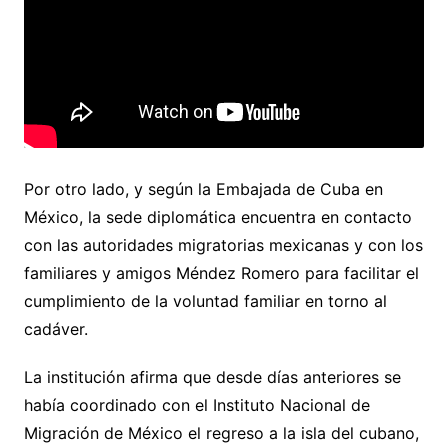
Por otro lado, y según la Embajada de Cuba en
México, la sede diplomática encuentra en contacto
con las autoridades migratorias mexicanas y con los
familiares y amigos Méndez Romero para facilitar el
cumplimiento de la voluntad familiar en torno al
cadáver.
La institución afirma que desde días anteriores se
había coordinado con el Instituto Nacional de
Migración de México el regreso a la isla del cubano,