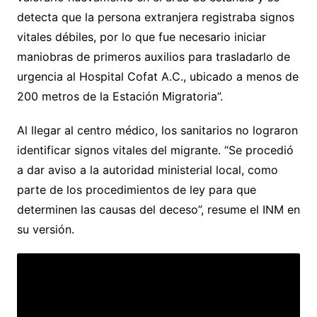
detecta que la persona extranjera registraba signos
vitales débiles, por lo que fue necesario iniciar
maniobras de primeros auxilios para trasladarlo de
urgencia al Hospital Cofat A.C., ubicado a menos de
200 metros de la Estación Migratoria”.
Al llegar al centro médico, los sanitarios no lograron
identificar signos vitales del migrante. “Se procedió
a dar aviso a la autoridad ministerial local, como
parte de los procedimientos de ley para que
determinen las causas del deceso”, resume el INM en
su versión.