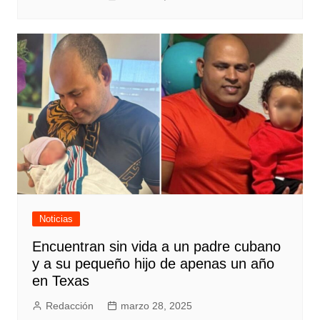
Noticias
Encuentran sin vida a un padre cubano
y a su pequeño hijo de apenas un año
en Texas
Redacción
marzo 28, 2025