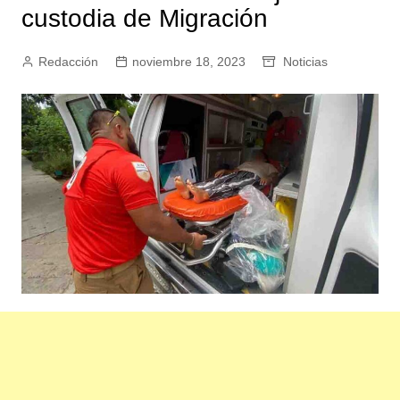
custodia de Migración
Redacción
noviembre 18, 2023
Noticias