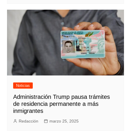
Noticias
Administración Trump pausa trámites
de residencia permanente a más
inmigrantes
Redacción
marzo 25, 2025