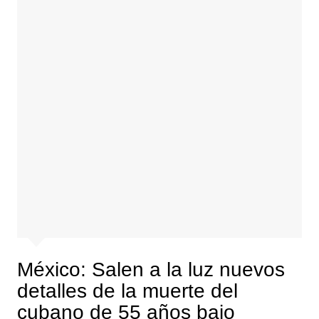
México: Salen a la luz nuevos
detalles de la muerte del
cubano de 55 años bajo