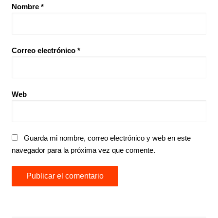
Nombre
*
Correo electrónico
*
Web
Guarda mi nombre, correo electrónico y web en este
navegador para la próxima vez que comente.