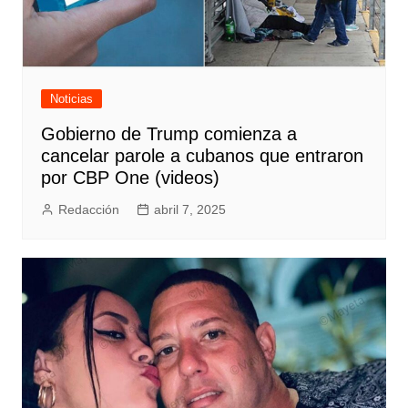
Noticias
Gobierno de Trump comienza a
cancelar parole a cubanos que entraron
por CBP One (videos)
Redacción
abril 7, 2025