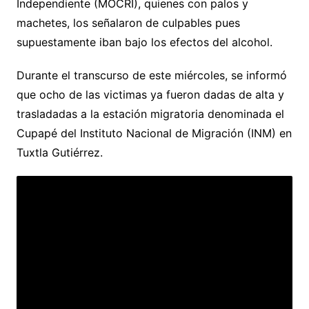
Independiente (MOCRI), quienes con palos y
machetes, los señalaron de culpables pues
supuestamente iban bajo los efectos del alcohol.
Durante el transcurso de este miércoles, se informó
que ocho de las victimas ya fueron dadas de alta y
trasladadas a la estación migratoria denominada el
Cupapé del Instituto Nacional de Migración (INM) en
Tuxtla Gutiérrez.