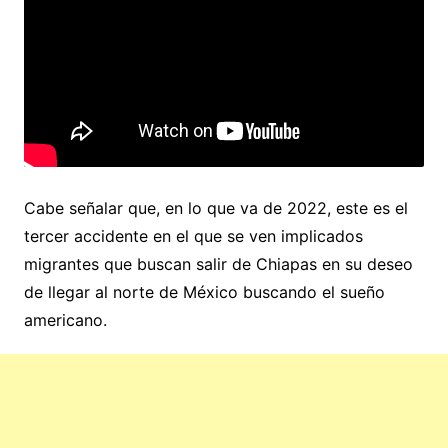
Cabe señalar que, en lo que va de 2022, este es el
tercer accidente en el que se ven implicados
migrantes que buscan salir de Chiapas en su deseo
de llegar al norte de México buscando el sueño
americano.