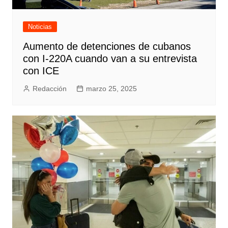
Noticias
Aumento de detenciones de cubanos
con I-220A cuando van a su entrevista
con ICE
Redacción
marzo 25, 2025