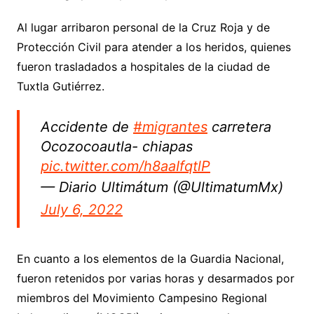
Al lugar arribaron personal de la Cruz Roja y de
Protección Civil para atender a los heridos, quienes
fueron trasladados a hospitales de la ciudad de
Tuxtla Gutiérrez.
Accidente de
#migrantes
carretera
Ocozocoautla- chiapas
pic.twitter.com/h8aaIfqtlP
— Diario Ultimátum (@UltimatumMx)
July 6, 2022
En cuanto a los elementos de la Guardia Nacional,
fueron retenidos por varias horas y desarmados por
miembros del Movimiento Campesino Regional