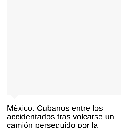
México: Cubanos entre los
accidentados tras volcarse un
camión perseguido por la