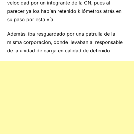
velocidad por un integrante de la GN, pues al
parecer ya los habían retenido kilómetros atrás en
su paso por esta vía.
Además, iba resguardado por una patrulla de la
misma corporación, donde llevaban al responsable
de la unidad de carga en calidad de detenido.