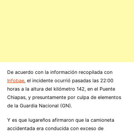
De acuerdo con la información recopilada con
Infobae
, el incidente ocurrió pasadas las 22:00
horas a la altura del kilómetro 142, en el Puente
Chiapas, y presuntamente por culpa de elementos
de la Guardia Nacional (GN).
Y es que lugareños afirmaron que la camioneta
accidentada era conducida con exceso de