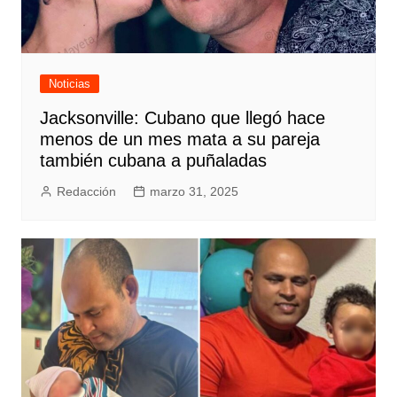
Noticias
Jacksonville: Cubano que llegó hace
menos de un mes mata a su pareja
también cubana a puñaladas
Redacción
marzo 31, 2025