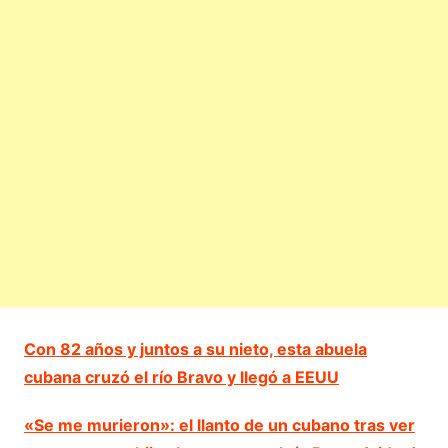
Con 82 años y juntos a su nieto, esta abuela
cubana cruzó el río Bravo y llegó a EEUU
«Se me murieron»: el llanto de un cubano tras ver