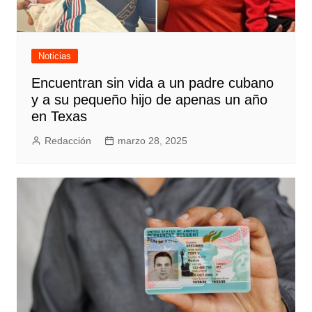
Noticias
Encuentran sin vida a un padre cubano
y a su pequeño hijo de apenas un año
en Texas
Redacción
marzo 28, 2025