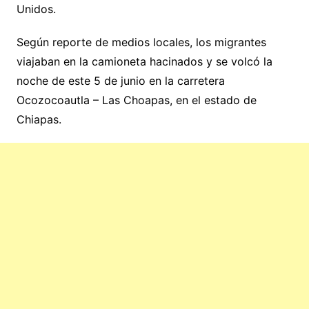
Unidos.
Según reporte de medios locales, los migrantes
viajaban en la camioneta hacinados y se volcó la
noche de este 5 de junio en la carretera
Ocozocoautla – Las Choapas, en el estado de
Chiapas.