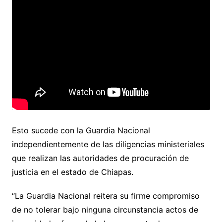
Esto sucede con la Guardia Nacional
independientemente de las diligencias ministeriales
que realizan las autoridades de procuración de
justicia en el estado de Chiapas.
“La Guardia Nacional reitera su firme compromiso
de no tolerar bajo ninguna circunstancia actos de