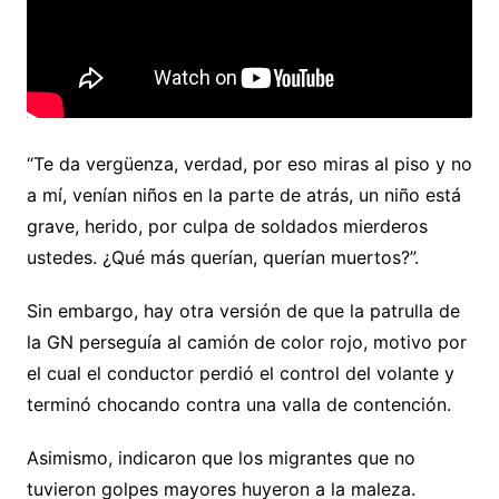
“Te da vergüenza, verdad, por eso miras al piso y no
a mí, venían niños en la parte de atrás, un niño está
grave, herido, por culpa de soldados mierderos
ustedes. ¿Qué más querían, querían muertos?”.
Sin embargo, hay otra versión de que la patrulla de
la GN perseguía al camión de color rojo, motivo por
el cual el conductor perdió el control del volante y
terminó chocando contra una valla de contención.
Asimismo, indicaron que los migrantes que no
tuvieron golpes mayores huyeron a la maleza.