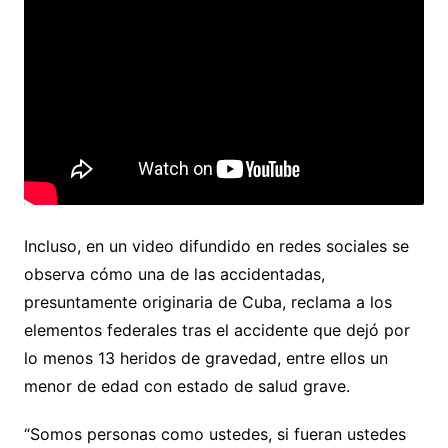
Incluso, en un video difundido en redes sociales se
observa cómo una de las accidentadas,
presuntamente originaria de Cuba, reclama a los
elementos federales tras el accidente que dejó por
lo menos 13 heridos de gravedad, entre ellos un
menor de edad con estado de salud grave.
“Somos personas como ustedes, si fueran ustedes