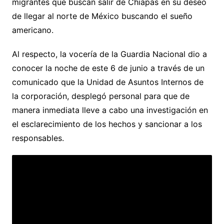
migrantes que buscan salir de Chiapas en su deseo
de llegar al norte de México buscando el sueño
americano.
Al respecto, la vocería de la Guardia Nacional dio a
conocer la noche de este 6 de junio a través de un
comunicado que la Unidad de Asuntos Internos de
la corporación, desplegó personal para que de
manera inmediata lleve a cabo una investigación en
el esclarecimiento de los hechos y sancionar a los
responsables.