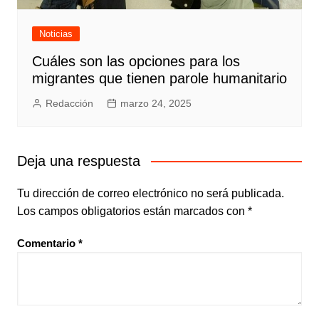
Noticias
Cuáles son las opciones para los
migrantes que tienen parole humanitario
Redacción
marzo 24, 2025
Deja una respuesta
Tu dirección de correo electrónico no será publicada.
Los campos obligatorios están marcados con
*
Comentario
*