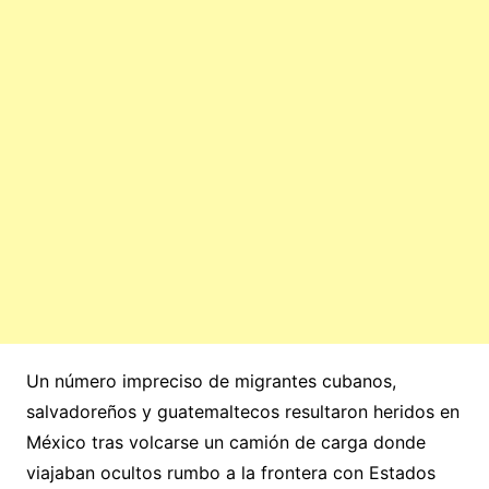
Un número impreciso de migrantes cubanos,
salvadoreños y guatemaltecos resultaron heridos en
México tras volcarse un camión de carga donde
viajaban ocultos rumbo a la frontera con Estados