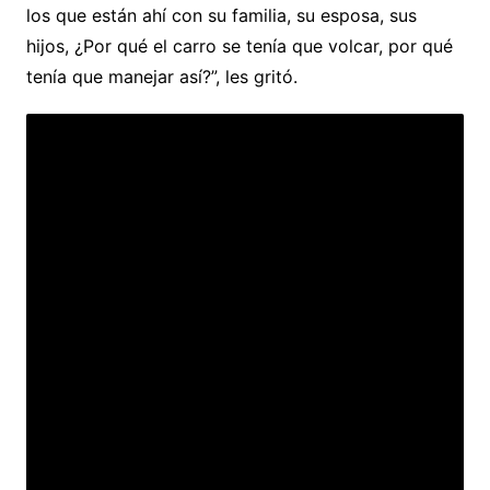
los que están ahí con su familia, su esposa, sus
hijos, ¿Por qué el carro se tenía que volcar, por qué
tenía que manejar así?”, les gritó.