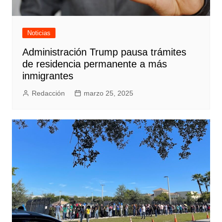
Noticias
Administración Trump pausa trámites
de residencia permanente a más
inmigrantes
Redacción
marzo 25, 2025