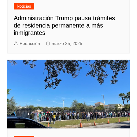
Noticias
Administración Trump pausa trámites
de residencia permanente a más
inmigrantes
Redacción
marzo 25, 2025