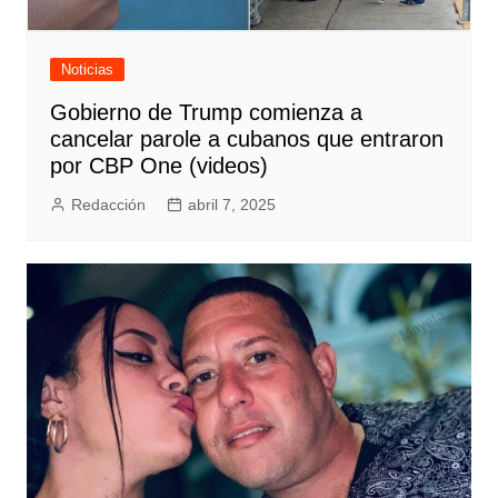
Noticias
Gobierno de Trump comienza a
cancelar parole a cubanos que entraron
por CBP One (videos)
Redacción
abril 7, 2025