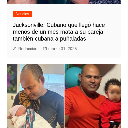
Noticias
Jacksonville: Cubano que llegó hace
menos de un mes mata a su pareja
también cubana a puñaladas
Redacción
marzo 31, 2025