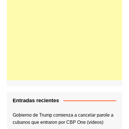
Entradas recientes
Gobierno de Trump comienza a cancelar parole a
cubanos que entraron por CBP One (videos)