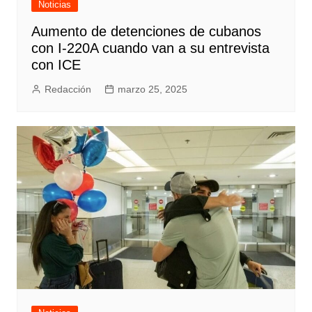
Noticias
Aumento de detenciones de cubanos
con I-220A cuando van a su entrevista
con ICE
Redacción
marzo 25, 2025