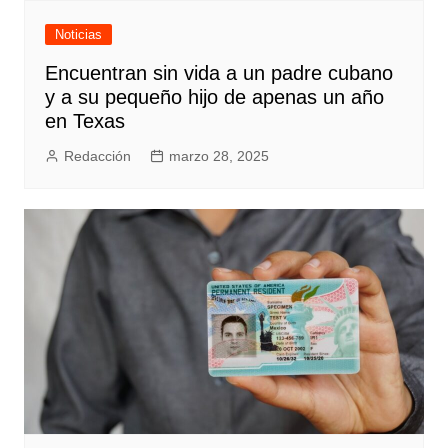
Noticias
Encuentran sin vida a un padre cubano
y a su pequeño hijo de apenas un año
en Texas
Redacción
marzo 28, 2025