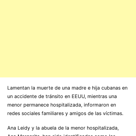
Lamentan la muerte de una madre e hija cubanas en
un accidente de tránsito en EEUU, mientras una
menor permanece hospitalizada, informaron en
redes sociales familiares y amigos de las víctimas.
Ana Leidy y la abuela de la menor hospitalizada,