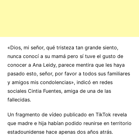
«Dios, mi señor, qué tristeza tan grande siento,
nunca conocí a su mamá pero sí tuve el gusto de
conocer a Ana Leidy, parece mentira que les haya
pasado esto, señor, por favor a todos sus familiares
y amigos mis condolencias», indicó en redes
sociales Cintia Fuentes, amiga de una de las
fallecidas.
Un fragmento de vídeo publicado en TikTok revela
que madre e hija habían podido reunirse en territorio
estadounidense hace apenas dos años atrás.