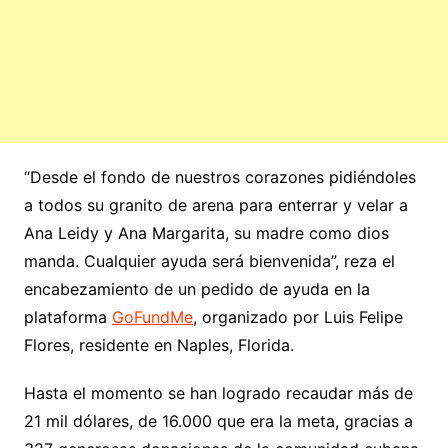
“Desde el fondo de nuestros corazones pidiéndoles
a todos su granito de arena para enterrar y velar a
Ana Leidy y Ana Margarita, su madre como dios
manda. Cualquier ayuda será bienvenida”, reza el
encabezamiento de un pedido de ayuda en la
plataforma
GoFundMe
, organizado por Luis Felipe
Flores, residente en Naples, Florida.
Hasta el momento se han logrado recaudar más de
21 mil dólares, de 16.000 que era la meta, gracias a