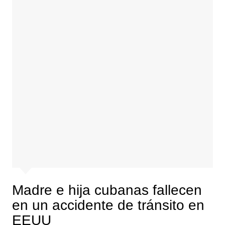
Madre e hija cubanas fallecen
en un accidente de tránsito en
EEUU