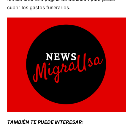
cubrir los gastos funerarios.
TAMBIÉN TE PUEDE INTERESAR: