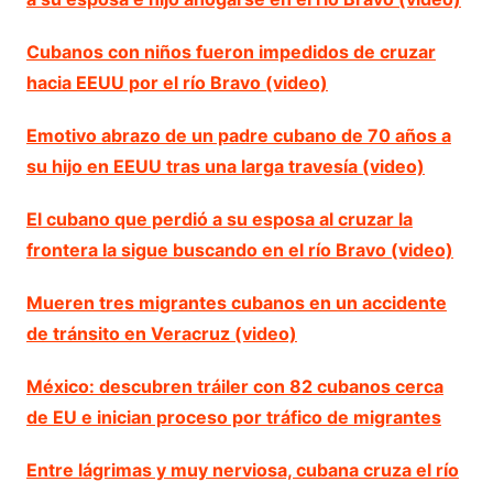
Cubanos con niños fueron impedidos de cruzar
hacia EEUU por el río Bravo (video)
Emotivo abrazo de un padre cubano de 70 años a
su hijo en EEUU tras una larga travesía (video)
El cubano que perdió a su esposa al cruzar la
frontera la sigue buscando en el río Bravo (video)
Mueren tres migrantes cubanos en un accidente
de tránsito en Veracruz (video)
México: descubren tráiler con 82 cubanos cerca
de EU e inician proceso por tráfico de migrantes
Entre lágrimas y muy nerviosa, cubana cruza el río