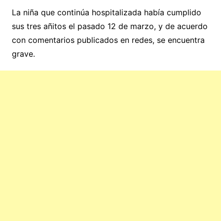
La niña que continúa hospitalizada había cumplido
sus tres añitos el pasado 12 de marzo, y de acuerdo
con comentarios publicados en redes, se encuentra
grave.