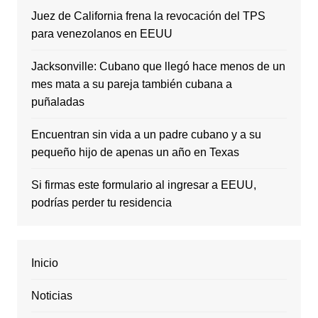
Juez de California frena la revocación del TPS
para venezolanos en EEUU
Jacksonville: Cubano que llegó hace menos de un
mes mata a su pareja también cubana a
puñaladas
Encuentran sin vida a un padre cubano y a su
pequeño hijo de apenas un año en Texas
Si firmas este formulario al ingresar a EEUU,
podrías perder tu residencia
Inicio
Noticias