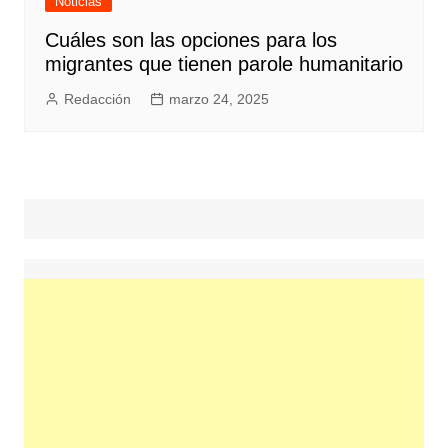
Noticias
Cuáles son las opciones para los
migrantes que tienen parole humanitario
Redacción
marzo 24, 2025