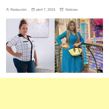
Redacción
abril 7, 2024
Noticias