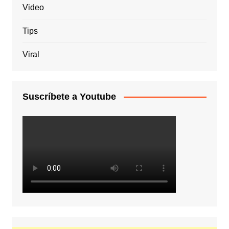
Video
Tips
Viral
Suscríbete a Youtube