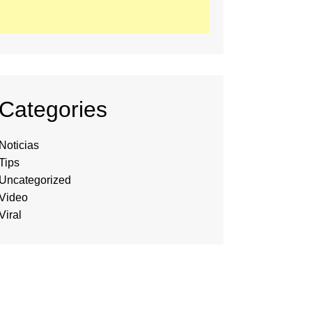
Categories
Noticias
Tips
Uncategorized
Video
Viral