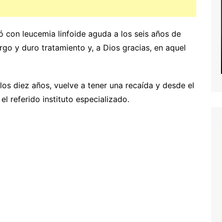
 con leucemia linfoide aguda a los seis años de
go y duro tratamiento y, a Dios gracias, en aquel
los diez años, vuelve a tener una recaída y desde el
l referido instituto especializado.