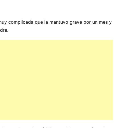
 muy complicada que la mantuvo grave por un mes y
dre.