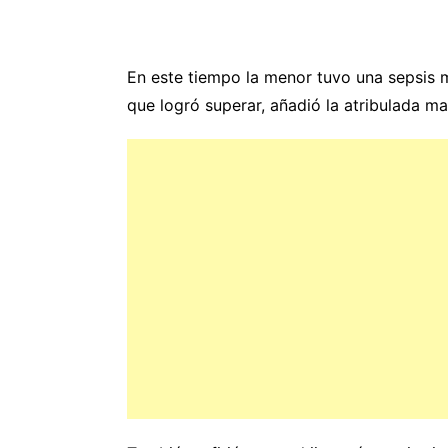
En este tiempo la menor tuvo una sepsis
que logró superar, añadió la atribulada ma