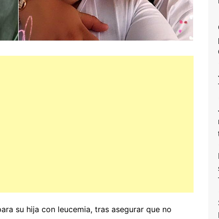
ra su hija con leucemia, tras asegurar que no