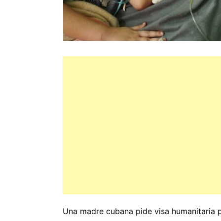
Una madre cubana pide visa humanitaria pa