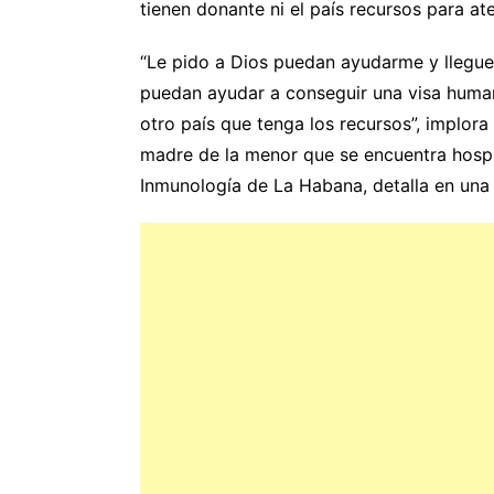
tienen donante ni el país recursos para a
“Le pido a Dios puedan ayudarme y llegue
puedan ayudar a conseguir una visa human
otro país que tenga los recursos”, implor
madre de la menor que se encuentra hospit
Inmunología de La Habana, detalla en una