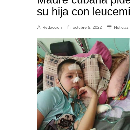
su hija con leucem
Redacción
octubre 5, 2022
Noticias