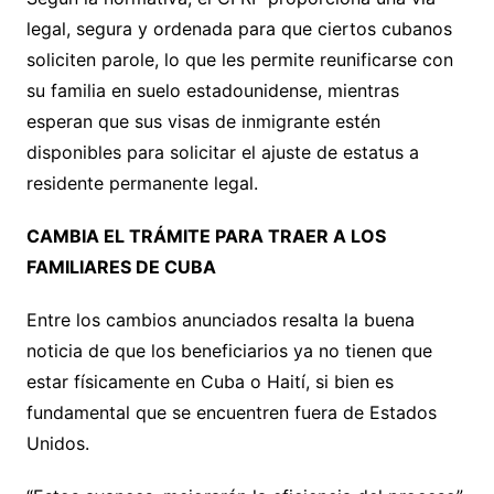
legal, segura y ordenada para que ciertos cubanos
soliciten parole, lo que les permite reunificarse con
su familia en suelo estadounidense, mientras
esperan que sus visas de inmigrante estén
disponibles para solicitar el ajuste de estatus a
residente permanente legal.
CAMBIA EL TRÁMITE PARA TRAER A LOS
FAMILIARES DE CUBA
Entre los cambios anunciados resalta la buena
noticia de que los beneficiarios ya no tienen que
estar físicamente en Cuba o Haití, si bien es
fundamental que se encuentren fuera de Estados
Unidos.