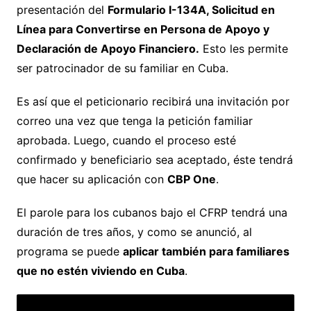
presentación del
Formulario I-134A, Solicitud en
Línea para Convertirse en Persona de Apoyo y
Declaración de Apoyo Financiero.
Esto les permite
ser patrocinador de su familiar en Cuba.
Es así que el peticionario recibirá una invitación por
correo una vez que tenga la petición familiar
aprobada. Luego, cuando el proceso esté
confirmado y beneficiario sea aceptado, éste tendrá
que hacer su aplicación con
CBP One
.
El parole para los cubanos bajo el CFRP tendrá una
duración de tres años, y como se anunció, al
programa se puede
aplicar también para familiares
que no estén viviendo en Cuba
.