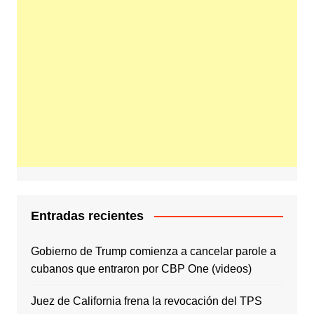
Entradas recientes
Gobierno de Trump comienza a cancelar parole a
cubanos que entraron por CBP One (videos)
Juez de California frena la revocación del TPS