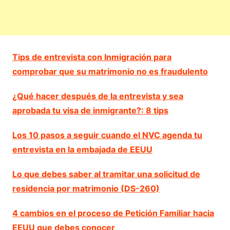
Tips de entrevista con Inmigración para
comprobar que su matrimonio no es fraudulento
¿Qué hacer después de la entrevista y sea
aprobada tu visa de inmigrante?: 8 tips
Los 10 pasos a seguir cuando el NVC agenda tu
entrevista en la embajada de EEUU
Lo que debes saber al tramitar una solicitud de
residencia por matrimonio (DS-260)
4 cambios en el proceso de Petición Familiar hacia
EEUU que debes conocer