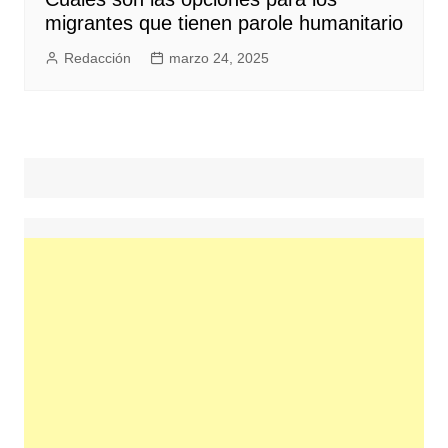
migrantes que tienen parole humanitario
Redacción
marzo 24, 2025