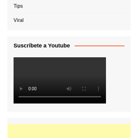
Tips
Viral
Suscríbete a Youtube