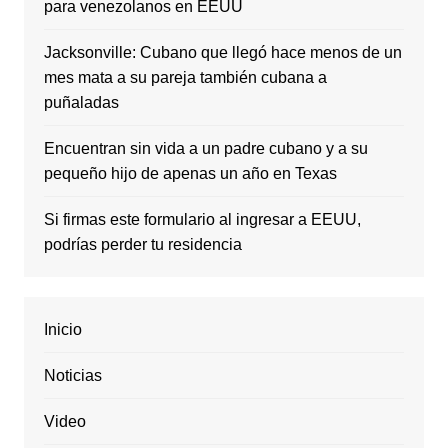
para venezolanos en EEUU
Jacksonville: Cubano que llegó hace menos de un
mes mata a su pareja también cubana a
puñaladas
Encuentran sin vida a un padre cubano y a su
pequeño hijo de apenas un año en Texas
Si firmas este formulario al ingresar a EEUU,
podrías perder tu residencia
Inicio
Noticias
Video