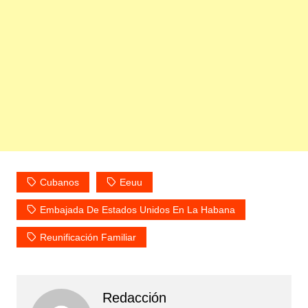
Cubanos
Eeuu
Embajada De Estados Unidos En La Habana
Reunificación Familiar
Redacción