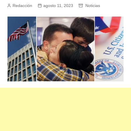
Redacción
agosto 11, 2023
Noticias