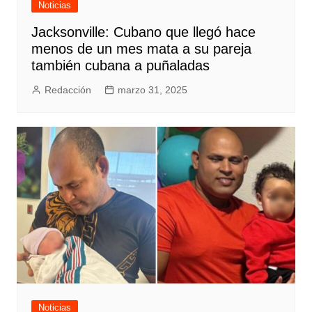
Noticias
Jacksonville: Cubano que llegó hace
menos de un mes mata a su pareja
también cubana a puñaladas
Redacción
marzo 31, 2025
Noticias