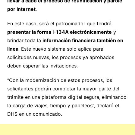
llevar a cabo el proceso de reunificación y parole
por Internet
.
En este caso, será el patrocinador que tendrá
presentar la forma I-134A electrónicamente
y
brindar toda la
información financiera también en
línea
. Este nuevo sistema solo aplica para
solicitudes nuevas, los procesos ya aprobados
deben esperar las invitaciones.
“Con la modernización de estos procesos, los
solicitantes podrán completar la mayor parte del
trámite en una plataforma digital segura, eliminando
la carga de viajes, tiempo y papeleos”, declaró el
DHS en un comunicado.