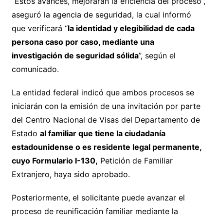
“Estos avances, mejorarán la eficiencia del proceso”,
aseguró la agencia de seguridad, la cual informó
que verificará “
la identidad y elegibilidad de cada
persona caso por caso, mediante una
investigación de seguridad sólida
”, según el
comunicado.
La entidad federal indicó que ambos procesos se
iniciarán con la emisión de una invitación por parte
del Centro Nacional de Visas del Departamento de
Estado
al familiar que tiene la ciudadanía
estadounidense o es residente legal permanente,
cuyo Formulario I-130,
Petición de Familiar
Extranjero, haya sido aprobado.
Posteriormente, el solicitante puede avanzar el
proceso de reunificación familiar mediante la