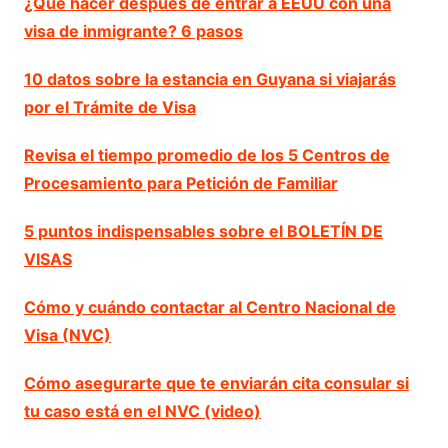
¿Qué hacer después de entrar a EEUU con una
visa de inmigrante? 6 pasos
10 datos sobre la estancia en Guyana si viajarás
por el Trámite de Visa
Revisa el tiempo promedio de los 5 Centros de
Procesamiento para Petición de Familiar
5 puntos indispensables sobre el BOLETÍN DE
VISAS
Cómo y cuándo contactar al Centro Nacional de
Visa (NVC)
Cómo asegurarte que te enviarán cita consular si
tu caso está en el NVC (video)