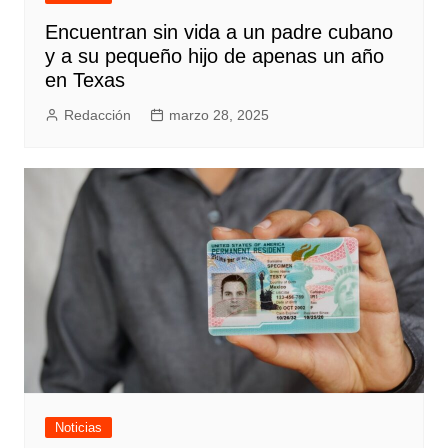
Encuentran sin vida a un padre cubano
y a su pequeño hijo de apenas un año
en Texas
Redacción
marzo 28, 2025
Noticias