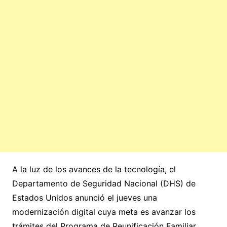
A la luz de los avances de la tecnología, el
Departamento de Seguridad Nacional (DHS) de
Estados Unidos anunció el jueves una
modernización digital cuya meta es avanzar los
trámites del Programa de Reunificación Familiar