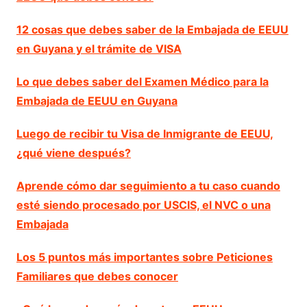
12 cosas que debes saber de la Embajada de EEUU
en Guyana y el trámite de VISA
Lo que debes saber del Examen Médico para la
Embajada de EEUU en Guyana
Luego de recibir tu Visa de Inmigrante de EEUU,
¿qué viene después?
Aprende cómo dar seguimiento a tu caso cuando
esté siendo procesado por USCIS, el NVC o una
Embajada
Los 5 puntos más importantes sobre Peticiones
Familiares que debes conocer