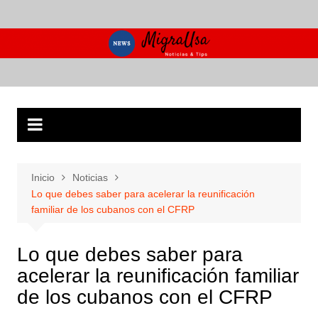
Saltar
al
contenido
Inicio
Noticias
Lo que debes saber para acelerar la reunificación
familiar de los cubanos con el CFRP
Lo que debes saber para
acelerar la reunificación familiar
de los cubanos con el CFRP