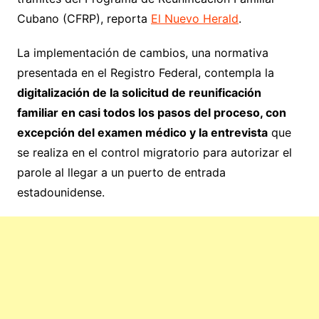
Cubano (CFRP), reporta
El Nuevo Herald
.
La implementación de cambios, una normativa
presentada en el Registro Federal, contempla la
digitalización de la solicitud de reunificación
familiar en casi todos los pasos del proceso, con
excepción del examen médico y la entrevista
que
se realiza en el control migratorio para autorizar el
parole al llegar a un puerto de entrada
estadounidense.