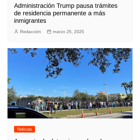
Administración Trump pausa trámites
de residencia permanente a más
inmigrantes
Redacción
marzo 25, 2025
Noticias