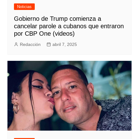
Noticias
Gobierno de Trump comienza a
cancelar parole a cubanos que entraron
por CBP One (videos)
Redacción
abril 7, 2025