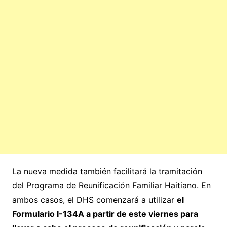
La nueva medida también facilitará la tramitación
del Programa de Reunificación Familiar Haitiano. En
ambos casos, el DHS comenzará a utilizar
el
Formulario I-134A a partir de este viernes para