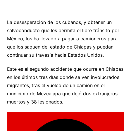
La desesperación de los cubanos, y obtener un
salvoconducto que les permita el libre tránsito por
México, los ha llevado a pagar a camioneros para
que los saquen del estado de Chiapas y puedan
continuar su travesía hacia Estados Unidos.
Este es el segundo accidente que ocurre en Chiapas
en los últimos tres días donde se ven involucrados
migrantes, tras el vuelco de un camión en el
municipio de Mezcalapa que dejó dos extranjeros
muertos y 38 lesionados.