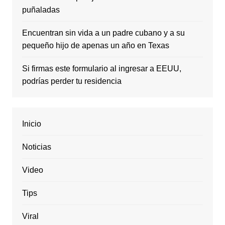
puñaladas
Encuentran sin vida a un padre cubano y a su
pequeño hijo de apenas un año en Texas
Si firmas este formulario al ingresar a EEUU,
podrías perder tu residencia
Inicio
Noticias
Video
Tips
Viral