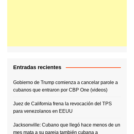
Entradas recientes
Gobierno de Trump comienza a cancelar parole a
cubanos que entraron por CBP One (videos)
Juez de California frena la revocación del TPS
para venezolanos en EEUU
Jacksonville: Cubano que llegó hace menos de un
mes mata a su pareja también cubana a