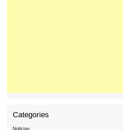
Categories
Noticias