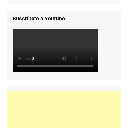
Suscríbete a Youtube