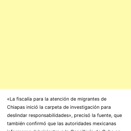
«La fiscalía para la atención de migrantes de
Chiapas inició la carpeta de investigación para
deslindar responsabilidades», precisó la fuente, que
también confirmó que las autoridades mexicanas