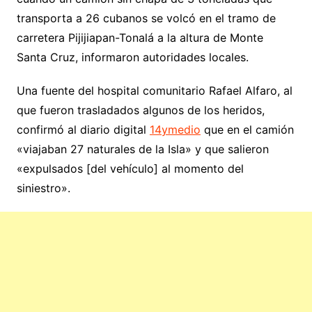
transporta a 26 cubanos se volcó en el tramo de
carretera Pijijiapan-Tonalá a la altura de Monte
Santa Cruz, informaron autoridades locales.
Una fuente del hospital comunitario Rafael Alfaro, al
que fueron trasladados algunos de los heridos,
confirmó al diario digital
14ymedio
que en el camión
«viajaban 27 naturales de la Isla» y que salieron
«expulsados [del vehículo] al momento del
siniestro».