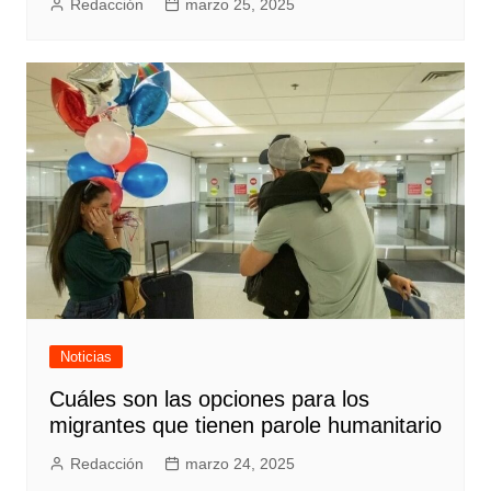
Redacción
marzo 25, 2025
Noticias
Cuáles son las opciones para los
migrantes que tienen parole humanitario
Redacción
marzo 24, 2025