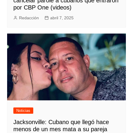
cancelar parole a cubanos que entraron
por CBP One (videos)
Redacción
abril 7, 2025
Noticias
Jacksonville: Cubano que llegó hace
menos de un mes mata a su pareja