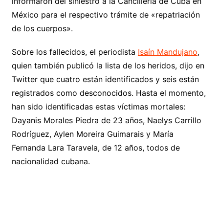
informaron del siniestro a la Cancillería de Cuba en
México para el respectivo trámite de «repatriación
de los cuerpos».
Sobre los fallecidos, el periodista
Isaín Mandujano
,
quien también publicó la lista de los heridos, dijo en
Twitter que cuatro están identificados y seis están
registrados como desconocidos. Hasta el momento,
han sido identificadas estas víctimas mortales:
Dayanis Morales Piedra de 23 años, Naelys Carrillo
Rodríguez, Aylen Moreira Guimarais y María
Fernanda Lara Taravela, de 12 años, todos de
nacionalidad cubana.