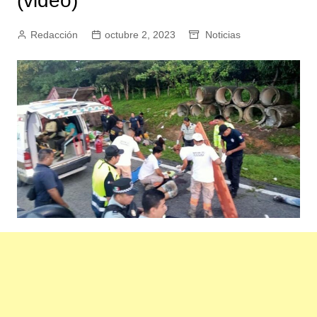
(video)
Redacción
octubre 2, 2023
Noticias