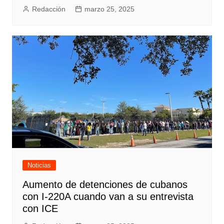
Redacción
marzo 25, 2025
Noticias
Aumento de detenciones de cubanos
con I-220A cuando van a su entrevista
con ICE