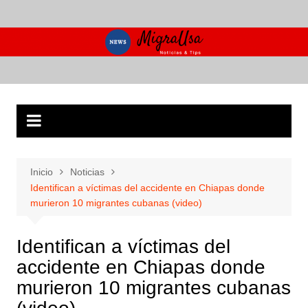
Saltar
al
contenido
Inicio
Noticias
Identifican a víctimas del accidente en Chiapas donde
murieron 10 migrantes cubanas (video)
Identifican a víctimas del
accidente en Chiapas donde
murieron 10 migrantes cubanas