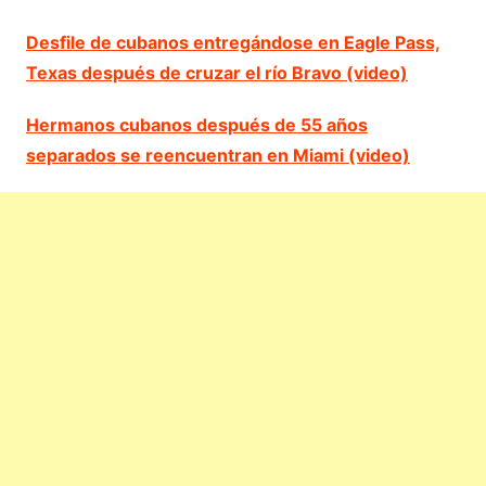
Desfile de cubanos entregándose en Eagle Pass,
Texas después de cruzar el río Bravo (video)
Hermanos cubanos después de 55 años
separados se reencuentran en Miami (video)