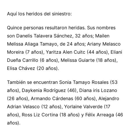
Aquí los heridos del siniestro:
Quince personas resultaron heridas. Sus nombres
son Danelis Talavera Sánchez, 32 años; Mailen
Melissa Aliaga Tamayo, de 24 años; Ariany Melasco
Moreira (7 años), Yaritza Alen Cuitc (44 años), Eliani
Dueña Carrillo (6 años), Melissa Guiarte (18 años),
Elisa Chávez (20 años).
También se encuentran Sonia Tamayo Rosales (53
años), Daykenia Rodríguez (46), Diana iris Lozano
(26 años), Armando Cárdenas (60 años), Alejandro
Adrian Velasco (12 años), Yorlaine Valverde (17
años), Ross Liz Cortina (18 años) y Félix Arreaga (46
años).