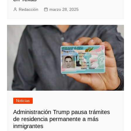
Redacción
marzo 28, 2025
Noticias
Administración Trump pausa trámites
de residencia permanente a más
inmigrantes