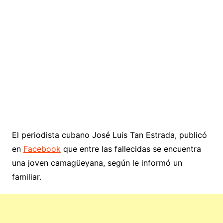
El periodista cubano José Luis Tan Estrada, publicó
en
Facebook
que entre las fallecidas se encuentra
una joven camagüeyana, según le informó un
familiar.