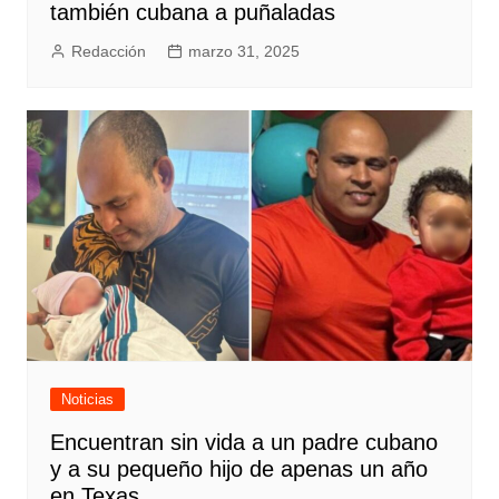
también cubana a puñaladas
Redacción
marzo 31, 2025
Noticias
Encuentran sin vida a un padre cubano
y a su pequeño hijo de apenas un año
en Texas