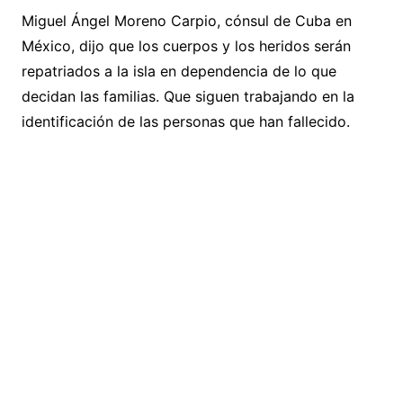
Miguel Ángel Moreno Carpio, cónsul de Cuba en
México, dijo que los cuerpos y los heridos serán
repatriados a la isla en dependencia de lo que
decidan las familias. Que siguen trabajando en la
identificación de las personas que han fallecido.