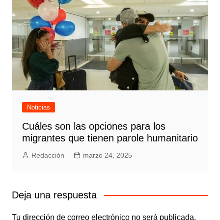
Noticias
Cuáles son las opciones para los
migrantes que tienen parole humanitario
Redacción
marzo 24, 2025
Deja una respuesta
Tu dirección de correo electrónico no será publicada.