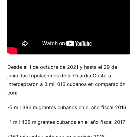
Desde el 1 de octubre de 2021 y hasta el 29 de
junio, las tripulaciones de la Guardia Costera
interceptaron a 3 mil 016 cubanos en comparación
con:
-5 mil 396 migrantes cubanos en el año fiscal 2016
-1 mil 468 migrantes cubanos en el año fiscal 2017
-259 migrantes cubanos en ejercicio 2018