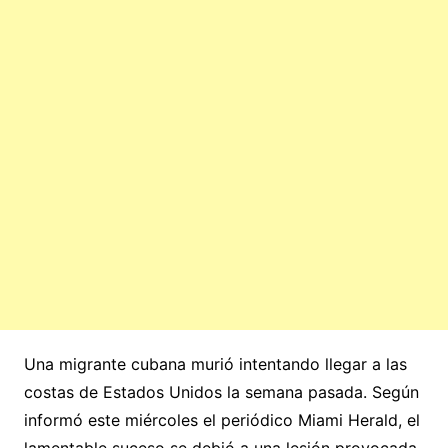
Una migrante cubana murió intentando llegar a las
costas de Estados Unidos la semana pasada. Según
informó este miércoles el periódico Miami Herald, el
lamentable suceso se debió a una lesión provocada