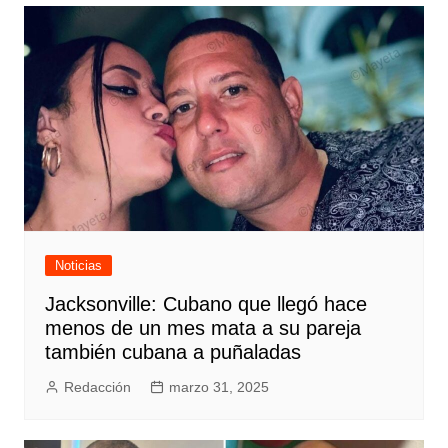
Noticias
Jacksonville: Cubano que llegó hace
menos de un mes mata a su pareja
también cubana a puñaladas
Redacción
marzo 31, 2025