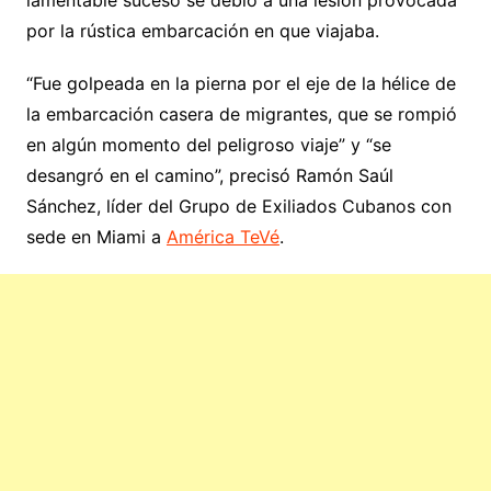
por la rústica embarcación en que viajaba.
“Fue golpeada en la pierna por el eje de la hélice de
la embarcación casera de migrantes, que se rompió
en algún momento del peligroso viaje” y “se
desangró en el camino”, precisó Ramón Saúl
Sánchez, líder del Grupo de Exiliados Cubanos con
sede en Miami a
América TeVé
.