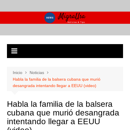
Saltar
al
contenido
Inicio
Noticias
Habla la familia de la balsera cubana que murió
desangrada intentando llegar a EEUU (video)
Habla la familia de la balsera
cubana que murió desangrada
intentando llegar a EEUU