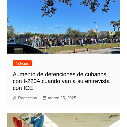
Noticias
Aumento de detenciones de cubanos
con I-220A cuando van a su entrevista
con ICE
Redacción
marzo 25, 2025