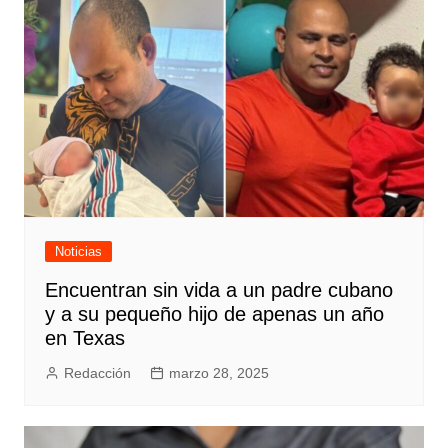
Noticias
Encuentran sin vida a un padre cubano
y a su pequeño hijo de apenas un año
en Texas
Redacción
marzo 28, 2025