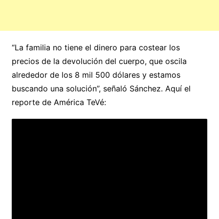
“La familia no tiene el dinero para costear los
precios de la devolución del cuerpo, que oscila
alrededor de los 8 mil 500 dólares y estamos
buscando una solución”, señaló Sánchez. Aquí el
reporte de América TeVé: