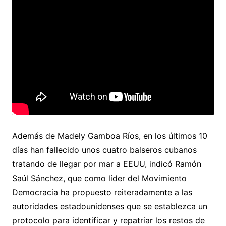
Además de Madely Gamboa Ríos, en los últimos 10
días han fallecido unos cuatro balseros cubanos
tratando de llegar por mar a EEUU, indicó Ramón
Saúl Sánchez, que como líder del Movimiento
Democracia ha propuesto reiteradamente a las
autoridades estadounidenses que se establezca un
protocolo para identificar y repatriar los restos de