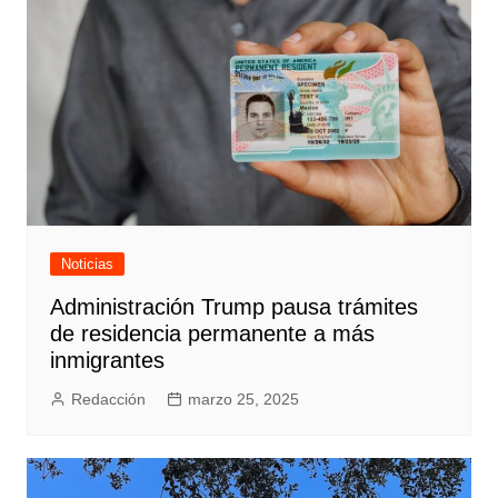
Noticias
Administración Trump pausa trámites
de residencia permanente a más
inmigrantes
Redacción
marzo 25, 2025