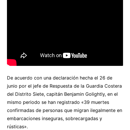
De acuerdo con una declaración hecha el 26 de
junio por el jefe de Respuesta de la Guardia Costera
del Distrito Siete, capitán Benjamin Golightly, en el
mismo periodo se han registrado «39 muertes
confirmadas de personas que migran ilegalmente en
embarcaciones inseguras, sobrecargadas y
rústicas».