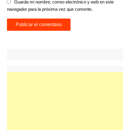
Guarda mi nombre, correo electrónico y web en este
navegador para la próxima vez que comente.