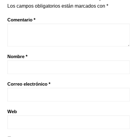
Los campos obligatorios están marcados con
*
Comentario
*
Nombre
*
Correo electrónico
*
Web