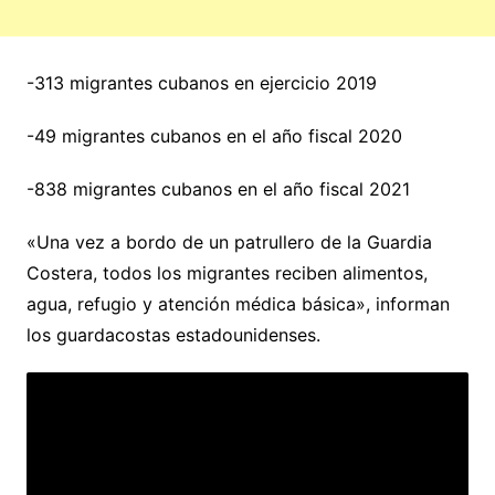
-313 migrantes cubanos en ejercicio 2019
-49 migrantes cubanos en el año fiscal 2020
-838 migrantes cubanos en el año fiscal 2021
«Una vez a bordo de un patrullero de la Guardia
Costera, todos los migrantes reciben alimentos,
agua, refugio y atención médica básica», informan
los guardacostas estadounidenses.