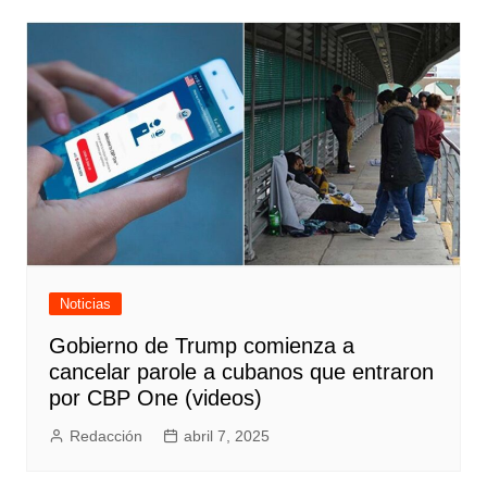
entradas
Noticias
Gobierno de Trump comienza a
cancelar parole a cubanos que entraron
por CBP One (videos)
Redacción
abril 7, 2025