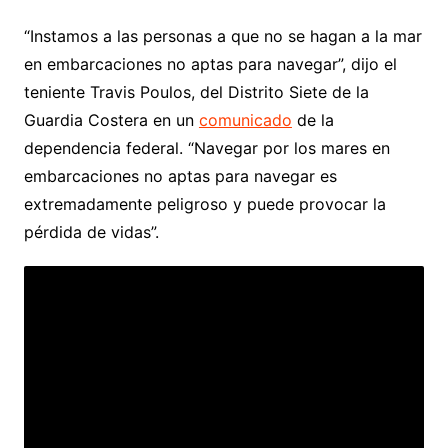
“Instamos a las personas a que no se hagan a la mar
en embarcaciones no aptas para navegar”, dijo el
teniente Travis Poulos, del Distrito Siete de la
Guardia Costera en un
comunicado
de la
dependencia federal. “Navegar por los mares en
embarcaciones no aptas para navegar es
extremadamente peligroso y puede provocar la
pérdida de vidas”.