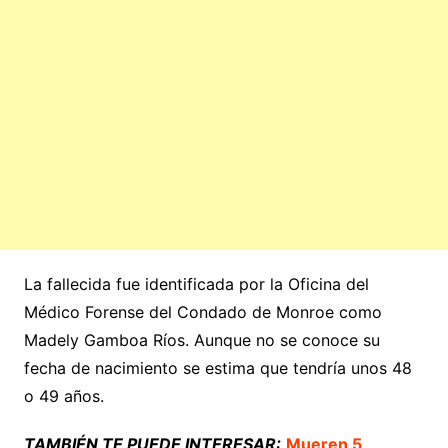
La fallecida fue identificada por la Oficina del
Médico Forense del Condado de Monroe como
Madely Gamboa Ríos. Aunque no se conoce su
fecha de nacimiento se estima que tendría unos 48
o 49 años.
TAMBIÉN TE PUEDE INTERESAR:
Mueren 5