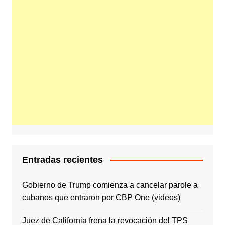
Entradas recientes
Gobierno de Trump comienza a cancelar parole a
cubanos que entraron por CBP One (videos)
Juez de California frena la revocación del TPS