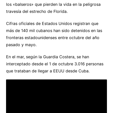
los «balseros» que pierden la vida en la peligrosa
travesía del estrecho de Florida.
Cifras oficiales de Estados Unidos registran que
más de 140 mil cubanos han sido detenidos en las
fronteras estadounidenses entre octubre del año
pasado y mayo.
En el mar, según la Guardia Costera, se han
interceptado desde el 1 de octubre 3.016 personas
que trataban de llegar a EEUU desde Cuba.