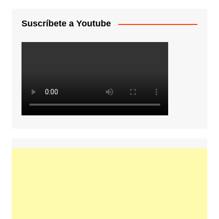
Suscríbete a Youtube