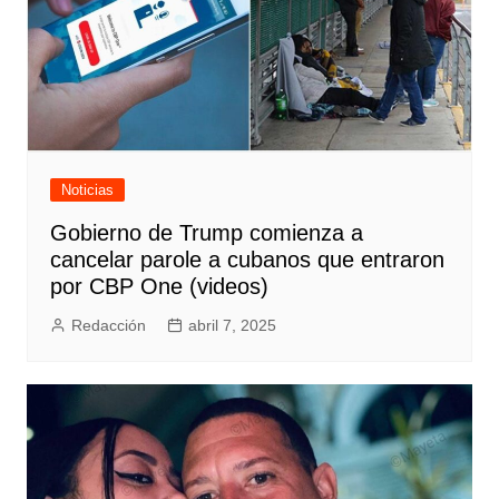
Noticias
Gobierno de Trump comienza a
cancelar parole a cubanos que entraron
por CBP One (videos)
Redacción
abril 7, 2025