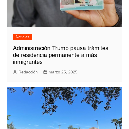
Noticias
Administración Trump pausa trámites
de residencia permanente a más
inmigrantes
Redacción
marzo 25, 2025