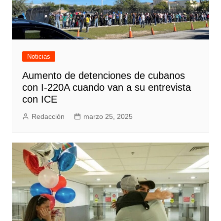
Noticias
Aumento de detenciones de cubanos
con I-220A cuando van a su entrevista
con ICE
Redacción
marzo 25, 2025