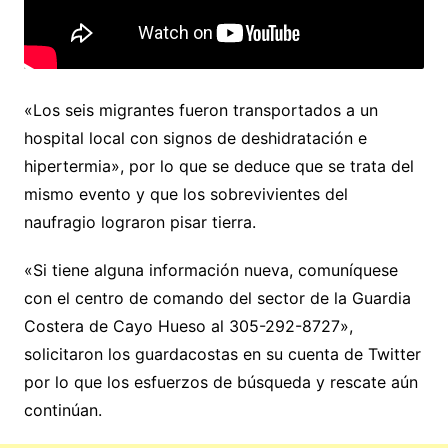
«Los seis migrantes fueron transportados a un
hospital local con signos de deshidratación e
hipertermia», por lo que se deduce que se trata del
mismo evento y que los sobrevivientes del
naufragio lograron pisar tierra.
«Si tiene alguna información nueva, comuníquese
con el centro de comando del sector de la Guardia
Costera de Cayo Hueso al 305-292-8727»,
solicitaron los guardacostas en su cuenta de Twitter
por lo que los esfuerzos de búsqueda y rescate aún
continúan.