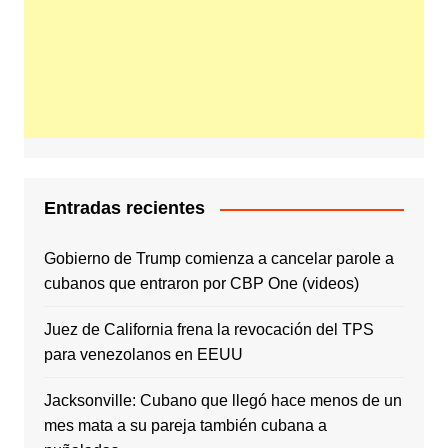
Entradas recientes
Gobierno de Trump comienza a cancelar parole a
cubanos que entraron por CBP One (videos)
Juez de California frena la revocación del TPS
para venezolanos en EEUU
Jacksonville: Cubano que llegó hace menos de un
mes mata a su pareja también cubana a