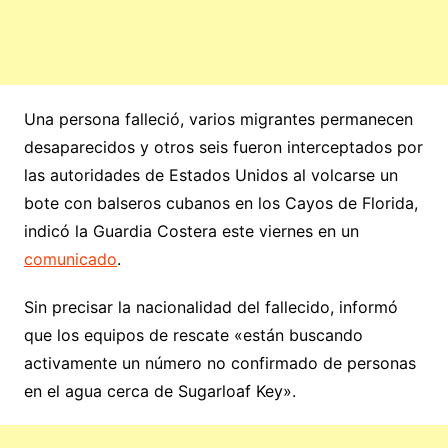
Una persona falleció, varios migrantes permanecen
desaparecidos y otros seis fueron interceptados por
las autoridades de Estados Unidos al volcarse un
bote con balseros cubanos en los Cayos de Florida,
indicó la Guardia Costera este viernes en un
comunicado
.
Sin precisar la nacionalidad del fallecido, informó
que los equipos de rescate «están buscando
activamente un número no confirmado de personas
en el agua cerca de Sugarloaf Key».