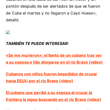
pontón después de ser alertados de que se fueron
de Cuba el martes y no llegaron a Cayo Hueso»,
detalló.
TAMBIÉN TE PUEDE INTERESAR:
«Se me murieron»: el llanto de un cubano tras ver
a su esposa e hijo ahogarse en el río Bravo (video)
Cubanos con niños fueron impedidos de cruzar
hacia EEUU por el río Bravo (video)
El cubano que perdió a su esposa al cruzar la
frontera la sigue buscando en el río Bravo (video)