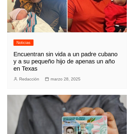
Noticias
Encuentran sin vida a un padre cubano
y a su pequeño hijo de apenas un año
en Texas
Redacción
marzo 28, 2025