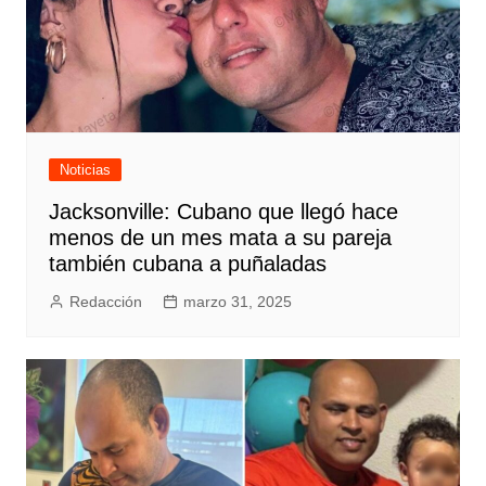
Noticias
Jacksonville: Cubano que llegó hace
menos de un mes mata a su pareja
también cubana a puñaladas
Redacción
marzo 31, 2025