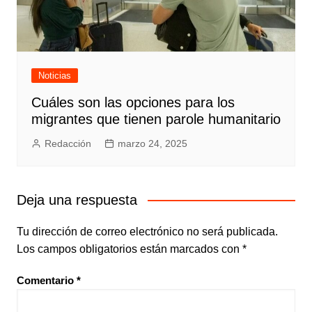
Noticias
Cuáles son las opciones para los
migrantes que tienen parole humanitario
Redacción
marzo 24, 2025
Deja una respuesta
Tu dirección de correo electrónico no será publicada.
Los campos obligatorios están marcados con
*
Comentario
*