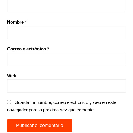
Nombre
*
Correo electrónico
*
Web
Guarda mi nombre, correo electrónico y web en este
navegador para la próxima vez que comente.