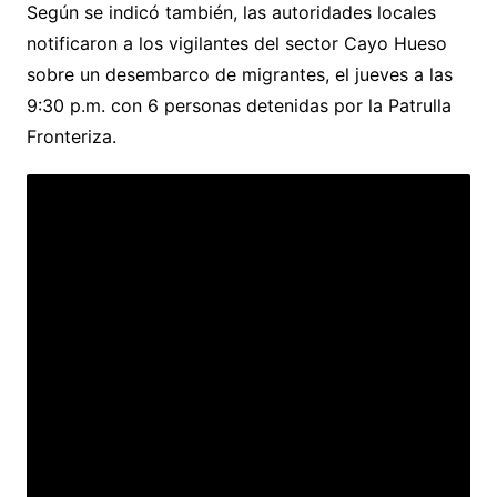
Según se indicó también, las autoridades locales
notificaron a los vigilantes del sector Cayo Hueso
sobre un desembarco de migrantes, el jueves a las
9:30 p.m. con 6 personas detenidas por la Patrulla
Fronteriza.