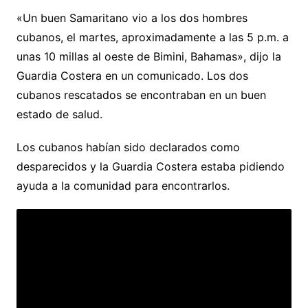
«Un buen Samaritano vio a los dos hombres
cubanos, el martes, aproximadamente a las 5 p.m. a
unas 10 millas al oeste de Bimini, Bahamas», dijo la
Guardia Costera en un comunicado. Los dos
cubanos rescatados se encontraban en un buen
estado de salud.
Los cubanos habían sido declarados como
desparecidos y la Guardia Costera estaba pidiendo
ayuda a la comunidad para encontrarlos.