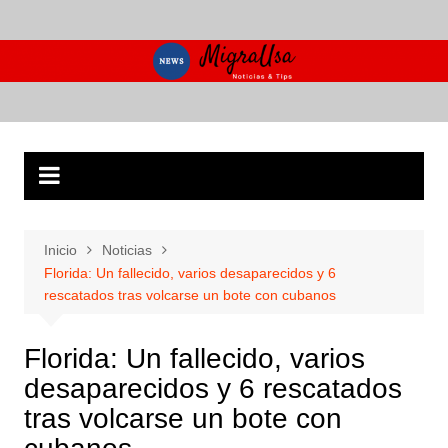
Saltar
al
contenido
Inicio
Noticias
Florida: Un fallecido, varios desaparecidos y 6
rescatados tras volcarse un bote con cubanos
Florida: Un fallecido, varios
desaparecidos y 6 rescatados
tras volcarse un bote con