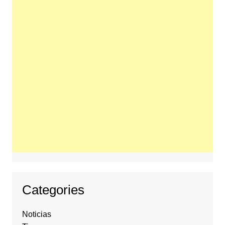
Categories
Noticias