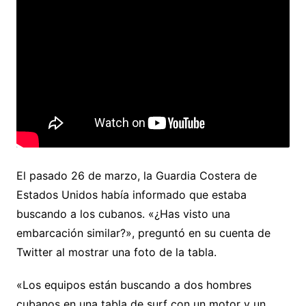
El pasado 26 de marzo, la Guardia Costera de
Estados Unidos había informado que estaba
buscando a los cubanos. «¿Has visto una
embarcación similar?», preguntó en su cuenta de
Twitter al mostrar una foto de la tabla.
«Los equipos están buscando a dos hombres
cubanos en una tabla de surf con un motor y un