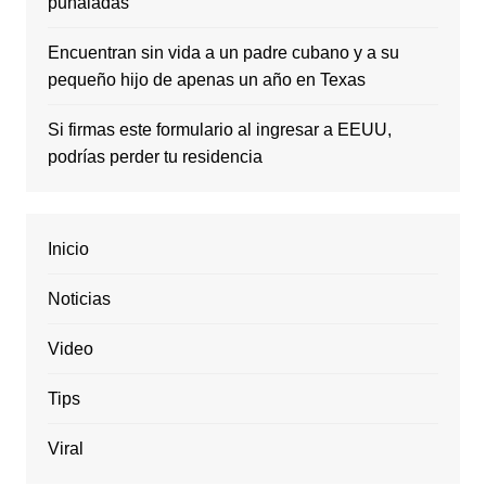
puñaladas
Encuentran sin vida a un padre cubano y a su
pequeño hijo de apenas un año en Texas
Si firmas este formulario al ingresar a EEUU,
podrías perder tu residencia
Inicio
Noticias
Video
Tips
Viral