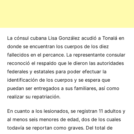
La cónsul cubana Lisa González acudió a Tonalá en
donde se encuentran los cuerpos de los diez
fallecidos en el percance. La representante consular
reconoció el respaldo que le dieron las autoridades
federales y estatales para poder efectuar la
identificación de los cuerpos y se espera que
puedan ser entregados a sus familiares, así como
realizar su repatriación.
En cuanto a los lesionados, se registran 11 adultos y
al menos seis menores de edad, dos de los cuales
todavía se reportan como graves. Del total de