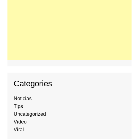
Categories
Noticias
Tips
Uncategorized
Video
Viral