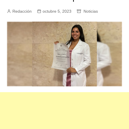
Redacción
octubre 5, 2023
Noticias