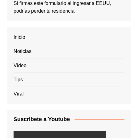
Si firmas este formulario al ingresar a EEUU,
podrías perder tu residencia
Inicio
Noticias
Video
Tips
Viral
Suscríbete a Youtube