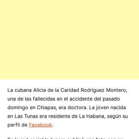
La cubana Alicia de la Caridad Rodríguez Montero,
una de las fallecidas en el accidente del pasado
domingo en Chiapas, era doctora. La joven nacida
en Las Tunas era residente de La Habana, según su
perfil de
Facebook
.