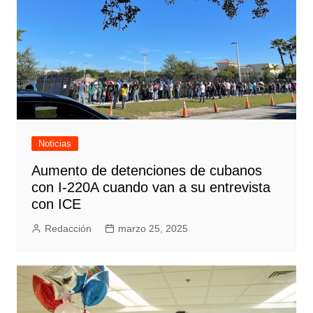
Noticias
Aumento de detenciones de cubanos
con I-220A cuando van a su entrevista
con ICE
Redacción
marzo 25, 2025