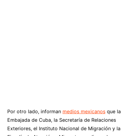
Por otro lado, informan
medios mexicanos
que la
Embajada de Cuba, la Secretaría de Relaciones
Exteriores, el Instituto Nacional de Migración y la