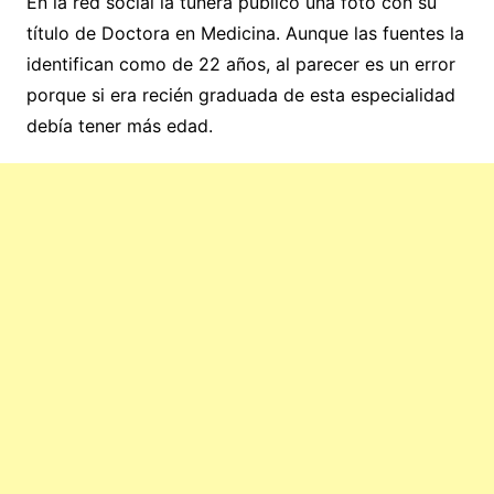
En la red social la tunera publicó una foto con su
título de Doctora en Medicina. Aunque las fuentes la
identifican como de 22 años, al parecer es un error
porque si era recién graduada de esta especialidad
debía tener más edad.