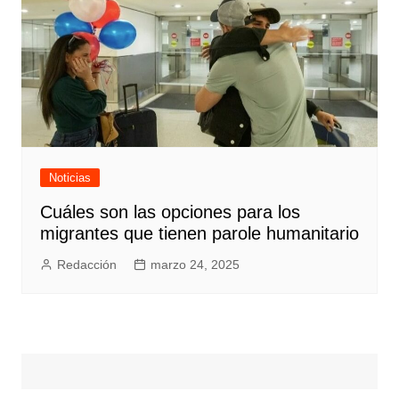
Noticias
Cuáles son las opciones para los
migrantes que tienen parole humanitario
Redacción
marzo 24, 2025