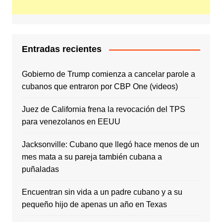
Entradas recientes
Gobierno de Trump comienza a cancelar parole a
cubanos que entraron por CBP One (videos)
Juez de California frena la revocación del TPS
para venezolanos en EEUU
Jacksonville: Cubano que llegó hace menos de un
mes mata a su pareja también cubana a
puñaladas
Encuentran sin vida a un padre cubano y a su
pequeño hijo de apenas un año en Texas