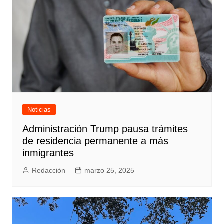
Noticias
Administración Trump pausa trámites
de residencia permanente a más
inmigrantes
Redacción
marzo 25, 2025