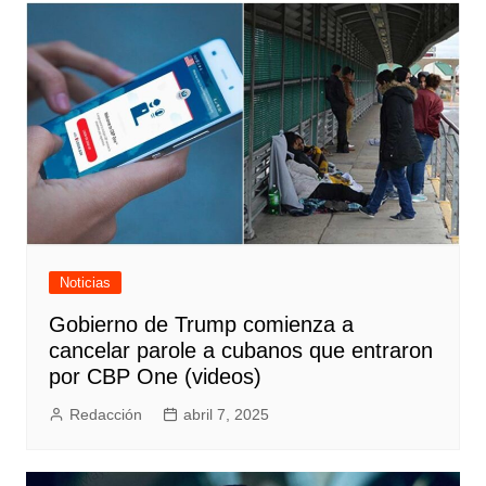
entradas
Noticias
Gobierno de Trump comienza a
cancelar parole a cubanos que entraron
por CBP One (videos)
Redacción
abril 7, 2025