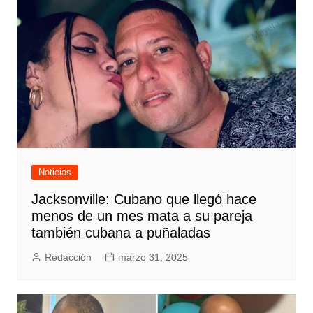
Noticias
Jacksonville: Cubano que llegó hace
menos de un mes mata a su pareja
también cubana a puñaladas
Redacción
marzo 31, 2025