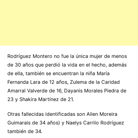
Rodríguez Montero no fue la única mujer de menos
de 30 años que perdió la vida en el hecho, además
de ella, también se encuentran la niña María
Fernanda Lara de 12 años, Zulema de la Caridad
Amarral Valverde de 16, Dayanis Morales Piedra de
23 y Shakira Martínez de 21.
Otras fallecidas identificadas son Ailen Moreira
Guimarais de 34 años) y Naelys Carrilo Rodríguez
también de 34.