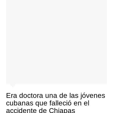
Era doctora una de las jóvenes
cubanas que falleció en el
accidente de Chiapas