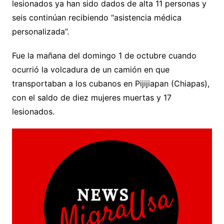
lesionados ya han sido dados de alta 11 personas y
seis continúan recibiendo “asistencia médica
personalizada”.
Fue la mañana del domingo 1 de octubre cuando
ocurrió la volcadura de un camión en que
transportaban a los cubanos en Pijijiapan (Chiapas),
con el saldo de diez mujeres muertas y 17
lesionados.