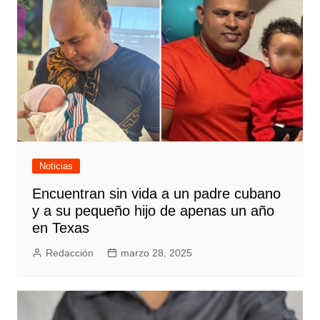
Noticias
Encuentran sin vida a un padre cubano
y a su pequeño hijo de apenas un año
en Texas
Redacción
marzo 28, 2025