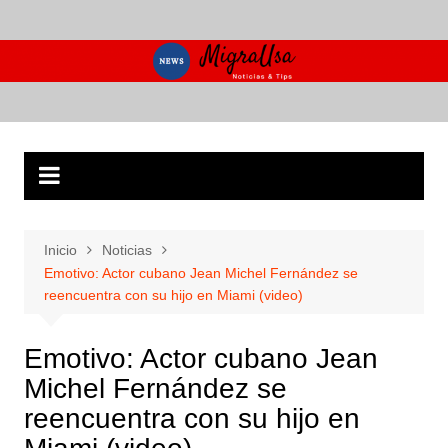
Saltar
al
contenido
Inicio
Noticias
Emotivo: Actor cubano Jean Michel Fernández se
reencuentra con su hijo en Miami (video)
Emotivo: Actor cubano Jean
Michel Fernández se
reencuentra con su hijo en