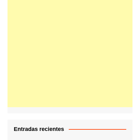
Entradas recientes