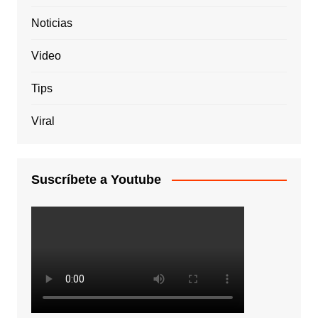
Noticias
Video
Tips
Viral
Suscríbete a Youtube