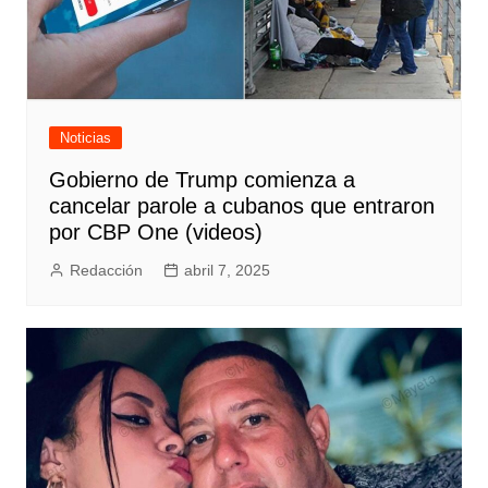
Noticias
Gobierno de Trump comienza a
cancelar parole a cubanos que entraron
por CBP One (videos)
Redacción
abril 7, 2025