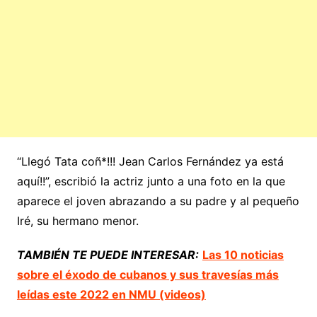
“Llegó Tata coñ*!!! Jean Carlos Fernández ya está
aquí!!”, escribió la actriz junto a una foto en la que
aparece el joven abrazando a su padre y al pequeño
Iré, su hermano menor.
TAMBIÉN TE PUEDE INTERESAR:
Las 10 noticias
sobre el éxodo de cubanos y sus travesías más
leídas este 2022 en NMU (videos)