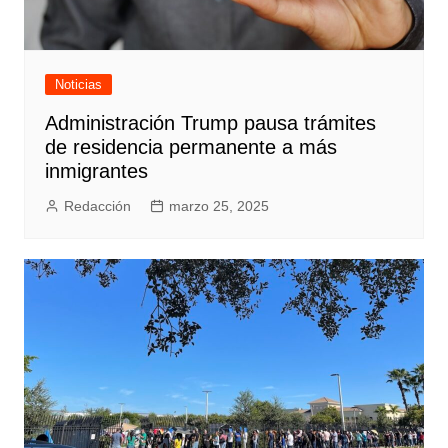
Noticias
Administración Trump pausa trámites
de residencia permanente a más
inmigrantes
Redacción
marzo 25, 2025