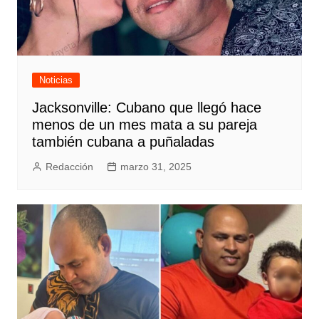
Noticias
Jacksonville: Cubano que llegó hace
menos de un mes mata a su pareja
también cubana a puñaladas
Redacción
marzo 31, 2025