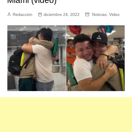
Miami (video)
Redacción
diciembre 24, 2022
Noticias
,
Video