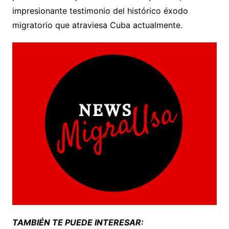
impresionante testimonio del histórico éxodo
migratorio que atraviesa Cuba actualmente.
TAMBIÉN TE PUEDE INTERESAR: