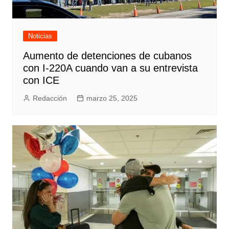
Noticias
Aumento de detenciones de cubanos
con I-220A cuando van a su entrevista
con ICE
Redacción
marzo 25, 2025