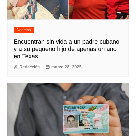
Noticias
Encuentran sin vida a un padre cubano
y a su pequeño hijo de apenas un año
en Texas
Redacción
marzo 28, 2025