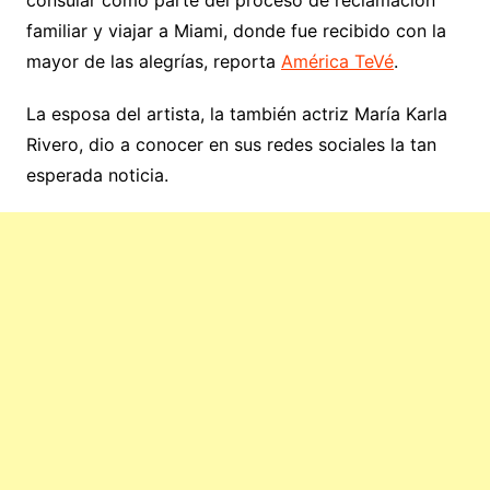
familiar y viajar a Miami, donde fue recibido con la
mayor de las alegrías, reporta
América TeVé
.
La esposa del artista, la también actriz María Karla
Rivero, dio a conocer en sus redes sociales la tan
esperada noticia.