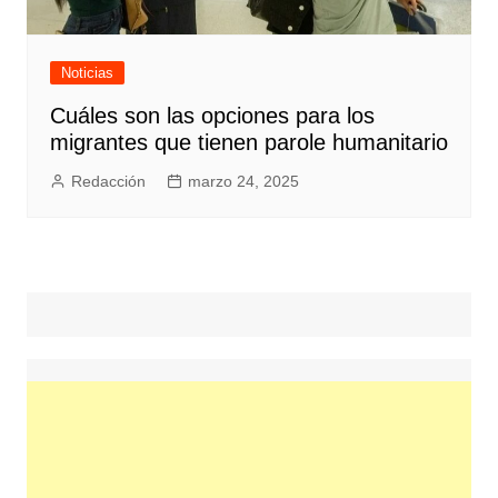
Noticias
Cuáles son las opciones para los
migrantes que tienen parole humanitario
Redacción
marzo 24, 2025