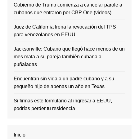
Gobierno de Trump comienza a cancelar parole a
cubanos que entraron por CBP One (videos)
Juez de California frena la revocación del TPS
para venezolanos en EEUU
Jacksonville: Cubano que llegó hace menos de un
mes mata a su pareja también cubana a
puñaladas
Encuentran sin vida a un padre cubano y a su
pequeño hijo de apenas un año en Texas
Si firmas este formulario al ingresar a EEUU,
podrías perder tu residencia
Inicio