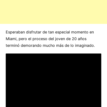
Esperaban disfrutar de tan especial momento en
Miami, pero el proceso del joven de 20 años
terminó demorando mucho más de lo imaginado.