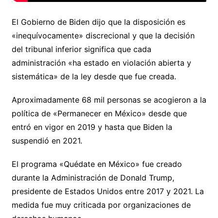
El Gobierno de Biden dijo que la disposición es
«inequívocamente» discrecional y que la decisión
del tribunal inferior significa que cada
administración «ha estado en violación abierta y
sistemática» de la ley desde que fue creada.
Aproximadamente 68 mil personas se acogieron a la
política de «Permanecer en México» desde que
entró en vigor en 2019 y hasta que Biden la
suspendió en 2021.
El programa «Quédate en México» fue creado
durante la Administración de Donald Trump,
presidente de Estados Unidos entre 2017 y 2021. La
medida fue muy criticada por organizaciones de