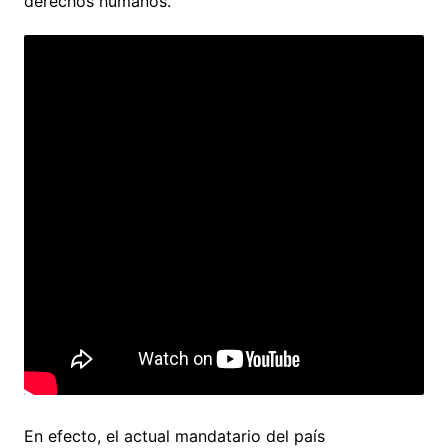
derechos humanos.
En efecto, el actual mandatario del país