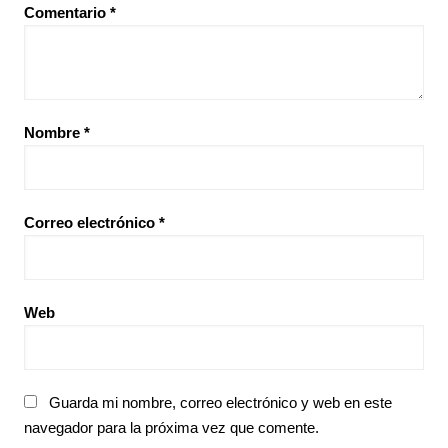
Comentario
*
Nombre
*
Correo electrónico
*
Web
Guarda mi nombre, correo electrónico y web en este
navegador para la próxima vez que comente.