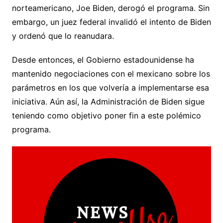
norteamericano, Joe Biden, derogó el programa. Sin
embargo, un juez federal invalidó el intento de Biden
y ordenó que lo reanudara.
Desde entonces, el Gobierno estadounidense ha
mantenido negociaciones con el mexicano sobre los
parámetros en los que volvería a implementarse esa
iniciativa. Aún así, la Administración de Biden sigue
teniendo como objetivo poner fin a este polémico
programa.