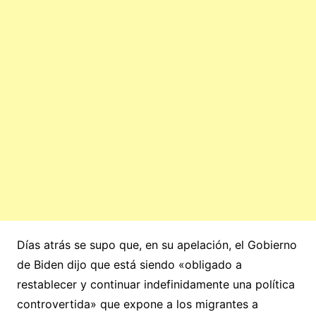
Días atrás se supo que, en su apelación, el Gobierno
de Biden dijo que está siendo «obligado a
restablecer y continuar indefinidamente una política
controvertida» que expone a los migrantes a