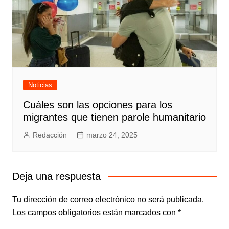
Noticias
Cuáles son las opciones para los
migrantes que tienen parole humanitario
Redacción
marzo 24, 2025
Deja una respuesta
Tu dirección de correo electrónico no será publicada.
Los campos obligatorios están marcados con
*