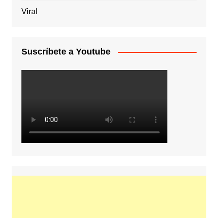
Viral
Suscríbete a Youtube