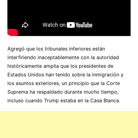
Agregó que los tribunales inferiores están
interfiriendo inaceptablemente con la autoridad
históricamente amplia que los presidentes de
Estados Unidos han tenido sobre la inmigración y
los asuntos exteriores, un principio que la Corte
Suprema ha respaldado durante mucho tiempo,
incluso cuando Trump estaba en la Casa Blanca.