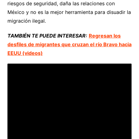
riesgos de seguridad, daña las relaciones con
México y no es la mejor herramienta para disuadir la
migración ilegal.
TAMBIÉN TE PUEDE INTERESAR:
Regresan los
desfiles de migrantes que cruzan el río Bravo hacia
EEUU (videos)