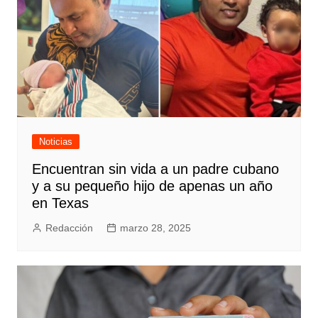
Noticias
Encuentran sin vida a un padre cubano
y a su pequeño hijo de apenas un año
en Texas
Redacción
marzo 28, 2025