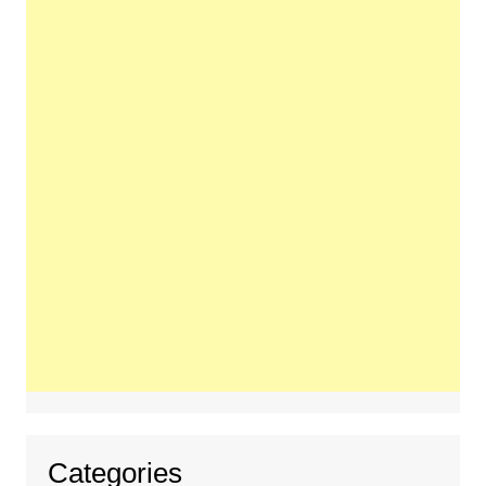
Categories