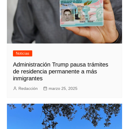
Noticias
Administración Trump pausa trámites
de residencia permanente a más
inmigrantes
Redacción
marzo 25, 2025