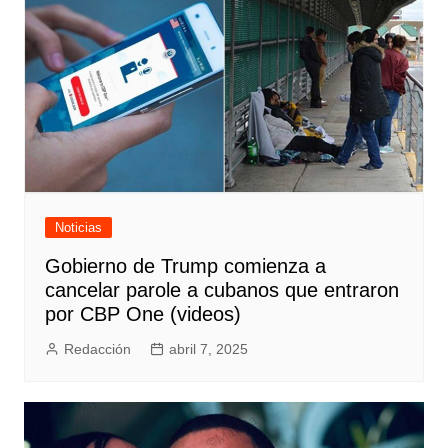
Noticias
Gobierno de Trump comienza a
cancelar parole a cubanos que entraron
por CBP One (videos)
Redacción
abril 7, 2025