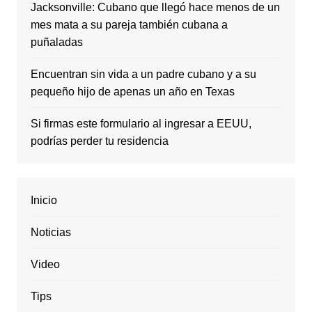
Jacksonville: Cubano que llegó hace menos de un
mes mata a su pareja también cubana a
puñaladas
Encuentran sin vida a un padre cubano y a su
pequeño hijo de apenas un año en Texas
Si firmas este formulario al ingresar a EEUU,
podrías perder tu residencia
Inicio
Noticias
Video
Tips