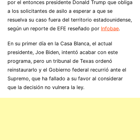
por el entonces presidente Donald Trump que obliga
a los solicitantes de asilo a esperar a que se
resuelva su caso fuera del territorio estadounidense,
según un reporte de EFE reseñado por
Infobae
.
En su primer día en la Casa Blanca, el actual
presidente, Joe Biden, intentó acabar con este
programa, pero un tribunal de Texas ordenó
reinstaurarlo y el Gobierno federal recurrió ante el
Supremo, que ha fallado a su favor al considerar
que la decisión no vulnera la ley.