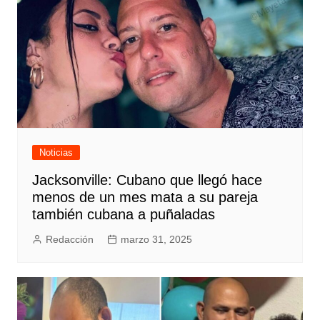
Noticias
Jacksonville: Cubano que llegó hace
menos de un mes mata a su pareja
también cubana a puñaladas
Redacción
marzo 31, 2025