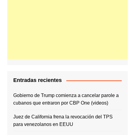
Entradas recientes
Gobierno de Trump comienza a cancelar parole a
cubanos que entraron por CBP One (videos)
Juez de California frena la revocación del TPS
para venezolanos en EEUU