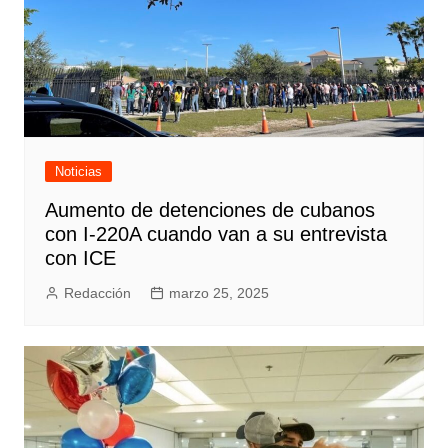
Noticias
Aumento de detenciones de cubanos
con I-220A cuando van a su entrevista
con ICE
Redacción
marzo 25, 2025