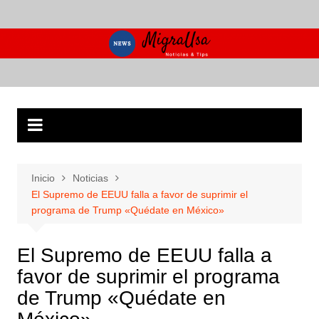
Saltar
al
contenido
Inicio
Noticias
El Supremo de EEUU falla a favor de suprimir el
programa de Trump «Quédate en México»
El Supremo de EEUU falla a
favor de suprimir el programa
de Trump «Quédate en