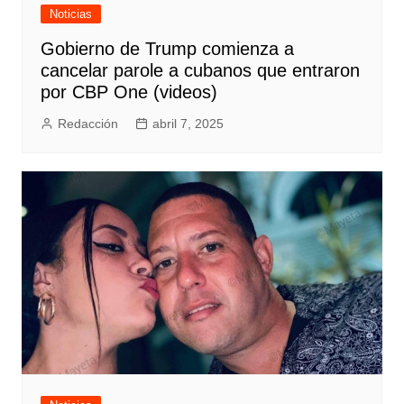
Noticias
Gobierno de Trump comienza a
cancelar parole a cubanos que entraron
por CBP One (videos)
Redacción
abril 7, 2025