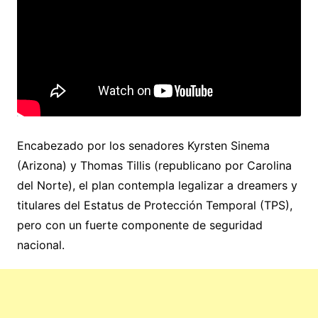
Encabezado por los senadores Kyrsten Sinema
(Arizona) y Thomas Tillis (republicano por Carolina
del Norte), el plan contempla legalizar a dreamers y
titulares del Estatus de Protección Temporal (TPS),
pero con un fuerte componente de seguridad
nacional.