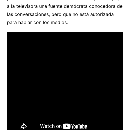
a la televisora una fuente demócrata conocedora de
las conversaciones, pero que no está autorizada
para hablar con los medios.