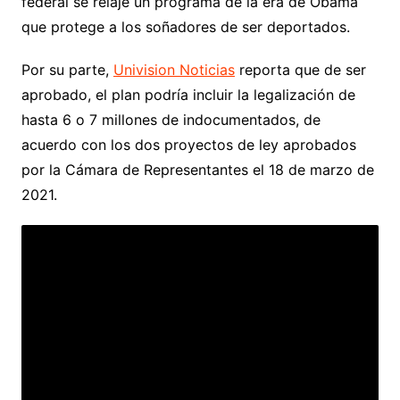
federal se relaje un programa de la era de Obama
que protege a los soñadores de ser deportados.
Por su parte,
Univision Noticias
reporta que de ser
aprobado, el plan podría incluir la legalización de
hasta 6 o 7 millones de indocumentados, de
acuerdo con los dos proyectos de ley aprobados
por la Cámara de Representantes el 18 de marzo de
2021.