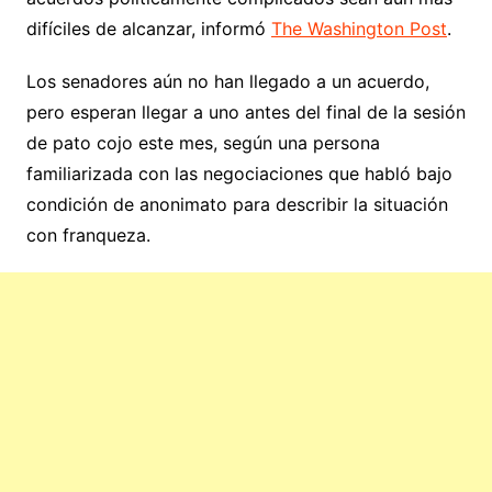
difíciles de alcanzar, informó
The Washington Post
.
Los senadores aún no han llegado a un acuerdo,
pero esperan llegar a uno antes del final de la sesión
de pato cojo este mes, según una persona
familiarizada con las negociaciones que habló bajo
condición de anonimato para describir la situación
con franqueza.