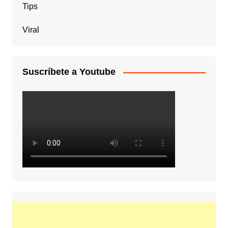
Tips
Viral
Suscríbete a Youtube