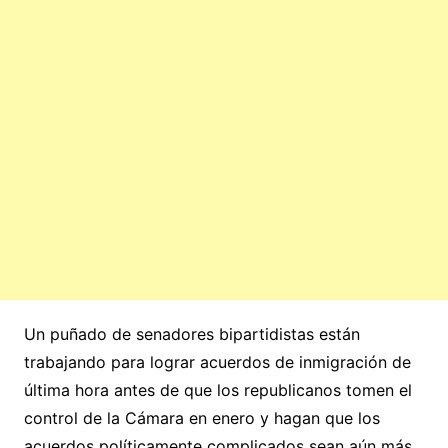
Un puñado de senadores bipartidistas están
trabajando para lograr acuerdos de inmigración de
última hora antes de que los republicanos tomen el
control de la Cámara en enero y hagan que los
acuerdos políticamente complicados sean aún más