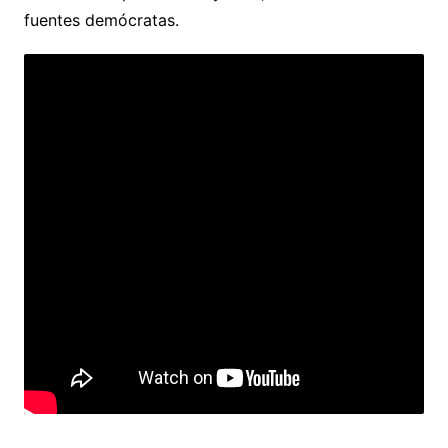
fuentes demócratas.