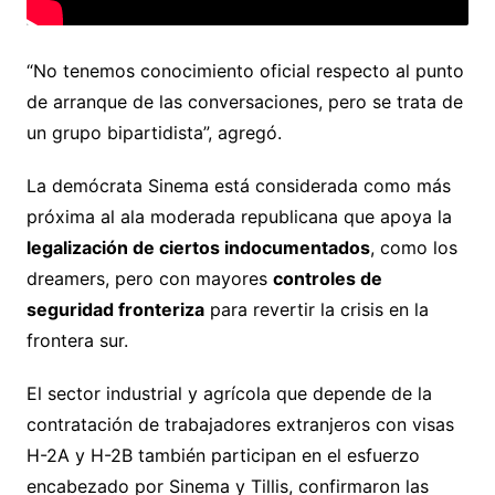
“No tenemos conocimiento oficial respecto al punto
de arranque de las conversaciones, pero se trata de
un grupo bipartidista”, agregó.
La demócrata Sinema está considerada como más
próxima al ala moderada republicana que apoya la
legalización de ciertos indocumentados
, como los
dreamers, pero con mayores
controles de
seguridad fronteriza
para revertir la crisis en la
frontera sur.
El sector industrial y agrícola que depende de la
contratación de trabajadores extranjeros con visas
H-2A y H-2B también participan en el esfuerzo
encabezado por Sinema y Tillis, confirmaron las