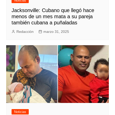
Noticias
Jacksonville: Cubano que llegó hace
menos de un mes mata a su pareja
también cubana a puñaladas
Redacción
marzo 31, 2025
Noticias