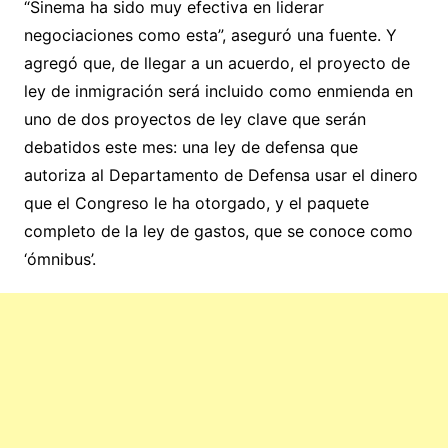
“Sinema ha sido muy efectiva en liderar
negociaciones como esta”, aseguró una fuente. Y
agregó que, de llegar a un acuerdo, el proyecto de
ley de inmigración será incluido como enmienda en
uno de dos proyectos de ley clave que serán
debatidos este mes: una ley de defensa que
autoriza al Departamento de Defensa usar el dinero
que el Congreso le ha otorgado, y el paquete
completo de la ley de gastos, que se conoce como
‘ómnibus’.