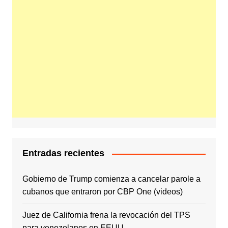
Entradas recientes
Gobierno de Trump comienza a cancelar parole a
cubanos que entraron por CBP One (videos)
Juez de California frena la revocación del TPS
para venezolanos en EEUU