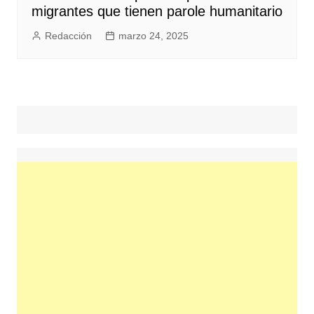
migrantes que tienen parole humanitario
Redacción
marzo 24, 2025