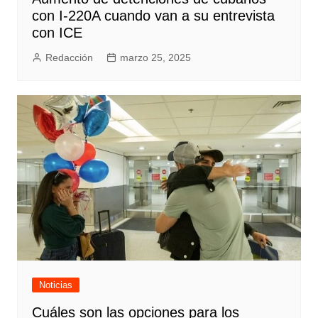
con I-220A cuando van a su entrevista
con ICE
Redacción
marzo 25, 2025
Noticias
Cuáles son las opciones para los