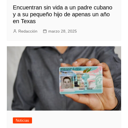
Encuentran sin vida a un padre cubano
y a su pequeño hijo de apenas un año
en Texas
Redacción
marzo 28, 2025
Noticias