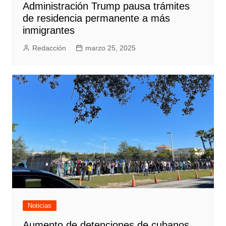
Administración Trump pausa trámites
de residencia permanente a más
inmigrantes
Redacción
marzo 25, 2025
Noticias
Aumento de detenciones de cubanos