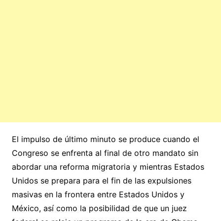
El impulso de último minuto se produce cuando el
Congreso se enfrenta al final de otro mandato sin
abordar una reforma migratoria y mientras Estados
Unidos se prepara para el fin de las expulsiones
masivas en la frontera entre Estados Unidos y
México, así como la posibilidad de que un juez