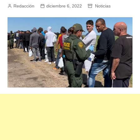
Redacción
diciembre 6, 2022
Noticias