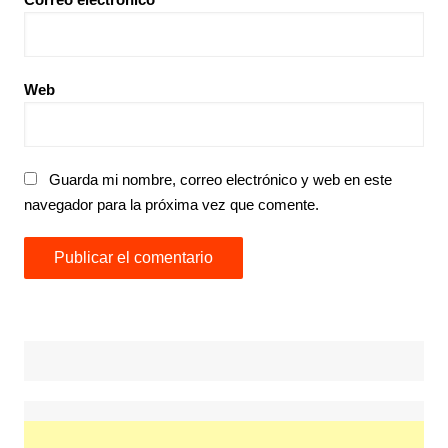
Web
Guarda mi nombre, correo electrónico y web en este
navegador para la próxima vez que comente.