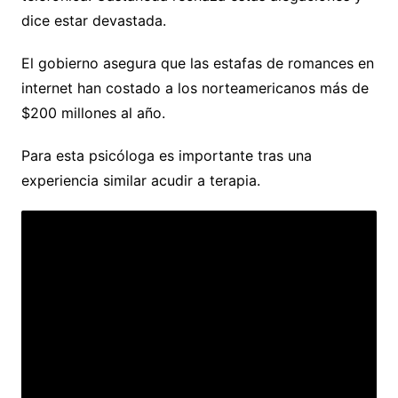
dice estar devastada.
El gobierno asegura que las estafas de romances en
internet han costado a los norteamericanos más de
$200 millones al año.
Para esta psicóloga es importante tras una
experiencia similar acudir a terapia.