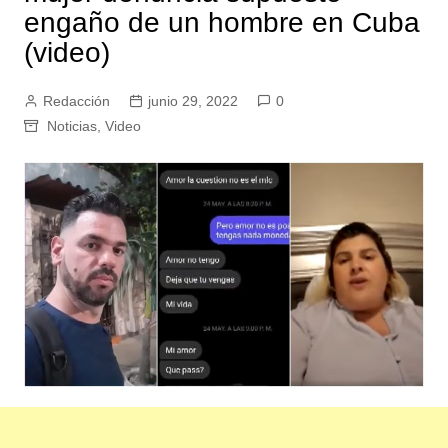
engaño de un hombre en Cuba
(video)
Redacción
junio 29, 2022
0
Noticias
,
Video