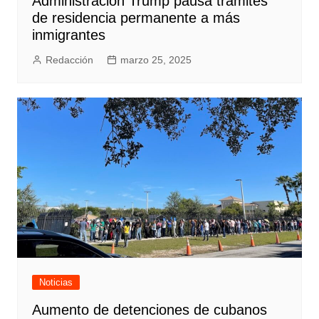
Administración Trump pausa trámites
de residencia permanente a más
inmigrantes
Redacción
marzo 25, 2025
Noticias
Aumento de detenciones de cubanos