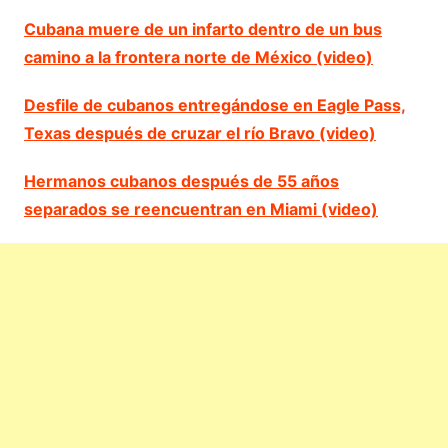
Cubana muere de un infarto dentro de un bus
camino a la frontera norte de México (video)
Desfile de cubanos entregándose en Eagle Pass,
Texas después de cruzar el río Bravo (video)
Hermanos cubanos después de 55 años
separados se reencuentran en Miami (video)