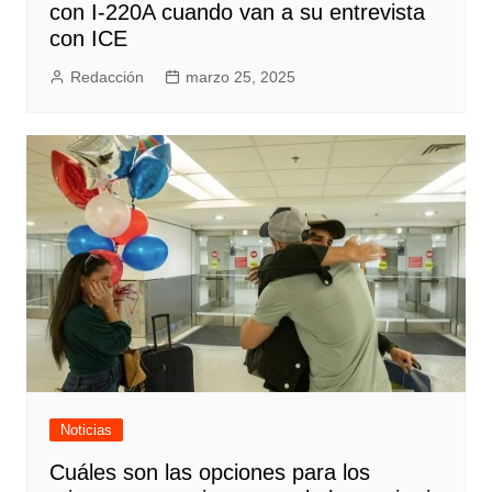
con I-220A cuando van a su entrevista
con ICE
Redacción
marzo 25, 2025
Noticias
Cuáles son las opciones para los