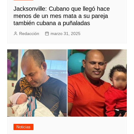
Jacksonville: Cubano que llegó hace
menos de un mes mata a su pareja
también cubana a puñaladas
Redacción
marzo 31, 2025
Noticias