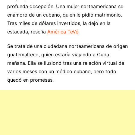
profunda decepción. Una mujer norteamericana se
enamoró de un cubano, quien le pidió matrimonio.
Tras miles de dólares invertidos, la dejó en la
estacada, reseña
América TeVé
.
Se trata de una ciudadana norteamericana de origen
guatemalteco, quien estaría viajando a Cuba
mañana. Ella se ilusionó tras una relación virtual de
varios meses con un médico cubano, pero todo
quedó en promesas.