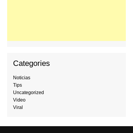
Categories
Noticias
Tips
Uncategorized
Video
Viral