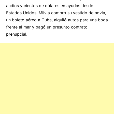
audios y cientos de dólares en ayudas desde
Estados Unidos, Milvia compró su vestido de novia,
un boleto aéreo a Cuba, alquiló autos para una boda
frente al mar y pagó un presunto contrato
prenupcial.