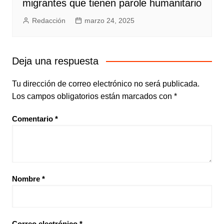
migrantes que tienen parole humanitario
Redacción
marzo 24, 2025
Deja una respuesta
Tu dirección de correo electrónico no será publicada.
Los campos obligatorios están marcados con
*
Comentario
*
Nombre
*
Correo electrónico
*