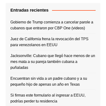
Entradas recientes
Gobierno de Trump comienza a cancelar parole a
cubanos que entraron por CBP One (videos)
Juez de California frena la revocación del TPS
para venezolanos en EEUU
Jacksonville: Cubano que llegó hace menos de un
mes mata a su pareja también cubana a
puñaladas
Encuentran sin vida a un padre cubano y a su
pequeño hijo de apenas un año en Texas
Si firmas este formulario al ingresar a EEUU,
podrías perder tu residencia