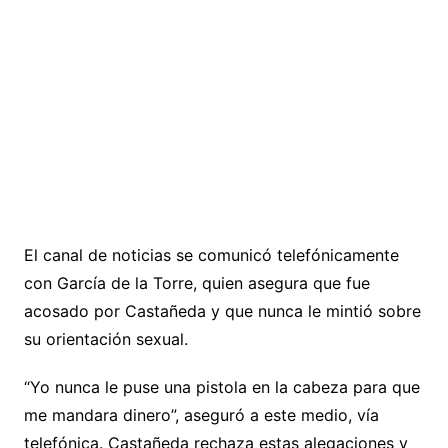
El canal de noticias se comunicó telefónicamente
con García de la Torre, quien asegura que fue
acosado por Castañeda y que nunca le mintió sobre
su orientación sexual.
“Yo nunca le puse una pistola en la cabeza para que
me mandara dinero”, aseguró a este medio, vía
telefónica. Castañeda rechaza estas alegaciones y