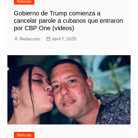
Noticias
Gobierno de Trump comienza a
cancelar parole a cubanos que entraron
por CBP One (videos)
Redacción
abril 7, 2025
Noticias