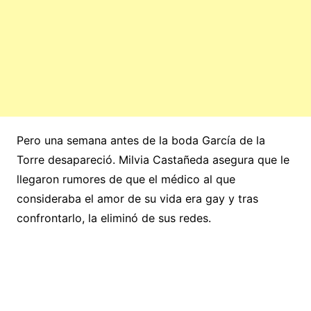
Pero una semana antes de la boda García de la
Torre desapareció. Milvia Castañeda asegura que le
llegaron rumores de que el médico al que
consideraba el amor de su vida era gay y tras
confrontarlo, la eliminó de sus redes.