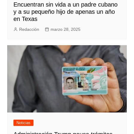
Encuentran sin vida a un padre cubano
y a su pequeño hijo de apenas un año
en Texas
Redacción
marzo 28, 2025
Noticias