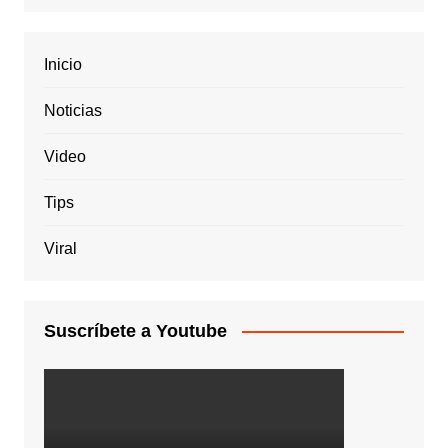
Inicio
Noticias
Video
Tips
Viral
Suscríbete a Youtube