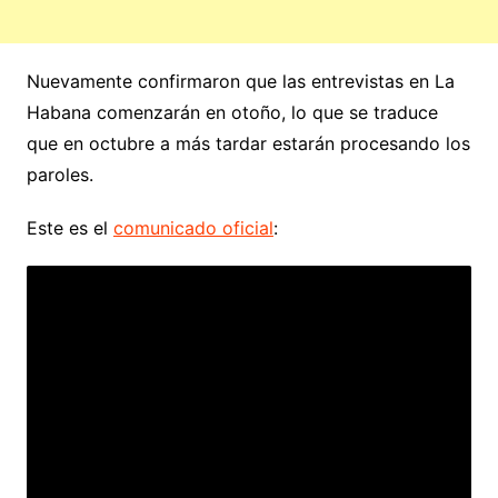
Nuevamente confirmaron que las entrevistas en La
Habana comenzarán en otoño, lo que se traduce
que en octubre a más tardar estarán procesando los
paroles.
Este es el
comunicado oficial
: