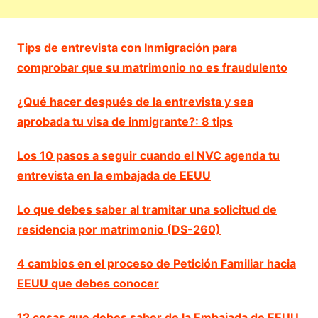
Tips de entrevista con Inmigración para
comprobar que su matrimonio no es fraudulento
¿Qué hacer después de la entrevista y sea
aprobada tu visa de inmigrante?: 8 tips
Los 10 pasos a seguir cuando el NVC agenda tu
entrevista en la embajada de EEUU
Lo que debes saber al tramitar una solicitud de
residencia por matrimonio (DS-260)
4 cambios en el proceso de Petición Familiar hacia
EEUU que debes conocer
12 cosas que debes saber de la Embajada de EEUU