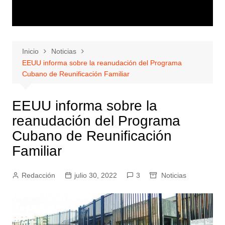
Inicio
Noticias
EEUU informa sobre la reanudación del Programa
Cubano de Reunificación Familiar
EEUU informa sobre la
reanudación del Programa
Cubano de Reunificación
Familiar
Redacción
julio 30, 2022
3
Noticias