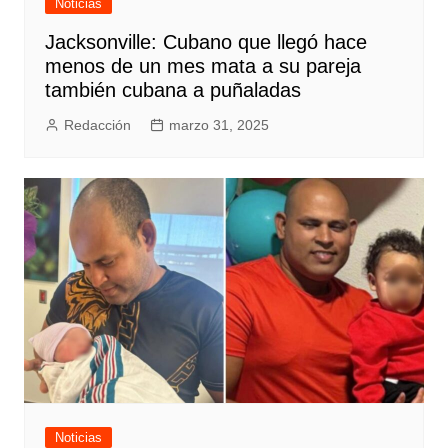
Noticias
Jacksonville: Cubano que llegó hace
menos de un mes mata a su pareja
también cubana a puñaladas
Redacción
marzo 31, 2025
Noticias