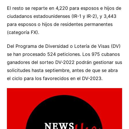
El resto se reparte en 4,220 para esposos e hijos de
ciudadanos estadounidenses (IR-1 y IR-2), y 3,443
para esposos o hijos de residentes permanentes
(categoría FX).
Del Programa de Diversidad o Lotería de Visas (DV)
se han procesado 524 peticiones. Los 975 cubanos
ganadores del sorteo DV-2022 podrán gestionar sus
solicitudes hasta septiembre, antes de que se abra
el ciclo para los favorecidos en el DV-2023.