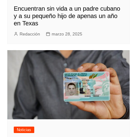
Encuentran sin vida a un padre cubano
y a su pequeño hijo de apenas un año
en Texas
Redacción
marzo 28, 2025
Noticias