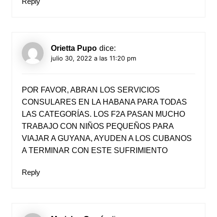
Reply
Orietta Pupo
dice:
julio 30, 2022 a las 11:20 pm
POR FAVOR, ABRAN LOS SERVICIOS
CONSULARES EN LA HABANA PARA TODAS
LAS CATEGORÍAS. LOS F2A PASAN MUCHO
TRABAJO CON NIÑOS PEQUEÑOS PARA
VIAJAR A GUYANA, AYUDEN A LOS CUBANOS
A TERMINAR CON ESTE SUFRIMIENTO
Reply