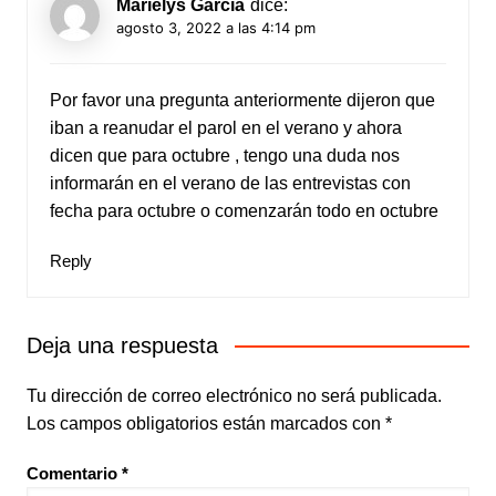
Marielys García
dice:
agosto 3, 2022 a las 4:14 pm
Por favor una pregunta anteriormente dijeron que
iban a reanudar el parol en el verano y ahora
dicen que para octubre , tengo una duda nos
informarán en el verano de las entrevistas con
fecha para octubre o comenzarán todo en octubre
Reply
Deja una respuesta
Tu dirección de correo electrónico no será publicada.
Los campos obligatorios están marcados con
*
Comentario
*