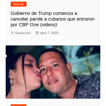
Noticias
Gobierno de Trump comienza a
cancelar parole a cubanos que entraron
por CBP One (videos)
Redacción
abril 7, 2025