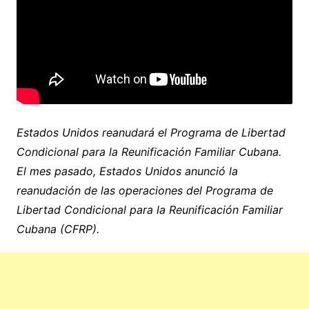
Estados Unidos reanudará el Programa de Libertad
Condicional para la Reunificación Familiar Cubana.
El mes pasado, Estados Unidos anunció la
reanudación de las operaciones del Programa de
Libertad Condicional para la Reunificación Familiar
Cubana (CFRP).