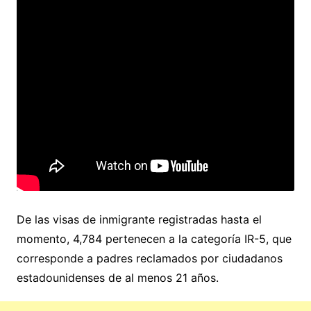
De las visas de inmigrante registradas hasta el
momento, 4,784 pertenecen a la categoría IR-5, que
corresponde a padres reclamados por ciudadanos
estadounidenses de al menos 21 años.