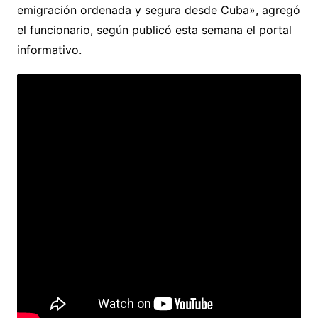
emigración ordenada y segura desde Cuba», agregó
el funcionario, según publicó esta semana el portal
informativo.