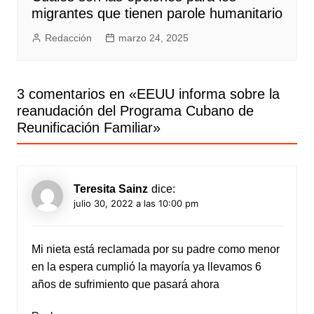
migrantes que tienen parole humanitario
Redacción
marzo 24, 2025
3 comentarios en «
EEUU informa sobre la
reanudación del Programa Cubano de
Reunificación Familiar
»
Teresita Sainz
dice:
julio 30, 2022 a las 10:00 pm
Mi nieta está reclamada por su padre como menor
en la espera cumplió la mayoría ya llevamos 6
años de sufrimiento que pasará ahora