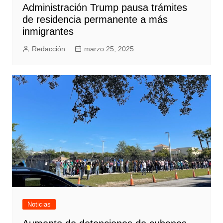
Administración Trump pausa trámites
de residencia permanente a más
inmigrantes
Redacción
marzo 25, 2025
Noticias