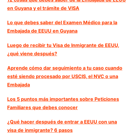
en Guyana y el trámite de VISA
Lo que debes saber del Examen Médico para la
Embajada de EEUU en Guyana
Luego de recibir tu Visa de Inmigrante de EEUU,
¿qué viene después?
Aprende cómo dar seguimiento a tu caso cuando
esté siendo procesado por USCIS, el NVC o una
Embajada
Los 5 puntos más importantes sobre Peticiones
Familiares que debes conocer
¿Qué hacer después de entrar a EEUU con una
visa de inmigrante? 6 pasos