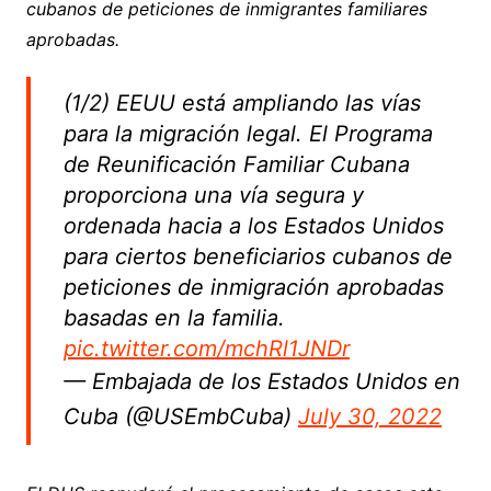
cubanos de peticiones de inmigrantes familiares
aprobadas.
(1/2) EEUU está ampliando las vías
para la migración legal. El Programa
de Reunificación Familiar Cubana
proporciona una vía segura y
ordenada hacia a los Estados Unidos
para ciertos beneficiarios cubanos de
peticiones de inmigración aprobadas
basadas en la familia.
pic.twitter.com/mchRl1JNDr
— Embajada de los Estados Unidos en
Cuba (@USEmbCuba)
July 30, 2022