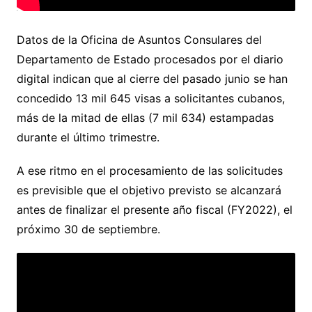
Datos de la Oficina de Asuntos Consulares del
Departamento de Estado procesados por el diario
digital indican que al cierre del pasado junio se han
concedido 13 mil 645 visas a solicitantes cubanos,
más de la mitad de ellas (7 mil 634) estampadas
durante el último trimestre.
A ese ritmo en el procesamiento de las solicitudes
es previsible que el objetivo previsto se alcanzará
antes de finalizar el presente año fiscal (FY2022), el
próximo 30 de septiembre.