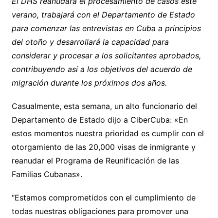
El DHS reanudará el procesamiento de casos este
verano, trabajará con el Departamento de Estado
para comenzar las entrevistas en Cuba a principios
del otoño y desarrollará la capacidad para
considerar y procesar a los solicitantes aprobados,
contribuyendo así a los objetivos del acuerdo de
migración durante los próximos dos años.
Casualmente, esta semana, un alto funcionario del
Departamento de Estado dijo a CiberCuba: «En
estos momentos nuestra prioridad es cumplir con el
otorgamiento de las 20,000 visas de inmigrante y
reanudar el Programa de Reunificación de las
Familias Cubanas».
“Estamos comprometidos con el cumplimiento de
todas nuestras obligaciones para promover una