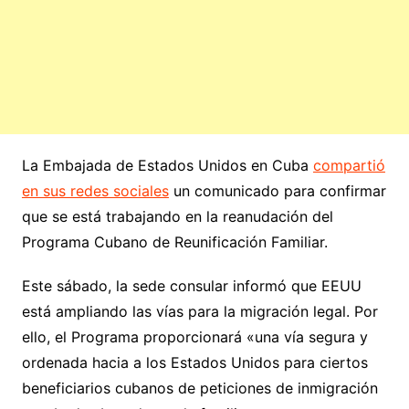
La Embajada de Estados Unidos en Cuba
compartió
en sus redes sociales
un comunicado para confirmar
que se está trabajando en la reanudación del
Programa Cubano de Reunificación Familiar.
Este sábado, la sede consular informó que EEUU
está ampliando las vías para la migración legal. Por
ello, el Programa proporcionará «una vía segura y
ordenada hacia a los Estados Unidos para ciertos
beneficiarios cubanos de peticiones de inmigración