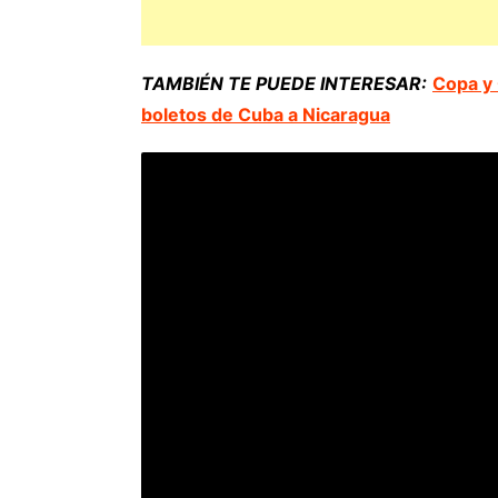
TAMBIÉN TE PUEDE INTERESAR:
Copa y
boletos de Cuba a Nicaragua