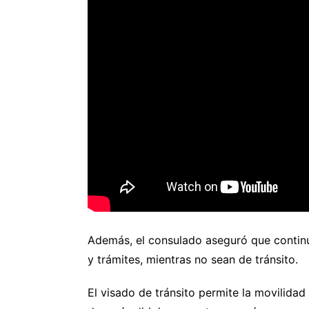
Además, el consulado aseguró que continua
y trámites, mientras no sean de tránsito.
El visado de tránsito permite la movilida