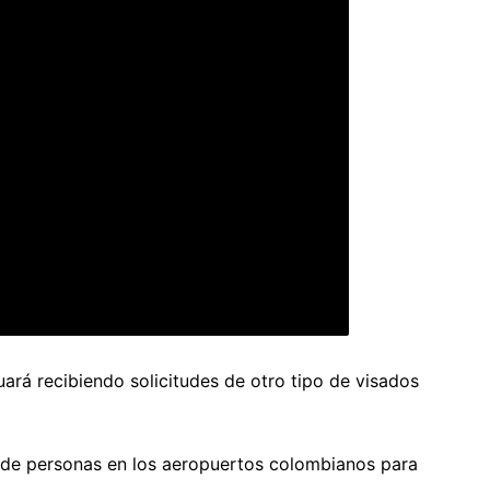
rá recibiendo solicitudes de otro tipo de visados
d de personas en los aeropuertos colombianos para