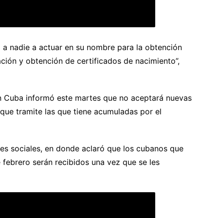
 a nadie a actuar en su nombre para la obtención
ación y obtención de certificados de nacimiento”,
en Cuba informó este martes que no aceptará nuevas
 que tramite las que tiene acumuladas por el
des sociales, en donde aclaró que los cubanos que
e febrero serán recibidos una vez que se les