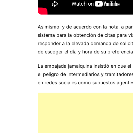
Asimismo, y de acuerdo con la nota, a par
sistema para la obtención de citas para vi
responder a la elevada demanda de solicitu
de escoger el día y hora de su preferencia
La embajada jamaiquina insistió en que el
el peligro de intermediarios y tramitadore
en redes sociales como supuestos agentes