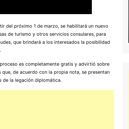
tir del próximo 1 de marzo, se habilitará un nuevo
sas de turismo y otros servicios consulares, para
des, que brindará a los interesados la posibilidad
.
 proceso es completamente gratis y advirtió sobre
s que, de acuerdo con la propia nota, se presentan
 de la legación diplomática.