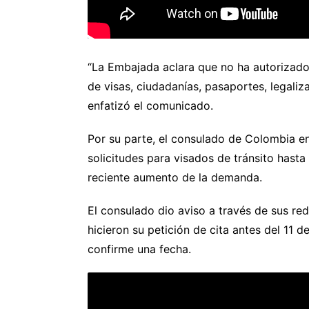
“La Embajada aclara que no ha autorizado
de visas, ciudadanías, pasaportes, legaliz
enfatizó el comunicado.
Por su parte, el consulado de Colombia 
solicitudes para visados de tránsito hasta
reciente aumento de la demanda.
El consulado dio aviso a través de sus re
hicieron su petición de cita antes del 11 d
confirme una fecha.