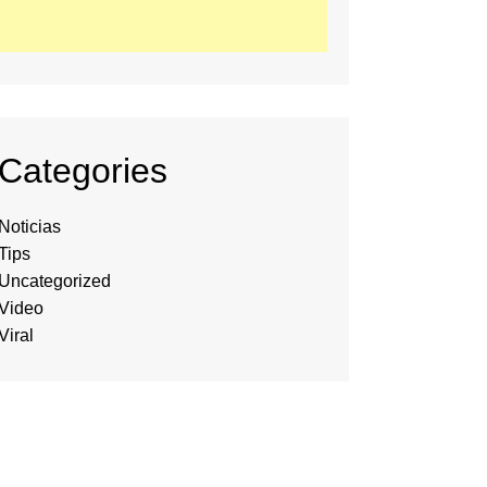
Categories
Noticias
Tips
Uncategorized
Video
Viral