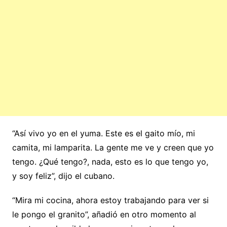
“Así vivo yo en el yuma. Este es el gaito mío, mi
camita, mi lamparita. La gente me ve y creen que yo
tengo. ¿Qué tengo?, nada, esto es lo que tengo yo,
y soy feliz”, dijo el cubano.
“Mira mi cocina, ahora estoy trabajando para ver si
le pongo el granito”, añadió en otro momento al