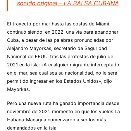
sonido original – LA BALSA CUBANA
El trayecto por mar hasta las costas de Miami
continuó siendo, en 2022, una vía para abandonar
Cuba, a pesar de las palabras pronunciadas por
Alejandro Mayorkas, secretario de Seguridad
Nacional de EEUU, tras las protestas de julio de
2021 en la isla: «A cualquier migrante interceptado
en el mar, sea cual sea su nacionalidad, no le será
permitido ingresar en los Estados Unidos», dijo
Mayorkas.
Pero una nueva ruta ha ganado importancia desde
noviembre de 2021, momento en que los vuelos La
Habana-Managua comenzaron a ser los más
demandados en la isla.