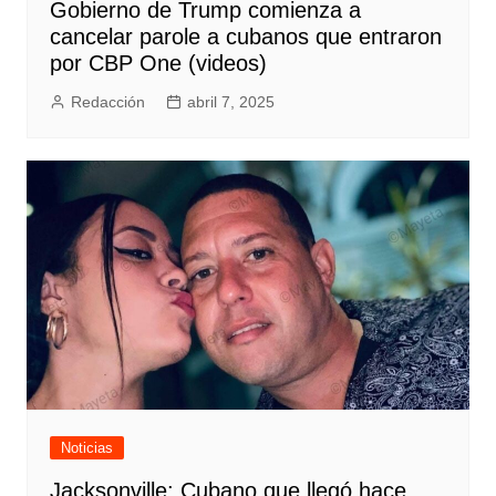
Gobierno de Trump comienza a
cancelar parole a cubanos que entraron
por CBP One (videos)
Redacción
abril 7, 2025
Noticias
Jacksonville: Cubano que llegó hace