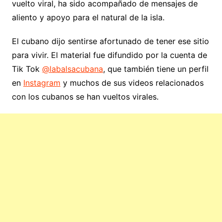
vuelto viral, ha sido acompañado de mensajes de
aliento y apoyo para el natural de la isla.
El cubano dijo sentirse afortunado de tener ese sitio
para vivir. El material fue difundido por la cuenta de
Tik Tok
@labalsacubana
, que también tiene un perfil
en
Instagram
y muchos de sus videos relacionados
con los cubanos se han vueltos virales.