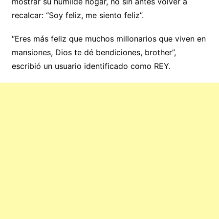
mostrar su humilde hogar, no sin antes volver a
recalcar: “Soy feliz, me siento feliz”.
“Eres más feliz que muchos millonarios que viven en
mansiones, Dios te dé bendiciones, brother”,
escribió un usuario identificado como REY.