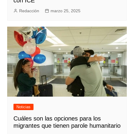
con ICE
Redacción
marzo 25, 2025
Noticias
Cuáles son las opciones para los
migrantes que tienen parole humanitario