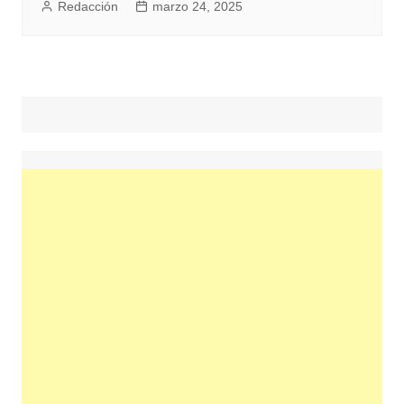
Redacción
marzo 24, 2025