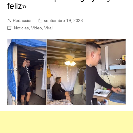
feliz»
Redacción
septiembre 19, 2023
Noticias
,
Video
,
Viral