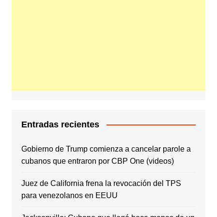
Entradas recientes
Gobierno de Trump comienza a cancelar parole a
cubanos que entraron por CBP One (videos)
Juez de California frena la revocación del TPS
para venezolanos en EEUU