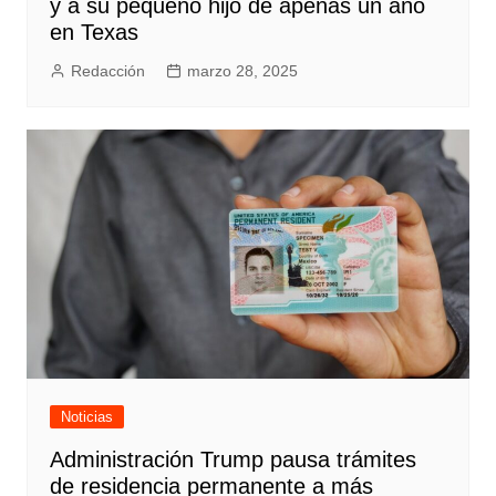
y a su pequeño hijo de apenas un año
en Texas
Redacción
marzo 28, 2025
Noticias
Administración Trump pausa trámites
de residencia permanente a más