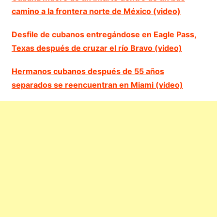
camino a la frontera norte de México (video)
Desfile de cubanos entregándose en Eagle Pass,
Texas después de cruzar el río Bravo (video)
Hermanos cubanos después de 55 años
separados se reencuentran en Miami (video)