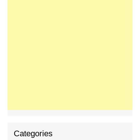
Categories