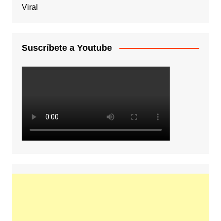
Viral
Suscríbete a Youtube