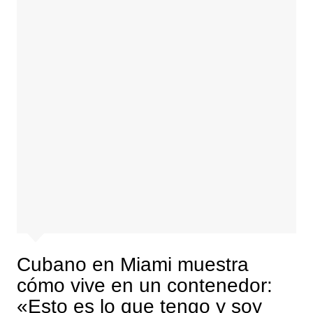
Cubano en Miami muestra
cómo vive en un contenedor:
«Esto es lo que tengo y soy