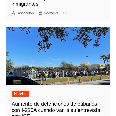
inmigrantes
Redacción
marzo 25, 2025
Noticias
Aumento de detenciones de cubanos
con I-220A cuando van a su entrevista