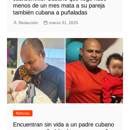
menos de un mes mata a su pareja
también cubana a puñaladas
Redacción
marzo 31, 2025
Noticias
Encuentran sin vida a un padre cubano