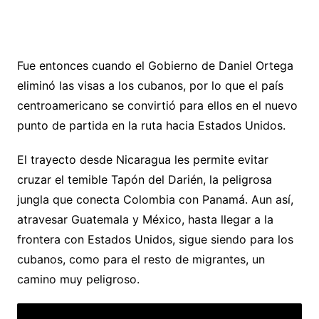
Fue entonces cuando el Gobierno de Daniel Ortega
eliminó las visas a los cubanos, por lo que el país
centroamericano se convirtió para ellos en el nuevo
punto de partida en la ruta hacia Estados Unidos.
El trayecto desde Nicaragua les permite evitar
cruzar el temible Tapón del Darién, la peligrosa
jungla que conecta Colombia con Panamá. Aun así,
atravesar Guatemala y México, hasta llegar a la
frontera con Estados Unidos, sigue siendo para los
cubanos, como para el resto de migrantes, un
camino muy peligroso.