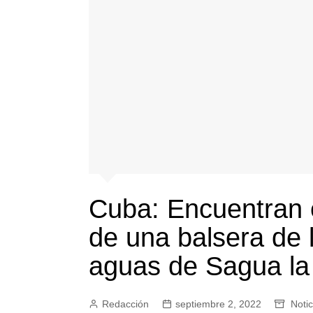
Cuba: Encuentran 
de una balsera de 
aguas de Sagua l
Redacción
septiembre 2, 2022
Notic