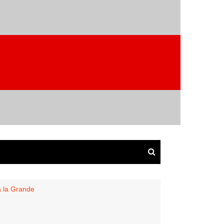
a la Grande