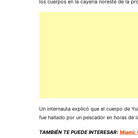
los cuerpos en la cayería noreste de la p
Un internauta explicó que el cuerpo de Yul
fue hallado por un pescador en horas de 
TAMBIÉN TE PUEDE INTERESAR:
Miami: 