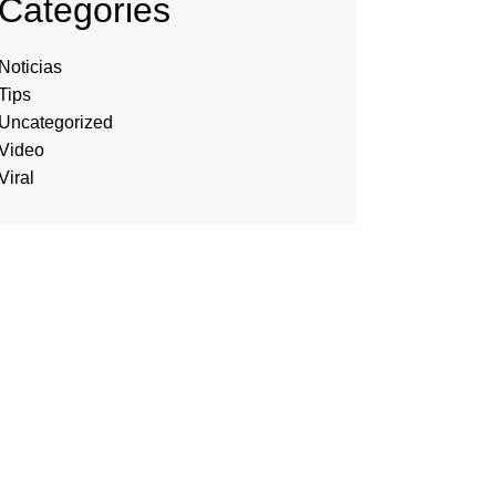
Categories
Noticias
Tips
Uncategorized
Video
Viral