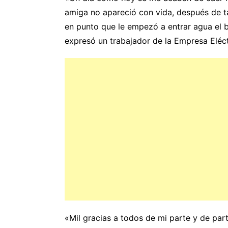
amiga no apareció con vida, después de t
en punto que le empezó a entrar agua el ba
expresó un trabajador de la Empresa Eléct
«Mil gracias a todos de mi parte y de part