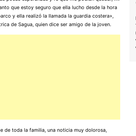
anto que estoy seguro que ella lucho desde la hora
rco y ella realizó la llamada la guardia costera»,
rica de Sagua, quien dice ser amigo de la joven.
e de toda la familia, una noticia muy dolorosa,