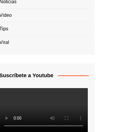
Noticias
Video
Tips
Viral
Suscríbete a Youtube