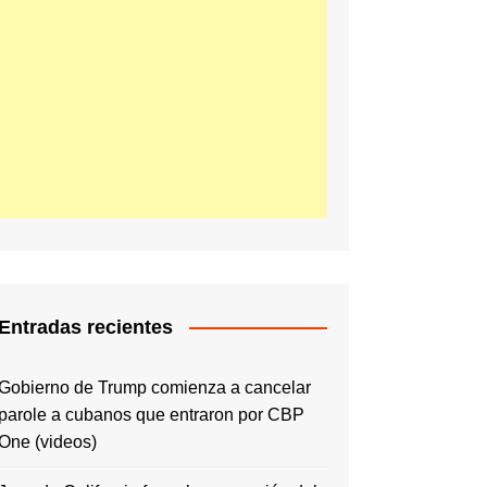
Entradas recientes
Gobierno de Trump comienza a cancelar
parole a cubanos que entraron por CBP
One (videos)