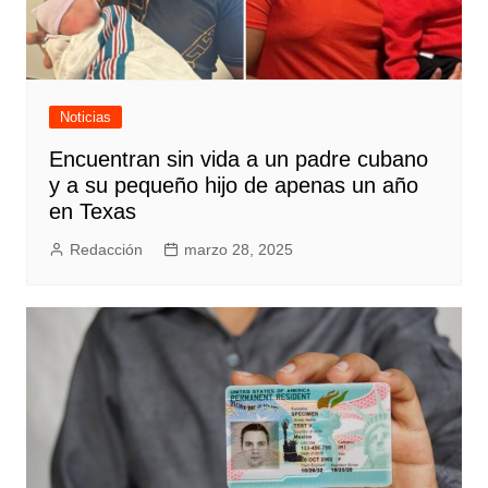
Noticias
Encuentran sin vida a un padre cubano
y a su pequeño hijo de apenas un año
en Texas
Redacción
marzo 28, 2025