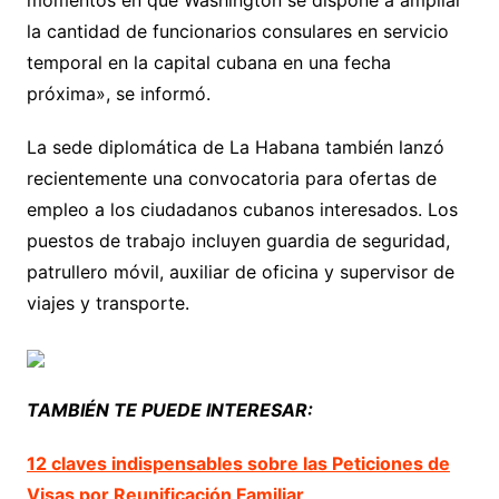
momentos en que Washington se dispone a ampliar
la cantidad de funcionarios consulares en servicio
temporal en la capital cubana en una fecha
próxima», se informó.
La sede diplomática de La Habana también lanzó
recientemente una convocatoria para ofertas de
empleo a los ciudadanos cubanos interesados. Los
puestos de trabajo incluyen guardia de seguridad,
patrullero móvil, auxiliar de oficina y supervisor de
viajes y transporte.
TAMBIÉN TE PUEDE INTERESAR:
12 claves indispensables sobre las Peticiones de
Visas por Reunificación Familiar