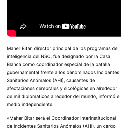
Maher Bitar, director principal de los programas de
inteligencia del NSC, fue designado por la Casa
Blanca como coordinador especial de la batalla
gubernamental frente a los denominados Incidentes
Sanitarios Anómalos (AHI), causantes de
afectaciones cerebrales y sicológicas en alrededor
de mil diplomáticos alrededor del mundo, informó el
medio independiente.
«Maher Bitar será el Coordinador Interinstitucional
de Incidentes Sanitarios Anómalos (AHI), un cargo