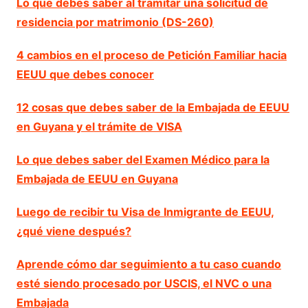
Lo que debes saber al tramitar una solicitud de
residencia por matrimonio (DS-260)
4 cambios en el proceso de Petición Familiar hacia
EEUU que debes conocer
12 cosas que debes saber de la Embajada de EEUU
en Guyana y el trámite de VISA
Lo que debes saber del Examen Médico para la
Embajada de EEUU en Guyana
Luego de recibir tu Visa de Inmigrante de EEUU,
¿qué viene después?
Aprende cómo dar seguimiento a tu caso cuando
esté siendo procesado por USCIS, el NVC o una
Embajada