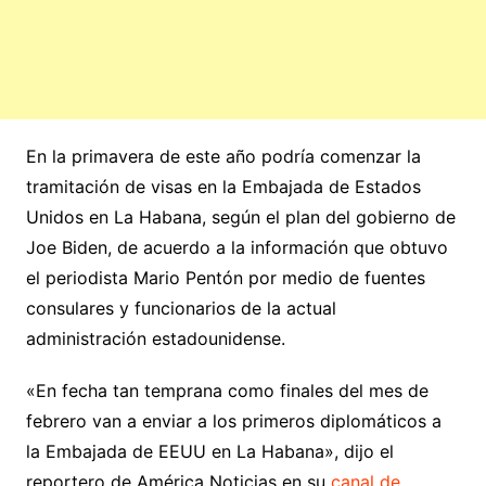
En la primavera de este año podría comenzar la
tramitación de visas en la Embajada de Estados
Unidos en La Habana, según el plan del gobierno de
Joe Biden, de acuerdo a la información que obtuvo
el periodista Mario Pentón por medio de fuentes
consulares y funcionarios de la actual
administración estadounidense.
«En fecha tan temprana como finales del mes de
febrero van a enviar a los primeros diplomáticos a
la Embajada de EEUU en La Habana», dijo el
reportero de América Noticias en su
canal de