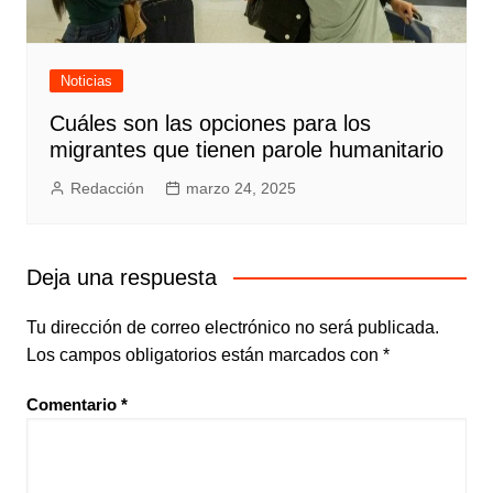
Noticias
Cuáles son las opciones para los
migrantes que tienen parole humanitario
Redacción
marzo 24, 2025
Deja una respuesta
Tu dirección de correo electrónico no será publicada.
Los campos obligatorios están marcados con
*
Comentario
*