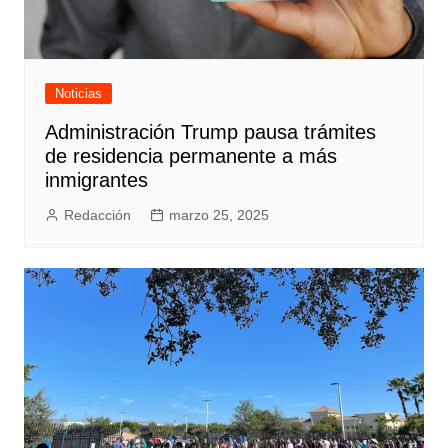
Noticias
Administración Trump pausa trámites
de residencia permanente a más
inmigrantes
Redacción
marzo 25, 2025