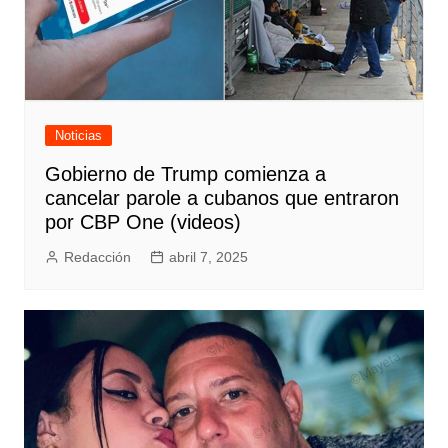
Noticias
Gobierno de Trump comienza a
cancelar parole a cubanos que entraron
por CBP One (videos)
Redacción
abril 7, 2025