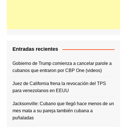
Entradas recientes
Gobierno de Trump comienza a cancelar parole a
cubanos que entraron por CBP One (videos)
Juez de California frena la revocación del TPS
para venezolanos en EEUU
Jacksonville: Cubano que llegó hace menos de un
mes mata a su pareja también cubana a
puñaladas