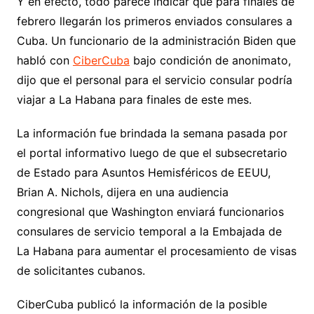
Y en efecto, todo parece indicar que para finales de
febrero llegarán los primeros enviados consulares a
Cuba. Un funcionario de la administración Biden que
habló con
CiberCuba
bajo condición de anonimato,
dijo que el personal para el servicio consular podría
viajar a La Habana para finales de este mes.
La información fue brindada la semana pasada por
el portal informativo luego de que el subsecretario
de Estado para Asuntos Hemisféricos de EEUU,
Brian A. Nichols, dijera en una audiencia
congresional que Washington enviará funcionarios
consulares de servicio temporal a la Embajada de
La Habana para aumentar el procesamiento de visas
de solicitantes cubanos.
CiberCuba publicó la información de la posible