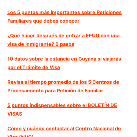
Los 5 puntos más importantes sobre Peticiones
Familiares que debes conocer
¿Qué hacer después de entrar a EEUU con una
visa de inmigrante? 6 pasos
10 datos sobre la estancia en Guyana si viajarás
por el Trámite de Visa
Revisa el tiempo promedio de los 5 Centros de
Procesamiento para Petición de Familiar
5 puntos indispensables sobre el BOLETÍN DE
VISAS
Cómo y cuándo contactar al Centro Nacional de