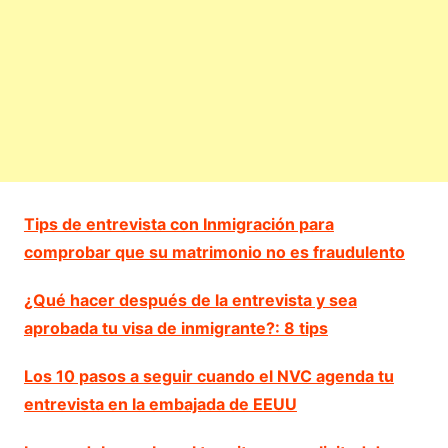
Tips de entrevista con Inmigración para
comprobar que su matrimonio no es fraudulento
¿Qué hacer después de la entrevista y sea
aprobada tu visa de inmigrante?: 8 tips
Los 10 pasos a seguir cuando el NVC agenda tu
entrevista en la embajada de EEUU