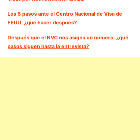
Los 6 pasos ante el Centro Nacional de Visa de
EEUU; ¿qué hacer después?
Después que el NVC nos asigna un número: ¿qué
pasos siguen hasta la entrevista?