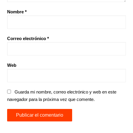
Nombre
*
Correo electrónico
*
Web
Guarda mi nombre, correo electrónico y web en este
navegador para la próxima vez que comente.