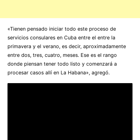
«Tienen pensado iniciar todo este proceso de
servicios consulares en Cuba entre el entre la
primavera y el verano, es decir, aproximadamente
entre dos, tres, cuatro, meses. Ese es el rango
donde piensan tener todo listo y comenzará a
procesar casos allí en La Habana», agregó.