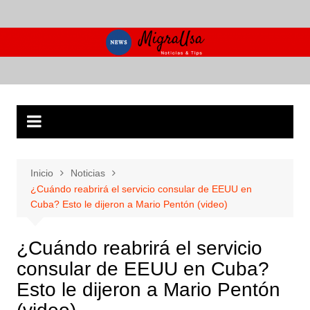
Saltar
al
contenido
Inicio
Noticias
¿Cuándo reabrirá el servicio consular de EEUU en
Cuba? Esto le dijeron a Mario Pentón (video)
¿Cuándo reabrirá el servicio
consular de EEUU en Cuba?
Esto le dijeron a Mario Pentón