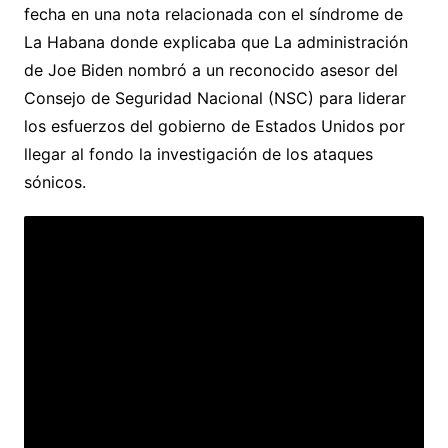
fecha en una nota relacionada con el síndrome de
La Habana donde explicaba que La administración
de Joe Biden nombró a un reconocido asesor del
Consejo de Seguridad Nacional (NSC) para liderar
los esfuerzos del gobierno de Estados Unidos por
llegar al fondo la investigación de los ataques
sónicos.