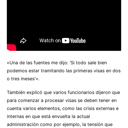
«Una de las fuentes me dijo: ‘Si todo sale bien
podemos estar tramitando las primeras visas en dos
o tres meses'».
También explicó que varios funcionarios dijeron que
para comenzar a procesar visas se deben tener en
cuenta varios elementos, como las crisis externas e
internas en que está envuelta la actual
administración como por ejemplo, la tensión que