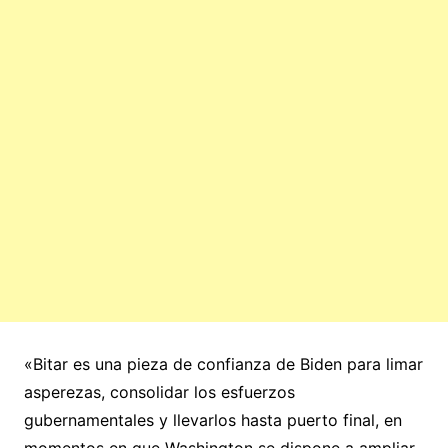
«Bitar es una pieza de confianza de Biden para limar
asperezas, consolidar los esfuerzos
gubernamentales y llevarlos hasta puerto final, en