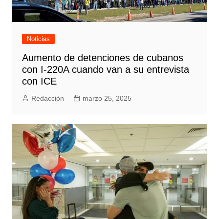
Noticias
Aumento de detenciones de cubanos
con I-220A cuando van a su entrevista
con ICE
Redacción
marzo 25, 2025