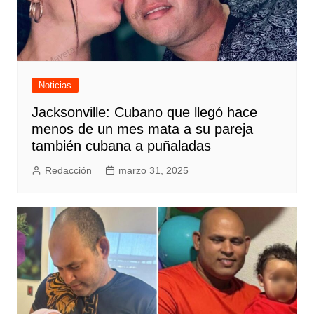
Noticias
Jacksonville: Cubano que llegó hace
menos de un mes mata a su pareja
también cubana a puñaladas
Redacción
marzo 31, 2025