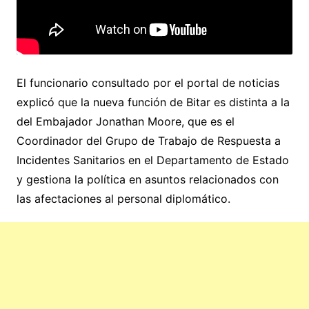
El funcionario consultado por el portal de noticias
explicó que la nueva función de Bitar es distinta a la
del Embajador Jonathan Moore, que es el
Coordinador del Grupo de Trabajo de Respuesta a
Incidentes Sanitarios en el Departamento de Estado
y gestiona la política en asuntos relacionados con
las afectaciones al personal diplomático.