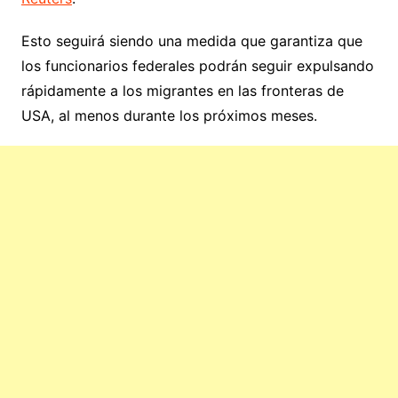
Esto seguirá siendo una medida que garantiza que
los funcionarios federales podrán seguir expulsando
rápidamente a los migrantes en las fronteras de
USA, al menos durante los próximos meses.