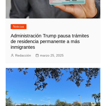
Noticias
Administración Trump pausa trámites
de residencia permanente a más
inmigrantes
Redacción
marzo 25, 2025