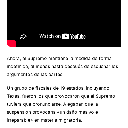
Ahora, el Supremo mantiene la medida de forma
indefinida, al menos hasta después de escuchar los
argumentos de las partes.
Un grupo de fiscales de 19 estados, incluyendo
Texas, fueron los que provocaron que el Supremo
tuviera que pronunciarse. Alegaban que la
suspensión provocaría «un daño masivo e
irreparable» en materia migratoria.