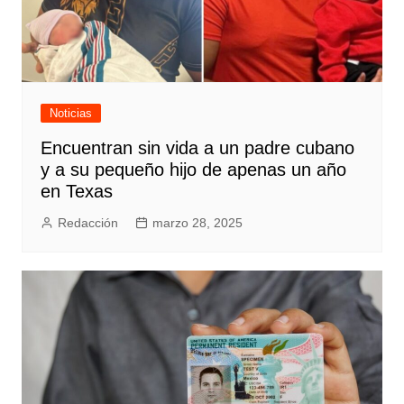
Noticias
Encuentran sin vida a un padre cubano
y a su pequeño hijo de apenas un año
en Texas
Redacción
marzo 28, 2025