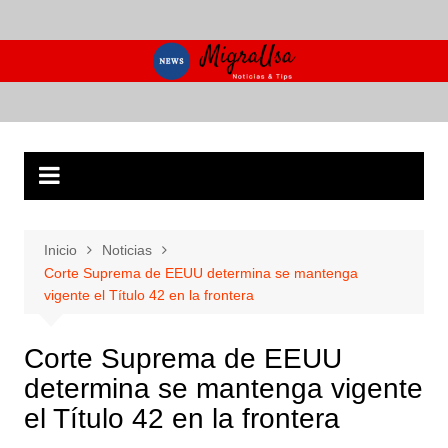
Saltar
al
contenido
Inicio
Noticias
Corte Suprema de EEUU determina se mantenga
vigente el Título 42 en la frontera
Corte Suprema de EEUU
determina se mantenga vigente
el Título 42 en la frontera