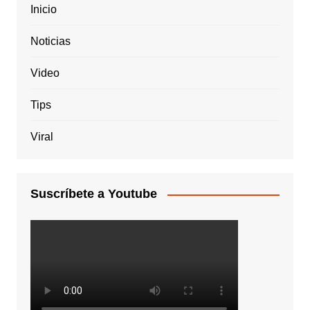
Inicio
Noticias
Video
Tips
Viral
Suscríbete a Youtube