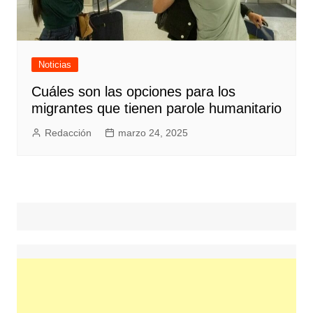
Noticias
Cuáles son las opciones para los
migrantes que tienen parole humanitario
Redacción
marzo 24, 2025