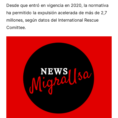
Desde que entró en vigencia en 2020, la normativa
ha permitido la expulsión acelerada de más de 2,7
millones, según datos del International Rescue
Comittee.