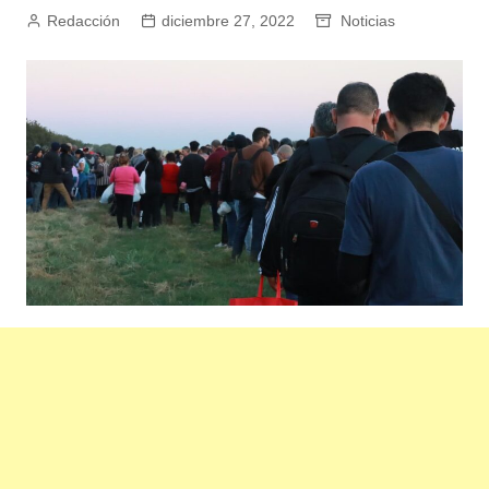
Redacción
diciembre 27, 2022
Noticias