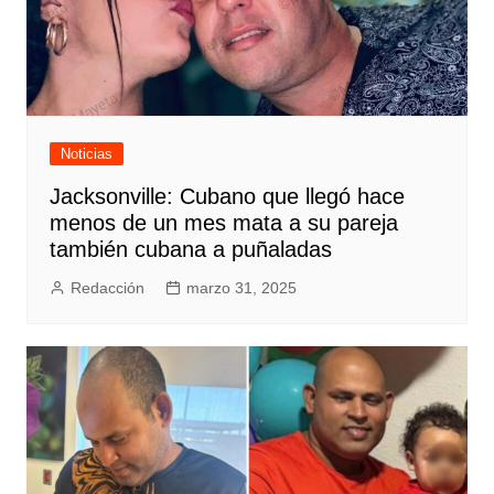
Noticias
Jacksonville: Cubano que llegó hace
menos de un mes mata a su pareja
también cubana a puñaladas
Redacción
marzo 31, 2025