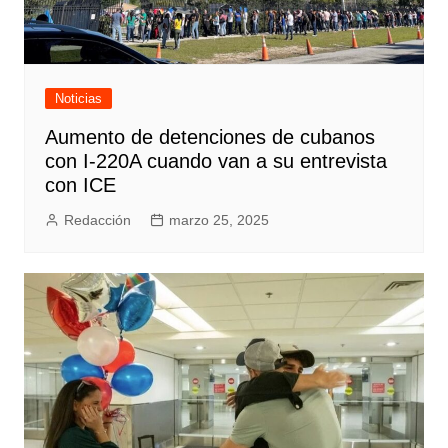
Noticias
Aumento de detenciones de cubanos
con I-220A cuando van a su entrevista
con ICE
Redacción
marzo 25, 2025