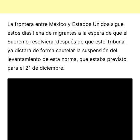
La frontera entre México y Estados Unidos sigue
estos días llena de migrantes a la espera de que el
Supremo resolviera, después de que este Tribunal
ya dictara de forma cautelar la suspensión del
levantamiento de esta norma, que estaba previsto
para el 21 de diciembre.