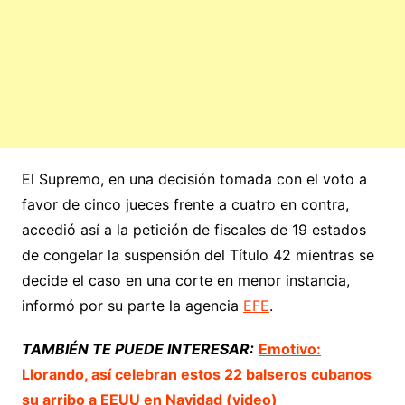
El Supremo, en una decisión tomada con el voto a
favor de cinco jueces frente a cuatro en contra,
accedió así a la petición de fiscales de 19 estados
de congelar la suspensión del Título 42 mientras se
decide el caso en una corte en menor instancia,
informó por su parte la agencia
EFE
.
TAMBIÉN TE PUEDE INTERESAR:
Emotivo:
Llorando, así celebran estos 22 balseros cubanos
su arribo a EEUU en Navidad (video)