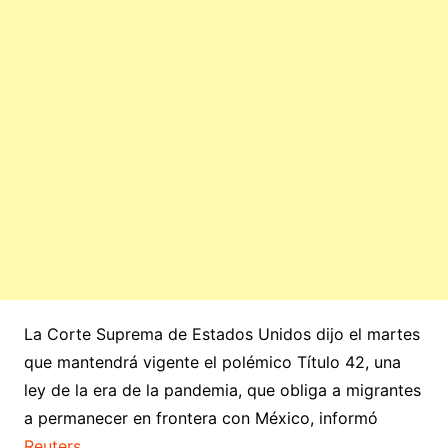
La Corte Suprema de Estados Unidos dijo el martes
que mantendrá vigente el polémico Título 42, una
ley de la era de la pandemia, que obliga a migrantes
a permanecer en frontera con México, informó
Reuters
.