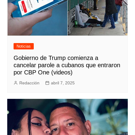
Noticias
Gobierno de Trump comienza a
cancelar parole a cubanos que entraron
por CBP One (videos)
Redacción
abril 7, 2025