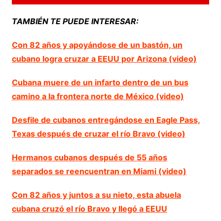
TAMBIÉN TE PUEDE INTERESAR:
Con 82 años y apoyándose de un bastón, un
cubano logra cruzar a EEUU por Arizona (video)
Cubana muere de un infarto dentro de un bus
camino a la frontera norte de México (video)
Desfile de cubanos entregándose en Eagle Pass,
Texas después de cruzar el río Bravo (video)
Hermanos cubanos después de 55 años
separados se reencuentran en Miami (video)
Con 82 años y juntos a su nieto, esta abuela
cubana cruzó el río Bravo y llegó a EEUU