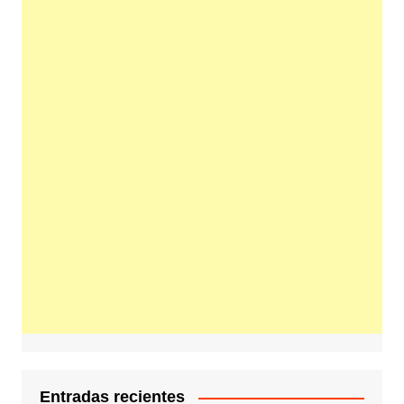
Entradas recientes