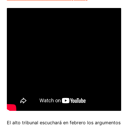
El alto tribunal escuchará en febrero los argumentos