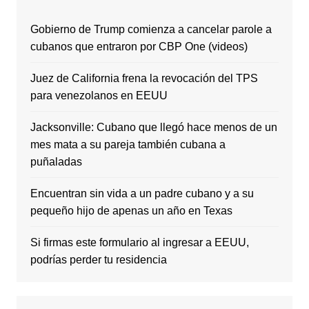
Gobierno de Trump comienza a cancelar parole a
cubanos que entraron por CBP One (videos)
Juez de California frena la revocación del TPS
para venezolanos en EEUU
Jacksonville: Cubano que llegó hace menos de un
mes mata a su pareja también cubana a
puñaladas
Encuentran sin vida a un padre cubano y a su
pequeño hijo de apenas un año en Texas
Si firmas este formulario al ingresar a EEUU,
podrías perder tu residencia