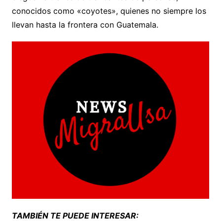
conocidos como «coyotes», quienes no siempre los
llevan hasta la frontera con Guatemala.
TAMBIÉN TE PUEDE INTERESAR: