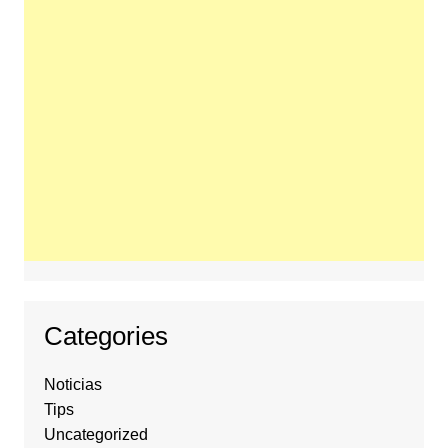
Categories
Noticias
Tips
Uncategorized