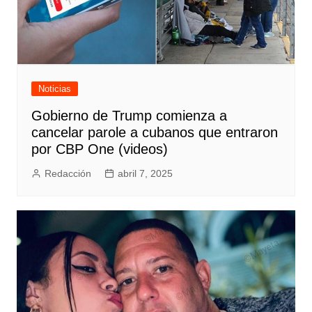
Noticias
Gobierno de Trump comienza a
cancelar parole a cubanos que entraron
por CBP One (videos)
Redacción
abril 7, 2025