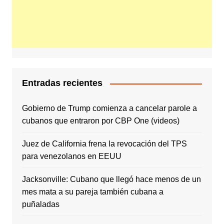
Entradas recientes
Gobierno de Trump comienza a cancelar parole a
cubanos que entraron por CBP One (videos)
Juez de California frena la revocación del TPS
para venezolanos en EEUU
Jacksonville: Cubano que llegó hace menos de un
mes mata a su pareja también cubana a
puñaladas