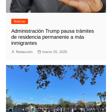
Noticias
Administración Trump pausa trámites
de residencia permanente a más
inmigrantes
Redacción
marzo 25, 2025