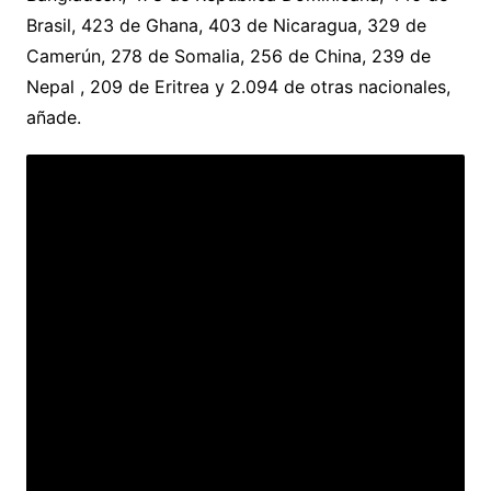
Brasil, 423 de Ghana, 403 de Nicaragua, 329 de
Camerún, 278 de Somalia, 256 de China, 239 de
Nepal , 209 de Eritrea y 2.094 de otras nacionales,
añade.