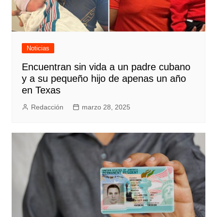
Noticias
Encuentran sin vida a un padre cubano
y a su pequeño hijo de apenas un año
en Texas
Redacción
marzo 28, 2025