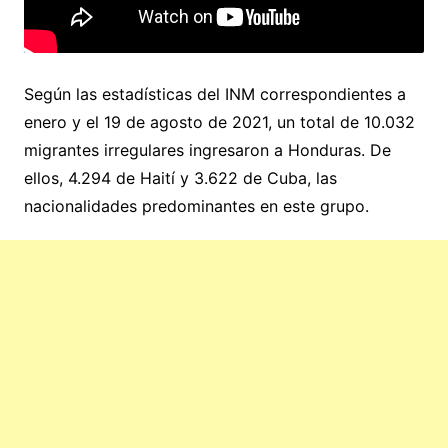
Según las estadísticas del INM correspondientes a
enero y el 19 de agosto de 2021, un total de 10.032
migrantes irregulares ingresaron a Honduras. De
ellos, 4.294 de Haití y 3.622 de Cuba, las
nacionalidades predominantes en este grupo.