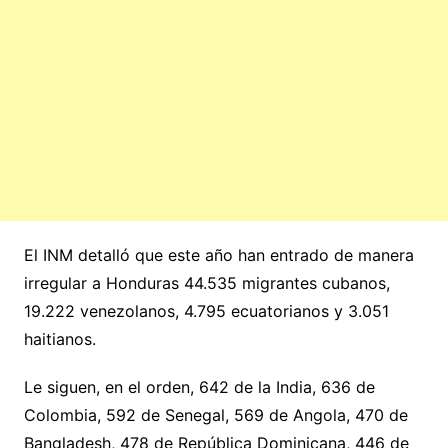
El INM detalló que este año han entrado de manera
irregular a Honduras 44.535 migrantes cubanos,
19.222 venezolanos, 4.795 ecuatorianos y 3.051
haitianos.
Le siguen, en el orden, 642 de la India, 636 de
Colombia, 592 de Senegal, 569 de Angola, 470 de
Bangladesh, 478 de República Dominicana, 446 de