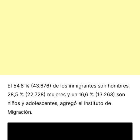
El 54,8 % (43.676) de los inmigrantes son hombres,
28,5 % (22.728) mujeres y un 16,6 % (13.263) son
niños y adolescentes, agregó el Instituto de
Migración.