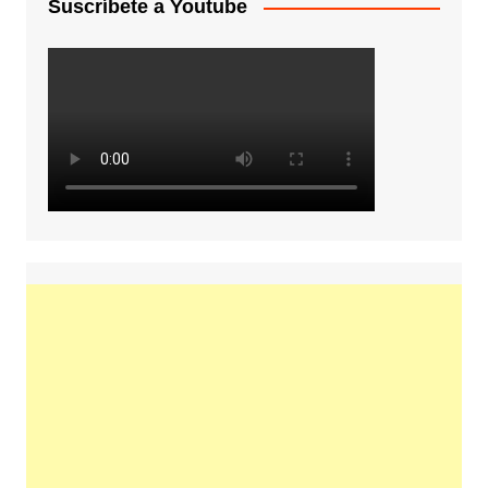
Suscríbete a Youtube