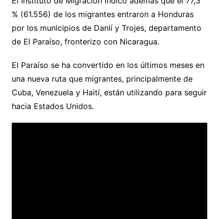
El Instituto de Migración indicó además que el 77,3
% (61.556) de los migrantes entraron a Honduras
por los municipios de Danlí y Trojes, departamento
de El Paraíso, fronterizo con Nicaragua.
El Paraíso se ha convertido en los últimos meses en
una nueva ruta que migrantes, principalmente de
Cuba, Venezuela y Haití, están utilizando para seguir
hacia Estados Unidos.