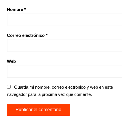
Nombre
*
Correo electrónico
*
Web
Guarda mi nombre, correo electrónico y web en este
navegador para la próxima vez que comente.