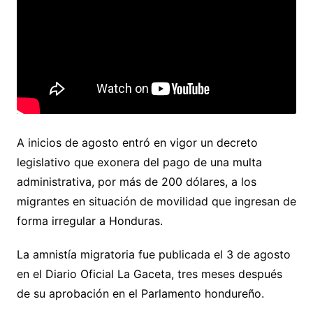
A inicios de agosto entró en vigor un decreto
legislativo que exonera del pago de una multa
administrativa, por más de 200 dólares, a los
migrantes en situación de movilidad que ingresan de
forma irregular a Honduras.
La amnistía migratoria fue publicada el 3 de agosto
en el Diario Oficial La Gaceta, tres meses después
de su aprobación en el Parlamento hondureño.