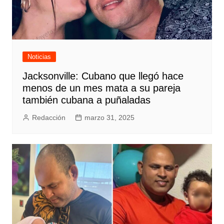
Noticias
Jacksonville: Cubano que llegó hace
menos de un mes mata a su pareja
también cubana a puñaladas
Redacción
marzo 31, 2025