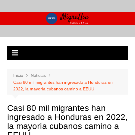
Saltar
al
contenido
Inicio
Noticias
Casi 80 mil migrantes han ingresado a Honduras en
2022, la mayoría cubanos camino a EEUU
Casi 80 mil migrantes han
ingresado a Honduras en 2022,
la mayoría cubanos camino a