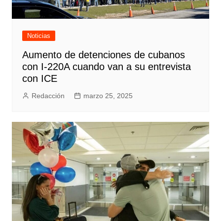
Noticias
Aumento de detenciones de cubanos
con I-220A cuando van a su entrevista
con ICE
Redacción
marzo 25, 2025