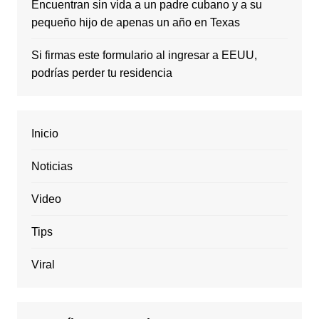
Encuentran sin vida a un padre cubano y a su
pequeño hijo de apenas un año en Texas
Si firmas este formulario al ingresar a EEUU,
podrías perder tu residencia
Inicio
Noticias
Video
Tips
Viral