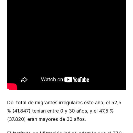
Del total de migrantes irregulares este año, el 52,5
% (41.847) tenían entre 0 y 30 años, y el 47,5 %
(37.820) eran mayores de 30 años.