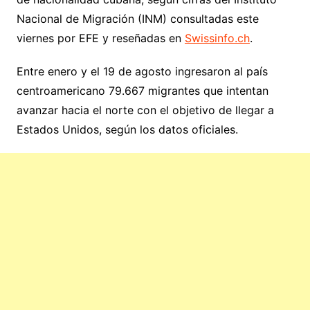
Nacional de Migración (INM) consultadas este
viernes por EFE y reseñadas en
Swissinfo.ch
.
Entre enero y el 19 de agosto ingresaron al país
centroamericano 79.667 migrantes que intentan
avanzar hacia el norte con el objetivo de llegar a
Estados Unidos, según los datos oficiales.