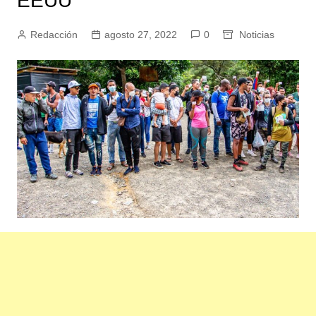
EEUU
Redacción
agosto 27, 2022
0
Noticias