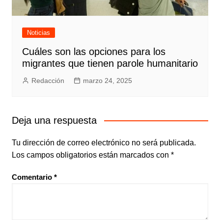
Noticias
Cuáles son las opciones para los
migrantes que tienen parole humanitario
Redacción
marzo 24, 2025
Deja una respuesta
Tu dirección de correo electrónico no será publicada.
Los campos obligatorios están marcados con
*
Comentario
*