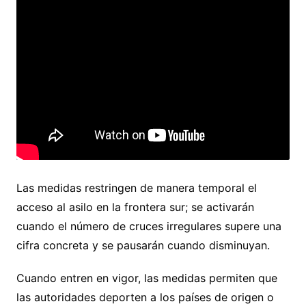
Las medidas restringen de manera temporal el
acceso al asilo en la frontera sur; se activarán
cuando el número de cruces irregulares supere una
cifra concreta y se pausarán cuando disminuyan.
Cuando entren en vigor, las medidas permiten que
las autoridades deporten a los países de origen o