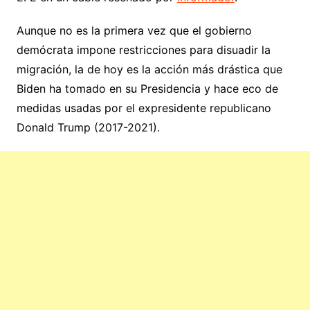
Aunque no es la primera vez que el gobierno
demócrata impone restricciones para disuadir la
migración, la de hoy es la acción más drástica que
Biden ha tomado en su Presidencia y hace eco de
medidas usadas por el expresidente republicano
Donald Trump (2017-2021).