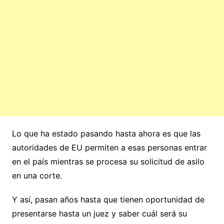
Lo que ha estado pasando hasta ahora es que las
autoridades de EU permiten a esas personas entrar
en el país mientras se procesa su solicitud de asilo
en una corte.
Y así, pasan años hasta que tienen oportunidad de
presentarse hasta un juez y saber cuál será su