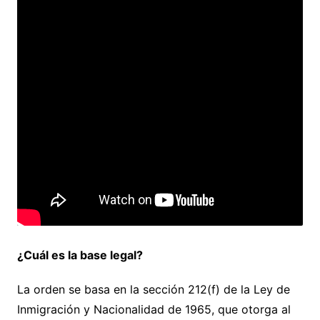
¿Cuál es la base legal?
La orden se basa en la sección 212(f) de la Ley de
Inmigración y Nacionalidad de 1965, que otorga al