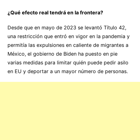
¿Qué efecto real tendrá en la frontera?
Desde que en mayo de 2023 se levantó Título 42,
una restricción que entró en vigor en la pandemia y
permitía las expulsiones en caliente de migrantes a
México, el gobierno de Biden ha puesto en pie
varias medidas para limitar quién puede pedir asilo
en EU y deportar a un mayor número de personas.