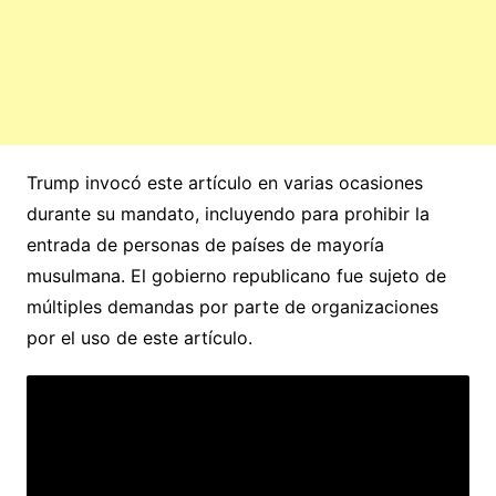
Trump invocó este artículo en varias ocasiones
durante su mandato, incluyendo para prohibir la
entrada de personas de países de mayoría
musulmana. El gobierno republicano fue sujeto de
múltiples demandas por parte de organizaciones
por el uso de este artículo.