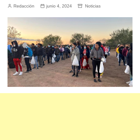
Redacción
junio 4, 2024
Noticias