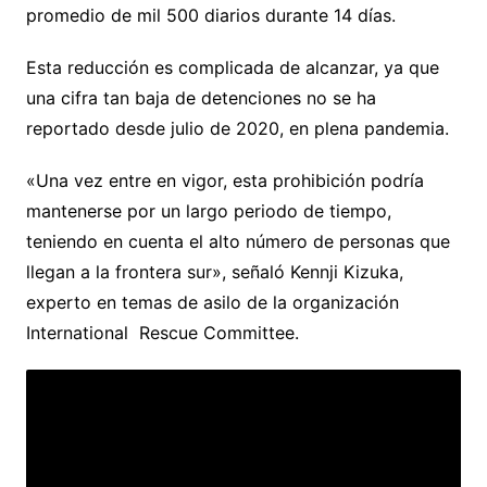
promedio de mil 500 diarios durante 14 días.
Esta reducción es complicada de alcanzar, ya que
una cifra tan baja de detenciones no se ha
reportado desde julio de 2020, en plena pandemia.
«Una vez entre en vigor, esta prohibición podría
mantenerse por un largo periodo de tiempo,
teniendo en cuenta el alto número de personas que
llegan a la frontera sur», señaló Kennji Kizuka,
experto en temas de asilo de la organización
International Rescue Committee.