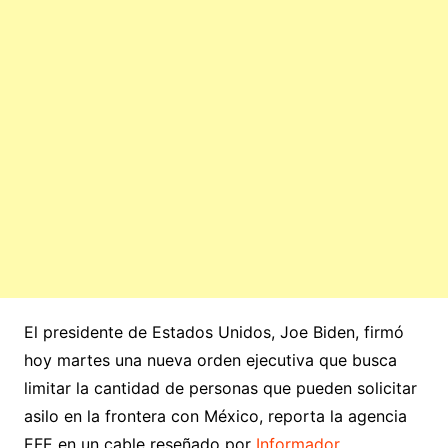
El presidente de Estados Unidos, Joe Biden, firmó
hoy martes una nueva orden ejecutiva que busca
limitar la cantidad de personas que pueden solicitar
asilo en la frontera con México, reporta la agencia
EFE en un cable reseñado por
Informador
.