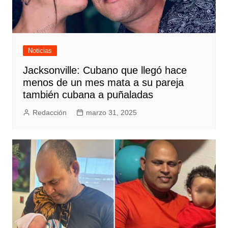
Noticias
Jacksonville: Cubano que llegó hace
menos de un mes mata a su pareja
también cubana a puñaladas
Redacción
marzo 31, 2025