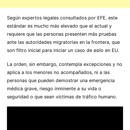
Según expertos legales consultados por EFE, este
estándar es mucho más elevado que el actual y
requiere que las personas presenten más pruebas
ante las autoridades migratorias en la frontera, que
son filtro inicial para iniciar un caso de asilo en EU.
La orden, sin embargo, contempla excepciones y no
aplica a los menores no acompañados, ni a las
personas que pueden demostrar una emergencia
médica grave, riesgo inminente a su vida o
seguridad o que sean víctimas de tráfico humano.