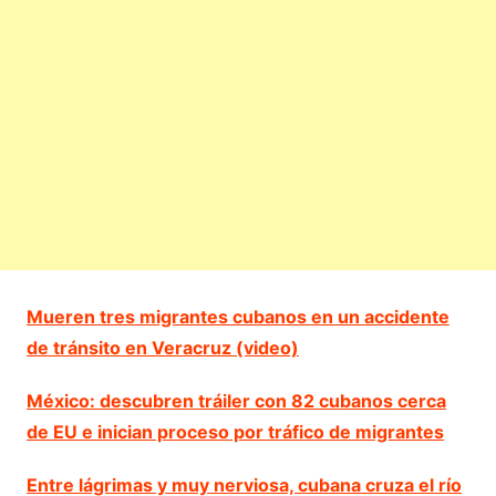
Mueren tres migrantes cubanos en un accidente
de tránsito en Veracruz (video)
México: descubren tráiler con 82 cubanos cerca
de EU e inician proceso por tráfico de migrantes
Entre lágrimas y muy nerviosa, cubana cruza el río