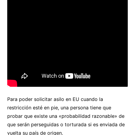
Para poder solicitar asilo en EU cuando la
restricción esté en pie, una persona tiene que
probar que existe una «probabilidad razonable» de
que serán perseguidas o torturada si es enviada de
vuelta su país de origen.