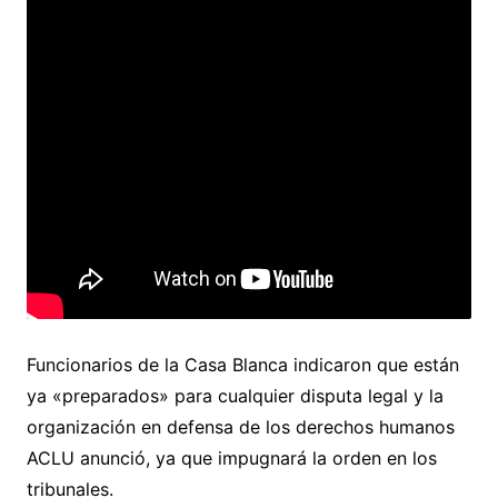
Funcionarios de la Casa Blanca indicaron que están
ya «preparados» para cualquier disputa legal y la
organización en defensa de los derechos humanos
ACLU anunció, ya que impugnará la orden en los
tribunales.