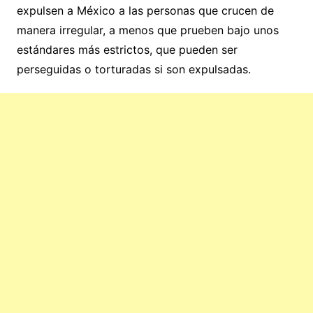
expulsen a México a las personas que crucen de
manera irregular, a menos que prueben bajo unos
estándares más estrictos, que pueden ser
perseguidas o torturadas si son expulsadas.