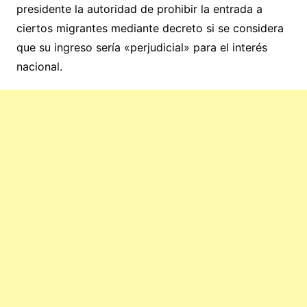
presidente la autoridad de prohibir la entrada a
ciertos migrantes mediante decreto si se considera
que su ingreso sería «perjudicial» para el interés
nacional.