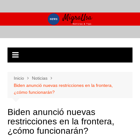
Saltar
al
contenido
Inicio
Noticias
Biden anunció nuevas restricciones en la frontera,
¿cómo funcionarán?
Biden anunció nuevas
restricciones en la frontera,
¿cómo funcionarán?