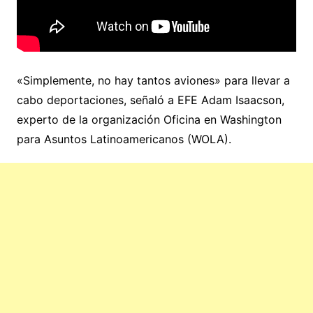
«Simplemente, no hay tantos aviones» para llevar a
cabo deportaciones, señaló a EFE Adam Isaacson,
experto de la organización Oficina en Washington
para Asuntos Latinoamericanos (WOLA).