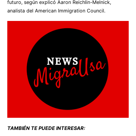
futuro, según explicó Aaron Reichlin-Melnick,
analista del American Immigration Council.
TAMBIÉN TE PUEDE INTERESAR: