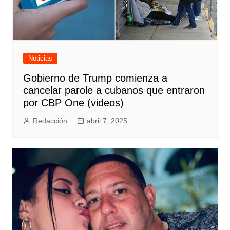
Noticias
Gobierno de Trump comienza a
cancelar parole a cubanos que entraron
por CBP One (videos)
Redacción
abril 7, 2025