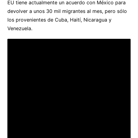
EU tiene actualmente un acuerdo con México para
devolver a unos 30 mil migrantes al mes, pero sólo
los provenientes de Cuba, Haití, Nicaragua y
Venezuela.