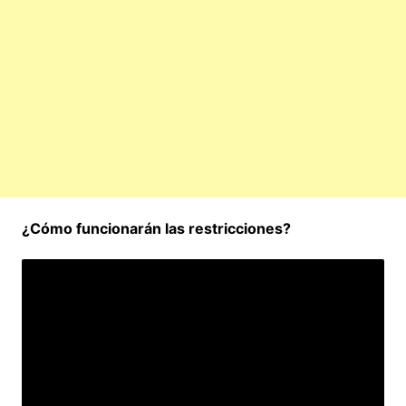
¿Cómo funcionarán las restricciones?