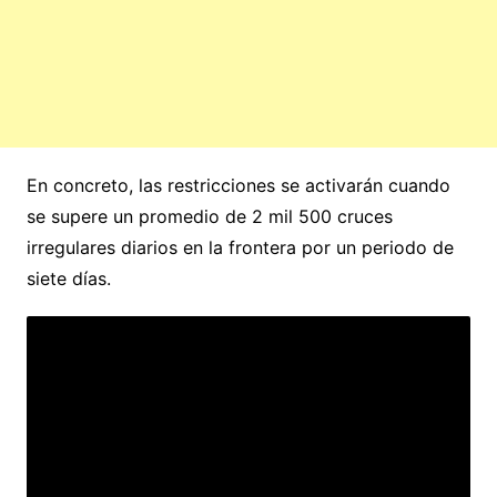
En concreto, las restricciones se activarán cuando
se supere un promedio de 2 mil 500 cruces
irregulares diarios en la frontera por un periodo de
siete días.