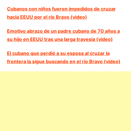
Cubanos con niños fueron impedidos de cruzar
hacia EEUU por el río Bravo (video)
Emotivo abrazo de un padre cubano de 70 años a
su hijo en EEUU tras una larga travesía (video)
El cubano que perdió a su esposa al cruzar la
frontera la sigue buscando en el río Bravo (video)