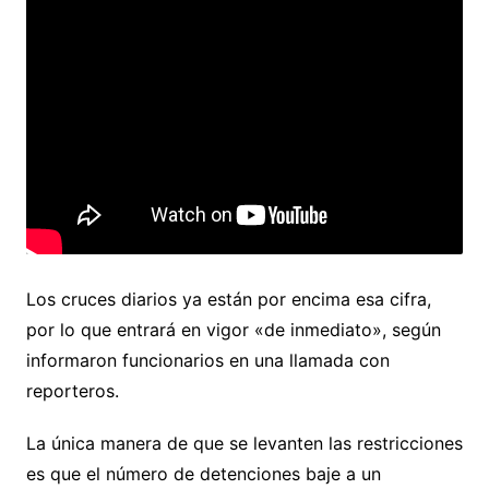
Los cruces diarios ya están por encima esa cifra,
por lo que entrará en vigor «de inmediato», según
informaron funcionarios en una llamada con
reporteros.
La única manera de que se levanten las restricciones
es que el número de detenciones baje a un