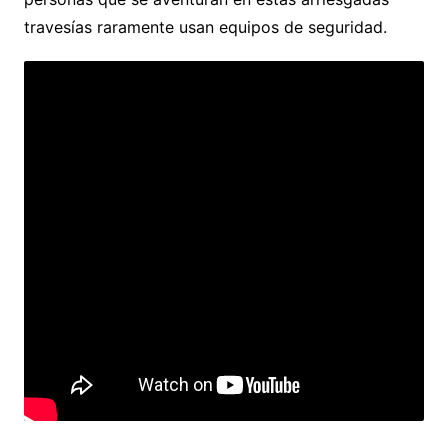
travesías raramente usan equipos de seguridad.