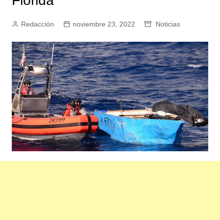
Florida
Redacción
noviembre 23, 2022
Noticias