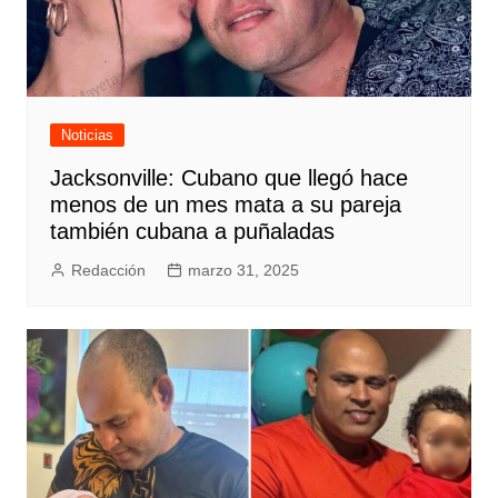
Noticias
Jacksonville: Cubano que llegó hace
menos de un mes mata a su pareja
también cubana a puñaladas
Redacción
marzo 31, 2025