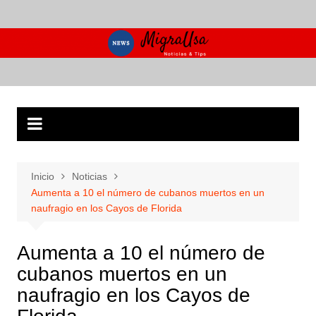
Saltar
al
contenido
Inicio
Noticias
Aumenta a 10 el número de cubanos muertos en un
naufragio en los Cayos de Florida
Aumenta a 10 el número de
cubanos muertos en un
naufragio en los Cayos de