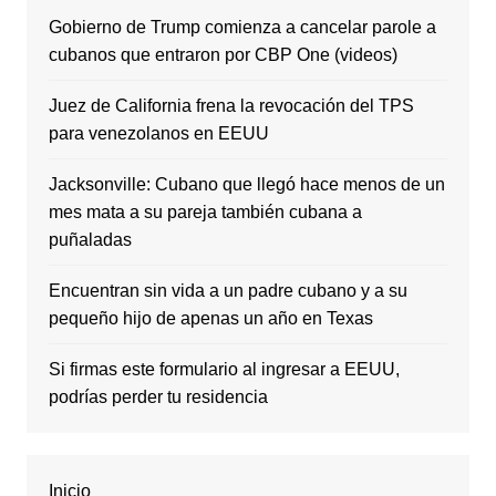
Gobierno de Trump comienza a cancelar parole a
cubanos que entraron por CBP One (videos)
Juez de California frena la revocación del TPS
para venezolanos en EEUU
Jacksonville: Cubano que llegó hace menos de un
mes mata a su pareja también cubana a
puñaladas
Encuentran sin vida a un padre cubano y a su
pequeño hijo de apenas un año en Texas
Si firmas este formulario al ingresar a EEUU,
podrías perder tu residencia
Inicio