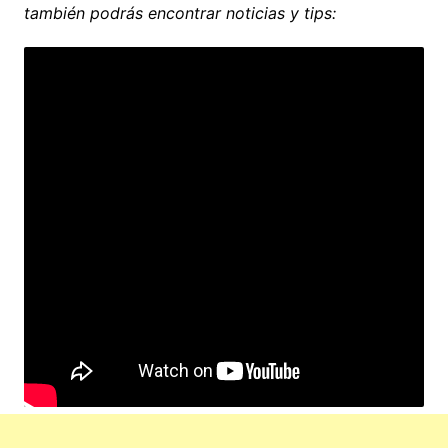
también podrás encontrar noticias y tips: