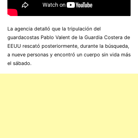
La agencia detalló que la tripulación del
guardacostas Pablo Valent de la Guardia Costera de
EEUU rescató posteriormente, durante la búsqueda,
a nueve personas y encontró un cuerpo sin vida más
el sábado.