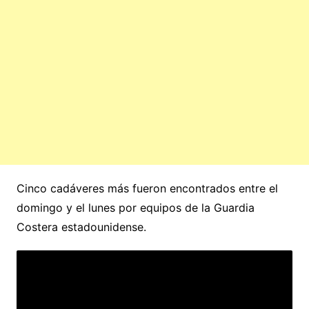
Cinco cadáveres más fueron encontrados entre el
domingo y el lunes por equipos de la Guardia
Costera estadounidense.