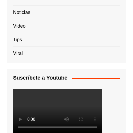
Noticias
Video
Tips
Viral
Suscríbete a Youtube