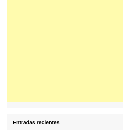
Entradas recientes