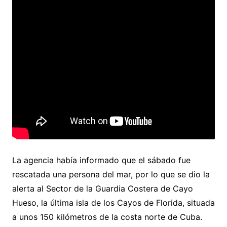
La agencia había informado que el sábado fue
rescatada una persona del mar, por lo que se dio la
alerta al Sector de la Guardia Costera de Cayo
Hueso, la última isla de los Cayos de Florida, situada
a unos 150 kilómetros de la costa norte de Cuba.