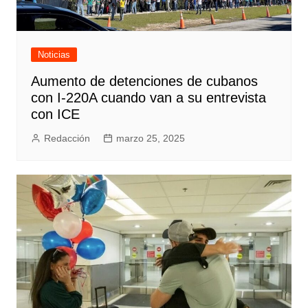
Noticias
Aumento de detenciones de cubanos
con I-220A cuando van a su entrevista
con ICE
Redacción
marzo 25, 2025