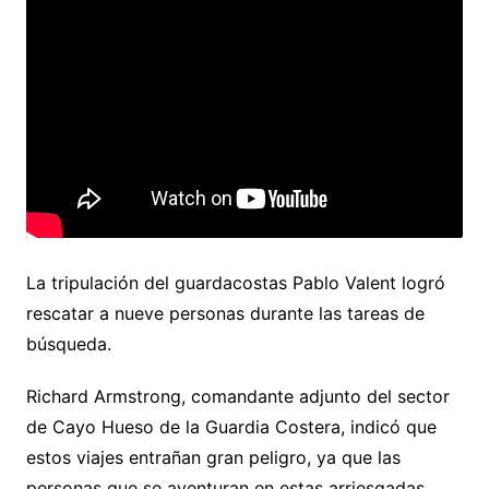
La tripulación del guardacostas Pablo Valent logró
rescatar a nueve personas durante las tareas de
búsqueda.
Richard Armstrong, comandante adjunto del sector
de Cayo Hueso de la Guardia Costera, indicó que
estos viajes entrañan gran peligro, ya que las
personas que se aventuran en estas arriesgadas