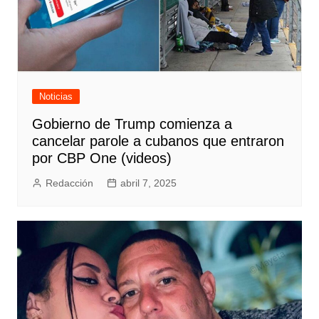
Noticias
Gobierno de Trump comienza a
cancelar parole a cubanos que entraron
por CBP One (videos)
Redacción
abril 7, 2025