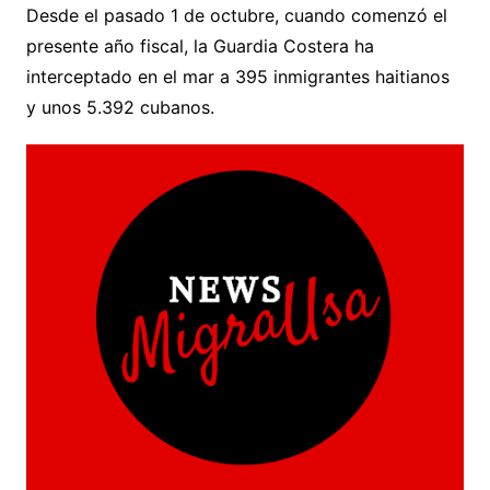
Desde el pasado 1 de octubre, cuando comenzó el
presente año fiscal, la Guardia Costera ha
interceptado en el mar a 395 inmigrantes haitianos
y unos 5.392 cubanos.