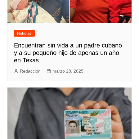
Noticias
Encuentran sin vida a un padre cubano
y a su pequeño hijo de apenas un año
en Texas
Redacción
marzo 28, 2025