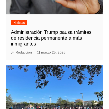
Noticias
Administración Trump pausa trámites
de residencia permanente a más
inmigrantes
Redacción
marzo 25, 2025