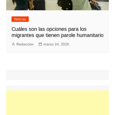
Noticias
Cuáles son las opciones para los
migrantes que tienen parole humanitario
Redacción
marzo 24, 2025