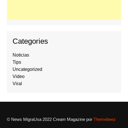
Categories
Noticias
Tips
Uncategorized
Video
Viral
© News MigraUsa 2022
Cream Magazine por
Themebeez