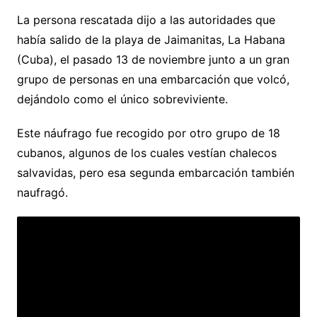
La persona rescatada dijo a las autoridades que
había salido de la playa de Jaimanitas, La Habana
(Cuba), el pasado 13 de noviembre junto a un gran
grupo de personas en una embarcación que volcó,
dejándolo como el único sobreviviente.
Este náufrago fue recogido por otro grupo de 18
cubanos, algunos de los cuales vestían chalecos
salvavidas, pero esa segunda embarcación también
naufragó.