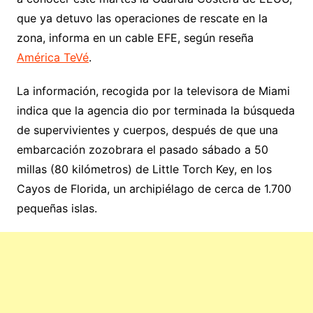
que ya detuvo las operaciones de rescate en la
zona, informa en un cable EFE, según reseña
América TeVé
.
La información, recogida por la televisora de Miami
indica que la agencia dio por terminada la búsqueda
de supervivientes y cuerpos, después de que una
embarcación zozobrara el pasado sábado a 50
millas (80 kilómetros) de Little Torch Key, en los
Cayos de Florida, un archipiélago de cerca de 1.700
pequeñas islas.