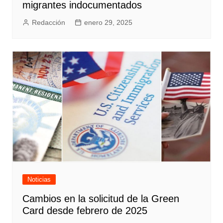
migrantes indocumentados
Redacción
enero 29, 2025
Noticias
Cambios en la solicitud de la Green
Card desde febrero de 2025