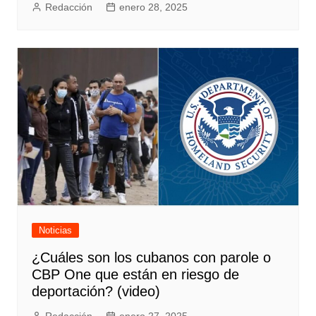
Redacción
enero 28, 2025
Noticias
¿Cuáles son los cubanos con parole o
CBP One que están en riesgo de
deportación? (video)
Redacción
enero 27, 2025