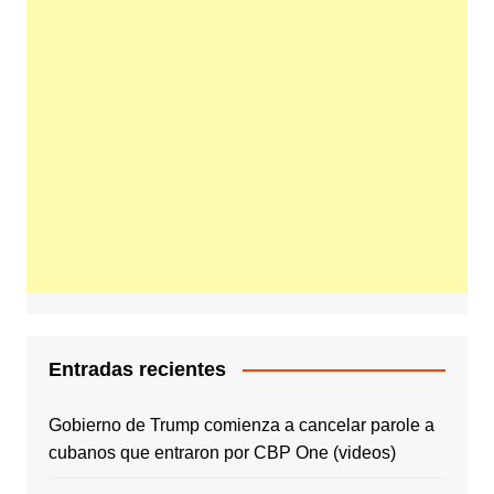
Entradas recientes
Gobierno de Trump comienza a cancelar parole a
cubanos que entraron por CBP One (videos)