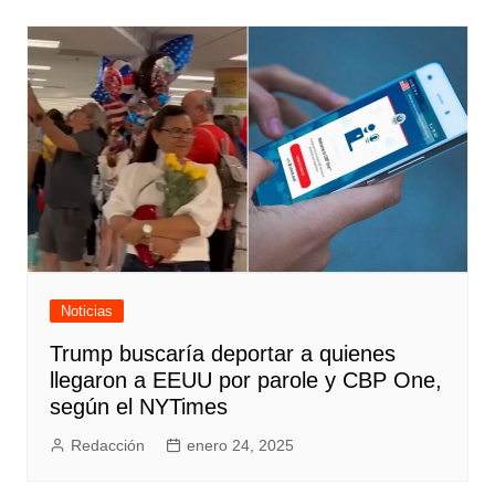
Noticias
Trump buscaría deportar a quienes
llegaron a EEUU por parole y CBP One,
según el NYTimes
Redacción
enero 24, 2025