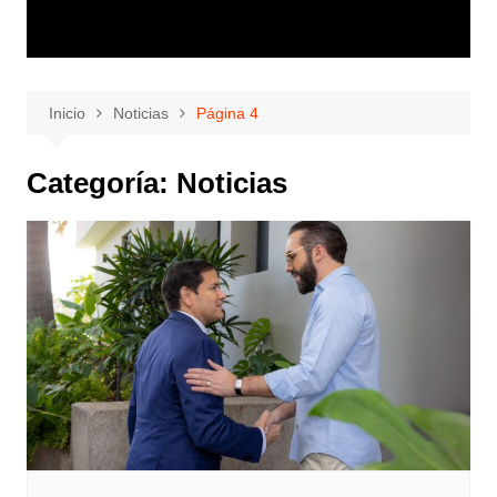
Inicio
Noticias
Página 4
Categoría:
Noticias