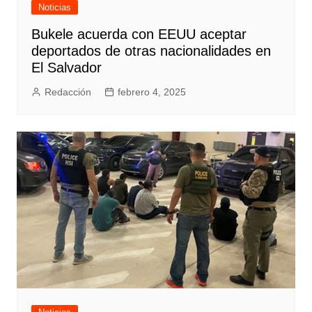
Noticias
Bukele acuerda con EEUU aceptar
deportados de otras nacionalidades en
El Salvador
Redacción
febrero 4, 2025