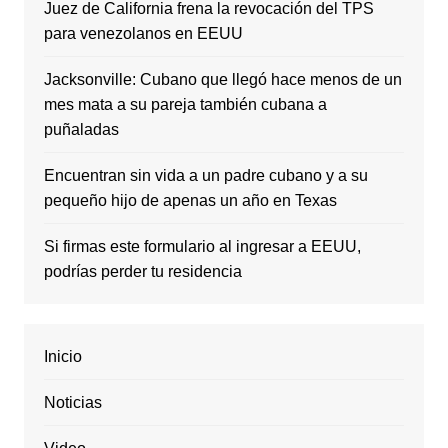
Juez de California frena la revocación del TPS
para venezolanos en EEUU
Jacksonville: Cubano que llegó hace menos de un
mes mata a su pareja también cubana a
puñaladas
Encuentran sin vida a un padre cubano y a su
pequeño hijo de apenas un año en Texas
Si firmas este formulario al ingresar a EEUU,
podrías perder tu residencia
Inicio
Noticias