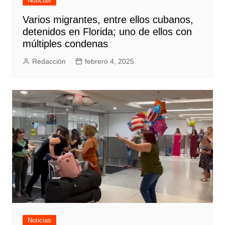
Noticias
Varios migrantes, entre ellos cubanos,
detenidos en Florida; uno de ellos con
múltiples condenas
Redacción
febrero 4, 2025
Noticias