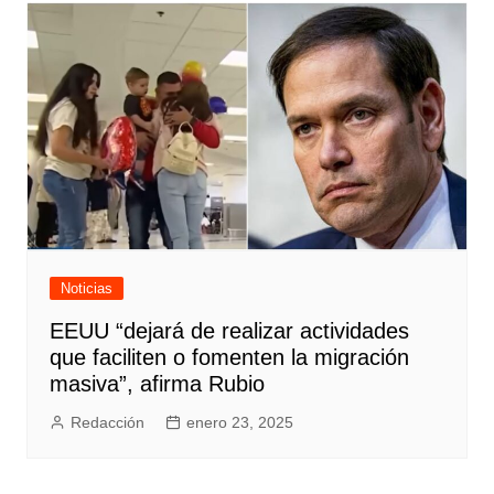
Noticias
EEUU “dejará de realizar actividades
que faciliten o fomenten la migración
masiva”, afirma Rubio
Redacción
enero 23, 2025