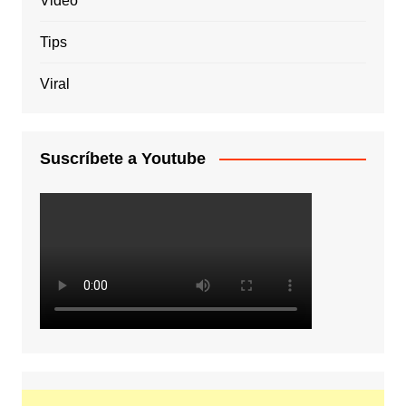
Video
Tips
Viral
Suscríbete a Youtube