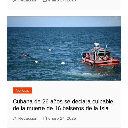
Noticias
Cubana de 26 años se declara culpable
de la muerte de 16 balseros de la Isla
Redacción
enero 24, 2025