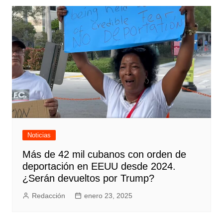
Noticias
Más de 42 mil cubanos con orden de
deportación en EEUU desde 2024.
¿Serán devueltos por Trump?
Redacción
enero 23, 2025