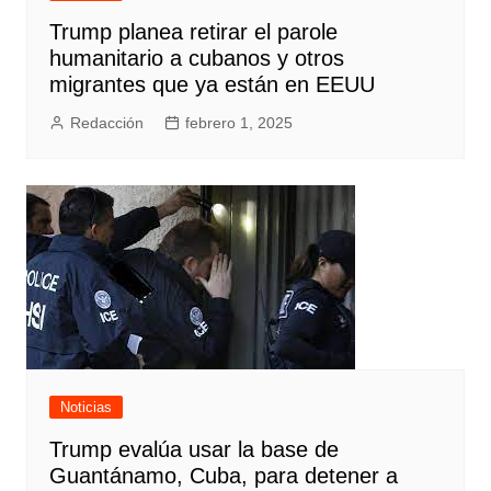
Trump planea retirar el parole
humanitario a cubanos y otros
migrantes que ya están en EEUU
Redacción
febrero 1, 2025
Noticias
Trump evalúa usar la base de
Guantánamo, Cuba, para detener a