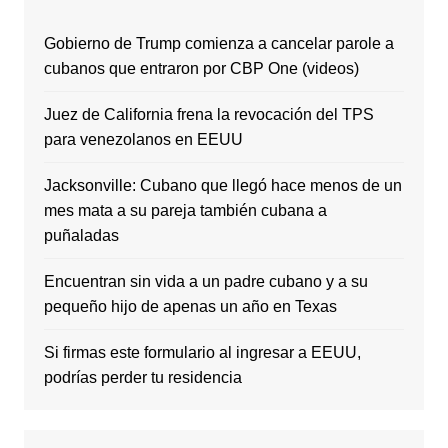
Gobierno de Trump comienza a cancelar parole a
cubanos que entraron por CBP One (videos)
Juez de California frena la revocación del TPS
para venezolanos en EEUU
Jacksonville: Cubano que llegó hace menos de un
mes mata a su pareja también cubana a
puñaladas
Encuentran sin vida a un padre cubano y a su
pequeño hijo de apenas un año en Texas
Si firmas este formulario al ingresar a EEUU,
podrías perder tu residencia