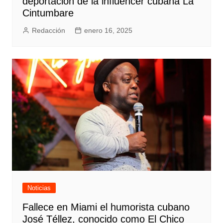
deportación de la influencer cubana La
Cintumbare
Redacción
enero 16, 2025
Noticias
Fallece en Miami el humorista cubano
José Téllez, conocido como El Chico