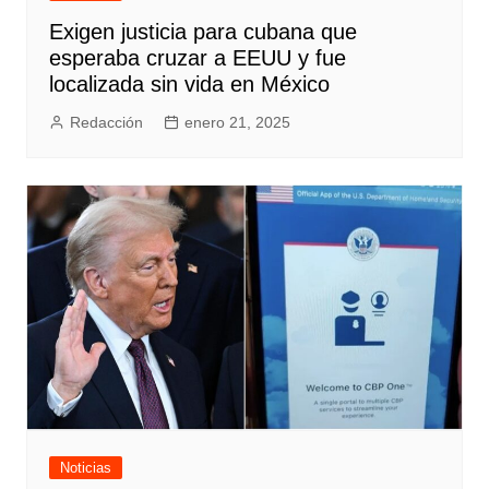
Exigen justicia para cubana que
esperaba cruzar a EEUU y fue
localizada sin vida en México
Redacción
enero 21, 2025
Noticias