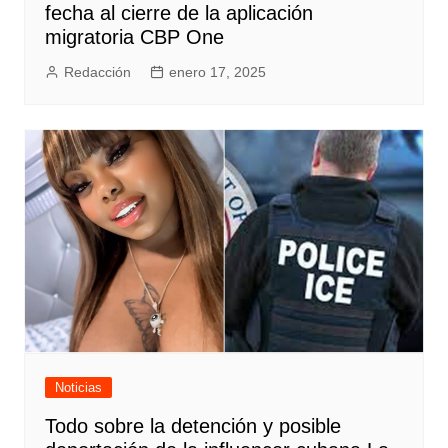
fecha al cierre de la aplicación
migratoria CBP One
Redacción
enero 17, 2025
Noticias
Todo sobre la detención y posible