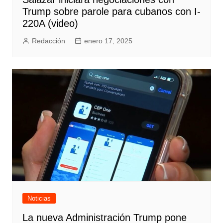
Trump sobre parole para cubanos con I-
220A (video)
Redacción
enero 17, 2025
Noticias
La nueva Administración Trump pone