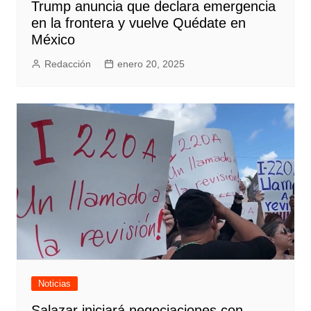
Trump anuncia que declara emergencia
en la frontera y vuelve Quédate en
México
Redacción
enero 20, 2025
Noticias
Salazar iniciará negociaciones con