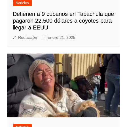
Noticias
Detienen a 9 cubanos en Tapachula que
pagaron 22.500 dólares a coyotes para
llegar a EEUU
Redacción
enero 21, 2025