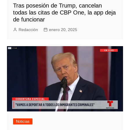
Tras posesión de Trump, cancelan
todas las citas de CBP One, la app deja
de funcionar
Redacción
enero 20, 2025
Noticias