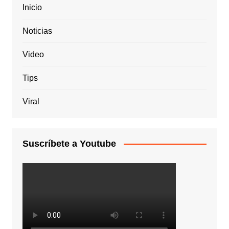
Inicio
Noticias
Video
Tips
Viral
Suscríbete a Youtube