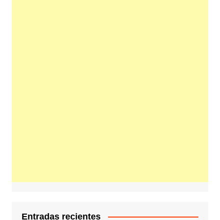
Entradas recientes