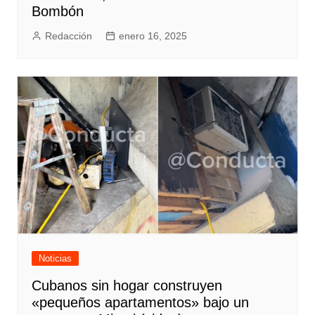
Bombón
Redacción
enero 16, 2025
Noticias
Cubanos sin hogar construyen
«pequeños apartamentos» bajo un