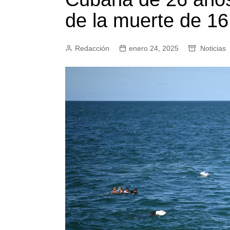
de la muerte de 16 
Redacción
enero 24, 2025
Noticias