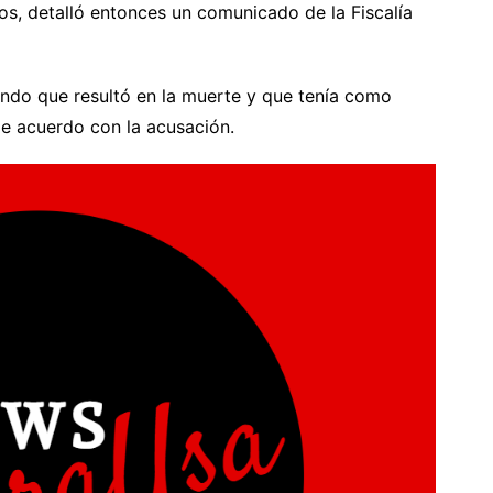
s, detalló entonces un comunicado de la Fiscalía
ando que resultó en la muerte y que tenía como
de acuerdo con la acusación.