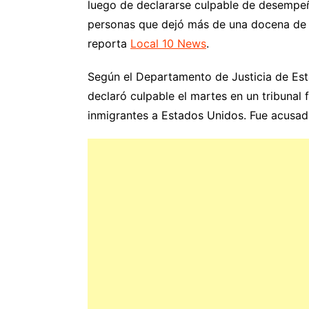
luego de declararse culpable de desempeñ
personas que dejó más de una docena de 
reporta
Local 10 News
.
Según el Departamento de Justicia de Es
declaró culpable el martes en un tribunal
inmigrantes a Estados Unidos. Fue acusad