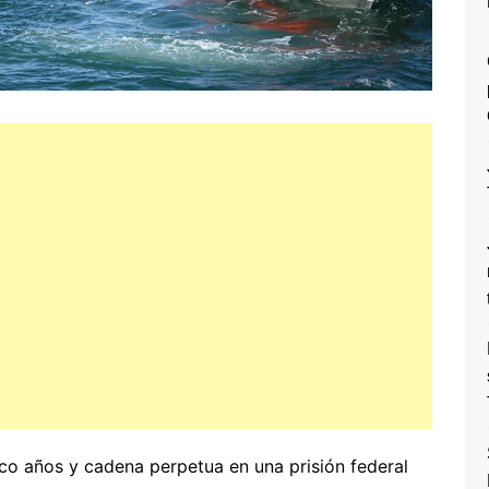
co años y cadena perpetua en una prisión federal