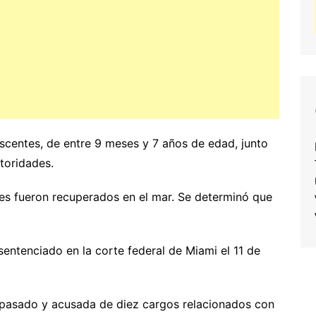
scentes, de entre 9 meses y 7 años de edad, junto
toridades.
tes fueron recuperados en el mar. Se determinó que
entenciado en la corte federal de Miami el 11 de
 pasado y acusada de diez cargos relacionados con