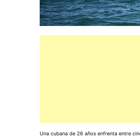
Una cubana de 26 años enfrenta entre cin