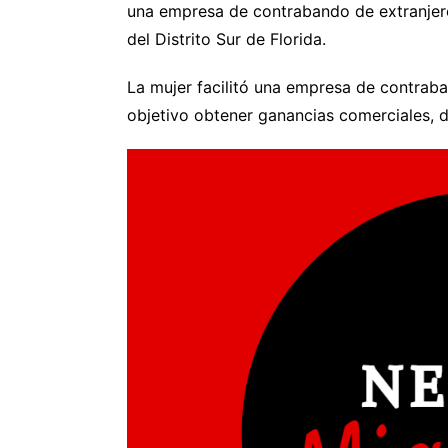
una empresa de contrabando de extranjero
del Distrito Sur de Florida.
La mujer facilitó una empresa de contrab
objetivo obtener ganancias comerciales, 