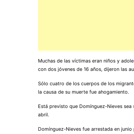
Muchas de las víctimas eran niños y adole
con dos jóvenes de 16 años, dijeron las au
Sólo cuatro de los cuerpos de los migran
la causa de su muerte fue ahogamiento.
Está previsto que Domínguez-Nieves sea s
abril.
Domínguez-Nieves fue arrestada en junio