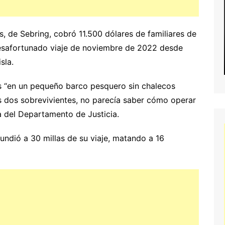
, de Sebring, cobró 11.500 dólares de familiares de
 desafortunado viaje de noviembre de 2022 desde
sla.
s “en un pequeño barco pesquero sin chalecos
s dos sobrevivientes, no parecía saber cómo operar
a del Departamento de Justicia.
undió a 30 millas de su viaje, matando a 16