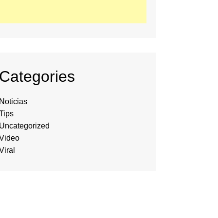
Categories
Noticias
Tips
Uncategorized
Video
Viral