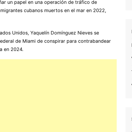
ar un papel en una operación de tráfico de
migrantes cubanos muertos en el mar en 2022,
tados Unidos, Yaquelín Domínguez Nieves se
 federal de Miami de conspirar para contrabandear
a en 2024.