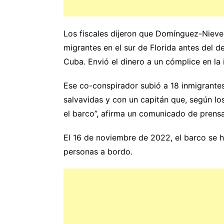
Los fiscales dijeron que Domínguez-Nieves
migrantes en el sur de Florida antes del
Cuba. Envió el dinero a un cómplice en la i
Ese co-conspirador subió a 18 inmigrante
salvavidas y con un capitán que, según lo
el barco”, afirma un comunicado de prens
El 16 de noviembre de 2022, el barco se h
personas a bordo.