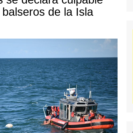
balseros de la Isla