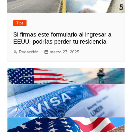
Tips
Si firmas este formulario al ingresar a
EEUU, podrías perder tu residencia
Redacción
marzo 27, 2025