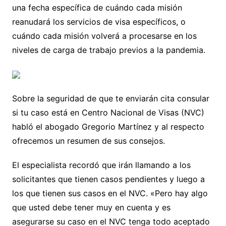
una fecha específica de cuándo cada misión
reanudará los servicios de visa específicos, o
cuándo cada misión volverá a procesarse en los
niveles de carga de trabajo previos a la pandemia.
Sobre la seguridad de que te enviarán cita consular
si tu caso está en Centro Nacional de Visas (NVC)
habló el abogado Gregorio Martínez y al respecto
ofrecemos un resumen de sus consejos.
El especialista recordó que irán llamando a los
solicitantes que tienen casos pendientes y luego a
los que tienen sus casos en el NVC. «Pero hay algo
que usted debe tener muy en cuenta y es
asegurarse su caso en el NVC tenga todo aceptado