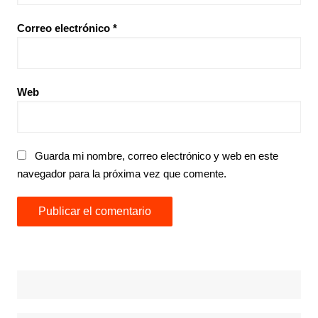
Correo electrónico
*
Web
Guarda mi nombre, correo electrónico y web en este
navegador para la próxima vez que comente.