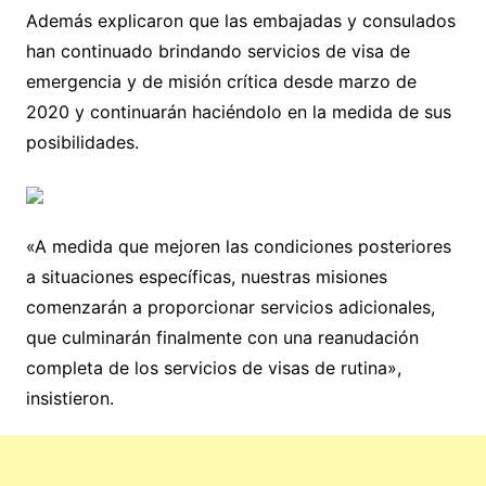
Además explicaron que las embajadas y consulados
han continuado brindando servicios de visa de
emergencia y de misión crítica desde marzo de
2020 y continuarán haciéndolo en la medida de sus
posibilidades.
«A medida que mejoren las condiciones posteriores
a situaciones específicas, nuestras misiones
comenzarán a proporcionar servicios adicionales,
que culminarán finalmente con una reanudación
completa de los servicios de visas de rutina»,
insistieron.