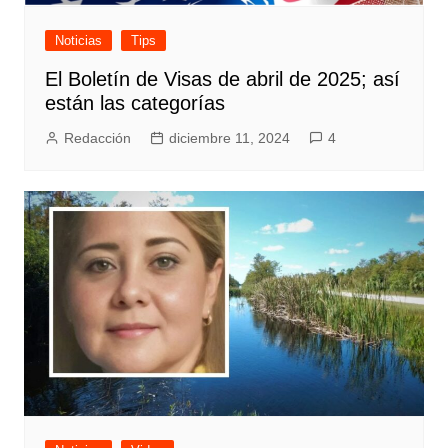
Noticias
Tips
El Boletín de Visas de abril de 2025; así
están las categorías
Redacción
diciembre 11, 2024
4