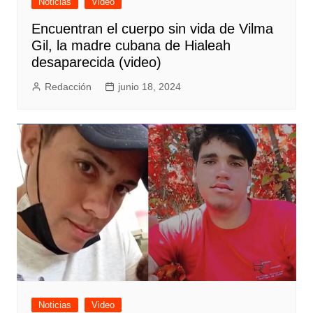
Noticias
Video
Encuentran el cuerpo sin vida de Vilma
Gil, la madre cubana de Hialeah
desaparecida (video)
Redacción
junio 18, 2024
Noticias
Video