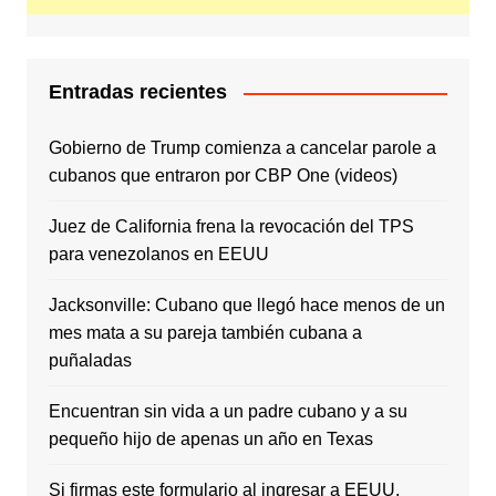
Entradas recientes
Gobierno de Trump comienza a cancelar parole a
cubanos que entraron por CBP One (videos)
Juez de California frena la revocación del TPS
para venezolanos en EEUU
Jacksonville: Cubano que llegó hace menos de un
mes mata a su pareja también cubana a
puñaladas
Encuentran sin vida a un padre cubano y a su
pequeño hijo de apenas un año en Texas
Si firmas este formulario al ingresar a EEUU,