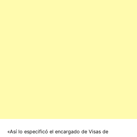
«Así lo especificó el encargado de Visas de