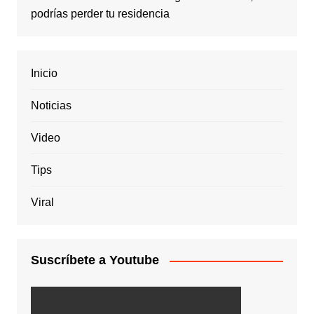
podrías perder tu residencia
Inicio
Noticias
Video
Tips
Viral
Suscríbete a Youtube