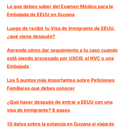
Lo que debes saber del Examen Médico para la
Embajada de EEUU en Guyana
Luego de recibir tu Visa de Inmigrante de EEUU,
¿qué viene después?
Aprende cómo dar seguimiento a tu caso cuando
esté siendo procesado por USCIS, el NVC o una
Embajada
Los 5 puntos más importantes sobre Peticiones
Familiares que debes conocer
¿Qué hacer después de entrar a EEUU con una
visa de inmigrante? 6 pasos
10 datos sobre la estancia en Guyana si viajarás