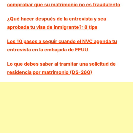
comprobar que su matrimonio no es fraudulento
¿Qué hacer después de la entrevista y sea
aprobada tu visa de inmigrante?: 8 tips
Los 10 pasos a seguir cuando el NVC agenda tu
entrevista en la embajada de EEUU
Lo que debes saber al tramitar una solicitud de
residencia por matrimonio (DS-260)