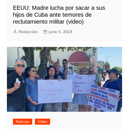
EEUU: Madre lucha por sacar a sus
hijos de Cuba ante temores de
reclutamiento militar (video)
Redacción
junio 6, 2024
Noticias
Video