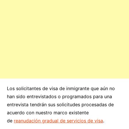
Los solicitantes de visa de inmigrante que aún no
han sido entrevistados o programados para una
entrevista tendrán sus solicitudes procesadas de
acuerdo con nuestro marco existente
de
reanudación gradual de servicios de visa
.