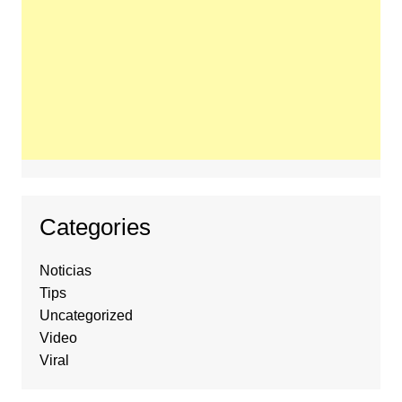
Categories
Noticias
Tips
Uncategorized
Video
Viral