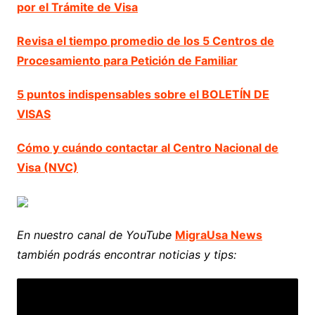
por el Trámite de Visa
Revisa el tiempo promedio de los 5 Centros de
Procesamiento para Petición de Familiar
5 puntos indispensables sobre el BOLETÍN DE
VISAS
Cómo y cuándo contactar al Centro Nacional de
Visa (NVC)
En nuestro canal de YouTube
MigraUsa News
también podrás encontrar noticias y tips: