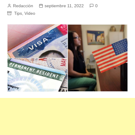
Redacción
septiembre 11, 2022
0
Tips
,
Video