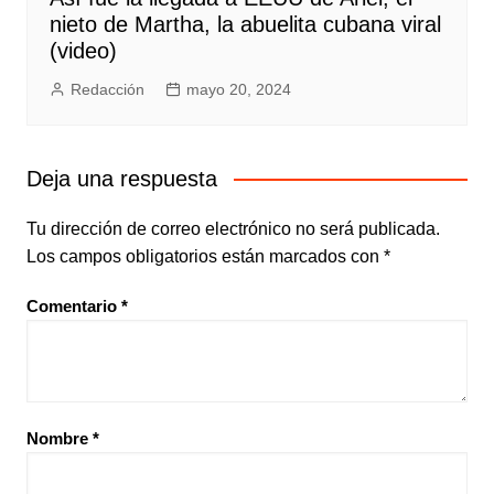
nieto de Martha, la abuelita cubana viral
(video)
Redacción
mayo 20, 2024
Deja una respuesta
Tu dirección de correo electrónico no será publicada.
Los campos obligatorios están marcados con
*
Comentario
*
Nombre
*