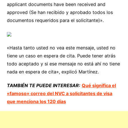
applicant documents have been received and
approved (Se han recibido y aprobado todos los
documentos requeridos para el solicitante)».
«Hasta tanto usted no vea este mensaje, usted no
tiene un caso en espera de cita. Puede tener atrás
todo aceptado y si ese mensaje no está ahí no tiene
nada en espera de cita», explicó Martínez.
TAMBIÉN TE PUEDE INTERESAR:
Qué significa el
«famoso» correo del NVC a solicitantes de visa
que menciona los 120 días