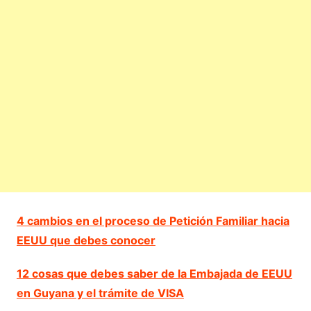
4 cambios en el proceso de Petición Familiar hacia
EEUU que debes conocer
12 cosas que debes saber de la Embajada de EEUU
en Guyana y el trámite de VISA