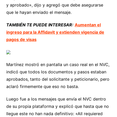
y aprobado», dijo y agregó que debe asegurarse
que le hayan enviado el mensaje.
TAMBIÉN TE PUEDE INTERESAR:
Aumentan el
ingreso para la Affidavit y extienden vigencia de
pagos de visas
Martínez mostró en pantalla un caso real en el NVC,
indicó que todos los documentos y pasos estaban
aprobados, tanto del solicitante y peticionario, pero
aclaró firmemente que eso no basta.
Luego fue a los mensajes que envía el NVC dentro
de su propia plataforma y explicó que hasta que no
llegue este no han nada definitivo: «All requiered