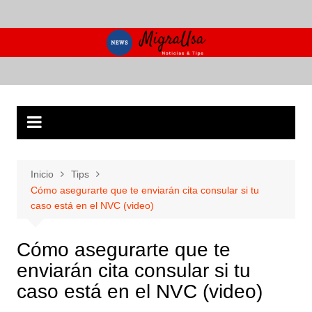
Saltar
al
contenido
Inicio
Tips
Cómo asegurarte que te enviarán cita consular si tu
caso está en el NVC (video)
Cómo asegurarte que te
enviarán cita consular si tu
caso está en el NVC (video)