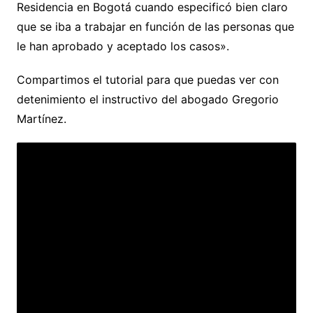
Residencia en Bogotá cuando especificó bien claro
que se iba a trabajar en función de las personas que
le han aprobado y aceptado los casos».
Compartimos el tutorial para que puedas ver con
detenimiento el instructivo del abogado Gregorio
Martínez.