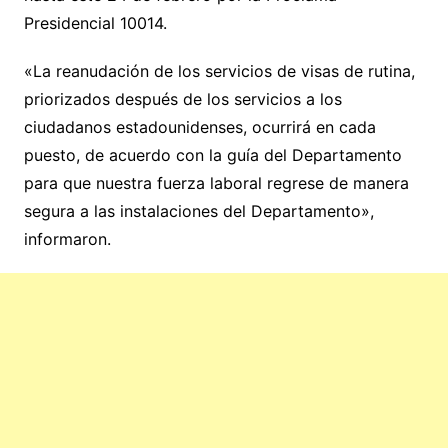
Presidencial 10014.
«La reanudación de los servicios de visas de rutina,
priorizados después de los servicios a los
ciudadanos estadounidenses, ocurrirá en cada
puesto, de acuerdo con la guía del Departamento
para que nuestra fuerza laboral regrese de manera
segura a las instalaciones del Departamento»,
informaron.