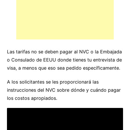
Las tarifas no se deben pagar al NVC o la Embajada
o Consulado de EEUU donde tienes tu entrevista de
visa, a menos que eso sea pedido específicamente.
A los solicitantes se les proporcionará las
instrucciones del NVC sobre dónde y cuándo pagar
los costos apropiados.