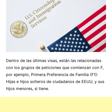
Dentro de las últimas visas, están las relacionadas
con los grupos de peticiones que comienzan con F,
por ejemplo, Primera Preferencia de Familia (F1):
Hijas e hijos solteros de ciudadanos de EEUU, y sus
hijos menores, si tiene.