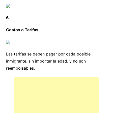
6
Costos o Tarifas
Las tarifas se deben pagar por cada posible
inmigrante, sin importar la edad, y no son
reembolsables.