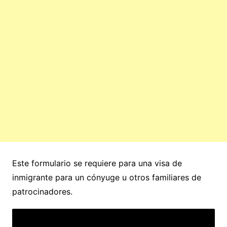
Este formulario se requiere para una visa de
inmigrante para un cónyuge u otros familiares de
patrocinadores.