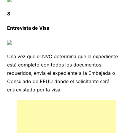
8
Entrevista de Visa
Una vez que el NVC determina que el expediente
está completo con todos los documentos
requeridos, envía el expediente a la Embajada o
Consulado de EEUU donde el solicitante será
entrevistado por la visa.