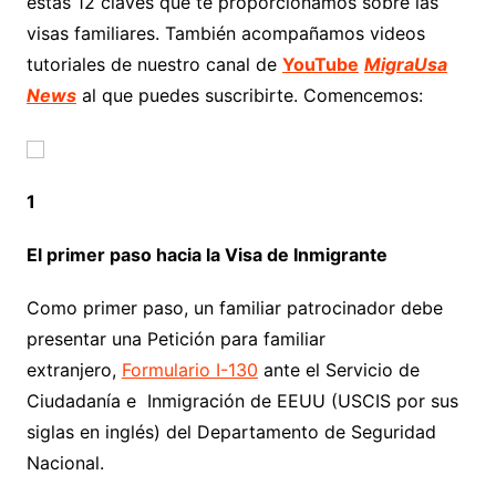
estas 12 claves que te proporcionamos sobre las
visas familiares. También acompañamos videos
tutoriales de nuestro canal de
YouTube
MigraUsa
News
al que puedes suscribirte. Comencemos:
1
El primer paso hacia la Visa de Inmigrante
Como primer paso, un familiar patrocinador debe
presentar una Petición para familiar
extranjero,
Formulario I-130
ante el Servicio de
Ciudadanía e Inmigración de EEUU (USCIS por sus
siglas en inglés) del Departamento de Seguridad
Nacional.