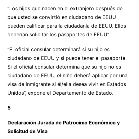
“Los hijos que nacen en el extranjero después de
que usted se convirtió en ciudadano de EEUU
pueden calificar para la ciudadanía de EEUU. Ellos
deberían solicitar los pasaportes de EEUU”.
“El oficial consular determinará si su hijo es
ciudadano de EEUU y si puede tener el pasaporte.
Si el oficial consular determina que su hijo no es
ciudadano de EEUU, el niño deberá aplicar por una
visa de inmigrante si él/ella desea vivir en Estados
Unidos”, expone el Departamento de Estado.
5
Declaración Jurada de Patrocinio Económico y
Solicitud de Visa