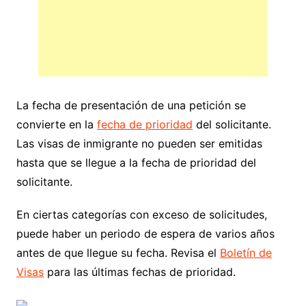
La fecha de presentación de una petición se
convierte en la
fecha de prioridad
del solicitante.
Las visas de inmigrante no pueden ser emitidas
hasta que se llegue a la fecha de prioridad del
solicitante.
En ciertas categorías con exceso de solicitudes,
puede haber un periodo de espera de varios años
antes de que llegue su fecha. Revisa el
Boletín de
Visas
para las últimas fechas de prioridad.