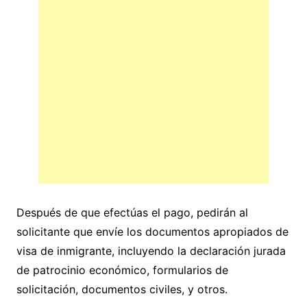
Después de que efectúas el pago, pedirán al
solicitante que envíe los documentos apropiados de
visa de inmigrante, incluyendo la declaración jurada
de patrocinio económico, formularios de
solicitación, documentos civiles, y otros.