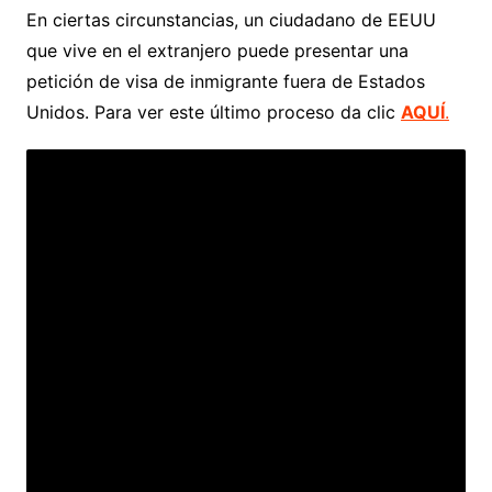
En ciertas circunstancias, un ciudadano de EEUU
que vive en el extranjero puede presentar una
petición de visa de inmigrante fuera de Estados
Unidos. Para ver este último proceso da clic
AQUÍ
.