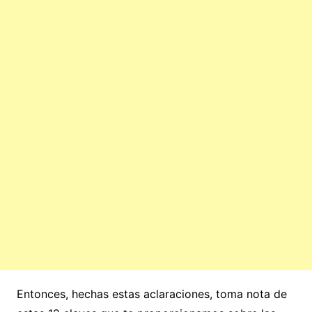
Entonces, hechas estas aclaraciones, toma nota de