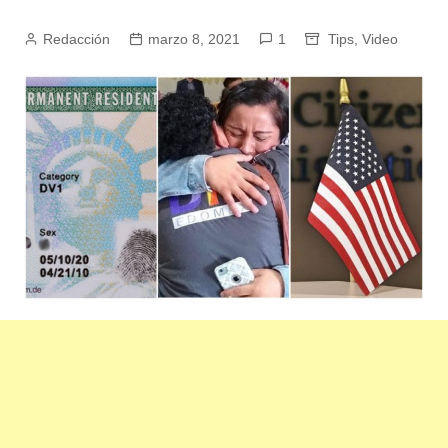
Redacción
marzo 8, 2021
1
Tips
,
Video