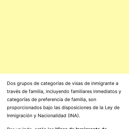
Dos grupos de categorías de visas de inmigrante a
través de familia, incluyendo familiares inmediatos y
categorías de preferencia de familia, son
proporcionados bajo las disposiciones de la Ley de
Inmigración y Nacionalidad (INA).