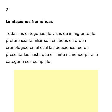
7
Limitaciones Numéricas
Todas las categorías de visas de inmigrante de
preferencia familiar son emitidas en orden
cronológico en el cual las peticiones fueron
presentadas hasta que el límite numérico para la
categoría sea cumplido.