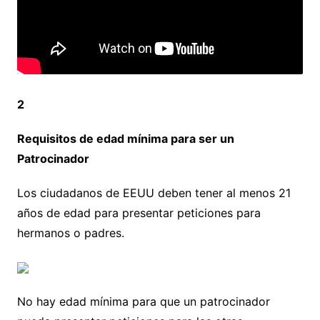
2
Requisitos de edad mínima para ser un
Patrocinador
Los ciudadanos de EEUU deben tener al menos 21
años de edad para presentar peticiones para
hermanos o padres.
No hay edad mínima para que un patrocinador