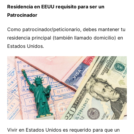
Residencia en EEUU requisito para ser un
Patrocinador
Como patrocinador/peticionario, debes mantener tu
residencia principal (también llamado domicilio) en
Estados Unidos.
Vivir en Estados Unidos es requerido para que un