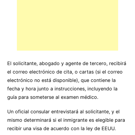
El solicitante, abogado y agente de tercero, recibirá
el correo electrónico de cita, o cartas (si el correo
electrónico no está disponible), que contiene la
fecha y hora junto a instrucciones, incluyendo la
guía para someterse al examen médico.
Un oficial consular entrevistará al solicitante, y el
mismo determinará si el inmigrante es elegible para
recibir una visa de acuerdo con la ley de EEUU.