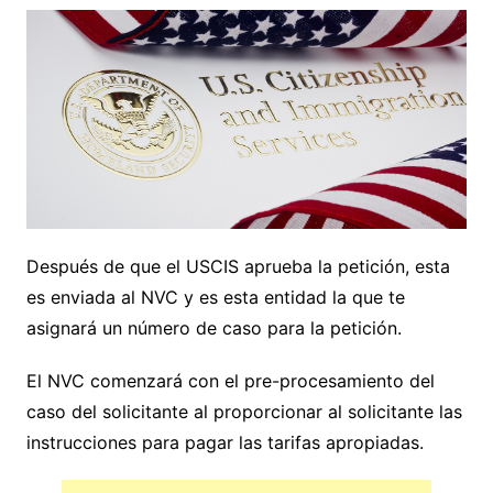
Después de que el USCIS aprueba la petición, esta
es enviada al NVC y es esta entidad la que te
asignará un número de caso para la petición.
El NVC comenzará con el pre-procesamiento del
caso del solicitante al proporcionar al solicitante las
instrucciones para pagar las tarifas apropiadas.