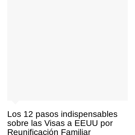
Los 12 pasos indispensables
sobre las Visas a EEUU por
Reunificación Familiar