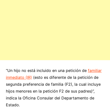
“Un hijo no está incluido en una petición de
familiar
inmediato (IR)
(esto es diferente de la petición de
segunda preferencia de familia (F2), la cual incluye
hijos menores en la petición F2 de sus padres)”,
indica la Oficina Consular del Departamento de
Estado.