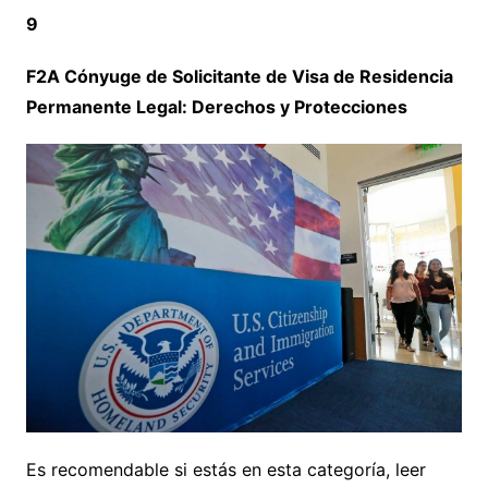
9
F2A Cónyuge de Solicitante de Visa de Residencia
Permanente Legal: Derechos y Protecciones
Es recomendable si estás en esta categoría, leer