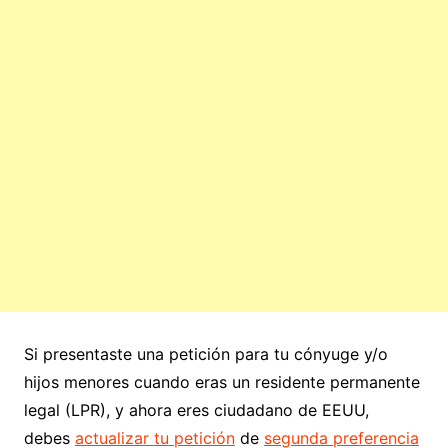
Si presentaste una petición para tu cónyuge y/o
hijos menores cuando eras un residente permanente
legal (LPR), y ahora eres ciudadano de EEUU,
debes
actualizar tu petición
de
segunda preferencia