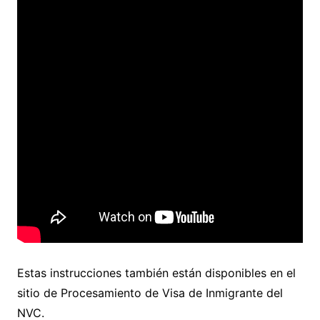
Estas instrucciones también están disponibles en el
sitio de Procesamiento de Visa de Inmigrante del
NVC.