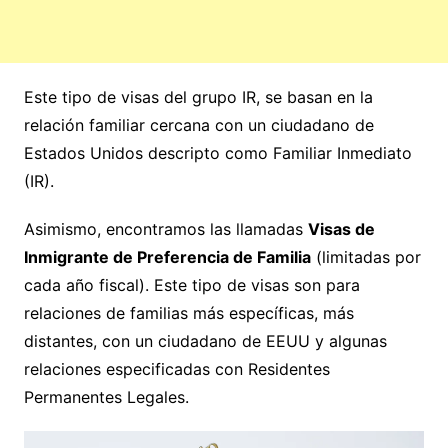
Este tipo de visas del grupo IR, se basan en la
relación familiar cercana con un ciudadano de
Estados Unidos descripto como Familiar Inmediato
(IR).
Asimismo, encontramos las llamadas
Visas de
Inmigrante de Preferencia de Familia
(limitadas por
cada año fiscal). Este tipo de visas son para
relaciones de familias más específicas, más
distantes, con un ciudadano de EEUU y algunas
relaciones especificadas con Residentes
Permanentes Legales.