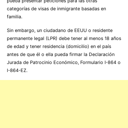
pueda presentar peticiones para las otras
categorías de visas de inmigrante basadas en
familia.
Sin embargo, un ciudadano de EEUU o residente
permanente legal (LPR) debe tener al menos 18 años
de edad y tener residencia (domicilio) en el país
antes de que él o ella pueda firmar la Declaración
Jurada de Patrocinio Económico, Formulario I-864 o
I-864-EZ.