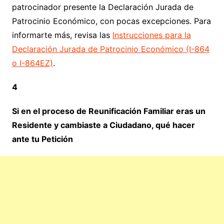
patrocinador presente la Declaración Jurada de
Patrocinio Económico, con pocas excepciones. Para
informarte más, revisa las
Instrucciones para la
Declaración Jurada de Patrocinio Económico (I-864
o I-864EZ)
.
4
Si en el proceso de Reunificación Familiar eras un
Residente y cambiaste a Ciudadano, qué hacer
ante tu Petición