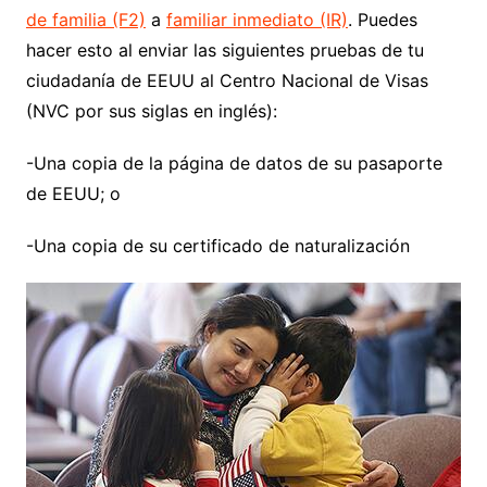
de familia (F2)
a
familiar inmediato (IR)
. Puedes
hacer esto al enviar las siguientes pruebas de tu
ciudadanía de EEUU al Centro Nacional de Visas
(NVC por sus siglas en inglés):
-Una copia de la página de datos de su pasaporte
de EEUU; o
-Una copia de su certificado de naturalización