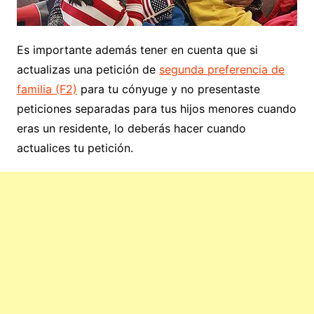
Es importante además tener en cuenta que si
actualizas una petición de
segunda preferencia de
familia (F2)
para tu cónyuge y no presentaste
peticiones separadas para tus hijos menores cuando
eras un residente, lo deberás hacer cuando
actualices tu petición.