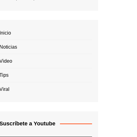
Inicio
Noticias
Video
Tips
Viral
Suscríbete a Youtube