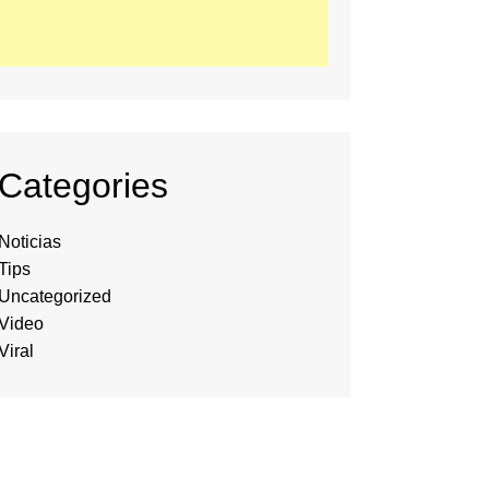
Categories
Noticias
Tips
Uncategorized
Video
Viral