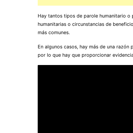
Hay tantos tipos de parole humanitario 
humanitarias o circunstancias de beneficio
más comunes.
En algunos casos, hay más de una razón p
por lo que hay que proporcionar evidenci