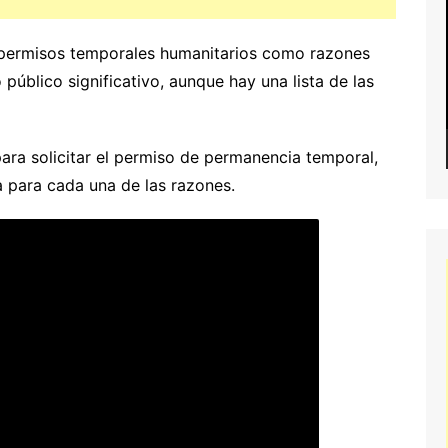
o permisos temporales humanitarios como razones
 público significativo, aunque hay una lista de las
ara solicitar el permiso de permanencia temporal,
a para cada una de las razones.