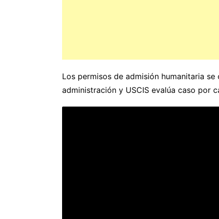
Los permisos de admisión humanitaria se c
administración y USCIS evalúa caso por c