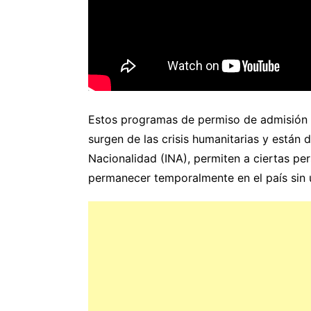
Estos programas de permiso de admisión h
surgen de las crisis humanitarias y están d
Nacionalidad (INA), permiten a ciertas pe
permanecer temporalmente en el país sin u