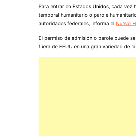
Para entrar en Estados Unidos, cada vez
temporal humanitario o parole humanitario
autoridades federales, informa el
Nuevo H
El permiso de admisión o parole puede ser
fuera de EEUU en una gran variedad de ci