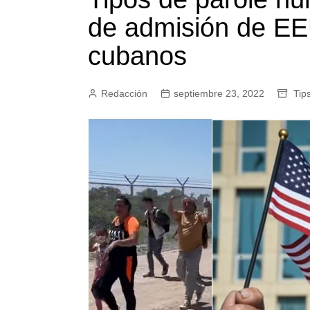
de admisión de EE
cubanos
Redacción
septiembre 23, 2022
Tip