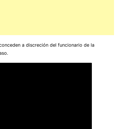
onceden a discreción del funcionario de la
aso.