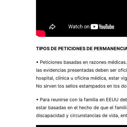
TIPOS DE PETICIONES DE PERMANENC
▪ Peticiones basadas en razones médicas.
las evidencias presentadas deben ser ofi
hospital, clínica u oficina médica, estar v
No sirven los sellos estampados en los do
▪ Para reunirse con la familia en EEUU d
estar basadas en el hecho de que el famil
discapacidad y circunstancias de vida, ent