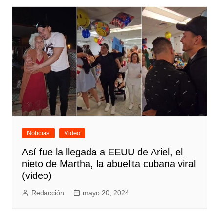
Noticias
Video
Así fue la llegada a EEUU de Ariel, el
nieto de Martha, la abuelita cubana viral
(video)
Redacción
mayo 20, 2024