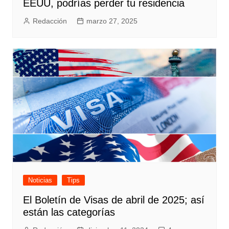
EEUU, podrías perder tu residencia
Redacción
marzo 27, 2025
Noticias
Tips
El Boletín de Visas de abril de 2025; así
están las categorías