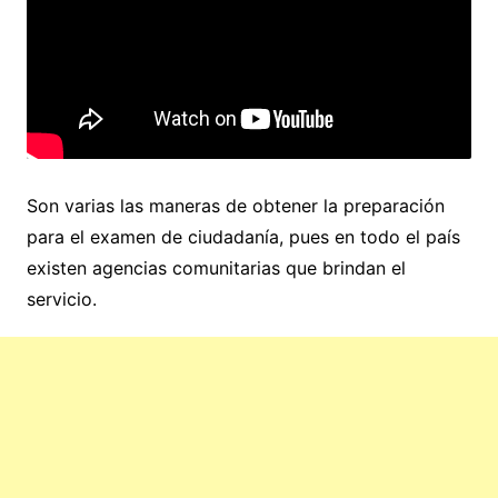
Son varias las maneras de obtener la preparación
para el examen de ciudadanía, pues en todo el país
existen agencias comunitarias que brindan el
servicio.