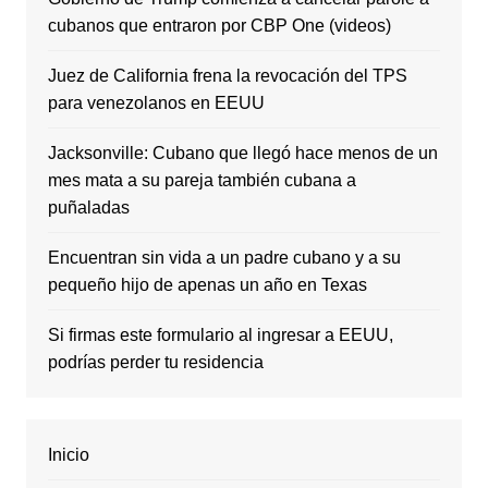
cubanos que entraron por CBP One (videos)
Juez de California frena la revocación del TPS
para venezolanos en EEUU
Jacksonville: Cubano que llegó hace menos de un
mes mata a su pareja también cubana a
puñaladas
Encuentran sin vida a un padre cubano y a su
pequeño hijo de apenas un año en Texas
Si firmas este formulario al ingresar a EEUU,
podrías perder tu residencia
Inicio