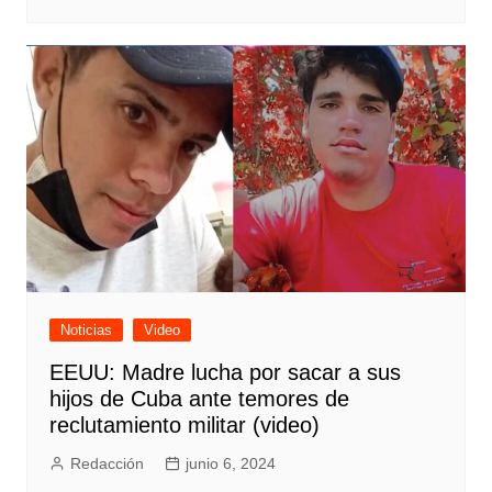
Noticias
Video
EEUU: Madre lucha por sacar a sus
hijos de Cuba ante temores de
reclutamiento militar (video)
Redacción
junio 6, 2024