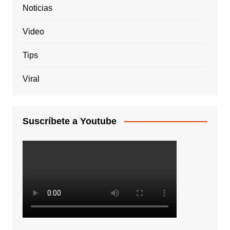
Noticias
Video
Tips
Viral
Suscríbete a Youtube