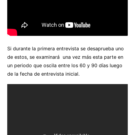
Si durante la primera entrevista se desaprueba uno
de estos, se examinará una vez más esta parte en
un periodo que oscila entre los 60 y 90 días luego
de la fecha de entrevista inicial.