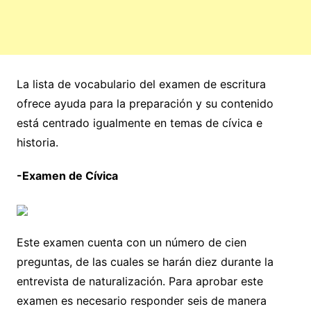
La lista de vocabulario del examen de escritura
ofrece ayuda para la preparación y su contenido
está centrado igualmente en temas de cívica e
historia.
-Examen de Cívica
Este examen cuenta con un número de cien
preguntas, de las cuales se harán diez durante la
entrevista de naturalización. Para aprobar este
examen es necesario responder seis de manera