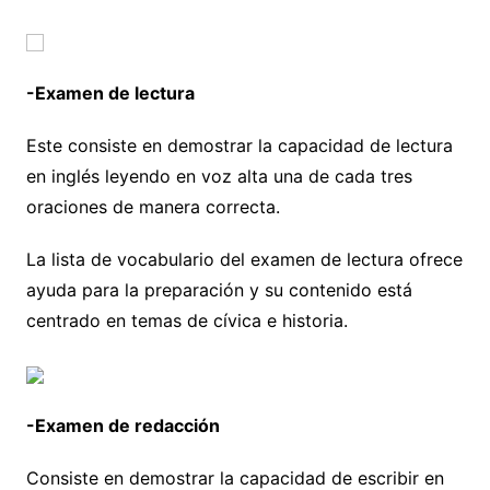
-Examen de lectura
Este consiste en demostrar la capacidad de lectura
en inglés leyendo en voz alta una de cada tres
oraciones de manera correcta.
La lista de vocabulario del examen de lectura ofrece
ayuda para la preparación y su contenido está
centrado en temas de cívica e historia.
-Examen de redacción
Consiste en demostrar la capacidad de escribir en