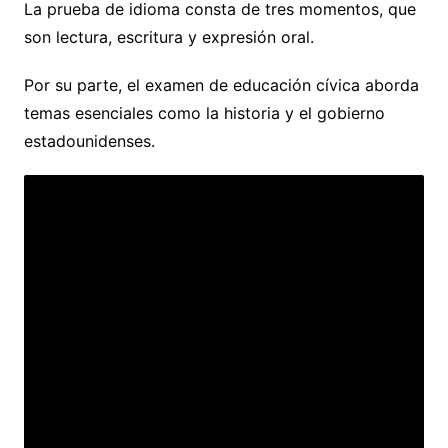
La prueba de idioma consta de tres momentos, que
son lectura, escritura y expresión oral.
Por su parte, el examen de educación cívica aborda
temas esenciales como la historia y el gobierno
estadounidenses.