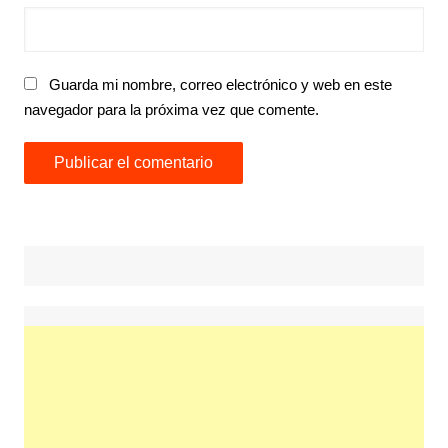
Guarda mi nombre, correo electrónico y web en este
navegador para la próxima vez que comente.