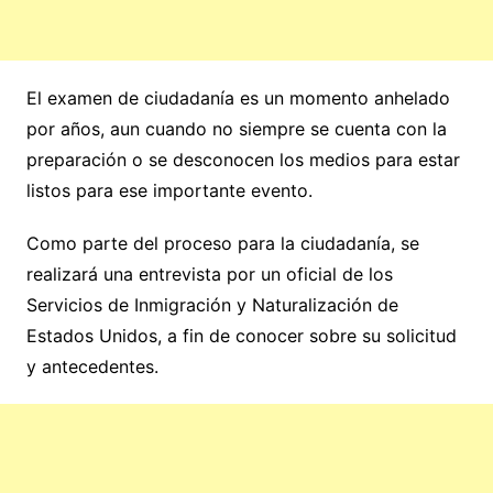
El examen de ciudadanía es un momento anhelado
por años, aun cuando no siempre se cuenta con la
preparación o se desconocen los medios para estar
listos para ese importante evento.
Como parte del proceso para la ciudadanía, se
realizará una entrevista por un oficial de los
Servicios de Inmigración y Naturalización de
Estados Unidos, a fin de conocer sobre su solicitud
y antecedentes.