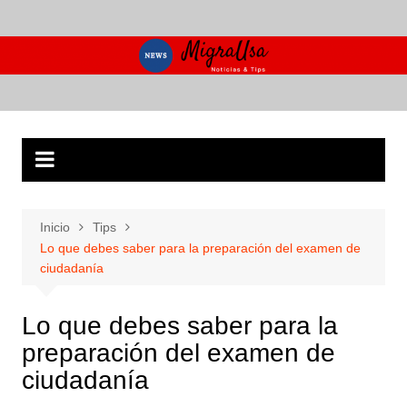
Saltar
al
contenido
Inicio
Tips
Lo que debes saber para la preparación del examen de
ciudadanía
Lo que debes saber para la
preparación del examen de
ciudadanía