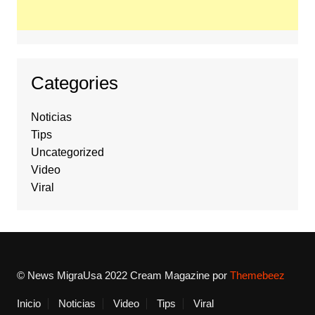
Categories
Noticias
Tips
Uncategorized
Video
Viral
© News MigraUsa 2022
Cream Magazine por
Themebeez
Inicio
Noticias
Video
Tips
Viral