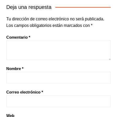
Deja una respuesta
Tu dirección de correo electrónico no será publicada.
Los campos obligatorios están marcados con
*
Comentario
*
Nombre
*
Correo electrónico
*
Web