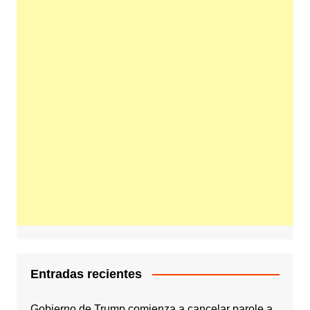
Entradas recientes
Gobierno de Trump comienza a cancelar parole a