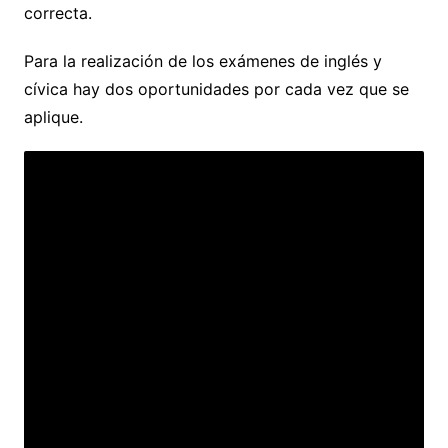
correcta.
Para la realización de los exámenes de inglés y
cívica hay dos oportunidades por cada vez que se
aplique.