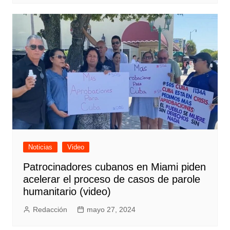
Noticias
Video
Patrocinadores cubanos en Miami piden
acelerar el proceso de casos de parole
humanitario (video)
Redacción
mayo 27, 2024