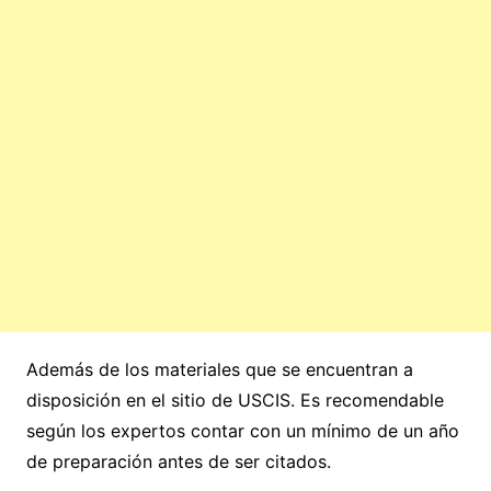
Además de los materiales que se encuentran a
disposición en el sitio de USCIS. Es recomendable
según los expertos contar con un mínimo de un año
de preparación antes de ser citados.