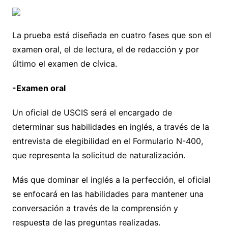
La prueba está diseñada en cuatro fases que son el
examen oral, el de lectura, el de redacción y por
último el examen de cívica.
-Examen oral
Un oficial de USCIS será el encargado de
determinar sus habilidades en inglés, a través de la
entrevista de elegibilidad en el Formulario N-400,
que representa la solicitud de naturalización.
Más que dominar el inglés a la perfección, el oficial
se enfocará en las habilidades para mantener una
conversación a través de la comprensión y
respuesta de las preguntas realizadas.