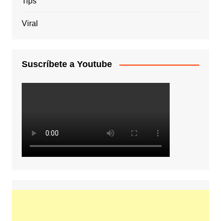
Tips
Viral
Suscríbete a Youtube