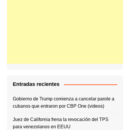
Entradas recientes
Gobierno de Trump comienza a cancelar parole a
cubanos que entraron por CBP One (videos)
Juez de California frena la revocación del TPS
para venezolanos en EEUU