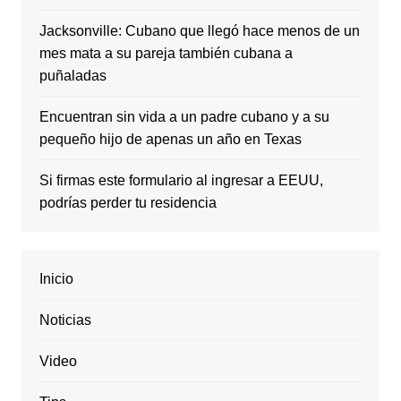
Jacksonville: Cubano que llegó hace menos de un
mes mata a su pareja también cubana a
puñaladas
Encuentran sin vida a un padre cubano y a su
pequeño hijo de apenas un año en Texas
Si firmas este formulario al ingresar a EEUU,
podrías perder tu residencia
Inicio
Noticias
Video