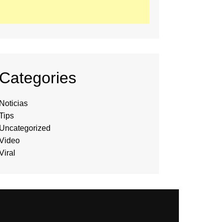
Categories
Noticias
Tips
Uncategorized
Video
Viral