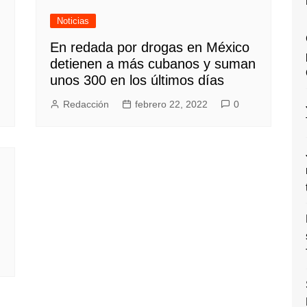
Noticias
En redada por drogas en México
detienen a más cubanos y suman
unos 300 en los últimos días
Redacción
febrero 22, 2022
0