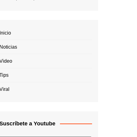
Inicio
Noticias
Video
Tips
Viral
Suscríbete a Youtube