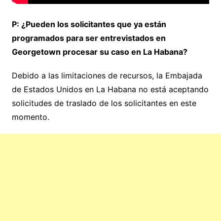
P: ¿Pueden los solicitantes que ya están
programados para ser entrevistados en
Georgetown procesar su caso en La Habana?
Debido a las limitaciones de recursos, la Embajada
de Estados Unidos en La Habana no está aceptando
solicitudes de traslado de los solicitantes en este
momento.