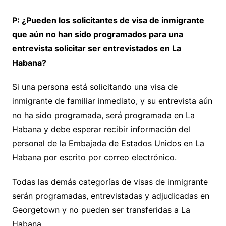
P: ¿Pueden los solicitantes de visa de inmigrante
que aún no han sido programados para una
entrevista solicitar ser entrevistados en La
Habana?
Si una persona está solicitando una visa de
inmigrante de familiar inmediato, y su entrevista aún
no ha sido programada, será programada en La
Habana y debe esperar recibir información del
personal de la Embajada de Estados Unidos en La
Habana por escrito por correo electrónico.
Todas las demás categorías de visas de inmigrante
serán programadas, entrevistadas y adjudicadas en
Georgetown y no pueden ser transferidas a La
Habana.