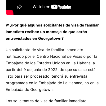
P: ¿Por qué algunos solicitantes de visa de familiar
inmediato reciben un mensaje de que serán
entrevistados en Georgetown?
Un solicitante de visa de familiar inmediato
notificado por el Centro Nacional de Visas o por la
Embajada de los Estados Unidos en La Habana, a
partir del 9 de junio de 2022, de que su caso está
listo para ser procesado, tendrá su entrevista
programada en la Embajada de La Habana, no en la
Embajada de Georgetown.
Los solicitantes de visa de familiar inmediato