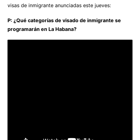
visas de inmigrante anunciadas este jueves:
P: ¿Qué categorías de visado de inmigrante se
programarán en La Habana?