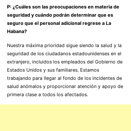
P: ¿Cuáles son las preocupaciones en materia de
seguridad y cuándo podrán determinar que es
seguro que el personal adicional regrese a La
Habana?
Nuestra máxima prioridad sigue siendo la salud y la
seguridad de los ciudadanos estadounidenses en el
extranjero, incluidos los empleados del Gobierno de
Estados Unidos y sus familiares. Estamos
trabajando para llegar al fondo de los incidentes de
salud anómalos y proporcionar atención y apoyo de
primera clase a todos los afectados.