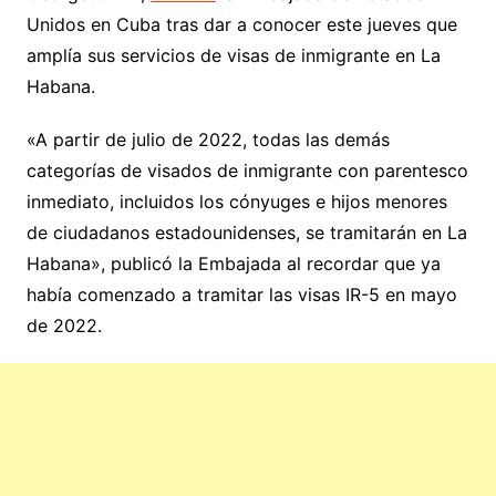
Unidos en Cuba tras dar a conocer este jueves que
amplía sus servicios de visas de inmigrante en La
Habana.
«A partir de julio de 2022, todas las demás
categorías de visados de inmigrante con parentesco
inmediato, incluidos los cónyuges e hijos menores
de ciudadanos estadounidenses, se tramitarán en La
Habana», publicó la Embajada al recordar que ya
había comenzado a tramitar las visas IR-5 en mayo
de 2022.