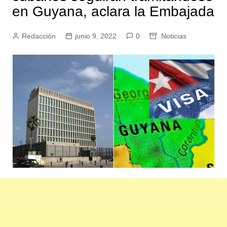
en Guyana, aclara la Embajada
Redacción
junio 9, 2022
0
Noticias