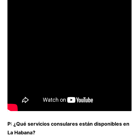
P: ¿Qué servicios consulares están disponibles en
La Habana?