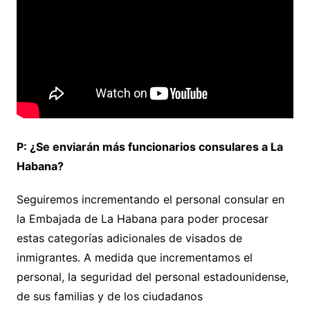
P: ¿Se enviarán más funcionarios consulares a La
Habana?
Seguiremos incrementando el personal consular en
la Embajada de La Habana para poder procesar
estas categorías adicionales de visados de
inmigrantes. A medida que incrementamos el
personal, la seguridad del personal estadounidense,
de sus familias y de los ciudadanos