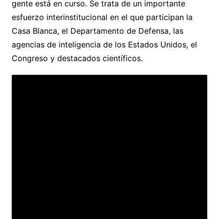
gente está en curso. Se trata de un importante
esfuerzo interinstitucional en el que participan la
Casa Blanca, el Departamento de Defensa, las
agencias de inteligencia de los Estados Unidos, el
Congreso y destacados científicos.