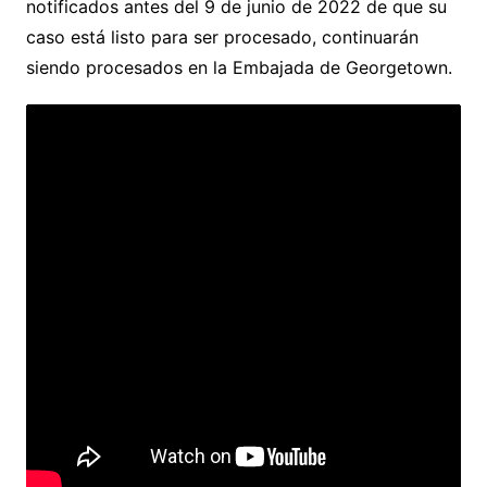
notificados antes del 9 de junio de 2022 de que su
caso está listo para ser procesado, continuarán
siendo procesados en la Embajada de Georgetown.