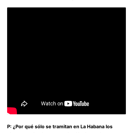
P: ¿Por qué sólo se tramitan en La Habana los