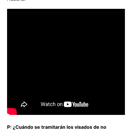
P: ¿Cuándo se tramitarán los visados de no