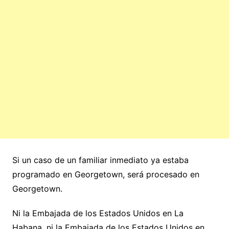
Si un caso de un familiar inmediato ya estaba
programado en Georgetown, será procesado en
Georgetown.
Ni la Embajada de los Estados Unidos en La
Habana, ni la Embajada de los Estados Unidos en