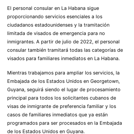
El personal consular en La Habana sigue
proporcionando servicios esenciales a los
ciudadanos estadounidenses y la tramitación
limitada de visados de emergencia para no
inmigrantes. A partir de julio de 2022, el personal
consular también tramitará todas las categorías de
visados para familiares inmediatos en La Habana.
Mientras trabajamos para ampliar los servicios, la
Embajada de los Estados Unidos en Georgetown,
Guyana, seguirá siendo el lugar de procesamiento
principal para todos los solicitantes cubanos de
visas de inmigrante de preferencia familiar y los
casos de familiares inmediatos que ya están
programados para ser procesados en la Embajada
de los Estados Unidos en Guyana.