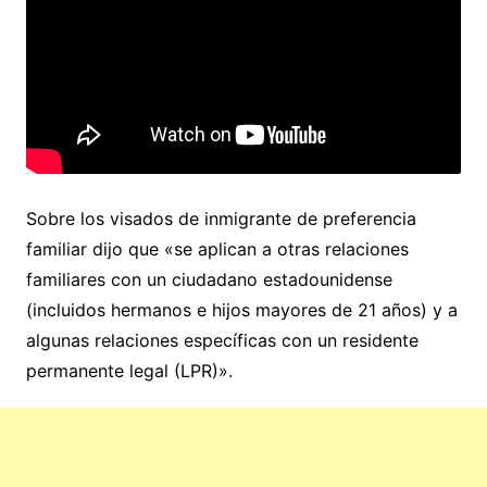
Sobre los visados de inmigrante de preferencia
familiar dijo que «se aplican a otras relaciones
familiares con un ciudadano estadounidense
(incluidos hermanos e hijos mayores de 21 años) y a
algunas relaciones específicas con un residente
permanente legal (LPR)».