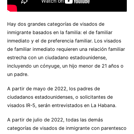
Hay dos grandes categorías de visados de
inmigrante basados en la familia: el de familiar
inmediato y el de preferencia familiar. Los visados
de familiar inmediato requieren una relación familiar
estrecha con un ciudadano estadounidense,
incluyendo un cónyuge, un hijo menor de 21 años o
un padre.
A partir de mayo de 2022, los padres de
ciudadanos estadounidenses, o solicitantes de
visados IR-5, serán entrevistados en La Habana.
A partir de julio de 2022, todas las demás
categorías de visados de inmigrante con parentesco