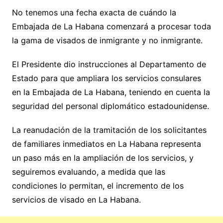
No tenemos una fecha exacta de cuándo la
Embajada de La Habana comenzará a procesar toda
la gama de visados de inmigrante y no inmigrante.
El Presidente dio instrucciones al Departamento de
Estado para que ampliara los servicios consulares
en la Embajada de La Habana, teniendo en cuenta la
seguridad del personal diplomático estadounidense.
La reanudación de la tramitación de los solicitantes
de familiares inmediatos en La Habana representa
un paso más en la ampliación de los servicios, y
seguiremos evaluando, a medida que las
condiciones lo permitan, el incremento de los
servicios de visado en La Habana.