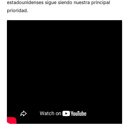
estadounidenses sigue siendo nuestra principal
prioridad.