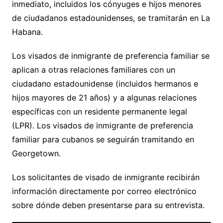
inmediato, incluidos los cónyuges e hijos menores
de ciudadanos estadounidenses, se tramitarán en La
Habana.
Los visados de inmigrante de preferencia familiar se
aplican a otras relaciones familiares con un
ciudadano estadounidense (incluidos hermanos e
hijos mayores de 21 años) y a algunas relaciones
específicas con un residente permanente legal
(LPR). Los visados de inmigrante de preferencia
familiar para cubanos se seguirán tramitando en
Georgetown.
Los solicitantes de visado de inmigrante recibirán
información directamente por correo electrónico
sobre dónde deben presentarse para su entrevista.