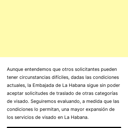
Aunque entendemos que otros solicitantes pueden
tener circunstancias difíciles, dadas las condiciones
actuales, la Embajada de La Habana sigue sin poder
aceptar solicitudes de traslado de otras categorías
de visado. Seguiremos evaluando, a medida que las
condiciones lo permitan, una mayor expansión de
los servicios de visado en La Habana.