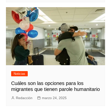
Noticias
Cuáles son las opciones para los
migrantes que tienen parole humanitario
Redacción
marzo 24, 2025