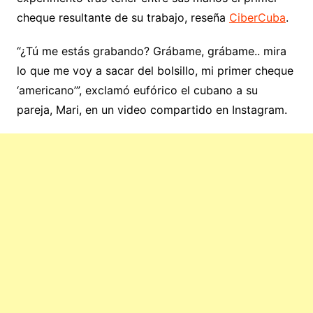
cheque resultante de su trabajo, reseña
CiberCuba
.
“¿Tú me estás grabando? Grábame, grábame.. mira
lo que me voy a sacar del bolsillo, mi primer cheque
‘americano’”, exclamó eufórico el cubano a su
pareja, Mari, en un video compartido en Instagram.