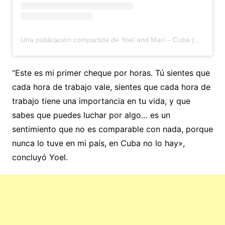
Una publicación compartida de Yoel and Mari – Cuba (@mimaincuba)
“Este es mi primer cheque por horas. Tú sientes que
cada hora de trabajo vale, sientes que cada hora de
trabajo tiene una importancia en tu vida, y que
sabes que puedes luchar por algo… es un
sentimiento que no es comparable con nada, porque
nunca lo tuve en mi país, en Cuba no lo hay»,
concluyó Yoel.