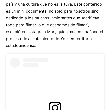
país y una cultura que no es la tuya. Este contenido
es un mini documental no solo para nosotros sino
dedicado a los muchos inmigrantes que sacrifican
todo para filmar lo que acabamos de filmar”,
escribió en Instagram Mari, quien ha acompañado el
proceso de asentamiento de Yoel en territorio
estadounidense.