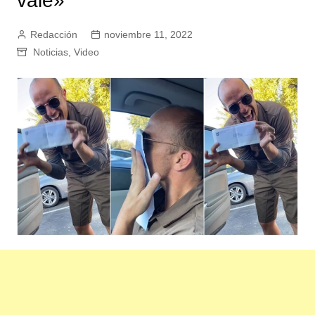
vale»
Redacción
noviembre 11, 2022
Noticias
,
Video