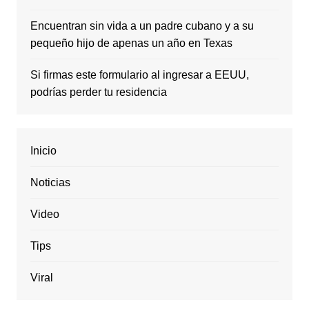
Encuentran sin vida a un padre cubano y a su
pequeño hijo de apenas un año en Texas
Si firmas este formulario al ingresar a EEUU,
podrías perder tu residencia
Inicio
Noticias
Video
Tips
Viral