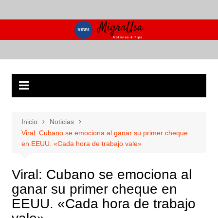
Saltar
al
contenido
Inicio
Noticias
Viral: Cubano se emociona al ganar su primer cheque
en EEUU. «Cada hora de trabajo vale»
Viral: Cubano se emociona al
ganar su primer cheque en
EEUU. «Cada hora de trabajo