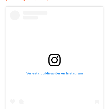
Ver esta publicación en Instagram