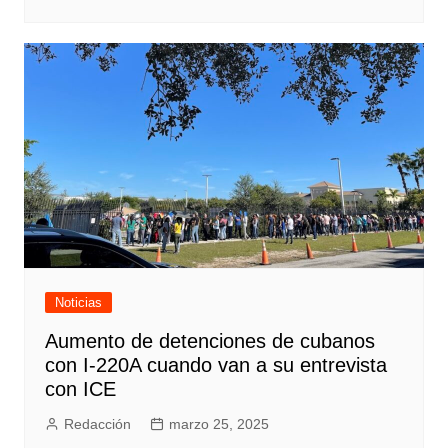
Noticias
Aumento de detenciones de cubanos
con I-220A cuando van a su entrevista
con ICE
Redacción
marzo 25, 2025