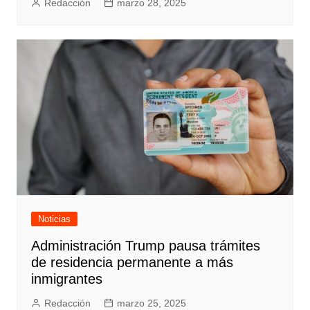
Redacción
marzo 28, 2025
Noticias
Administración Trump pausa trámites
de residencia permanente a más
inmigrantes
Redacción
marzo 25, 2025