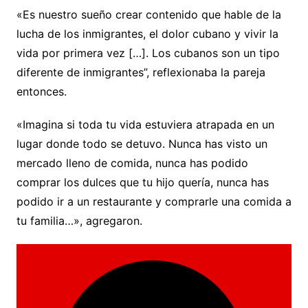
«Es nuestro sueño crear contenido que hable de la
lucha de los inmigrantes, el dolor cubano y vivir la
vida por primera vez […]. Los cubanos son un tipo
diferente de inmigrantes”, reflexionaba la pareja
entonces.
«Imagina si toda tu vida estuviera atrapada en un
lugar donde todo se detuvo. Nunca has visto un
mercado lleno de comida, nunca has podido
comprar los dulces que tu hijo quería, nunca has
podido ir a un restaurante y comprarle una comida a
tu familia…», agregaron.