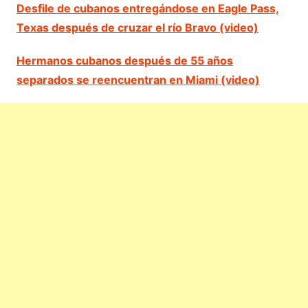
Desfile de cubanos entregándose en Eagle Pass,
Texas después de cruzar el río Bravo (video)
Hermanos cubanos después de 55 años
separados se reencuentran en Miami (video)