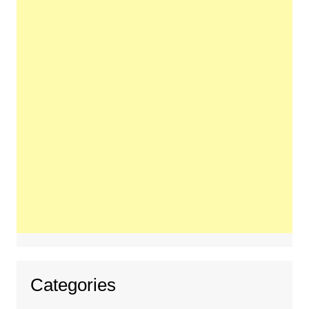
Categories