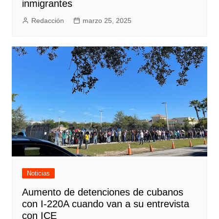
inmigrantes
Redacción
marzo 25, 2025
Noticias
Aumento de detenciones de cubanos
con I-220A cuando van a su entrevista
con ICE