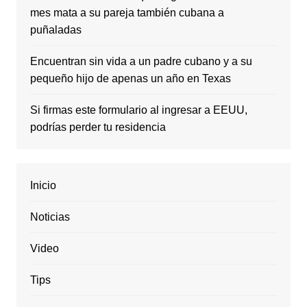
mes mata a su pareja también cubana a
puñaladas
Encuentran sin vida a un padre cubano y a su
pequeño hijo de apenas un año en Texas
Si firmas este formulario al ingresar a EEUU,
podrías perder tu residencia
Inicio
Noticias
Video
Tips