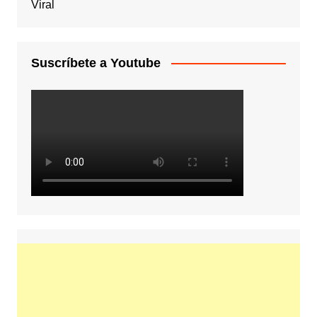
Viral
Suscríbete a Youtube