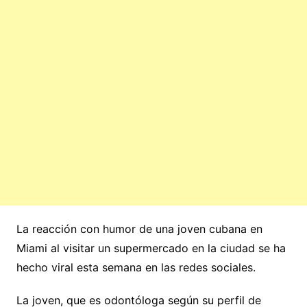
La reacción con humor de una joven cubana en
Miami al visitar un supermercado en la ciudad se ha
hecho viral esta semana en las redes sociales.
La joven, que es odontóloga según su perfil de