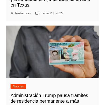
en Texas
Redacción
marzo 28, 2025
Noticias
Administración Trump pausa trámites
de residencia permanente a más