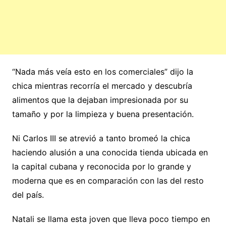
“Nada más veía esto en los comerciales” dijo la
chica mientras recorría el mercado y descubría
alimentos que la dejaban impresionada por su
tamaño y por la limpieza y buena presentación.
Ni Carlos III se atrevió a tanto bromeó la chica
haciendo alusión a una conocida tienda ubicada en
la capital cubana y reconocida por lo grande y
moderna que es en comparación con las del resto
del país.
Natali se llama esta joven que lleva poco tiempo en