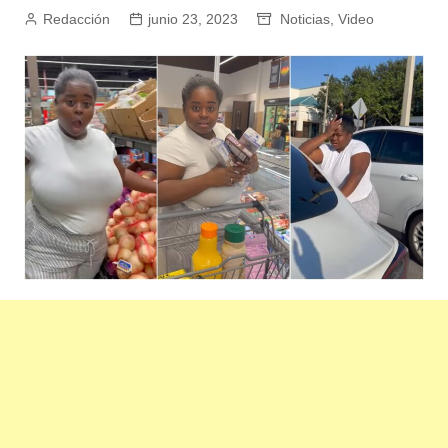
Redacción
junio 23, 2023
Noticias
,
Video