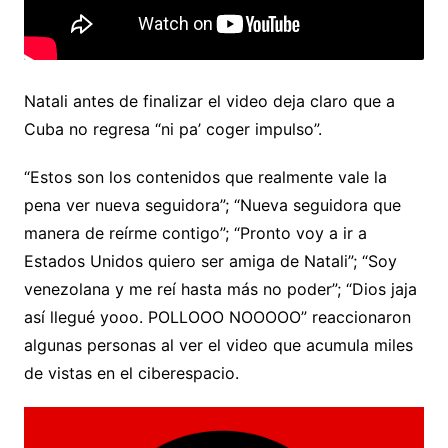
Natali antes de finalizar el video deja claro que a
Cuba no regresa “ni pa’ coger impulso”.
“Estos son los contenidos que realmente vale la
pena ver nueva seguidora”; “Nueva seguidora que
manera de reírme contigo”; “Pronto voy a ir a
Estados Unidos quiero ser amiga de Natali”; “Soy
venezolana y me reí hasta más no poder”; “Dios jaja
así llegué yooo. POLLOOO NOOOOO” reaccionaron
algunas personas al ver el video que acumula miles
de vistas en el ciberespacio.