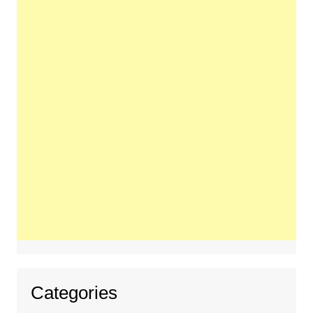
Categories