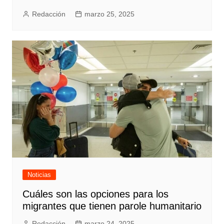
Redacción
marzo 25, 2025
Noticias
Cuáles son las opciones para los
migrantes que tienen parole humanitario
Redacción
marzo 24, 2025