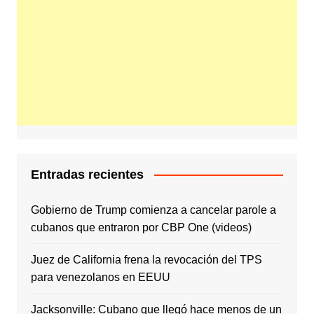
Entradas recientes
Gobierno de Trump comienza a cancelar parole a
cubanos que entraron por CBP One (videos)
Juez de California frena la revocación del TPS
para venezolanos en EEUU
Jacksonville: Cubano que llegó hace menos de un