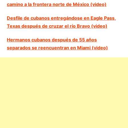
camino a la frontera norte de México (video)
Desfile de cubanos entregándose en Eagle Pass,
Texas después de cruzar el río Bravo (video)
Hermanos cubanos después de 55 años
separados se reencuentran en Miami (video)