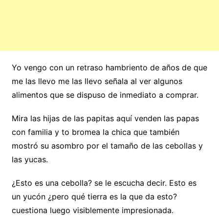
Yo vengo con un retraso hambriento de años de que
me las llevo me las llevo señala al ver algunos
alimentos que se dispuso de inmediato a comprar.
Mira las hijas de las papitas aquí venden las papas
con familia y to bromea la chica que también
mostró su asombro por el tamaño de las cebollas y
las yucas.
¿Esto es una cebolla? se le escucha decir. Esto es
un yucón ¿pero qué tierra es la que da esto?
cuestiona luego visiblemente impresionada.