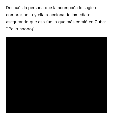
Después la persona que la acompaña le sugiere
comprar pollo y ella reacciona de inmediato
asegurando que eso fue lo que más comió en Cuba:
“¡Pollo noooo¡”.