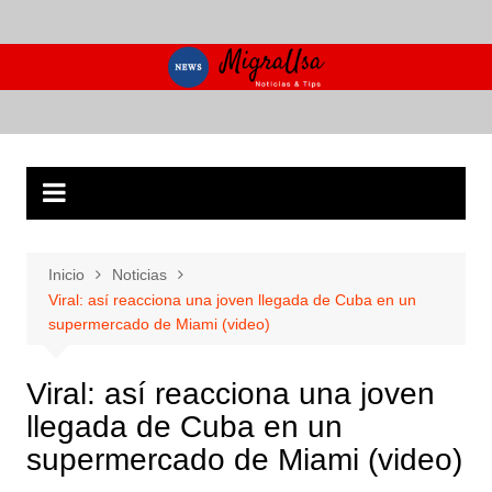
Saltar
al
contenido
Inicio
Noticias
Viral: así reacciona una joven llegada de Cuba en un
supermercado de Miami (video)
Viral: así reacciona una joven
llegada de Cuba en un
supermercado de Miami (video)