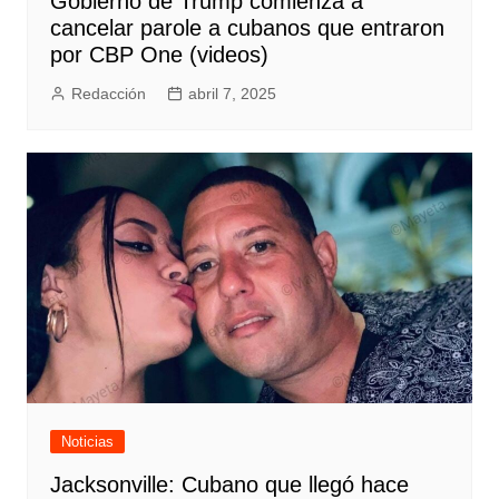
Gobierno de Trump comienza a
cancelar parole a cubanos que entraron
por CBP One (videos)
Redacción
abril 7, 2025
Noticias
Jacksonville: Cubano que llegó hace