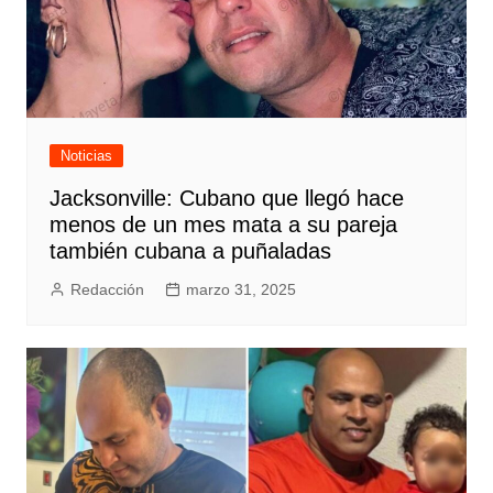
Noticias
Jacksonville: Cubano que llegó hace
menos de un mes mata a su pareja
también cubana a puñaladas
Redacción
marzo 31, 2025