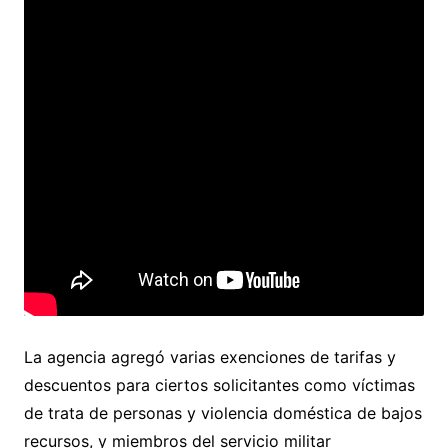
La agencia agregó varias exenciones de tarifas y
descuentos para ciertos solicitantes como víctimas
de trata de personas y violencia doméstica de bajos
recursos, y miembros del servicio militar