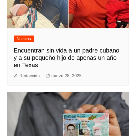
Noticias
Encuentran sin vida a un padre cubano
y a su pequeño hijo de apenas un año
en Texas
Redacción
marzo 28, 2025