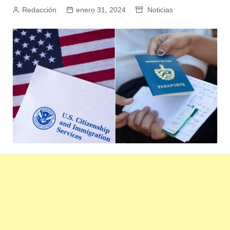
Redacción
enero 31, 2024
Noticias