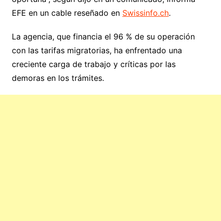
EFE en un cable reseñado en
Swissinfo.ch
.
La agencia, que financia el 96 % de su operación
con las tarifas migratorias, ha enfrentado una
creciente carga de trabajo y críticas por las
demoras en los trámites.