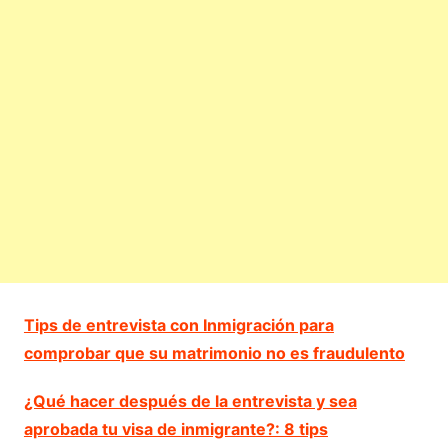
Tips de entrevista con Inmigración para
comprobar que su matrimonio no es fraudulento
¿Qué hacer después de la entrevista y sea
aprobada tu visa de inmigrante?: 8 tips