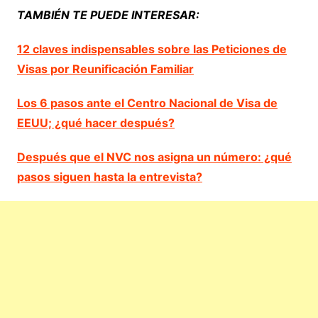
TAMBIÉN TE PUEDE INTERESAR:
12 claves indispensables sobre las Peticiones de
Visas por Reunificación Familiar
Los 6 pasos ante el Centro Nacional de Visa de
EEUU; ¿qué hacer después?
Después que el NVC nos asigna un número: ¿qué
pasos siguen hasta la entrevista?