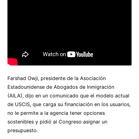
Farshad Owji, presidente de la Asociación
Estadounidense de Abogados de Inmigración
(AILA), dijo en un comunicado que el modelo actual
de USCIS, que carga su financiación en los usuarios,
no le permite a la agencia tener opciones
sostenibles y pidió al Congreso asignar un
presupuesto.