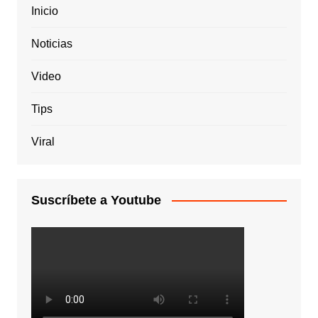
Inicio
Noticias
Video
Tips
Viral
Suscríbete a Youtube