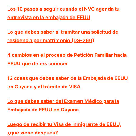
Los 10 pasos a seguir cuando el NVC agenda tu
entrevista en la embajada de EEUU
Lo que debes saber al tramitar una solicitud de
residencia por matrimonio (DS-260)
4 cambios en el proceso de Petición Familiar hacia
EEUU que debes conocer
12 cosas que debes saber de la Embajada de EEUU
en Guyana y el trámite de VISA
Lo que debes saber del Examen Médico para la
Embajada de EEUU en Guyana
Luego de recibir tu Visa de Inmigrante de EEUU,
¿qué viene después?