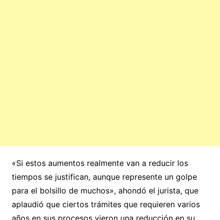
«Si estos aumentos realmente van a reducir los
tiempos se justifican, aunque represente un golpe
para el bolsillo de muchos», ahondó el jurista, que
aplaudió que ciertos trámites que requieren varios
años en sus procesos vieron una reducción en su