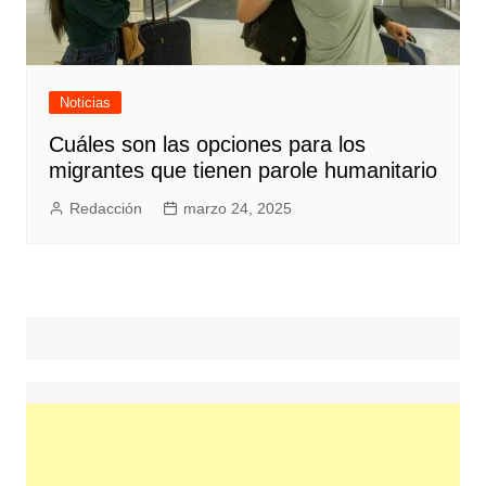
Noticias
Cuáles son las opciones para los
migrantes que tienen parole humanitario
Redacción
marzo 24, 2025