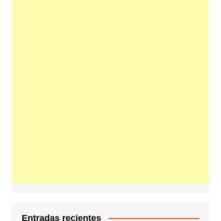
Entradas recientes