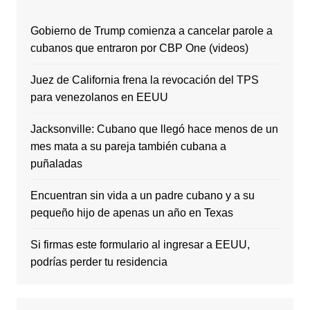
Gobierno de Trump comienza a cancelar parole a
cubanos que entraron por CBP One (videos)
Juez de California frena la revocación del TPS
para venezolanos en EEUU
Jacksonville: Cubano que llegó hace menos de un
mes mata a su pareja también cubana a
puñaladas
Encuentran sin vida a un padre cubano y a su
pequeño hijo de apenas un año en Texas
Si firmas este formulario al ingresar a EEUU,
podrías perder tu residencia