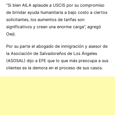
“Si bien AILA aplaude a USCIS por su compromiso
de brindar ayuda humanitaria a bajo costo a ciertos
solicitantes, los aumentos de tarifas son
significativos y crean una enorme carga”, agregó
Owji.
Por su parte el abogado de inmigración y asesor de
la Asociación de Salvadoreños de Los Ángeles
(ASOSAL) dijo a EFE que lo que más preocupa a sus
clientes es la demora en el proceso de sus casos.