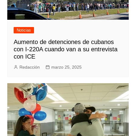
Noticias
Aumento de detenciones de cubanos
con I-220A cuando van a su entrevista
con ICE
Redacción
marzo 25, 2025