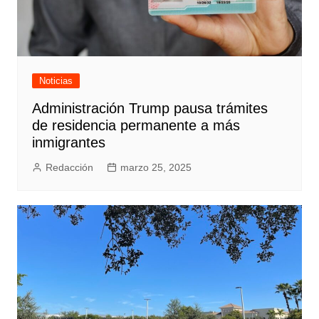
Noticias
Administración Trump pausa trámites
de residencia permanente a más
inmigrantes
Redacción
marzo 25, 2025