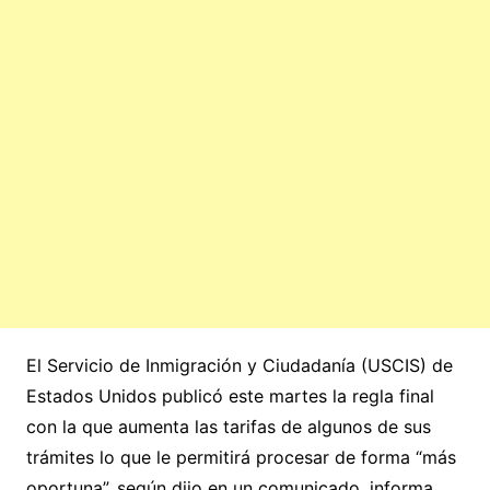
El Servicio de Inmigración y Ciudadanía (USCIS) de
Estados Unidos publicó este martes la regla final
con la que aumenta las tarifas de algunos de sus
trámites lo que le permitirá procesar de forma “más
oportuna”, según dijo en un comunicado, informa