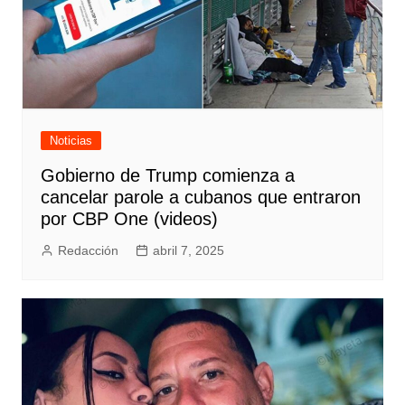
Noticias
Gobierno de Trump comienza a
cancelar parole a cubanos que entraron
por CBP One (videos)
Redacción
abril 7, 2025