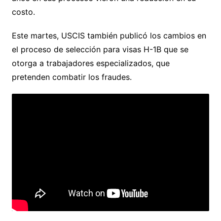
costo.
Este martes, USCIS también publicó los cambios en
el proceso de selección para visas H-1B que se
otorga a trabajadores especializados, que
pretenden combatir los fraudes.