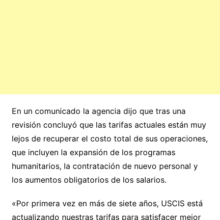
En un comunicado la agencia dijo que tras una
revisión concluyó que las tarifas actuales están muy
lejos de recuperar el costo total de sus operaciones,
que incluyen la expansión de los programas
humanitarios, la contratación de nuevo personal y
los aumentos obligatorios de los salarios.
«Por primera vez en más de siete años, USCIS está
actualizando nuestras tarifas para satisfacer mejor