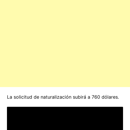
La solicitud de naturalización subirá a 760 dólares.