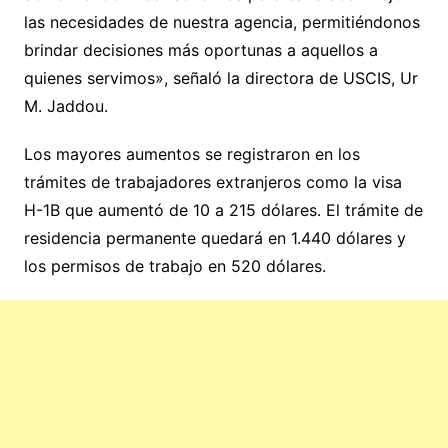
las necesidades de nuestra agencia, permitiéndonos
brindar decisiones más oportunas a aquellos a
quienes servimos», señaló la directora de USCIS, Ur
M. Jaddou.
Los mayores aumentos se registraron en los
trámites de trabajadores extranjeros como la visa
H-1B que aumentó de 10 a 215 dólares. El trámite de
residencia permanente quedará en 1.440 dólares y
los permisos de trabajo en 520 dólares.