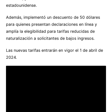
estadounidense.
Además, implementó un descuento de 50 dólares
para quienes presentan declaraciones en línea y
amplía la elegibilidad para tarifas reducidas de
naturalización a solicitantes de bajos ingresos.
Las nuevas tarifas entrarán en vigor el 1 de abril de
2024.