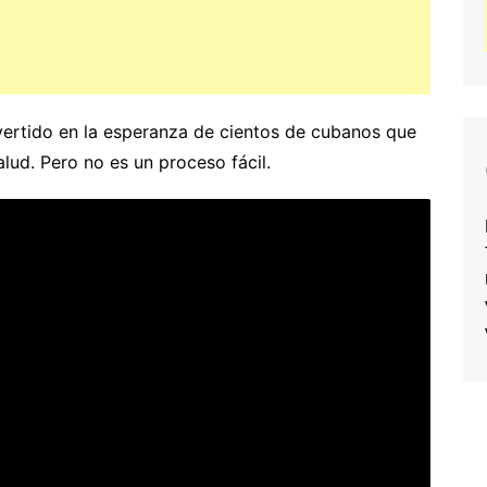
vertido en la esperanza de cientos de cubanos que
lud. Pero no es un proceso fácil.