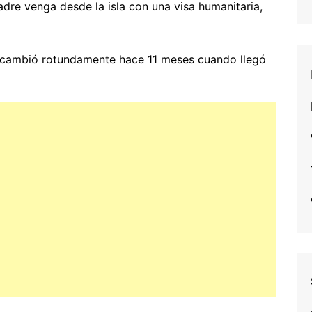
dre venga desde la isla con una visa humanitaria,
 cambió rotundamente hace 11 meses cuando llegó