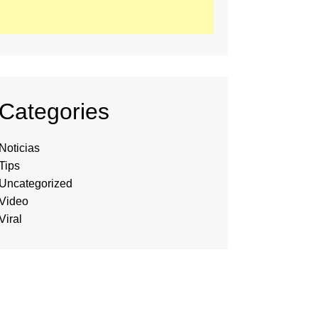
Categories
Noticias
Tips
Uncategorized
Video
Viral