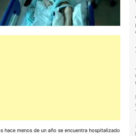
os hace menos de un año se encuentra hospitalizado