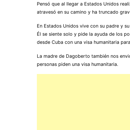
Pensó que al llegar a Estados Unidos reali
atravesó en su camino y ha truncado grav
En Estados Unidos vive con su padre y su 
Él se siente solo y pide la ayuda de los p
desde Cuba con una visa humanitaria para
La madre de Dagoberto también nos envió
personas piden una visa humanitaria.