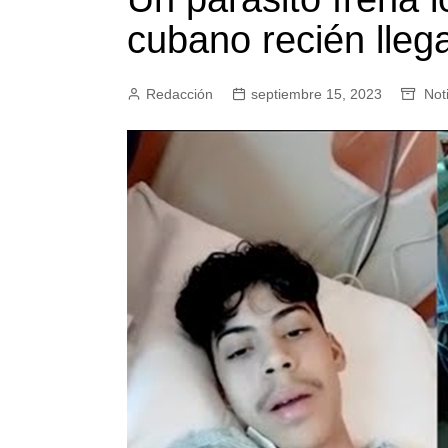
cubano recién lle
Redacción
septiembre 15, 2023
Not