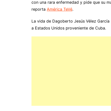
con una rara enfermedad y pide que su ma
reporta
América TeVé
.
La vida de Dagoberto Jesús Vélez García
a Estados Unidos proveniente de Cuba.