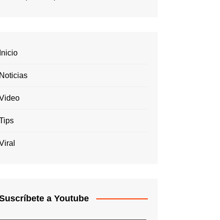
Inicio
Noticias
Video
Tips
Viral
Suscríbete a Youtube