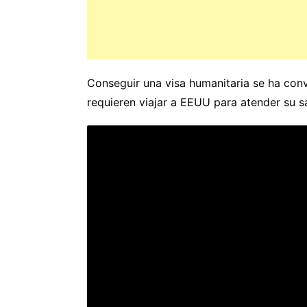
Conseguir una visa humanitaria se ha con
requieren viajar a EEUU para atender su sa