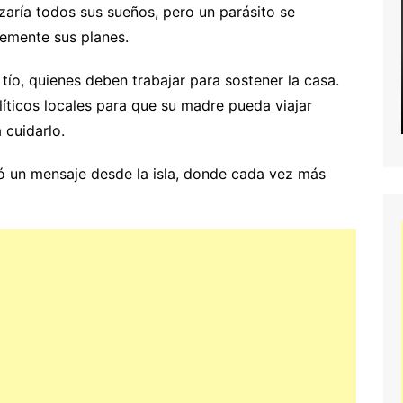
zaría todos sus sueños, pero un parásito se
emente sus planes.
tío, quienes deben trabajar para sostener la casa.
olíticos locales para que su madre pueda viajar
 cuidarlo.
 un mensaje desde la isla, donde cada vez más