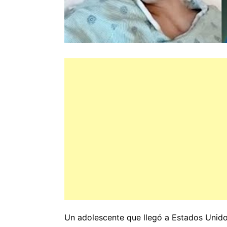
Un adolescente que llegó a Estados Unid