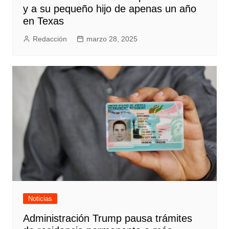
y a su pequeño hijo de apenas un año
en Texas
Redacción
marzo 28, 2025
Noticias
Administración Trump pausa trámites