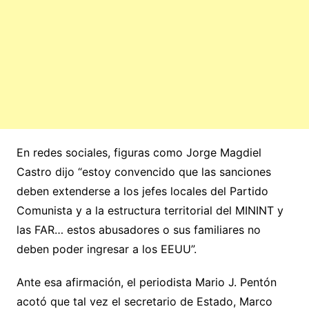
En redes sociales, figuras como Jorge Magdiel
Castro dijo “estoy convencido que las sanciones
deben extenderse a los jefes locales del Partido
Comunista y a la estructura territorial del MININT y
las FAR… estos abusadores o sus familiares no
deben poder ingresar a los EEUU”.
Ante esa afirmación, el periodista Mario J. Pentón
acotó que tal vez el secretario de Estado, Marco