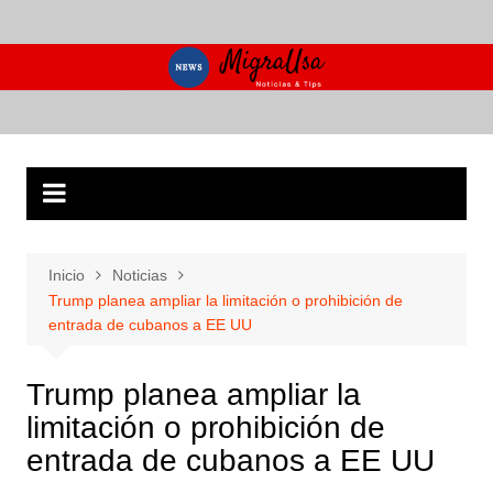
Saltar
al
contenido
Inicio
Noticias
Trump planea ampliar la limitación o prohibición de
entrada de cubanos a EE UU
Trump planea ampliar la
limitación o prohibición de
entrada de cubanos a EE UU