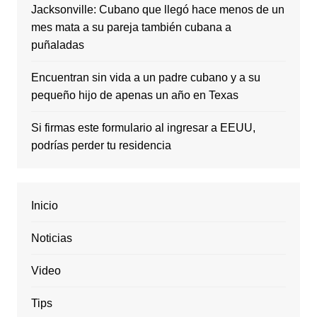
Jacksonville: Cubano que llegó hace menos de un
mes mata a su pareja también cubana a
puñaladas
Encuentran sin vida a un padre cubano y a su
pequeño hijo de apenas un año en Texas
Si firmas este formulario al ingresar a EEUU,
podrías perder tu residencia
Inicio
Noticias
Video
Tips