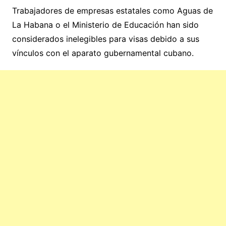
Trabajadores de empresas estatales como Aguas de
La Habana o el Ministerio de Educación han sido
considerados inelegibles para visas debido a sus
vínculos con el aparato gubernamental cubano.