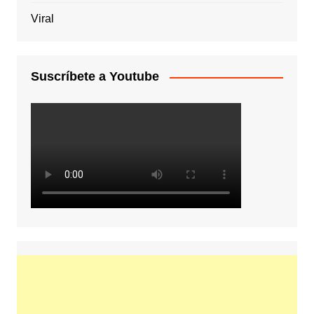
Viral
Suscríbete a Youtube