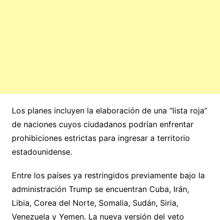
Los planes incluyen la elaboración de una “lista roja”
de naciones cuyos ciudadanos podrían enfrentar
prohibiciones estrictas para ingresar a territorio
estadounidense.
Entre los países ya restringidos previamente bajo la
administración Trump se encuentran Cuba, Irán,
Libia, Corea del Norte, Somalia, Sudán, Siria,
Venezuela y Yemen. La nueva versión del veto