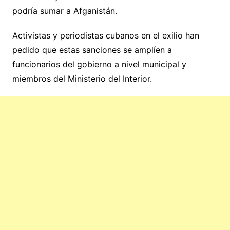
podría sumar a Afganistán.
Activistas y periodistas cubanos en el exilio han
pedido que estas sanciones se amplíen a
funcionarios del gobierno a nivel municipal y
miembros del Ministerio del Interior.