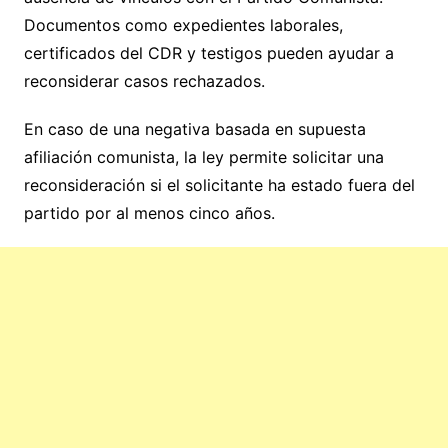
Documentos como expedientes laborales,
certificados del CDR y testigos pueden ayudar a
reconsiderar casos rechazados.
En caso de una negativa basada en supuesta
afiliación comunista, la ley permite solicitar una
reconsideración si el solicitante ha estado fuera del
partido por al menos cinco años.