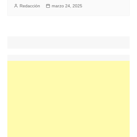
Redacción
marzo 24, 2025