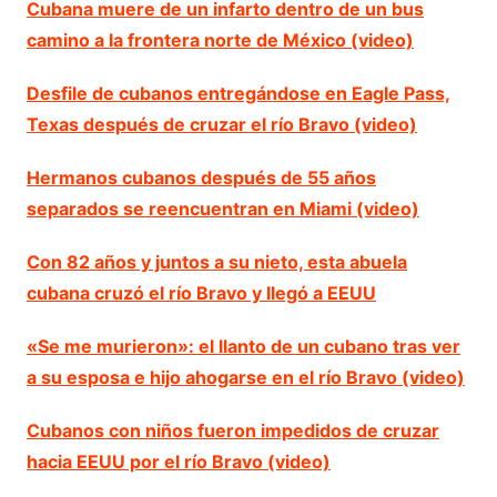
Cubana muere de un infarto dentro de un bus
camino a la frontera norte de México (video)
Desfile de cubanos entregándose en Eagle Pass,
Texas después de cruzar el río Bravo (video)
Hermanos cubanos después de 55 años
separados se reencuentran en Miami (video)
Con 82 años y juntos a su nieto, esta abuela
cubana cruzó el río Bravo y llegó a EEUU
«Se me murieron»: el llanto de un cubano tras ver
a su esposa e hijo ahogarse en el río Bravo (video)
Cubanos con niños fueron impedidos de cruzar
hacia EEUU por el río Bravo (video)