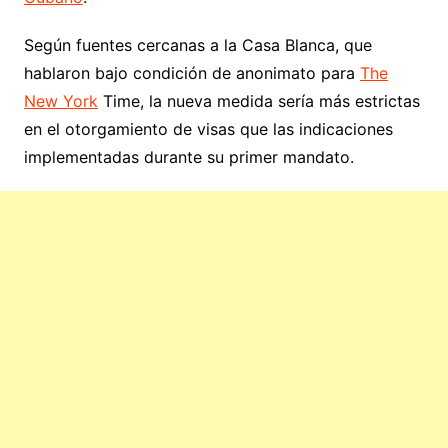
Según fuentes cercanas a la Casa Blanca, que
hablaron bajo condición de anonimato para
The
New York
Time, la nueva medida sería más estrictas
en el otorgamiento de visas que las indicaciones
implementadas durante su primer mandato.