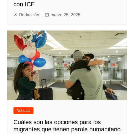
con ICE
Redacción
marzo 25, 2025
Noticias
Cuáles son las opciones para los
migrantes que tienen parole humanitario