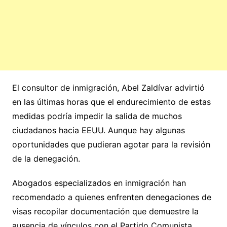
El consultor de inmigración, Abel Zaldívar advirtió
en las últimas horas que el endurecimiento de estas
medidas podría impedir la salida de muchos
ciudadanos hacia EEUU. Aunque hay algunas
oportunidades que pudieran agotar para la revisión
de la denegación.
Abogados especializados en inmigración han
recomendado a quienes enfrenten denegaciones de
visas recopilar documentación que demuestre la
ausencia de vínculos con el Partido Comunista.