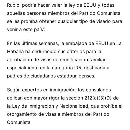
Rubio, podría hacer valer la ley de EEUU y todas
aquellas personas miembros del Partido Comunista
se les prohíba obtener cualquier tipo de visado para
venir a este país”.
En las últimas semanas, la embajada de EEUU en La
Habana ha endurecido sus criterios para la
aprobación de visas de reunificación familiar,
especialmente en la categoría IR5, destinada a
padres de ciudadanos estadounidenses.
Según expertos en inmigración, los consulados
aplican con mayor rigor la sección 212(a)(3)(D) de
la Ley de Inmigración y Nacionalidad, que prohíbe el
otorgamiento de visas a miembros del Partido
Comunista.