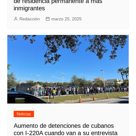
de residencia permanente a más
inmigrantes
Redacción
marzo 25, 2025
Noticias
Aumento de detenciones de cubanos
con I-220A cuando van a su entrevista