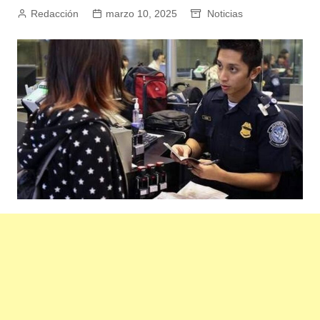
Redacción
marzo 10, 2025
Noticias