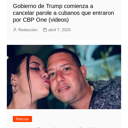
Gobierno de Trump comienza a
cancelar parole a cubanos que entraron
por CBP One (videos)
Redacción
abril 7, 2025
Noticias