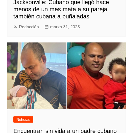
Jacksonville: Cubano que llegó hace
menos de un mes mata a su pareja
también cubana a puñaladas
Redacción
marzo 31, 2025
Noticias
Encuentran sin vida a un padre cubano