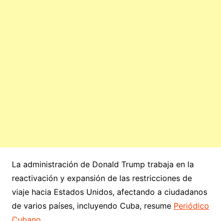
La administración de Donald Trump trabaja en la
reactivación y expansión de las restricciones de
viaje hacia Estados Unidos, afectando a ciudadanos
de varios países, incluyendo Cuba, resume
Periódico
Cubano
.