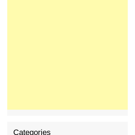
Categories