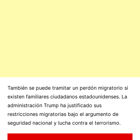
También se puede tramitar un perdón migratorio si
existen familiares ciudadanos estadounidenses. La
administración Trump ha justificado sus
restricciones migratorias bajo el argumento de
seguridad nacional y lucha contra el terrorismo.