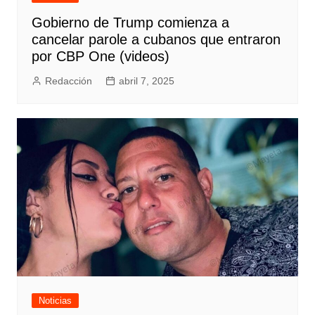
Gobierno de Trump comienza a
cancelar parole a cubanos que entraron
por CBP One (videos)
Redacción
abril 7, 2025
Noticias