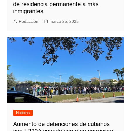
de residencia permanente a más
inmigrantes
Redacción
marzo 25, 2025
Noticias
Aumento de detenciones de cubanos