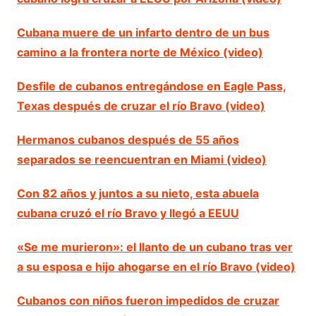
Cubana muere de un infarto dentro de un bus
camino a la frontera norte de México (video)
Desfile de cubanos entregándose en Eagle Pass,
Texas después de cruzar el río Bravo (video)
Hermanos cubanos después de 55 años
separados se reencuentran en Miami (video)
Con 82 años y juntos a su nieto, esta abuela
cubana cruzó el río Bravo y llegó a EEUU
«Se me murieron»: el llanto de un cubano tras ver
a su esposa e hijo ahogarse en el río Bravo (video)
Cubanos con niños fueron impedidos de cruzar