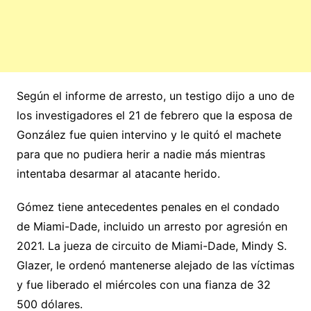
Según el informe de arresto, un testigo dijo a uno de
los investigadores el 21 de febrero que la esposa de
González fue quien intervino y le quitó el machete
para que no pudiera herir a nadie más mientras
intentaba desarmar al atacante herido.
Gómez tiene antecedentes penales en el condado
de Miami-Dade, incluido un arresto por agresión en
2021. La jueza de circuito de Miami-Dade, Mindy S.
Glazer, le ordenó mantenerse alejado de las víctimas
y fue liberado el miércoles con una fianza de 32
500 dólares.