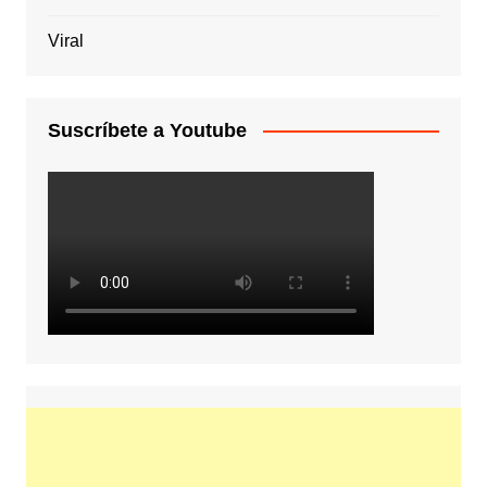
Viral
Suscríbete a Youtube