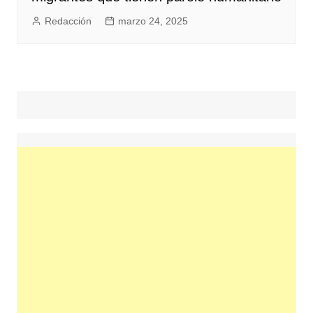
Redacción
marzo 24, 2025