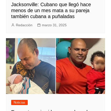
Jacksonville: Cubano que llegó hace
menos de un mes mata a su pareja
también cubana a puñaladas
Redacción
marzo 31, 2025
Noticias