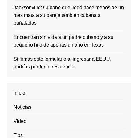
Jacksonville: Cubano que llegó hace menos de un
mes mata a su pareja también cubana a
puñaladas
Encuentran sin vida a un padre cubano y a su
pequeño hijo de apenas un año en Texas
Si firmas este formulario al ingresar a EEUU,
podrías perder tu residencia
Inicio
Noticias
Video
Tips