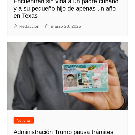
Encuentran sin vida a un padre cubano
y a su pequeño hijo de apenas un año
en Texas
Redacción
marzo 28, 2025
Noticias
Administración Trump pausa trámites