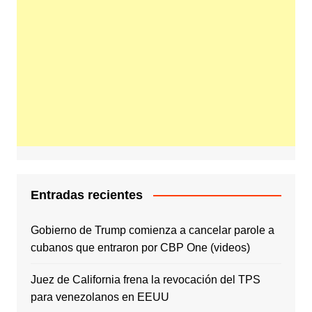
Entradas recientes
Gobierno de Trump comienza a cancelar parole a
cubanos que entraron por CBP One (videos)
Juez de California frena la revocación del TPS
para venezolanos en EEUU