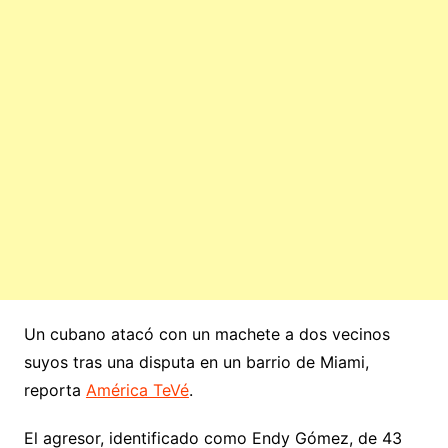
Un cubano atacó con un machete a dos vecinos
suyos tras una disputa en un barrio de Miami,
reporta
América TeVé
.
El agresor, identificado como Endy Gómez, de 43