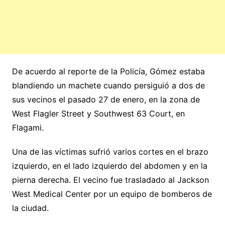
De acuerdo al reporte de la Policía, Gómez estaba
blandiendo un machete cuando persiguió a dos de
sus vecinos el pasado 27 de enero, en la zona de
West Flagler Street y Southwest 63 Court, en
Flagami.
Una de las víctimas sufrió varios cortes en el brazo
izquierdo, en el lado izquierdo del abdomen y en la
pierna derecha. El vecino fue trasladado al Jackson
West Medical Center por un equipo de bomberos de
la ciudad.