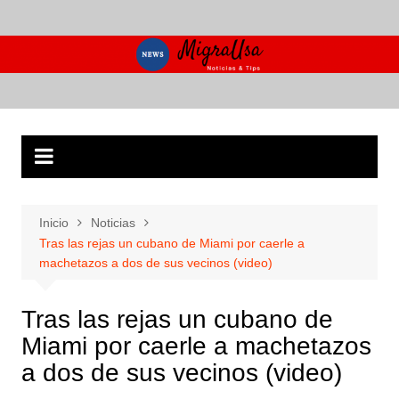
Saltar
al
contenido
Inicio
Noticias
Tras las rejas un cubano de Miami por caerle a
machetazos a dos de sus vecinos (video)
Tras las rejas un cubano de
Miami por caerle a machetazos
a dos de sus vecinos (video)