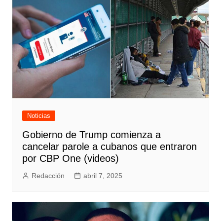
Noticias
Gobierno de Trump comienza a
cancelar parole a cubanos que entraron
por CBP One (videos)
Redacción
abril 7, 2025