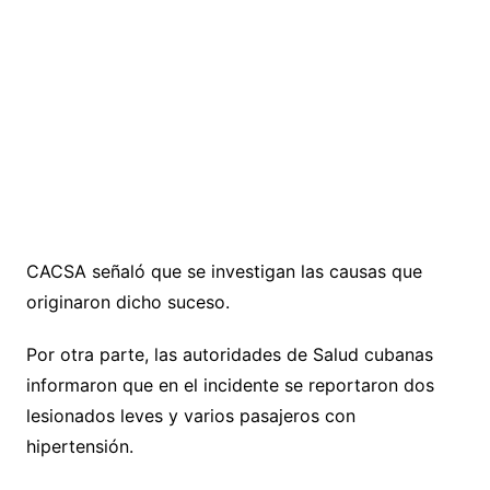
CACSA señaló que se investigan las causas que
originaron dicho suceso.
Por otra parte, las autoridades de Salud cubanas
informaron que en el incidente se reportaron dos
lesionados leves y varios pasajeros con
hipertensión.