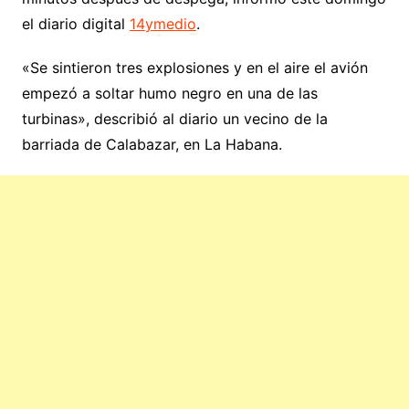
el diario digital
14ymedio
.
«Se sintieron tres explosiones y en el aire el avión
empezó a soltar humo negro en una de las
turbinas», describió al diario un vecino de la
barriada de Calabazar, en La Habana.