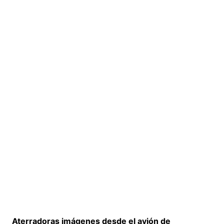
Aterradoras imágenes desde el avión de