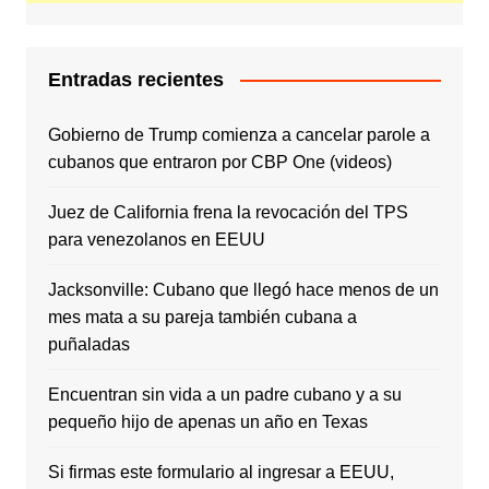
Entradas recientes
Gobierno de Trump comienza a cancelar parole a
cubanos que entraron por CBP One (videos)
Juez de California frena la revocación del TPS
para venezolanos en EEUU
Jacksonville: Cubano que llegó hace menos de un
mes mata a su pareja también cubana a
puñaladas
Encuentran sin vida a un padre cubano y a su
pequeño hijo de apenas un año en Texas
Si firmas este formulario al ingresar a EEUU,