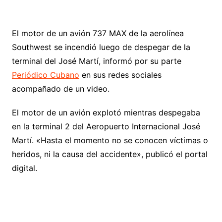
El motor de un avión 737 MAX de la aerolínea
Southwest se incendió luego de despegar de la
terminal del José Martí, informó por su parte
Periódico Cubano
en sus redes sociales
acompañado de un video.
El motor de un avión explotó mientras despegaba
en la terminal 2 del Aeropuerto Internacional José
Martí. «Hasta el momento no se conocen víctimas o
heridos, ni la causa del accidente», publicó el portal
digital.