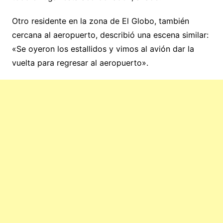
Otro residente en la zona de El Globo, también
cercana al aeropuerto, describió una escena similar:
«Se oyeron los estallidos y vimos al avión dar la
vuelta para regresar al aeropuerto».