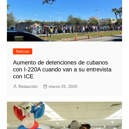
Noticias
Aumento de detenciones de cubanos
con I-220A cuando van a su entrevista
con ICE
Redacción
marzo 25, 2025