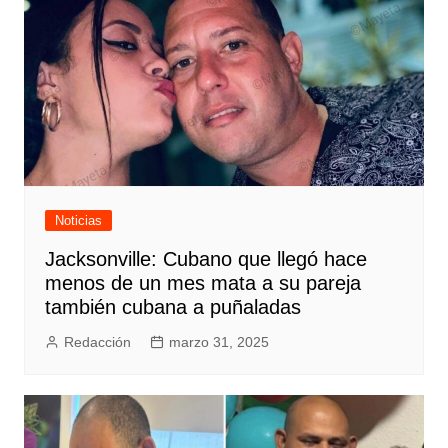
Noticias
Jacksonville: Cubano que llegó hace
menos de un mes mata a su pareja
también cubana a puñaladas
Redacción
marzo 31, 2025