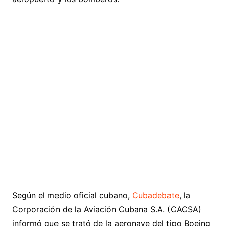
Según el medio oficial cubano,
Cubadebate
, la
Corporación de la Aviación Cubana S.A. (CACSA)
informó que se trató de la aeronave del tipo Boeing