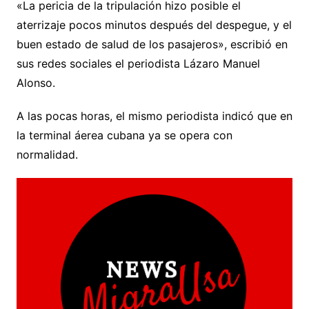
«La pericia de la tripulación hizo posible el
aterrizaje pocos minutos después del despegue, y el
buen estado de salud de los pasajeros», escribió en
sus redes sociales el periodista Lázaro Manuel
Alonso.
A las pocas horas, el mismo periodista indicó que en
la terminal áerea cubana ya se opera con
normalidad.