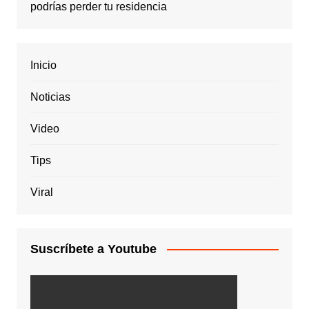
podrías perder tu residencia
Inicio
Noticias
Video
Tips
Viral
Suscríbete a Youtube