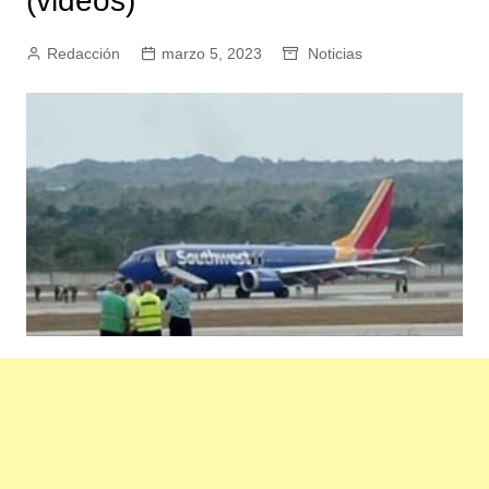
(videos)
Redacción
marzo 5, 2023
Noticias