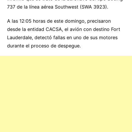
737 de la línea aérea Southwest (SWA 3923).
A las 12:05 horas de este domingo, precisaron
desde la entidad CACSA, el avión con destino Fort
Lauderdale, detectó fallas en uno de sus motores
durante el proceso de despegue.