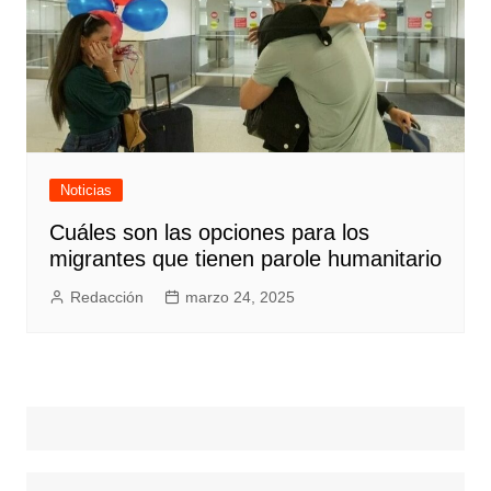
Noticias
Cuáles son las opciones para los
migrantes que tienen parole humanitario
Redacción
marzo 24, 2025