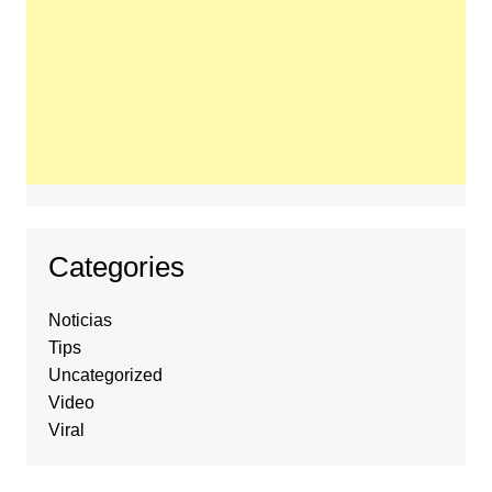
Categories
Noticias
Tips
Uncategorized
Video
Viral