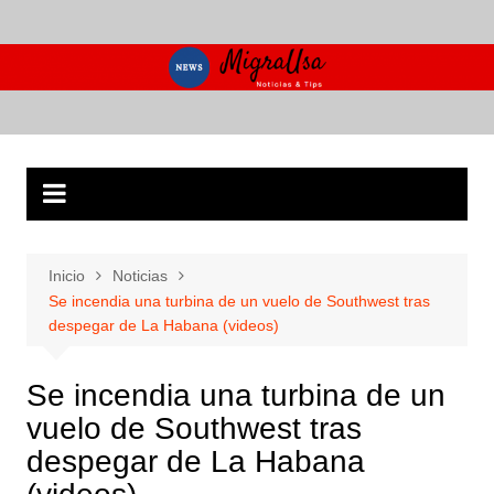
Saltar
al
contenido
Inicio
Noticias
Se incendia una turbina de un vuelo de Southwest tras
despegar de La Habana (videos)
Se incendia una turbina de un
vuelo de Southwest tras
despegar de La Habana