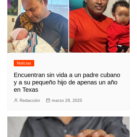
Noticias
Encuentran sin vida a un padre cubano
y a su pequeño hijo de apenas un año
en Texas
Redacción
marzo 28, 2025