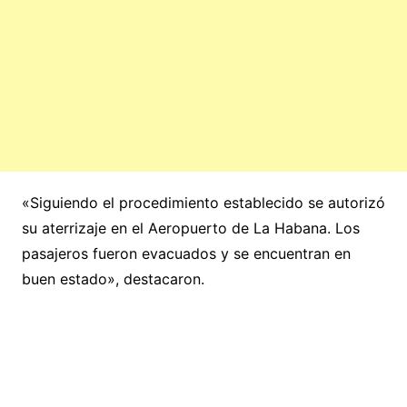
«Siguiendo el procedimiento establecido se autorizó
su aterrizaje en el Aeropuerto de La Habana. Los
pasajeros fueron evacuados y se encuentran en
buen estado», destacaron.