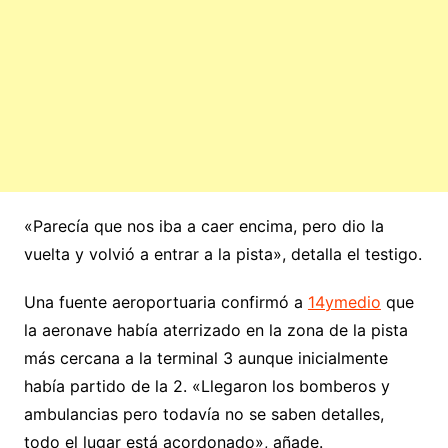
«Parecía que nos iba a caer encima, pero dio la
vuelta y volvió a entrar a la pista», detalla el testigo.
Una fuente aeroportuaria confirmó a
14ymedio
que
la aeronave había aterrizado en la zona de la pista
más cercana a la terminal 3 aunque inicialmente
había partido de la 2. «Llegaron los bomberos y
ambulancias pero todavía no se saben detalles,
todo el lugar está acordonado», añade.