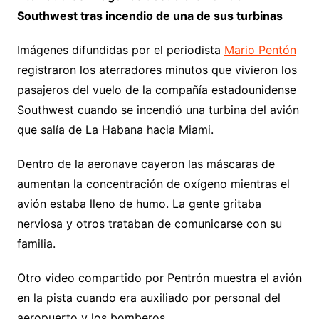
Southwest tras incendio de una de sus turbinas
Imágenes difundidas por el periodista
Mario Pentón
registraron los aterradores minutos que vivieron los
pasajeros del vuelo de la compañía estadounidense
Southwest cuando se incendió una turbina del avión
que salía de La Habana hacia Miami.
Dentro de la aeronave cayeron las máscaras de
aumentan la concentración de oxígeno mientras el
avión estaba lleno de humo. La gente gritaba
nerviosa y otros trataban de comunicarse con su
familia.
Otro video compartido por Pentrón muestra el avión
en la pista cuando era auxiliado por personal del
aeropuerto y los bomberos.