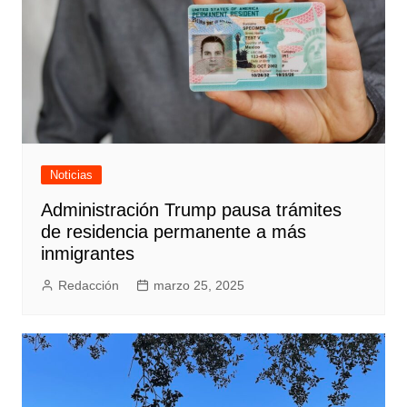
Noticias
Administración Trump pausa trámites
de residencia permanente a más
inmigrantes
Redacción
marzo 25, 2025