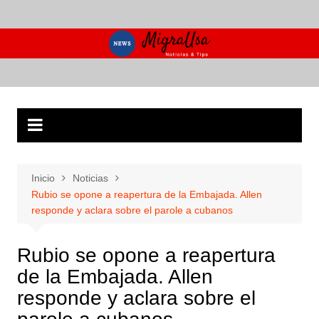
Saltar
al
contenido
Inicio
Noticias
Rubio se opone a reapertura de la Embajada. Allen
responde y aclara sobre el parole a cubanos
Rubio se opone a reapertura
de la Embajada. Allen
responde y aclara sobre el