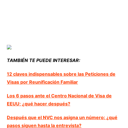
TAMBIÉN TE PUEDE INTERESAR:
12 claves indispensables sobre las Peticiones de
Visas por Reunificación Familiar
Los 6 pasos ante el Centro Nacional de Visa de
EEUU; ¿qué hacer después?
Después que el NVC nos asigna un número: ¿qué
pasos siguen hasta la entrevista?