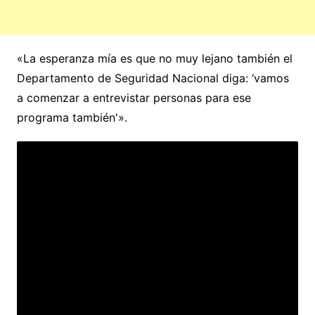
«La esperanza mía es que no muy lejano también el
Departamento de Seguridad Nacional diga: ‘vamos
a comenzar a entrevistar personas para ese
programa también'».