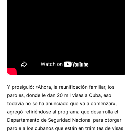
Y prosiguió: «Ahora, la reunificación familiar, los
paroles, donde le dan 20 mil visas a Cuba, eso
todavía no se ha anunciado que va a comenzar»,
agregó refiriéndose al programa que desarrolla el
Departamento de Seguridad Nacional para otorgar
parole a los cubanos que están en trámites de visas