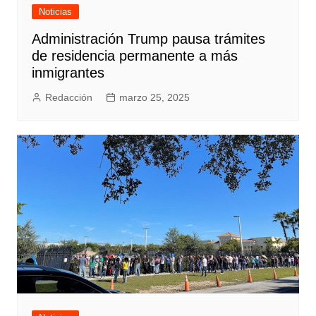
Noticias
Administración Trump pausa trámites
de residencia permanente a más
inmigrantes
Redacción
marzo 25, 2025