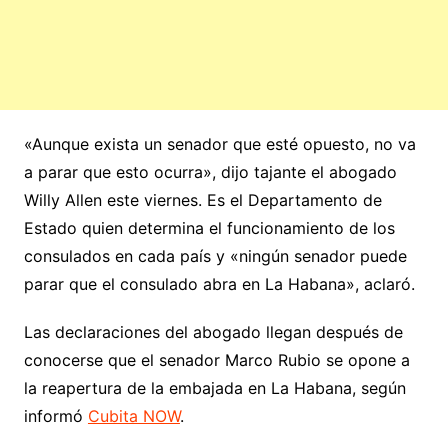
«Aunque exista un senador que esté opuesto, no va
a parar que esto ocurra», dijo tajante el abogado
Willy Allen este viernes. Es el Departamento de
Estado quien determina el funcionamiento de los
consulados en cada país y «ningún senador puede
parar que el consulado abra en La Habana», aclaró.
Las declaraciones del abogado llegan después de
conocerse que el senador Marco Rubio se opone a
la reapertura de la embajada en La Habana, según
informó
Cubita NOW
.