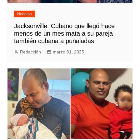
Noticias
Jacksonville: Cubano que llegó hace
menos de un mes mata a su pareja
también cubana a puñaladas
Redacción
marzo 31, 2025