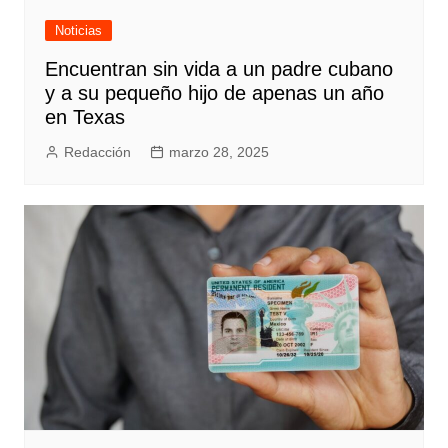
Noticias
Encuentran sin vida a un padre cubano
y a su pequeño hijo de apenas un año
en Texas
Redacción
marzo 28, 2025