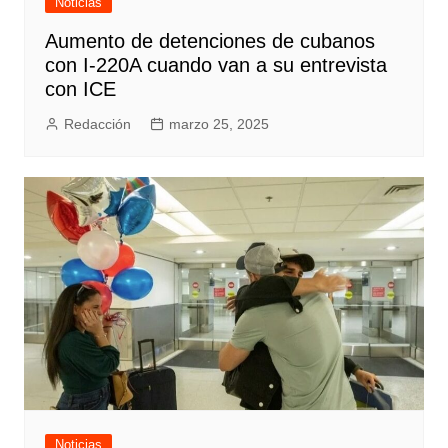
Noticias
Aumento de detenciones de cubanos
con I-220A cuando van a su entrevista
con ICE
Redacción
marzo 25, 2025
Noticias