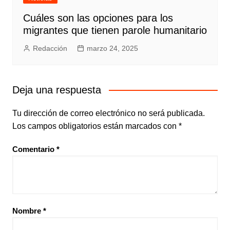
Cuáles son las opciones para los
migrantes que tienen parole humanitario
Redacción
marzo 24, 2025
Deja una respuesta
Tu dirección de correo electrónico no será publicada.
Los campos obligatorios están marcados con
*
Comentario
*
Nombre
*