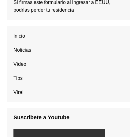
Si firmas este formulario al ingresar a EEUU,
podrías perder tu residencia
Inicio
Noticias
Video
Tips
Viral
Suscríbete a Youtube