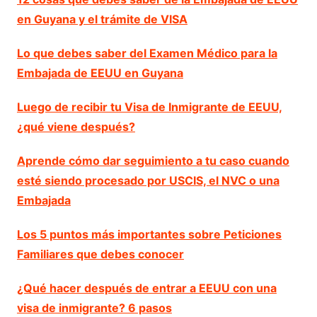
en Guyana y el trámite de VISA
Lo que debes saber del Examen Médico para la
Embajada de EEUU en Guyana
Luego de recibir tu Visa de Inmigrante de EEUU,
¿qué viene después?
Aprende cómo dar seguimiento a tu caso cuando
esté siendo procesado por USCIS, el NVC o una
Embajada
Los 5 puntos más importantes sobre Peticiones
Familiares que debes conocer
¿Qué hacer después de entrar a EEUU con una
visa de inmigrante? 6 pasos