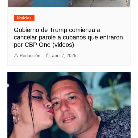
Noticias
Gobierno de Trump comienza a
cancelar parole a cubanos que entraron
por CBP One (videos)
Redacción
abril 7, 2025