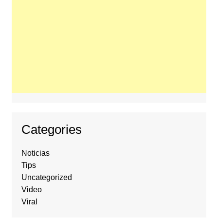
Categories
Noticias
Tips
Uncategorized
Video
Viral