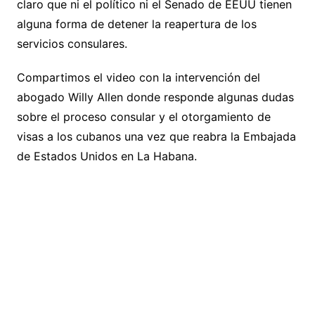
claro que ni el político ni el Senado de EEUU tienen
alguna forma de detener la reapertura de los
servicios consulares.
Compartimos el video con la intervención del
abogado Willy Allen donde responde algunas dudas
sobre el proceso consular y el otorgamiento de
visas a los cubanos una vez que reabra la Embajada
de Estados Unidos en La Habana.