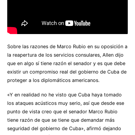
Sobre las razones de Marco Rubio en su oposición a
la reapertura de los servicios consulares, Allen dijo
que en algo sí tiene razón el senador y es que debe
existir un compromiso real del gobierno de Cuba de
proteger a los diplomáticos americanos.
«Y en realidad no he visto que Cuba haya tomado
los ataques acústicos muy serio, así que desde ese
punto de vista creo que el senador Marco Rubio
tiene razón de que se tiene que demandar más
seguridad del gobierno de Cuba», afirmó dejando