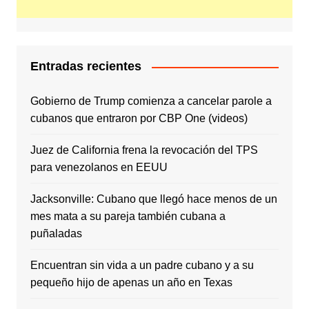
Entradas recientes
Gobierno de Trump comienza a cancelar parole a
cubanos que entraron por CBP One (videos)
Juez de California frena la revocación del TPS
para venezolanos en EEUU
Jacksonville: Cubano que llegó hace menos de un
mes mata a su pareja también cubana a
puñaladas
Encuentran sin vida a un padre cubano y a su
pequeño hijo de apenas un año en Texas