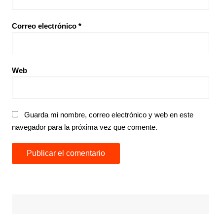
Correo electrónico
*
Web
Guarda mi nombre, correo electrónico y web en este
navegador para la próxima vez que comente.