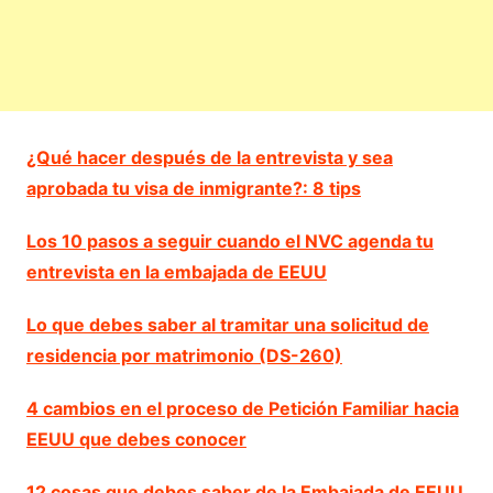
¿Qué hacer después de la entrevista y sea
aprobada tu visa de inmigrante?: 8 tips
Los 10 pasos a seguir cuando el NVC agenda tu
entrevista en la embajada de EEUU
Lo que debes saber al tramitar una solicitud de
residencia por matrimonio (DS-260)
4 cambios en el proceso de Petición Familiar hacia
EEUU que debes conocer
12 cosas que debes saber de la Embajada de EEUU