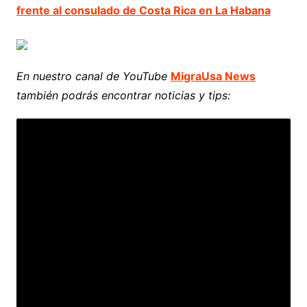
frente al consulado de Costa Rica en La Habana
En nuestro canal de YouTube
MigraUsa News
también podrás encontrar noticias y tips: