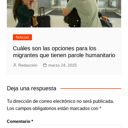
Noticias
Cuáles son las opciones para los
migrantes que tienen parole humanitario
Redacción
marzo 24, 2025
Deja una respuesta
Tu dirección de correo electrónico no será publicada.
Los campos obligatorios están marcados con
*
Comentario
*