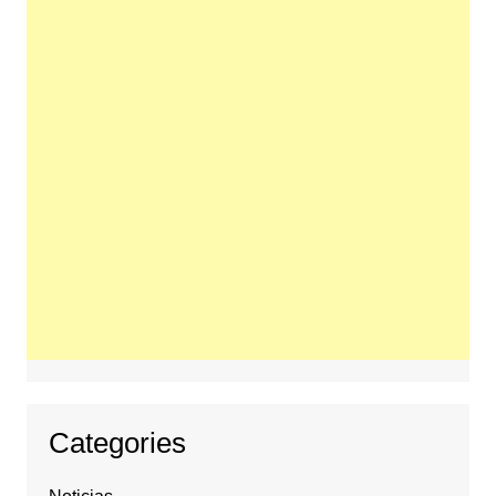
Categories