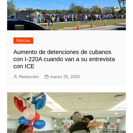
Noticias
Aumento de detenciones de cubanos
con I-220A cuando van a su entrevista
con ICE
Redacción
marzo 25, 2025