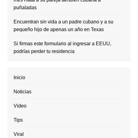
puñaladas
Encuentran sin vida a un padre cubano y a su
pequeño hijo de apenas un año en Texas
Si firmas este formulario al ingresar a EEUU,
podrías perder tu residencia
Inicio
Noticias
Video
Tips
Viral