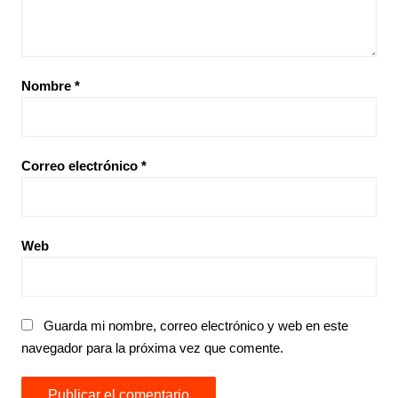
Nombre
*
Correo electrónico
*
Web
Guarda mi nombre, correo electrónico y web en este
navegador para la próxima vez que comente.