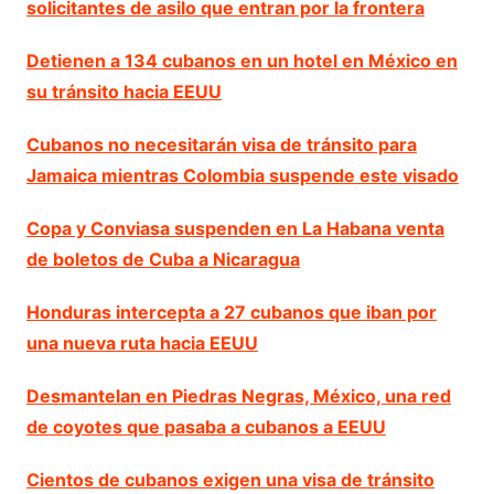
solicitantes de asilo que entran por la frontera
Detienen a 134 cubanos en un hotel en México en
su tránsito hacia EEUU
Cubanos no necesitarán visa de tránsito para
Jamaica mientras Colombia suspende este visado
Copa y Conviasa suspenden en La Habana venta
de boletos de Cuba a Nicaragua
Honduras intercepta a 27 cubanos que iban por
una nueva ruta hacia EEUU
Desmantelan en Piedras Negras, México, una red
de coyotes que pasaba a cubanos a EEUU
Cientos de cubanos exigen una visa de tránsito