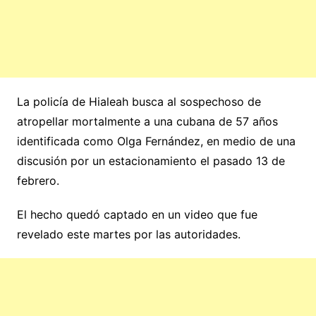
La policía de Hialeah busca al sospechoso de
atropellar mortalmente a una cubana de 57 años
identificada como Olga Fernández, en medio de una
discusión por un estacionamiento el pasado 13 de
febrero.
El hecho quedó captado en un video que fue
revelado este martes por las autoridades.