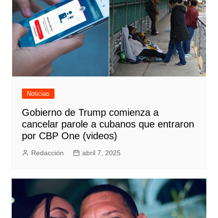
Noticias
Gobierno de Trump comienza a
cancelar parole a cubanos que entraron
por CBP One (videos)
Redacción
abril 7, 2025