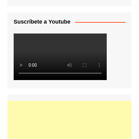
Suscríbete a Youtube