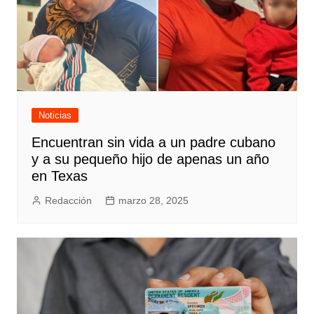
Noticias
Encuentran sin vida a un padre cubano
y a su pequeño hijo de apenas un año
en Texas
Redacción
marzo 28, 2025