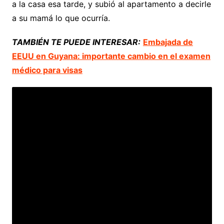
a la casa esa tarde, y subió al apartamento a decirle
a su mamá lo que ocurría.
TAMBIÉN TE PUEDE INTERESAR:
Embajada de
EEUU en Guyana: importante cambio en el examen
médico para visas