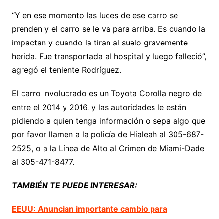
“Y en ese momento las luces de ese carro se
prenden y el carro se le va para arriba. Es cuando la
impactan y cuando la tiran al suelo gravemente
herida. Fue transportada al hospital y luego falleció”,
agregó el teniente Rodríguez.
El carro involucrado es un Toyota Corolla negro de
entre el 2014 y 2016, y las autoridades le están
pidiendo a quien tenga información o sepa algo que
por favor llamen a la policía de Hialeah al 305-687-
2525, o a la Línea de Alto al Crimen de Miami-Dade
al 305-471-8477.
TAMBIÉN TE PUEDE INTERESAR:
EEUU: Anuncian importante cambio para