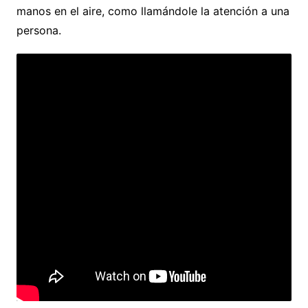
manos en el aire, como llamándole la atención a una
persona.