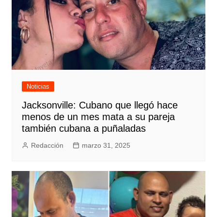
Noticias
Jacksonville: Cubano que llegó hace
menos de un mes mata a su pareja
también cubana a puñaladas
Redacción
marzo 31, 2025