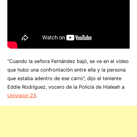
“Cuando la señora Fernández bajó, se ve en el video
que hubo una confrontación entre ella y la persona
que estaba adentro de ese carro”, dijo el teniente
Eddie Rodríguez, vocero de la Policía de Hialeah a
Univision 23
.