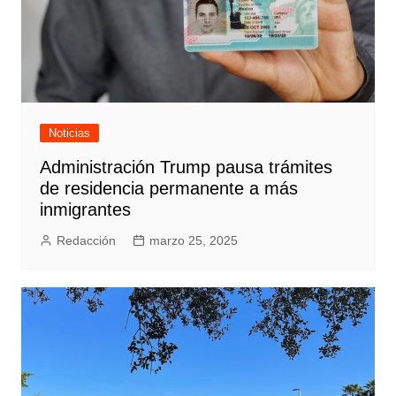
Noticias
Administración Trump pausa trámites
de residencia permanente a más
inmigrantes
Redacción
marzo 25, 2025