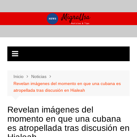
Saltar
al
contenido
Inicio
Noticias
Revelan imágenes del momento en que una cubana es
atropellada tras discusión en Hialeah
Revelan imágenes del
momento en que una cubana
es atropellada tras discusión en